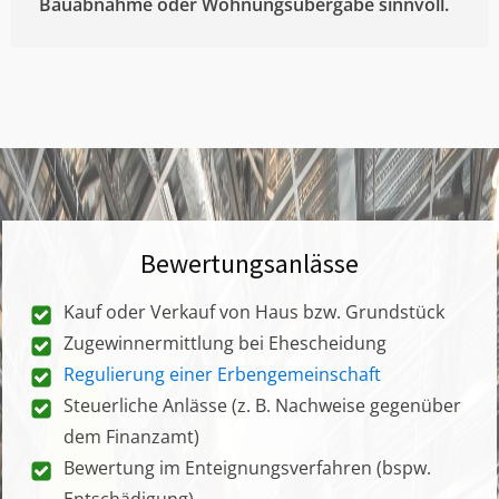
Bauabnahme oder Wohnungsübergabe sinnvoll.
Bewertungsanlässe
Kauf oder Verkauf von Haus bzw. Grundstück
Zugewinnermittlung bei Ehescheidung
Regulierung einer Erbengemeinschaft
Steuerliche Anlässe (z. B. Nachweise gegenüber
dem Finanzamt)
Bewertung im Enteignungsverfahren (bspw.
Entschädigung)