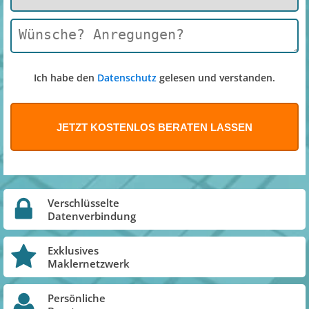
Ich habe den
Datenschutz
gelesen und verstanden.
Verschlüsselte
Datenverbindung
Exklusives
Maklernetzwerk
Persönliche