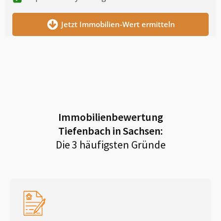
Jetzt Immobilien-Wert ermitteln
Immobilienbewertung
Tiefenbach in Sachsen
:
Die 3 häufigsten Gründe