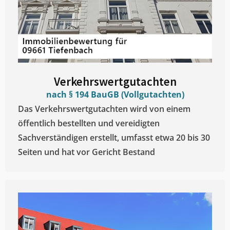
Verkehrswertgutachten
nach § 194 BauGB (Vollgutachten)
Das Verkehrswertgutachten wird von einem
öffentlich bestellten und vereidigten
Sachverständigen erstellt, umfasst etwa 20 bis 30
Seiten und hat vor Gericht Bestand