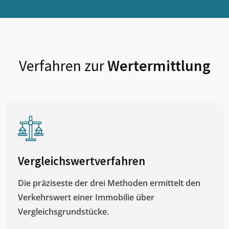
Verfahren zur
Wertermittlung
Vergleichswertverfahren
Die präziseste der drei Methoden ermittelt den
Verkehrswert einer Immobilie über
Vergleichsgrundstücke.