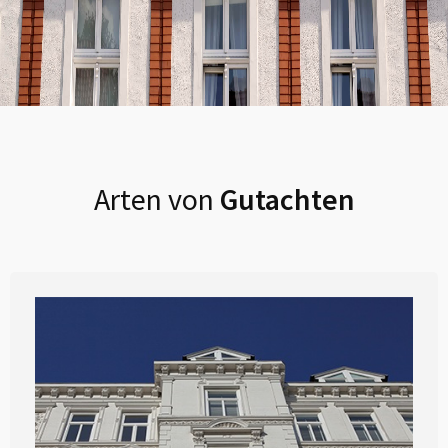
Arten von
Gutachten