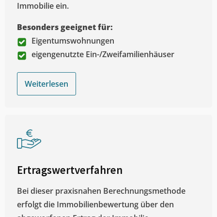
Immobilie ein.
Besonders geeignet für:
Eigentumswohnungen
eigengenutzte Ein-/Zweifamilienhäuser
Weiterlesen
Ertragswertverfahren
Bei dieser praxisnahen Berechnungsmethode
erfolgt die Immobilienbewertung über den