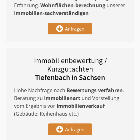
Erfahrung.
Wohnflächen-berechnung
unserer
Immobilien-sachverständigen
Anfragen
Immobilienbewertung /
Kurzgutachten
Tiefenbach in Sachsen
Hohe Nachfrage nach
Bewertungs-verfahren
.
Beratung zu
Immobilienart
und Vorstellung
vom Ergebnis vor
Immobilienverkauf
(Gebäude: Reihenhaus etc.)
Anfragen