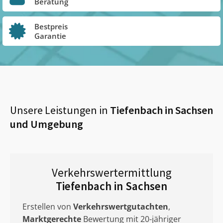
Beratung
Bestpreis
Garantie
Unsere Leistungen in
Tiefenbach in Sachsen
und Umgebung
Verkehrswertermittlung
Tiefenbach in Sachsen
Erstellen von
Verkehrswertgutachten
,
Marktgerechte
Bewertung mit 20-jähriger