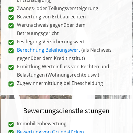
Zwangs- oder Teilungsversteigerung
Bewertung von Erbbaurechten
Wertnachweis gegenüber dem
Betreuungsgericht
Festlegung Versicherungswert
Berechnung Beleihungswert
(als Nachweis
gegenüber dem Kreditinstitut)
Ermittlung Werteinfluss von Rechten und
Belastungen (Wohnungsrechte usw.)
Zugewinnermittlung bei Ehescheidung
Bewertungsdienstleistungen
Immobilienbewertung
Bewertung von Grundstücken