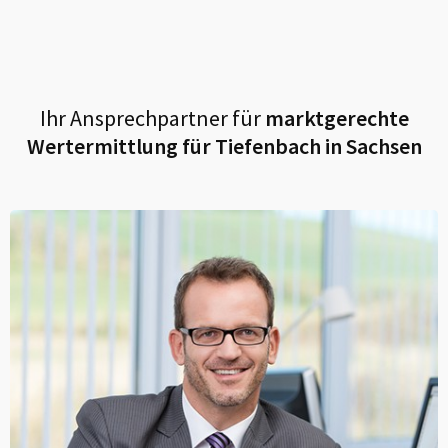
Ihr Ansprechpartner für
marktgerechte
Wertermittlung für
Tiefenbach in Sachsen