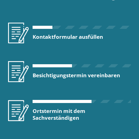
Kontaktformular ausfüllen
Besichtigungstermin vereinbaren
Ortstermin mit dem
Sachverständigen