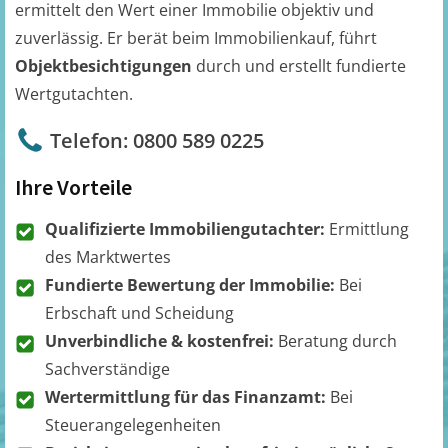
ermittelt den Wert einer Immobilie objektiv und
zuverlässig. Er berät beim Immobilienkauf, führt
Objektbesichtigungen
durch und erstellt fundierte
Wertgutachten.
Telefon: 0800 589 0225
Ihre Vorteile
Qualifizierte Immobiliengutachter:
Ermittlung
des Marktwertes
Fundierte Bewertung der Immobilie:
Bei
Erbschaft und Scheidung
Unverbindliche & kostenfrei:
Beratung durch
Sachverständige
Wertermittlung für das Finanzamt:
Bei
Steuerangelegenheiten