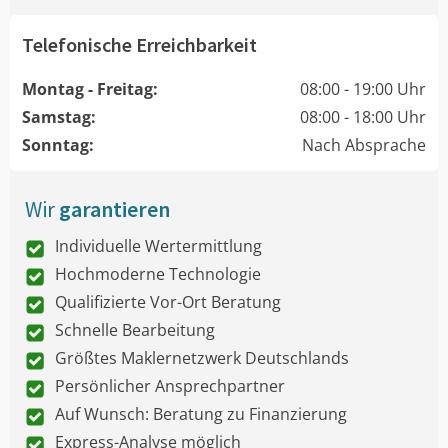
Telefonische Erreichbarkeit
Montag - Freitag:
08:00 - 19:00 Uhr
Samstag:
08:00 - 18:00 Uhr
Sonntag:
Nach Absprache
Wir
garantieren
Individuelle Wertermittlung
Hochmoderne Technologie
Qualifizierte Vor-Ort Beratung
Schnelle Bearbeitung
Größtes Maklernetzwerk Deutschlands
Persönlicher Ansprechpartner
Auf Wunsch: Beratung zu Finanzierung
Express-Analyse möglich