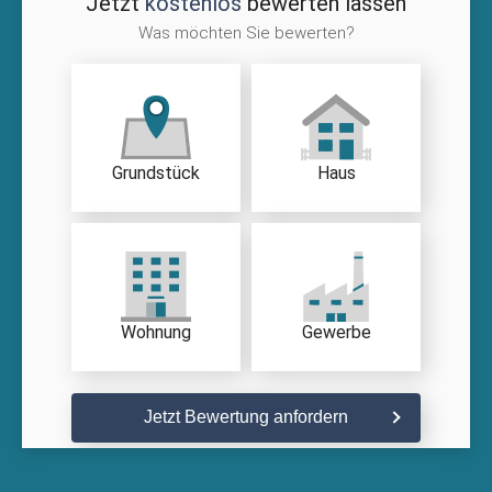
Jetzt
kostenlos
bewerten lassen
Was möchten Sie bewerten?
Grundstück
Haus
Wohnung
Gewerbe
Jetzt Bewertung anfordern