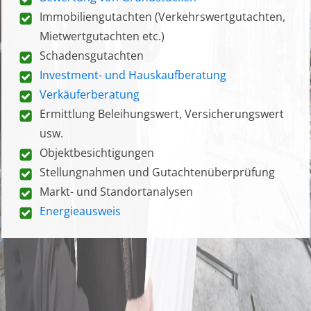
Immobiliengutachten (Verkehrswertgutachten,
Mietwertgutachten etc.)
Schadensgutachten
Investment- und Hauskaufberatung
Verkäuferberatung
Ermittlung Beleihungswert, Versicherungswert
usw.
Objektbesichtigungen
Stellungnahmen und Gutachtenüberprüfung
Markt- und Standortanalysen
Energieausweis