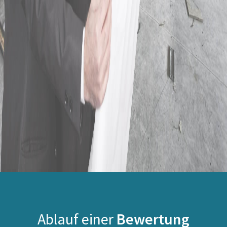
Ablauf einer
Bewertung