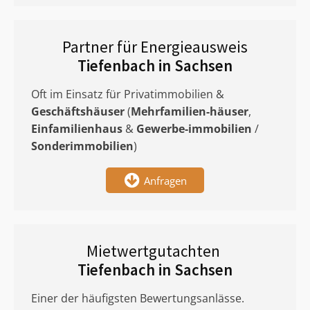
Partner für Energieausweis
Tiefenbach in Sachsen
Oft im Einsatz für Privatimmobilien &
Geschäftshäuser
(
Mehrfamilien-häuser
,
Einfamilienhaus
&
Gewerbe-immobilien
/
Sonderimmobilien
)
Anfragen
Mietwertgutachten
Tiefenbach in Sachsen
Einer der häufigsten Bewertungsanlässe.