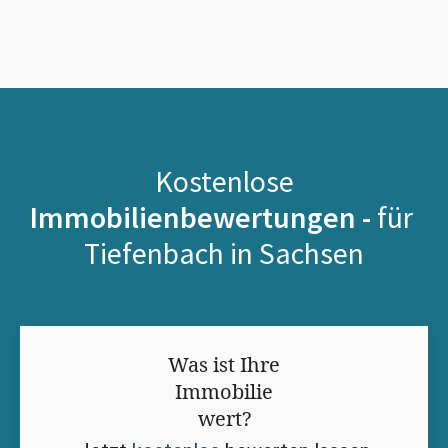
Kostenlose
Immobilienbewertungen -
für
Tiefenbach in Sachsen
Was ist Ihre
Immobilie
wert?