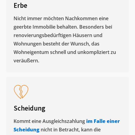
Erbe
Nicht immer möchten Nachkommen eine
geerbte Immobilie behalten. Besonders bei
renovierungsbedürftigen Häusern und
Wohnungen besteht der Wunsch, das
Wohneigentum schnell und unkompliziert zu
veräußern. ​
Scheidung
Kommt eine Ausgleichszahlung
im Falle einer
Scheidung
nicht in Betracht, kann die