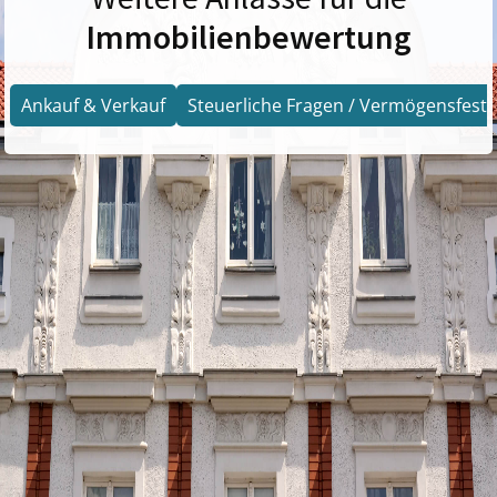
Immobilienbewertung
Ankauf & Verkauf
Steuerliche Fragen / Vermögensfests