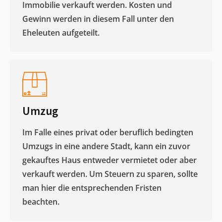
Immobilie verkauft werden. Kosten und
Gewinn werden in diesem Fall unter den
Eheleuten aufgeteilt.​
Umzug
Im Falle eines privat oder beruflich bedingten
Umzugs in eine andere Stadt, kann ein zuvor
gekauftes Haus entweder vermietet oder aber
verkauft werden. Um Steuern zu sparen, sollte
man hier die entsprechenden Fristen
beachten.