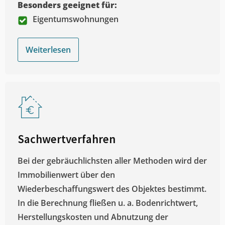
Besonders geeignet für:
Eigentumswohnungen
Weiterlesen
Sachwertverfahren
Bei der gebräuchlichsten aller Methoden wird der
Immobilienwert über den
Wiederbeschaffungswert des Objektes bestimmt.
In die Berechnung fließen u. a. Bodenrichtwert,
Herstellungskosten und Abnutzung der