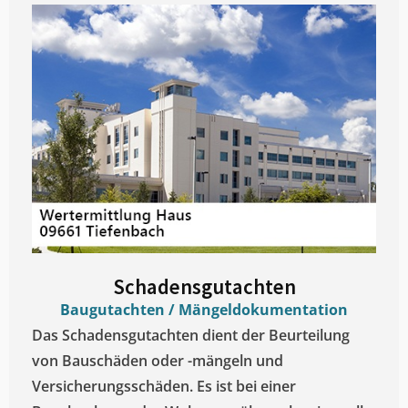
Schadensgutachten
Baugutachten / Mängeldokumentation
Das Schadensgutachten dient der Beurteilung
von Bauschäden oder -mängeln und
Versicherungsschäden. Es ist bei einer