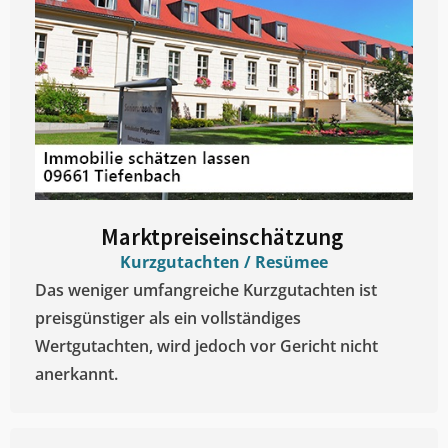
Marktpreiseinschätzung ​
Kurzgutachten / Resümee
Das weniger umfangreiche Kurzgutachten ist
preisgünstiger als ein vollständiges
Wertgutachten, wird jedoch vor Gericht nicht
anerkannt.