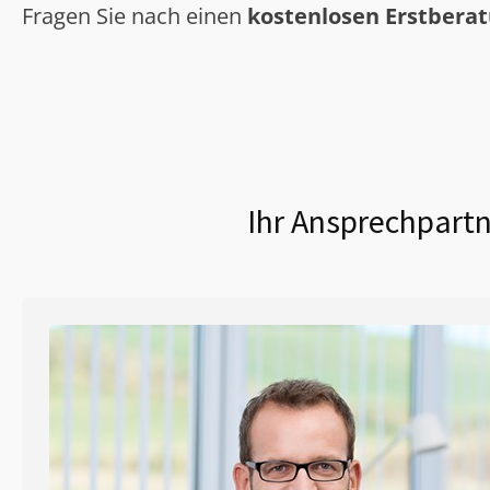
Fragen Sie nach einen
kostenlosen Erstbera
Ihr Ansprechpartn