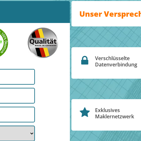
Unser Versprec
Verschlüsselte
Datenverbindung
Exklusives
Maklernetzwerk