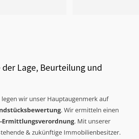
 der Lage, Beurteilung und
g legen wir unser Hauptaugenmerk auf
ndstücksbewertung
. Wir ermitteln einen
-Ermittlungsverordnung
. Mit unserer
tehende & zukünftige Immobilienbesitzer.