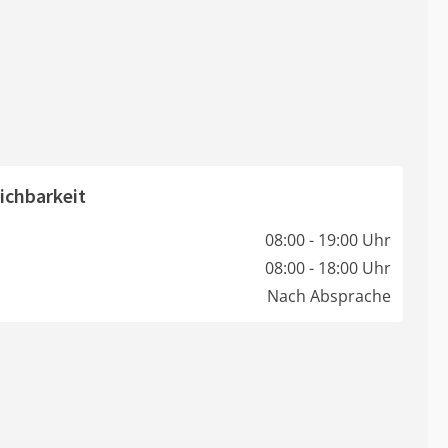
ichbarkeit
08:00 - 19:00 Uhr
08:00 - 18:00 Uhr
Nach Absprache