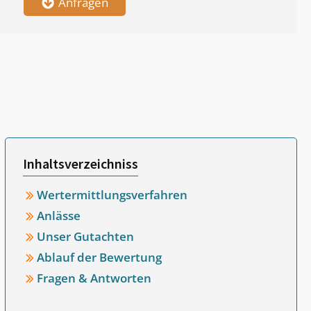
Anfragen
Inhaltsverzeichniss
Wertermittlungsverfahren
Anlässe
Unser Gutachten
Ablauf der Bewertung
Fragen & Antworten