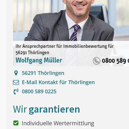
56291
Thörlingen
E-Mail Kontakt für
Thörlingen
0800 589 0225
Wir
garantieren
Individuelle Wertermittlung