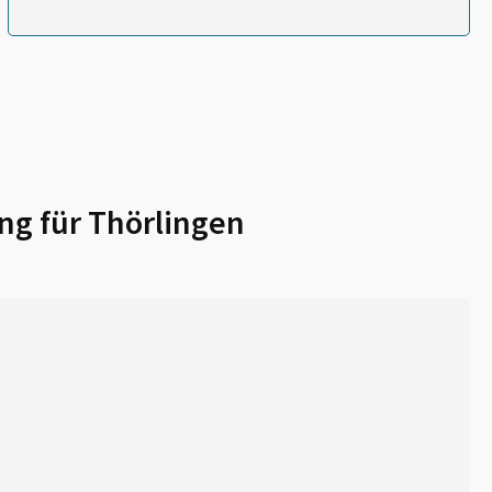
ng für
Thörlingen