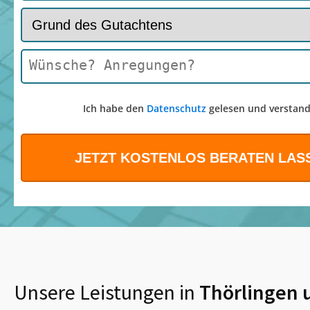
Ich habe den
Datenschutz
gelesen und verstand
Unsere Leistungen in
Thörlingen