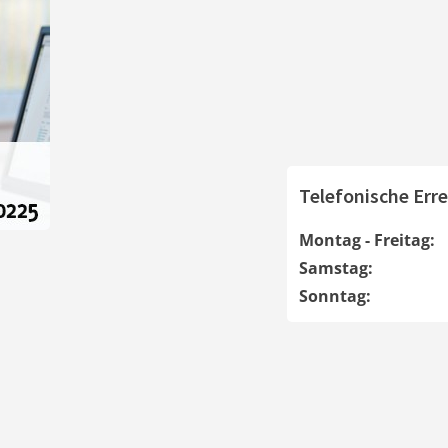
Telefonische Erre
Montag - Freitag:
Samstag:
Sonntag: