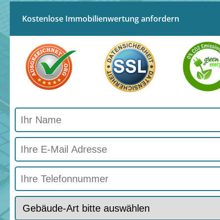
Kostenlose Immobilienwertung anfordern