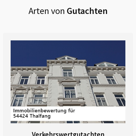
Arten von
Gutachten
Verkehrswertgutachten