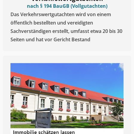
nach § 194 BauGB (Vollgutachten)
Das Verkehrswertgutachten wird von einem
öffentlich bestellten und vereidigten
Sachverständigen erstellt, umfasst etwa 20 bis 30
Seiten und hat vor Gericht Bestand