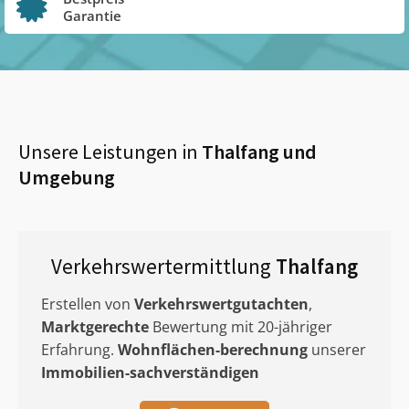
Garantie
Unsere Leistungen in
Thalfang
und
Umgebung
Verkehrswertermittlung
Thalfang
Erstellen von
Verkehrswertgutachten
,
Marktgerechte
Bewertung mit 20-jähriger
Erfahrung.
Wohnflächen-berechnung
unserer
Immobilien-sachverständigen