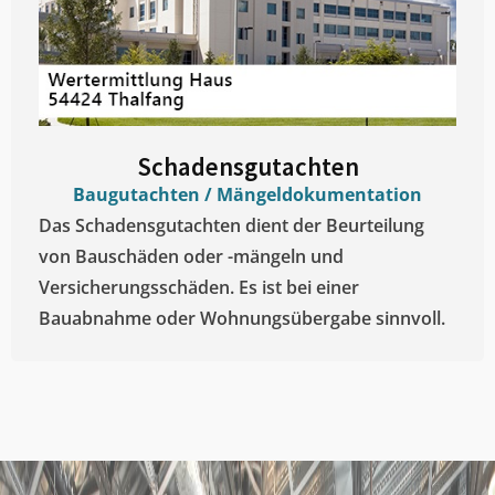
Schadensgutachten
Baugutachten / Mängeldokumentation
Das Schadensgutachten dient der Beurteilung
von Bauschäden oder -mängeln und
Versicherungsschäden. Es ist bei einer
Bauabnahme oder Wohnungsübergabe sinnvoll.