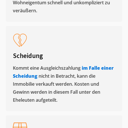
Wohneigentum schnell und unkompliziert zu
veräußern. ​
Scheidung
Kommt eine Ausgleichszahlung
im Falle einer
Scheidung
nicht in Betracht, kann die
Immobilie verkauft werden. Kosten und
Gewinn werden in diesem Fall unter den
Eheleuten aufgeteilt.​