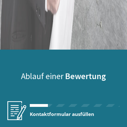
Ablauf einer
Bewertung
Kontaktformular ausfüllen