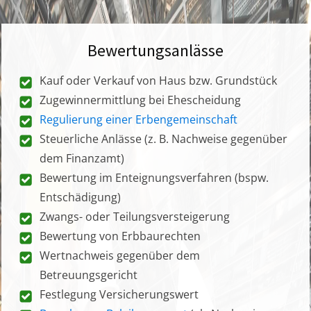
Bewertungsanlässe
Kauf oder Verkauf von Haus bzw. Grundstück
Zugewinnermittlung bei Ehescheidung
Regulierung einer Erbengemeinschaft
Steuerliche Anlässe (z. B. Nachweise gegenüber
dem Finanzamt)
Bewertung im Enteignungsverfahren (bspw.
Entschädigung)
Zwangs- oder Teilungsversteigerung
Bewertung von Erbbaurechten
Wertnachweis gegenüber dem
Betreuungsgericht
Festlegung Versicherungswert