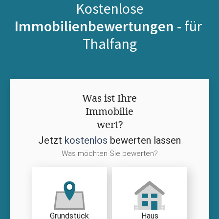
Kostenlose
Immobilienbewertungen -
für
Thalfang
Was ist Ihre
Immobilie
wert?
Jetzt
kostenlos
bewerten lassen
Was möchten Sie bewerten?
Grundstück
Haus