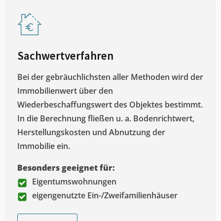
Sachwertverfahren
Bei der gebräuchlichsten aller Methoden wird der
Immobilienwert über den
Wiederbeschaffungswert des Objektes bestimmt.
In die Berechnung fließen u. a. Bodenrichtwert,
Herstellungskosten und Abnutzung der
Immobilie ein.
Besonders geeignet für:
Eigentumswohnungen
eigengenutzte Ein-/Zweifamilienhäuser