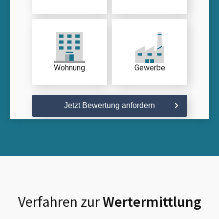
Wohnung
Gewerbe
Jetzt Bewertung anfordern
Verfahren zur
Wertermittlung