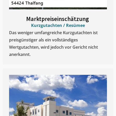
Marktpreiseinschätzung ​
Kurzgutachten / Resümee
Das weniger umfangreiche Kurzgutachten ist
preisgünstiger als ein vollständiges
Wertgutachten, wird jedoch vor Gericht nicht
anerkannt.