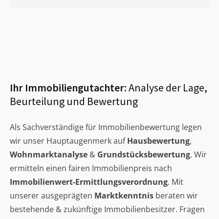
Ihr Immobiliengutachter:
Analyse der Lage,
Beurteilung und Bewertung
Als Sachverständige für Immobilienbewertung legen
wir unser Hauptaugenmerk auf
Hausbewertung
,
Wohnmarktanalyse
&
Grundstücksbewertung
. Wir
ermitteln einen fairen Immobilienpreis nach
Immobilienwert-Ermittlungsverordnung
. Mit
unserer ausgeprägten
Marktkenntnis
beraten wir
bestehende & zukünftige Immobilienbesitzer. Fragen