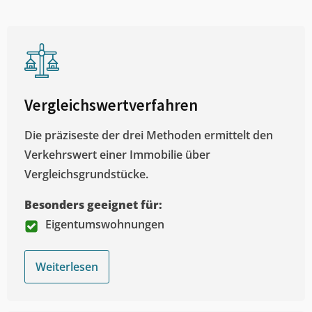
Vergleichswertverfahren
Die präziseste der drei Methoden ermittelt den
Verkehrswert einer Immobilie über
Vergleichsgrundstücke.
Besonders geeignet für:
Eigentumswohnungen
Weiterlesen