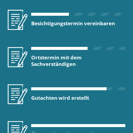
Besichtigungstermin vereinbaren
Ortstermin mit dem
Sachverständigen
Gutachten wird erstellt