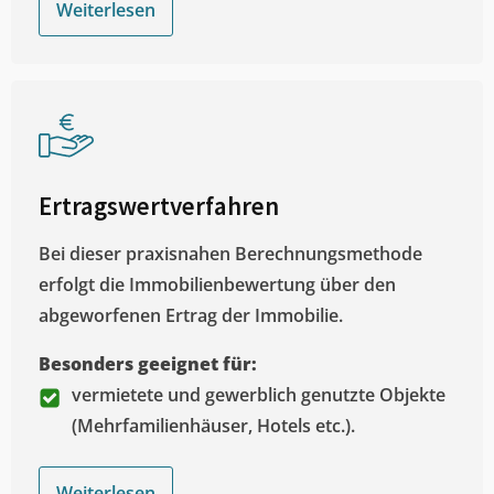
Weiterlesen
Ertragswertverfahren
Bei dieser praxisnahen Berechnungsmethode
erfolgt die Immobilienbewertung über den
abgeworfenen Ertrag der Immobilie.
Besonders geeignet für:
vermietete und gewerblich genutzte Objekte
(Mehrfamilienhäuser, Hotels etc.).
Weiterlesen