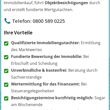
Immobilienkauf, führt
Objektbesichtigungen
durch
und erstellt fundierte Wertgutachten.
Telefon: 0800 589 0225
Ihre Vorteile
Qualifizierte Immobiliengutachter:
Ermittlung
des Marktwertes
Fundierte Bewertung der Immobilie:
Bei
Erbschaft und Scheidung
Unverbindliche & kostenfrei:
Beratung durch
Sachverständige
Wertermittlung für das Finanzamt:
Bei
Steuerangelegenheiten
Besichtigungstermine kurzfristig möglich:
Sogar
am Wochenende