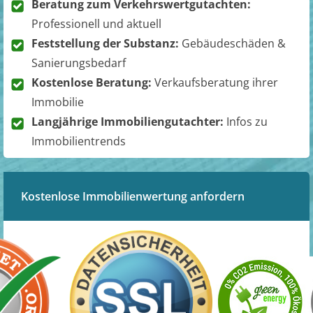
Beratung zum Verkehrswertgutachten:
Professionell und aktuell
Feststellung der Substanz:
Gebäudeschäden &
Sanierungsbedarf
Kostenlose Beratung:
Verkaufsberatung ihrer
Immobilie
Langjährige Immobiliengutachter:
Infos zu
Immobilientrends
Kostenlose Immobilienwertung anfordern