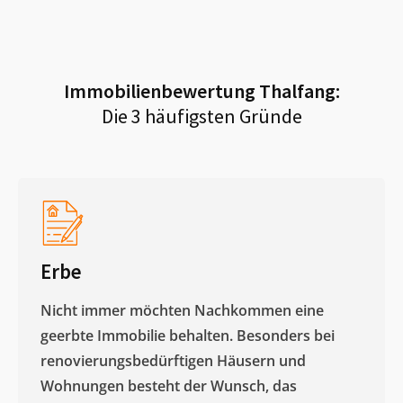
Immobilienbewertung
Thalfang
:
Die 3 häufigsten Gründe
Erbe
Nicht immer möchten Nachkommen eine
geerbte Immobilie behalten. Besonders bei
renovierungsbedürftigen Häusern und
Wohnungen besteht der Wunsch, das