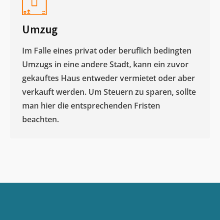
Umzug
Im Falle eines privat oder beruflich bedingten
Umzugs in eine andere Stadt, kann ein zuvor
gekauftes Haus entweder vermietet oder aber
verkauft werden. Um Steuern zu sparen, sollte
man hier die entsprechenden Fristen
beachten.