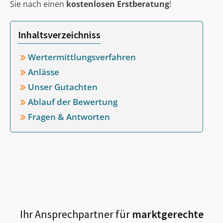
Sie nach einen
kostenlosen Erstberatung
!
Inhaltsverzeichniss
Wertermittlungsverfahren
Anlässe
Unser Gutachten
Ablauf der Bewertung
Fragen & Antworten
Ihr Ansprechpartner für
marktgerechte