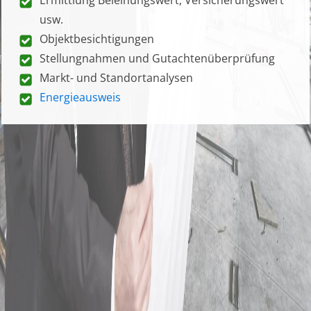
usw.
Objektbesichtigungen
Stellungnahmen und Gutachtenüberprüfung
Markt- und Standortanalysen
Energieausweis