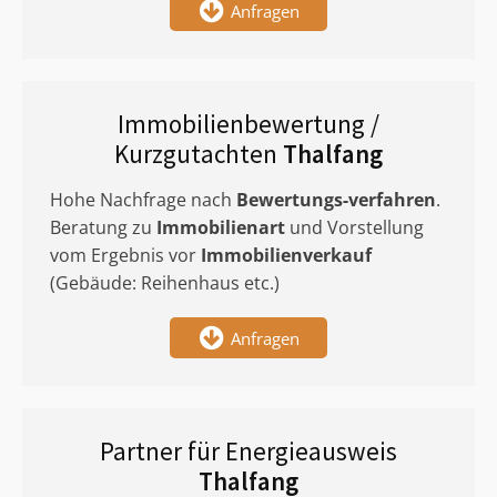
Anfragen
Immobilienbewertung /
Kurzgutachten
Thalfang
Hohe Nachfrage nach
Bewertungs-verfahren
.
Beratung zu
Immobilienart
und Vorstellung
vom Ergebnis vor
Immobilienverkauf
(Gebäude: Reihenhaus etc.)
Anfragen
Partner für Energieausweis
Thalfang