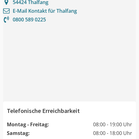
54424
Thalfang
E-Mail Kontakt für
Thalfang
0800 589 0225
Telefonische Erreichbarkeit
Montag - Freitag:
08:00 - 19:00 Uhr
Samstag:
08:00 - 18:00 Uhr