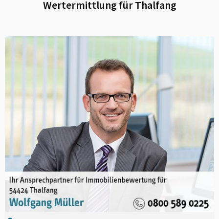
Wertermittlung für
Thalfang