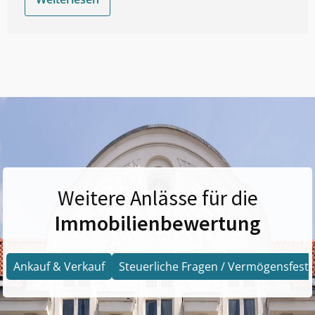
Weitere Anlässe für die
Immobilienbewertung
Ankauf & Verkauf
Steuerliche Fragen / Vermögensfests