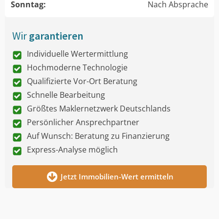
Sonntag:
Nach Absprache
Wir
garantieren
Individuelle Wertermittlung
Hochmoderne Technologie
Qualifizierte Vor-Ort Beratung
Schnelle Bearbeitung
Größtes Maklernetzwerk Deutschlands
Persönlicher Ansprechpartner
Auf Wunsch: Beratung zu Finanzierung
Express-Analyse möglich
Jetzt Immobilien-Wert ermitteln