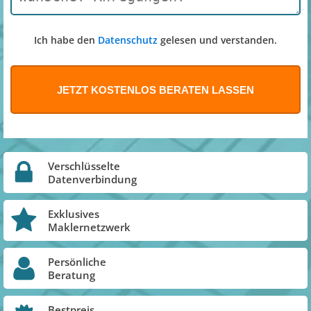
Ich habe den
Datenschutz
gelesen und verstanden.
Verschlüsselte
Datenverbindung
Exklusives
Maklernetzwerk
Persönliche
Beratung
Bestpreis