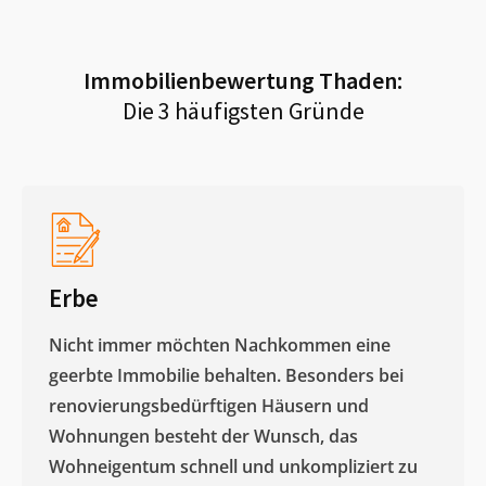
Immobilienbewertung
Thaden
:
Die 3 häufigsten Gründe
Erbe
Nicht immer möchten Nachkommen eine
geerbte Immobilie behalten. Besonders bei
renovierungsbedürftigen Häusern und
Wohnungen besteht der Wunsch, das
Wohneigentum schnell und unkompliziert zu