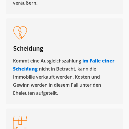
veräußern. ​
Scheidung
Kommt eine Ausgleichszahlung
im Falle einer
Scheidung
nicht in Betracht, kann die
Immobilie verkauft werden. Kosten und
Gewinn werden in diesem Fall unter den
Eheleuten aufgeteilt.​