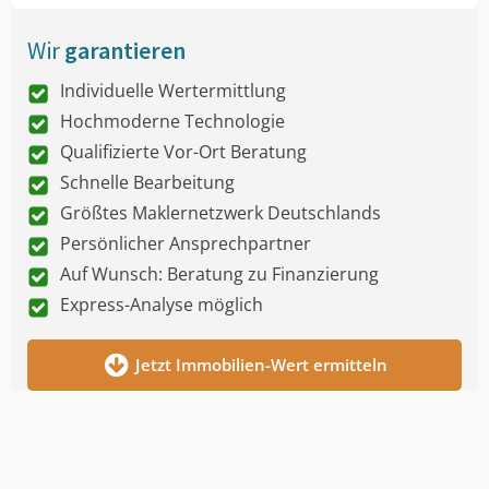
Wir
garantieren
Individuelle Wertermittlung
Hochmoderne Technologie
Qualifizierte Vor-Ort Beratung
Schnelle Bearbeitung
Größtes Maklernetzwerk Deutschlands
Persönlicher Ansprechpartner
Auf Wunsch: Beratung zu Finanzierung
Express-Analyse möglich
Jetzt Immobilien-Wert ermitteln