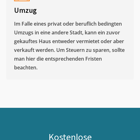
Umzug
Im Falle eines privat oder beruflich bedingten
Umzugs in eine andere Stadt, kann ein zuvor
gekauftes Haus entweder vermietet oder aber
verkauft werden. Um Steuern zu sparen, sollte
man hier die entsprechenden Fristen
beachten.
Kostenlose