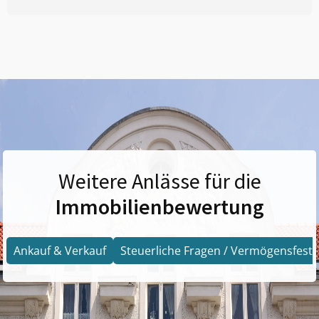
Weitere Anlässe für die
Immobilienbewertung
Ankauf & Verkauf
Steuerliche Fragen / Vermögensfests