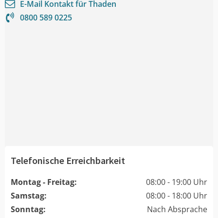
E-Mail Kontakt für
Thaden
0800 589 0225
Telefonische Erreichbarkeit
Montag - Freitag:
08:00 - 19:00 Uhr
Samstag:
08:00 - 18:00 Uhr
Sonntag:
Nach Absprache