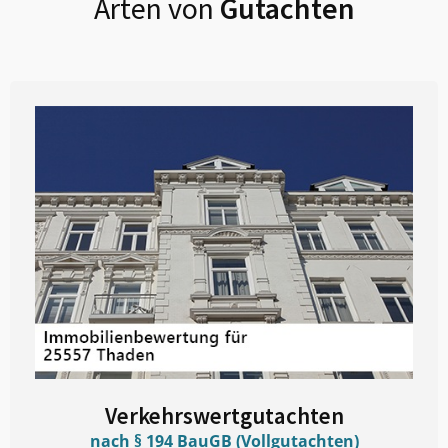
Arten von
Gutachten
Verkehrswertgutachten
nach § 194 BauGB (Vollgutachten)