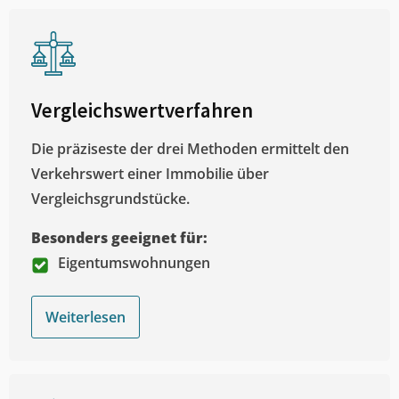
Vergleichswertverfahren
Die präziseste der drei Methoden ermittelt den
Verkehrswert einer Immobilie über
Vergleichsgrundstücke.
Besonders geeignet für:
Eigentumswohnungen
Weiterlesen