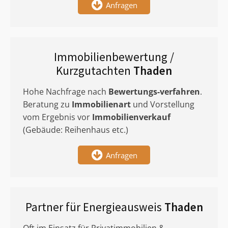
Anfragen
Immobilienbewertung /
Kurzgutachten
Thaden
Hohe Nachfrage nach
Bewertungs-verfahren
.
Beratung zu
Immobilienart
und Vorstellung
vom Ergebnis vor
Immobilienverkauf
(Gebäude: Reihenhaus etc.)
Anfragen
Partner für Energieausweis
Thaden