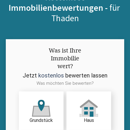
Immobilienbewertungen -
für
Thaden
Was ist Ihre
Immobilie
wert?
Jetzt
kostenlos
bewerten lassen
Was möchten Sie bewerten?
Grundstück
Haus