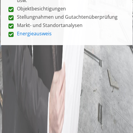
usw.
Objektbesichtigungen
Stellungnahmen und Gutachtenüberprüfung
Markt- und Standortanalysen
Energieausweis