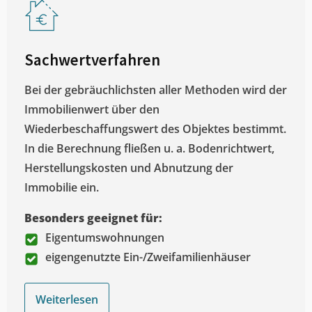
Sachwertverfahren
Bei der gebräuchlichsten aller Methoden wird der
Immobilienwert über den
Wiederbeschaffungswert des Objektes bestimmt.
In die Berechnung fließen u. a. Bodenrichtwert,
Herstellungskosten und Abnutzung der
Immobilie ein.
Besonders geeignet für:
Eigentumswohnungen
eigengenutzte Ein-/Zweifamilienhäuser
Weiterlesen