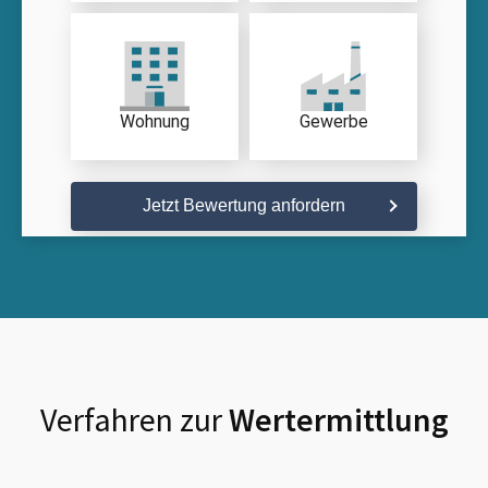
Wohnung
Gewerbe
Jetzt Bewertung anfordern
Verfahren zur
Wertermittlung