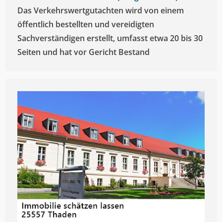
Das Verkehrswertgutachten wird von einem
öffentlich bestellten und vereidigten
Sachverständigen erstellt, umfasst etwa 20 bis 30
Seiten und hat vor Gericht Bestand