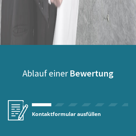
Ablauf einer
Bewertung
Kontaktformular ausfüllen