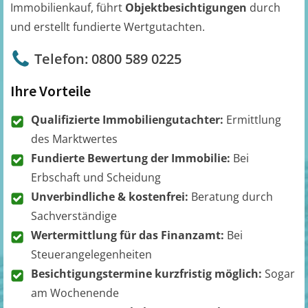
Immobilienkauf, führt
Objektbesichtigungen
durch
und erstellt fundierte Wertgutachten.
Telefon: 0800 589 0225
Ihre Vorteile
Qualifizierte Immobiliengutachter:
Ermittlung
des Marktwertes
Fundierte Bewertung der Immobilie:
Bei
Erbschaft und Scheidung
Unverbindliche & kostenfrei:
Beratung durch
Sachverständige
Wertermittlung für das Finanzamt:
Bei
Steuerangelegenheiten
Besichtigungstermine kurzfristig möglich:
Sogar
am Wochenende