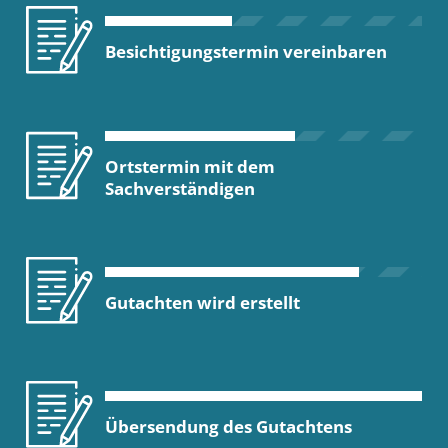
Besichtigungstermin vereinbaren
Ortstermin mit dem
Sachverständigen
Gutachten wird erstellt
Übersendung des Gutachtens