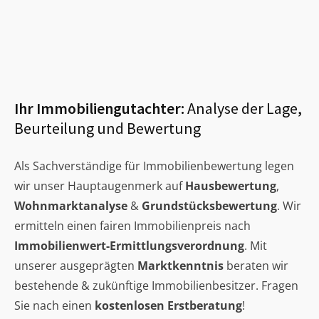
Ihr Immobiliengutachter:
Analyse der Lage,
Beurteilung und Bewertung
Als Sachverständige für Immobilienbewertung legen
wir unser Hauptaugenmerk auf
Hausbewertung
,
Wohnmarktanalyse
&
Grundstücksbewertung
. Wir
ermitteln einen fairen Immobilienpreis nach
Immobilienwert-Ermittlungsverordnung
. Mit
unserer ausgeprägten
Marktkenntnis
beraten wir
bestehende & zukünftige Immobilienbesitzer. Fragen
Sie nach einen
kostenlosen Erstberatung
!