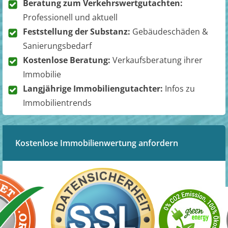
Beratung zum Verkehrswertgutachten:
Professionell und aktuell
Feststellung der Substanz:
Gebäudeschäden &
Sanierungsbedarf
Kostenlose Beratung:
Verkaufsberatung ihrer
Immobilie
Langjährige Immobiliengutachter:
Infos zu
Immobilientrends
Kostenlose Immobilienwertung anfordern