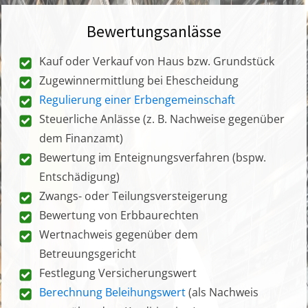
Bewertungsanlässe
Kauf oder Verkauf von Haus bzw. Grundstück
Zugewinnermittlung bei Ehescheidung
Regulierung einer Erbengemeinschaft
Steuerliche Anlässe (z. B. Nachweise gegenüber
dem Finanzamt)
Bewertung im Enteignungsverfahren (bspw.
Entschädigung)
Zwangs- oder Teilungsversteigerung
Bewertung von Erbbaurechten
Wertnachweis gegenüber dem
Betreuungsgericht
Festlegung Versicherungswert
Berechnung Beleihungswert
(als Nachweis