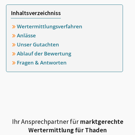
Inhaltsverzeichniss
Wertermittlungsverfahren
Anlässe
Unser Gutachten
Ablauf der Bewertung
Fragen & Antworten
Ihr Ansprechpartner für
marktgerechte
Wertermittlung für
Thaden