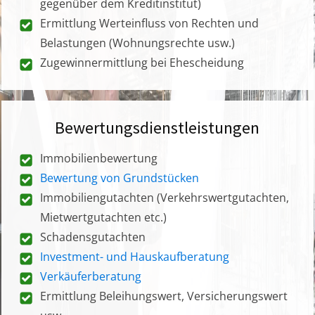
gegenüber dem Kreditinstitut)
Ermittlung Werteinfluss von Rechten und
Belastungen (Wohnungsrechte usw.)
Zugewinnermittlung bei Ehescheidung
Bewertungsdienstleistungen
Immobilienbewertung
Bewertung von Grundstücken
Immobiliengutachten (Verkehrswertgutachten,
Mietwertgutachten etc.)
Schadensgutachten
Investment- und Hauskaufberatung
Verkäuferberatung
Ermittlung Beleihungswert, Versicherungswert