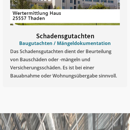
Schadensgutachten
Baugutachten / Mängeldokumentation
Das Schadensgutachten dient der Beurteilung
von Bauschäden oder -mängeln und
Versicherungsschäden. Es ist bei einer
Bauabnahme oder Wohnungsübergabe sinnvoll.