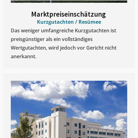
Marktpreiseinschätzung ​
Kurzgutachten / Resümee
Das weniger umfangreiche Kurzgutachten ist
preisgünstiger als ein vollständiges
Wertgutachten, wird jedoch vor Gericht nicht
anerkannt.