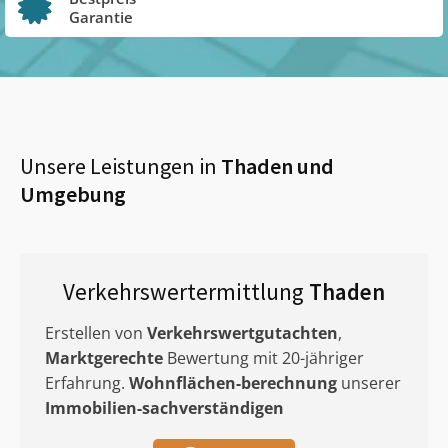
Garantie
Unsere Leistungen in
Thaden
und
Umgebung
Verkehrswertermittlung
Thaden
Erstellen von
Verkehrswertgutachten
,
Marktgerechte
Bewertung mit 20-jähriger
Erfahrung.
Wohnflächen-berechnung
unserer
Immobilien-sachverständigen