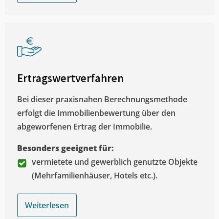
Ertragswertverfahren
Bei dieser praxisnahen Berechnungsmethode
erfolgt die Immobilienbewertung über den
abgeworfenen Ertrag der Immobilie.
Besonders geeignet für:
vermietete und gewerblich genutzte Objekte
(Mehrfamilienhäuser, Hotels etc.).
Weiterlesen