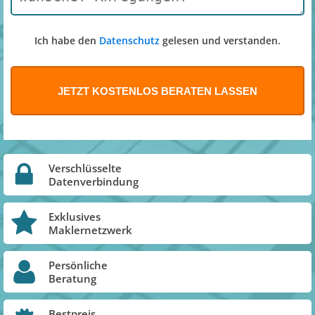
Ich habe den
Datenschutz
gelesen und verstanden.
Verschlüsselte
Datenverbindung
Exklusives
Maklernetzwerk
Persönliche
Beratung
Bestpreis