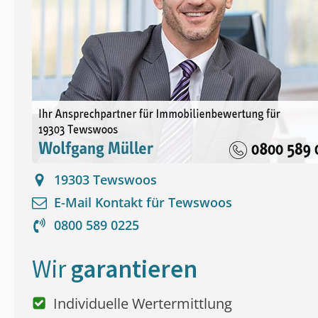
19303
Tewswoos
E-Mail Kontakt für
Tewswoos
0800 589 0225
Wir
garantieren
Individuelle Wertermittlung