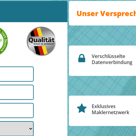
Unser Versprec
Verschlüsselte
Datenverbindung
Exklusives
Maklernetzwerk