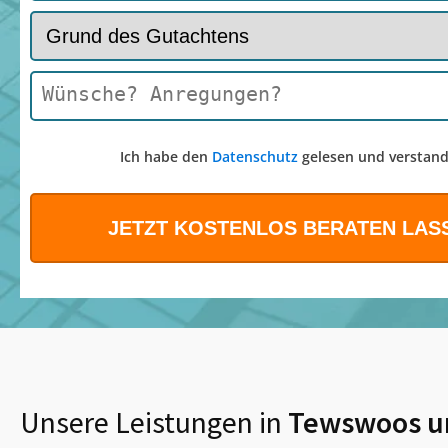
Ich habe den
Datenschutz
gelesen und verstand
Unsere Leistungen in
Tewswoos
u