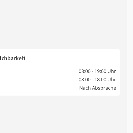
ichbarkeit
08:00 - 19:00 Uhr
08:00 - 18:00 Uhr
Nach Absprache