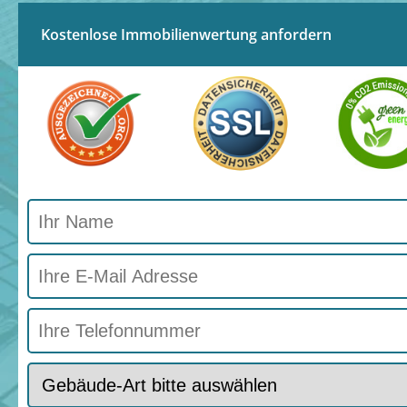
Kostenlose Immobilienwertung anfordern