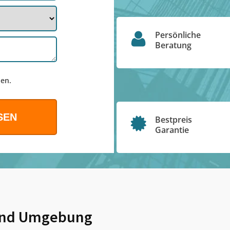
Persönliche
Beratung
en.
Bestpreis
Garantie
nd Umgebung