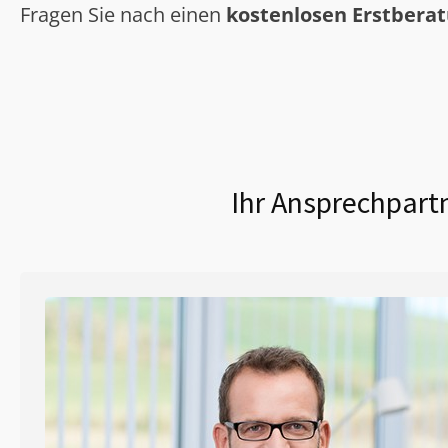
Fragen Sie nach einen
kostenlosen Erstbera
Ihr Ansprechpartn