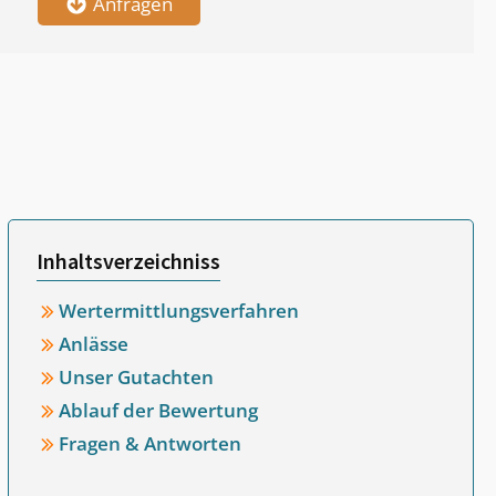
Anfragen
Inhaltsverzeichniss
Wertermittlungsverfahren
Anlässe
Unser Gutachten
Ablauf der Bewertung
Fragen & Antworten