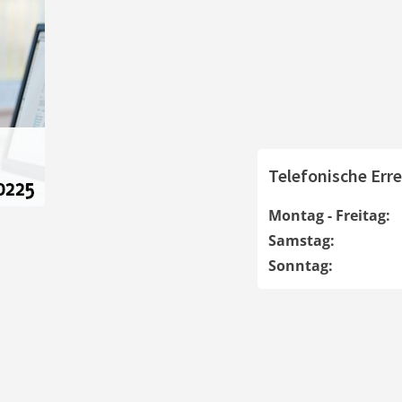
Telefonische Erre
Montag - Freitag:
Samstag:
Sonntag: