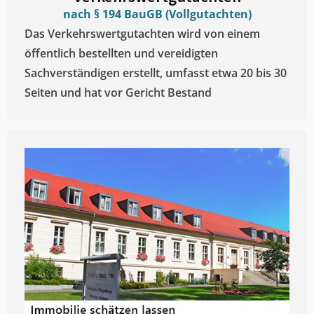
nach § 194 BauGB (Vollgutachten)
Das Verkehrswertgutachten wird von einem
öffentlich bestellten und vereidigten
Sachverständigen erstellt, umfasst etwa 20 bis 30
Seiten und hat vor Gericht Bestand