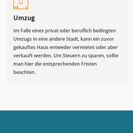
Umzug
Im Falle eines privat oder beruflich bedingten
Umzugs in eine andere Stadt, kann ein zuvor
gekauftes Haus entweder vermietet oder aber
verkauft werden. Um Steuern zu sparen, sollte
man hier die entsprechenden Fristen
beachten.