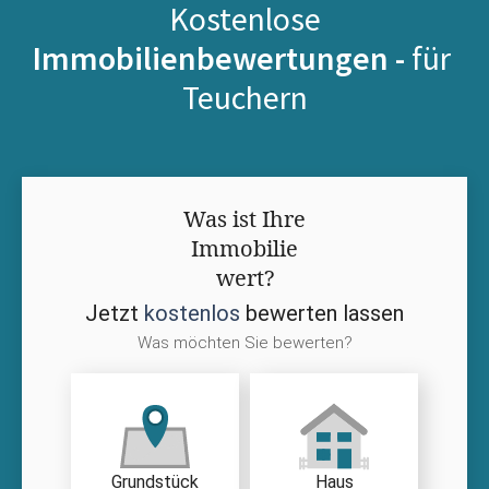
Kostenlose
Immobilienbewertungen -
für
Teuchern
Was ist Ihre
Immobilie
wert?
Jetzt
kostenlos
bewerten lassen
Was möchten Sie bewerten?
Grundstück
Haus