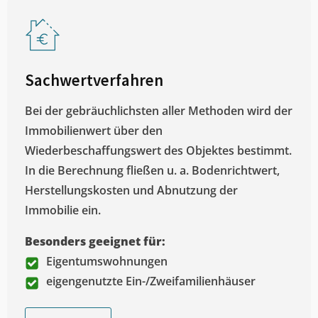
Sachwertverfahren
Bei der gebräuchlichsten aller Methoden wird der
Immobilienwert über den
Wiederbeschaffungswert des Objektes bestimmt.
In die Berechnung fließen u. a. Bodenrichtwert,
Herstellungskosten und Abnutzung der
Immobilie ein.
Besonders geeignet für:
Eigentumswohnungen
eigengenutzte Ein-/Zweifamilienhäuser