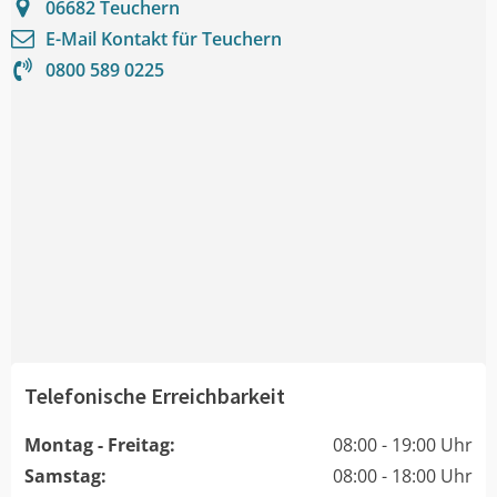
06682
Teuchern
E-Mail Kontakt für
Teuchern
0800 589 0225
Telefonische Erreichbarkeit
Montag - Freitag:
08:00 - 19:00 Uhr
Samstag:
08:00 - 18:00 Uhr