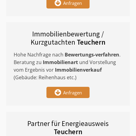
Anfragen
Immobilienbewertung /
Kurzgutachten
Teuchern
Hohe Nachfrage nach
Bewertungs-verfahren
.
Beratung zu
Immobilienart
und Vorstellung
vom Ergebnis vor
Immobilienverkauf
(Gebäude: Reihenhaus etc.)
Anfragen
Partner für Energieausweis
Teuchern