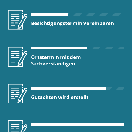
Besichtigungstermin vereinbaren
Ortstermin mit dem
Sachverständigen
Gutachten wird erstellt