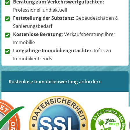
Beratung zum Verkehrswertgutachten:
Professionell und aktuell
Feststellung der Substanz:
Gebäudeschäden &
Sanierungsbedarf
Kostenlose Beratung:
Verkaufsberatung ihrer
Immobilie
Langjährige Immobiliengutachter:
Infos zu
Immobilientrends
Kostenlose Immobilienwertung anfordern