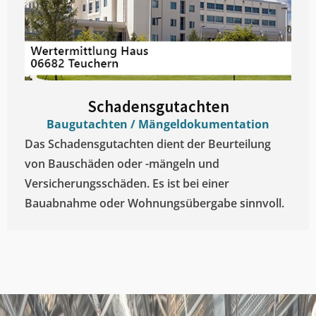
Schadensgutachten
Baugutachten / Mängeldokumentation
Das Schadensgutachten dient der Beurteilung
von Bauschäden oder -mängeln und
Versicherungsschäden. Es ist bei einer
Bauabnahme oder Wohnungsübergabe sinnvoll.