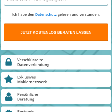
Ich habe den
Datenschutz
gelesen und verstanden.
Verschlüsselte
Datenverbindung
Exklusives
Maklernetzwerk
Persönliche
Beratung
Bestpreis