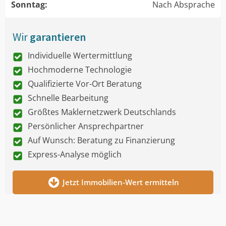
Sonntag:
Nach Absprache
Wir
garantieren
Individuelle Wertermittlung
Hochmoderne Technologie
Qualifizierte Vor-Ort Beratung
Schnelle Bearbeitung
Größtes Maklernetzwerk Deutschlands
Persönlicher Ansprechpartner
Auf Wunsch: Beratung zu Finanzierung
Express-Analyse möglich
Jetzt Immobilien-Wert ermitteln