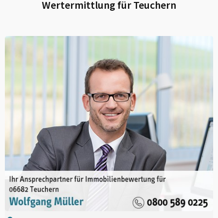
Wertermittlung für
Teuchern