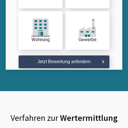
Wohnung
Gewerbe
Jetzt Bewertung anfordern
Verfahren zur
Wertermittlung