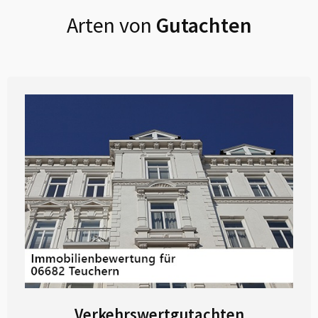
Arten von
Gutachten
Verkehrswertgutachten