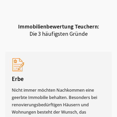
Immobilienbewertung
Teuchern
:
Die 3 häufigsten Gründe
Erbe
Nicht immer möchten Nachkommen eine
geerbte Immobilie behalten. Besonders bei
renovierungsbedürftigen Häusern und
Wohnungen besteht der Wunsch, das