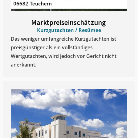
Marktpreiseinschätzung ​
Kurzgutachten / Resümee
Das weniger umfangreiche Kurzgutachten ist
preisgünstiger als ein vollständiges
Wertgutachten, wird jedoch vor Gericht nicht
anerkannt.