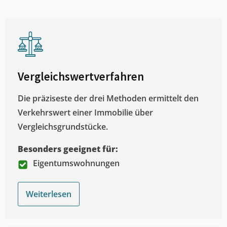
Vergleichswertverfahren
Die präziseste der drei Methoden ermittelt den
Verkehrswert einer Immobilie über
Vergleichsgrundstücke.
Besonders geeignet für:
Eigentumswohnungen
Weiterlesen