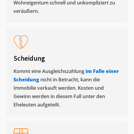
Wohneigentum schnell und unkompliziert zu
veräußern. ​
Scheidung
Kommt eine Ausgleichszahlung
im Falle einer
Scheidung
nicht in Betracht, kann die
Immobilie verkauft werden. Kosten und
Gewinn werden in diesem Fall unter den
Eheleuten aufgeteilt.​