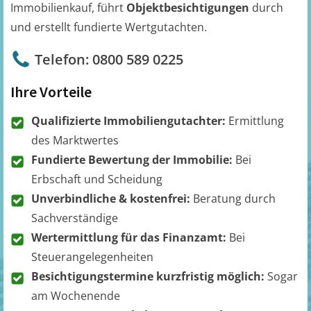
Immobilienkauf, führt
Objektbesichtigungen
durch
und erstellt fundierte Wertgutachten.
Telefon: 0800 589 0225
Ihre Vorteile
Qualifizierte Immobiliengutachter:
Ermittlung
des Marktwertes
Fundierte Bewertung der Immobilie:
Bei
Erbschaft und Scheidung
Unverbindliche & kostenfrei:
Beratung durch
Sachverständige
Wertermittlung für das Finanzamt:
Bei
Steuerangelegenheiten
Besichtigungstermine kurzfristig möglich:
Sogar
am Wochenende