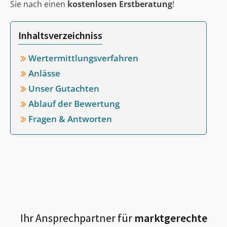
Sie nach einen
kostenlosen Erstberatung
!
Inhaltsverzeichniss
Wertermittlungsverfahren
Anlässe
Unser Gutachten
Ablauf der Bewertung
Fragen & Antworten
Ihr Ansprechpartner für
marktgerechte