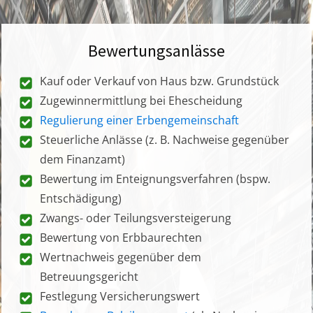
Bewertungsanlässe
Kauf oder Verkauf von Haus bzw. Grundstück
Zugewinnermittlung bei Ehescheidung
Regulierung einer Erbengemeinschaft
Steuerliche Anlässe (z. B. Nachweise gegenüber
dem Finanzamt)
Bewertung im Enteignungsverfahren (bspw.
Entschädigung)
Zwangs- oder Teilungsversteigerung
Bewertung von Erbbaurechten
Wertnachweis gegenüber dem
Betreuungsgericht
Festlegung Versicherungswert