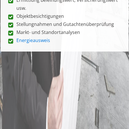
usw.
Objektbesichtigungen
Stellungnahmen und Gutachtenüberprüfung
Markt- und Standortanalysen
Energieausweis