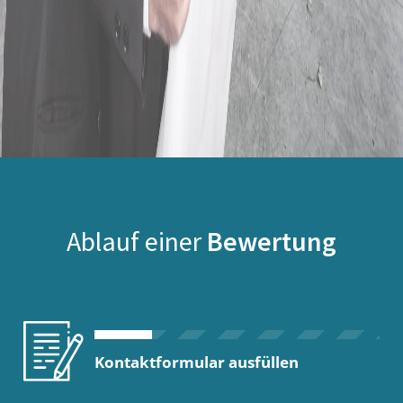
Ablauf einer
Bewertung
Kontaktformular ausfüllen