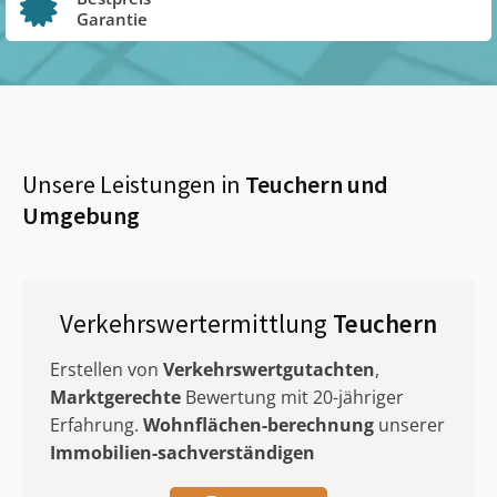
Garantie
Unsere Leistungen in
Teuchern
und
Umgebung
Verkehrswertermittlung
Teuchern
Erstellen von
Verkehrswertgutachten
,
Marktgerechte
Bewertung mit 20-jähriger
Erfahrung.
Wohnflächen-berechnung
unserer
Immobilien-sachverständigen