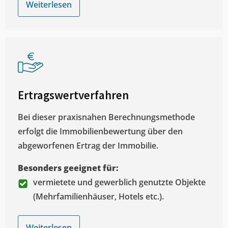
Weiterlesen
Ertragswertverfahren
Bei dieser praxisnahen Berechnungsmethode
erfolgt die Immobilienbewertung über den
abgeworfenen Ertrag der Immobilie.
Besonders geeignet für:
vermietete und gewerblich genutzte Objekte
(Mehrfamilienhäuser, Hotels etc.).
Weiterlesen