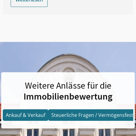
Weitere Anlässe für die
Immobilienbewertung
Ankauf & Verkauf
Steuerliche Fragen / Vermögensfests