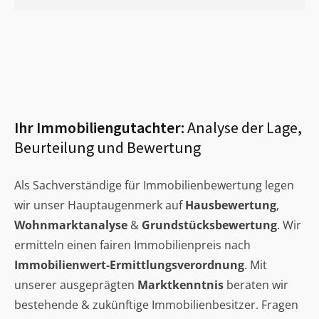
Ihr Immobiliengutachter:
Analyse der Lage,
Beurteilung und Bewertung
Als Sachverständige für Immobilienbewertung legen
wir unser Hauptaugenmerk auf
Hausbewertung
,
Wohnmarktanalyse
&
Grundstücksbewertung
. Wir
ermitteln einen fairen Immobilienpreis nach
Immobilienwert-Ermittlungsverordnung
. Mit
unserer ausgeprägten
Marktkenntnis
beraten wir
bestehende & zukünftige Immobilienbesitzer. Fragen