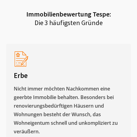
Immobilienbewertung
Tespe
:
Die 3 häufigsten Gründe
Erbe
Nicht immer möchten Nachkommen eine
geerbte Immobilie behalten. Besonders bei
renovierungsbedürftigen Häusern und
Wohnungen besteht der Wunsch, das
Wohneigentum schnell und unkompliziert zu
veräußern. ​