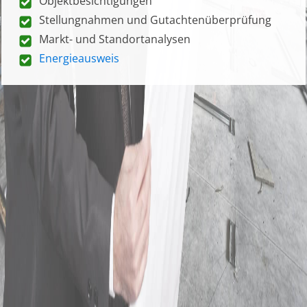
Objektbesichtigungen
Stellungnahmen und Gutachtenüberprüfung
Markt- und Standortanalysen
Energieausweis