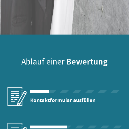
Ablauf einer
Bewertung
Kontaktformular ausfüllen