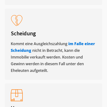
Scheidung
Kommt eine Ausgleichszahlung
im Falle einer
Scheidung
nicht in Betracht, kann die
Immobilie verkauft werden. Kosten und
Gewinn werden in diesem Fall unter den
Eheleuten aufgeteilt.​