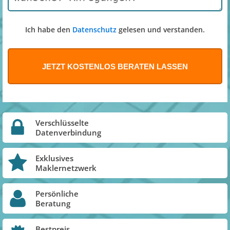
Ich habe den
Datenschutz
gelesen und verstanden.
Verschlüsselte
Datenverbindung
Exklusives
Maklernetzwerk
Persönliche
Beratung
Bestpreis