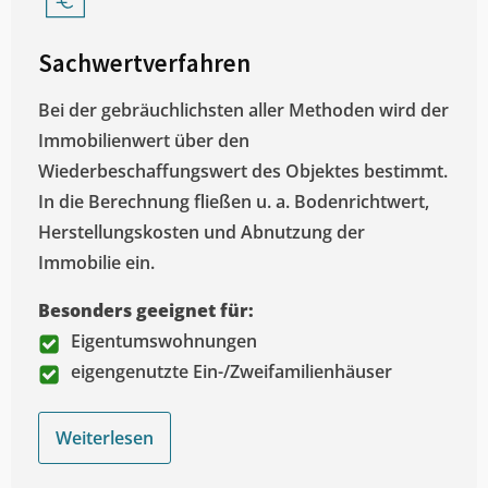
Sachwertverfahren
Bei der gebräuchlichsten aller Methoden wird der
Immobilienwert über den
Wiederbeschaffungswert des Objektes bestimmt.
In die Berechnung fließen u. a. Bodenrichtwert,
Herstellungskosten und Abnutzung der
Immobilie ein.
Besonders geeignet für:
Eigentumswohnungen
eigengenutzte Ein-/Zweifamilienhäuser
Weiterlesen