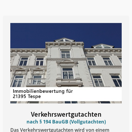
Verkehrswertgutachten
nach § 194 BauGB (Vollgutachten)
Das Verkehrswertgutachten wird von einem