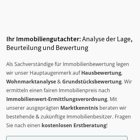
Ihr Immobiliengutachter:
Analyse der Lage,
Beurteilung und Bewertung
Als Sachverständige für Immobilienbewertung legen
wir unser Hauptaugenmerk auf
Hausbewertung
,
Wohnmarktanalyse
&
Grundstücksbewertung
. Wir
ermitteln einen fairen Immobilienpreis nach
Immobilienwert-Ermittlungsverordnung
. Mit
unserer ausgeprägten
Marktkenntnis
beraten wir
bestehende & zukünftige Immobilienbesitzer. Fragen
Sie nach einen
kostenlosen Erstberatung
!