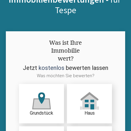
Tespe
Was ist Ihre
Immobilie
wert?
Jetzt
kostenlos
bewerten lassen
Was möchten Sie bewerten?
Grundstück
Haus