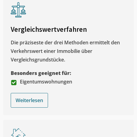
Vergleichswertverfahren
Die präziseste der drei Methoden ermittelt den
Verkehrswert einer Immobilie über
Vergleichsgrundstücke.
Besonders geeignet für:
Eigentumswohnungen
Weiterlesen