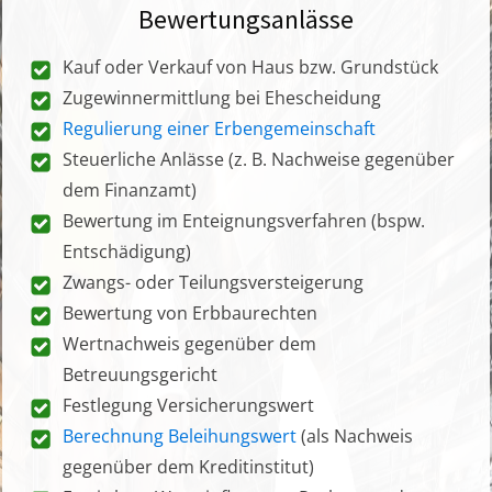
Bewertungsanlässe
Kauf oder Verkauf von Haus bzw. Grundstück
Zugewinnermittlung bei Ehescheidung
Regulierung einer Erbengemeinschaft
Steuerliche Anlässe (z. B. Nachweise gegenüber
dem Finanzamt)
Bewertung im Enteignungsverfahren (bspw.
Entschädigung)
Zwangs- oder Teilungsversteigerung
Bewertung von Erbbaurechten
Wertnachweis gegenüber dem
Betreuungsgericht
Festlegung Versicherungswert
Berechnung Beleihungswert
(als Nachweis
gegenüber dem Kreditinstitut)