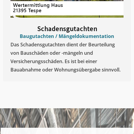
Schadensgutachten
Baugutachten / Mängeldokumentation
Das Schadensgutachten dient der Beurteilung
von Bauschäden oder -mängeln und
Versicherungsschäden. Es ist bei einer
Bauabnahme oder Wohnungsübergabe sinnvoll.