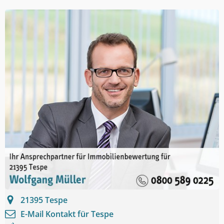
21395
Tespe
E-Mail Kontakt für
Tespe