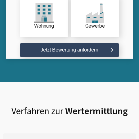
Wohnung
Gewerbe
Jetzt Bewertung anfordern
Verfahren zur
Wertermittlung