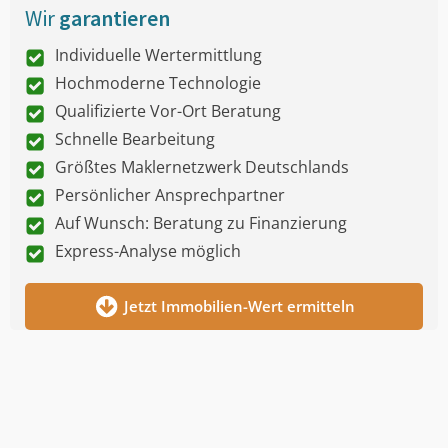
Wir
garantieren
Individuelle Wertermittlung
Hochmoderne Technologie
Qualifizierte Vor-Ort Beratung
Schnelle Bearbeitung
Größtes Maklernetzwerk Deutschlands
Persönlicher Ansprechpartner
Auf Wunsch: Beratung zu Finanzierung
Express-Analyse möglich
Jetzt Immobilien-Wert ermitteln