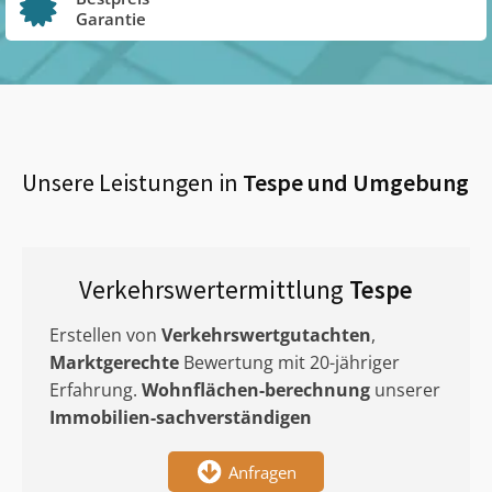
Garantie
Unsere Leistungen in
Tespe
und Umgebung
Verkehrswertermittlung
Tespe
Erstellen von
Verkehrswertgutachten
,
Marktgerechte
Bewertung mit 20-jähriger
Erfahrung.
Wohnflächen-berechnung
unserer
Immobilien-sachverständigen
Anfragen