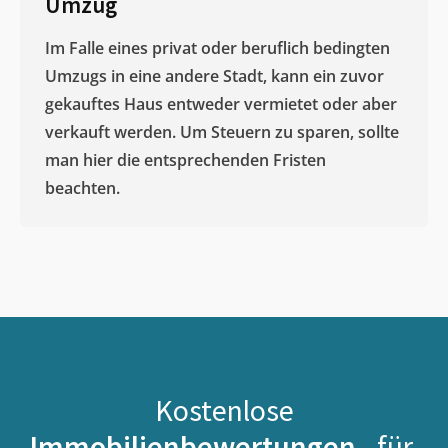
Umzug
Im Falle eines privat oder beruflich bedingten
Umzugs in eine andere Stadt, kann ein zuvor
gekauftes Haus entweder vermietet oder aber
verkauft werden. Um Steuern zu sparen, sollte
man hier die entsprechenden Fristen
beachten.
Kostenlose
Immobilienbewertungen -
für