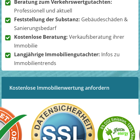
Beratung zum Verkehrswertgutachten:
Professionell und aktuell
Feststellung der Substanz:
Gebäudeschäden &
Sanierungsbedarf
Kostenlose Beratung:
Verkaufsberatung ihrer
Immobilie
Langjährige Immobiliengutachter:
Infos zu
Immobilientrends
Kostenlose Immobilienwertung anfordern