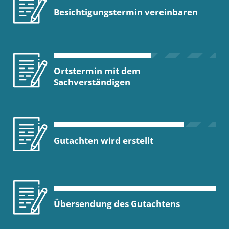
Besichtigungstermin vereinbaren
Ortstermin mit dem
Sachverständigen
Gutachten wird erstellt
Übersendung des Gutachtens