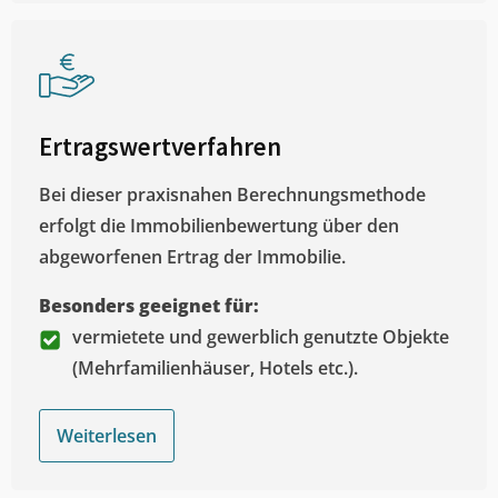
Ertragswertverfahren
Bei dieser praxisnahen Berechnungsmethode
erfolgt die Immobilienbewertung über den
abgeworfenen Ertrag der Immobilie.
Besonders geeignet für:
vermietete und gewerblich genutzte Objekte
(Mehrfamilienhäuser, Hotels etc.).
Weiterlesen