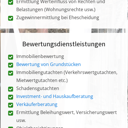
Ermittlung Werteinfluss von Rechten und
Belastungen (Wohnungsrechte usw.)
Zugewinnermittlung bei Ehescheidung
Bewertungsdienstleistungen
Immobilienbewertung
Bewertung von Grundstücken
Immobiliengutachten (Verkehrswertgutachten,
Mietwertgutachten etc.)
Schadensgutachten
Investment- und Hauskaufberatung
Verkäuferberatung
Ermittlung Beleihungswert, Versicherungswert
usw.