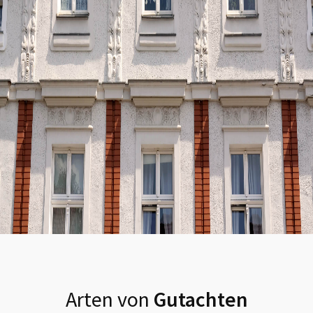
Arten von
Gutachten