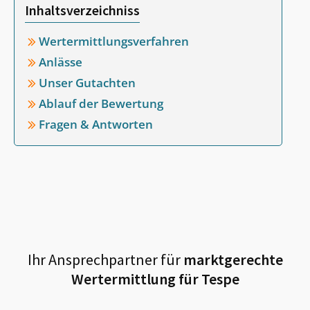
Inhaltsverzeichniss
Wertermittlungsverfahren
Anlässe
Unser Gutachten
Ablauf der Bewertung
Fragen & Antworten
Ihr Ansprechpartner für
marktgerechte
Wertermittlung für
Tespe