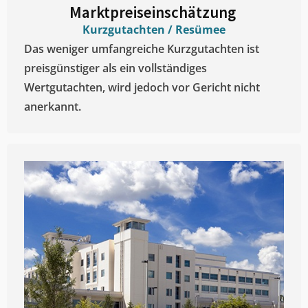
Marktpreiseinschätzung ​
Kurzgutachten / Resümee
Das weniger umfangreiche Kurzgutachten ist
preisgünstiger als ein vollständiges
Wertgutachten, wird jedoch vor Gericht nicht
anerkannt.