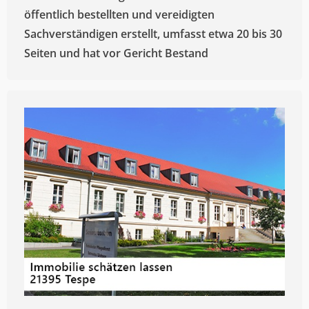
öffentlich bestellten und vereidigten
Sachverständigen erstellt, umfasst etwa 20 bis 30
Seiten und hat vor Gericht Bestand