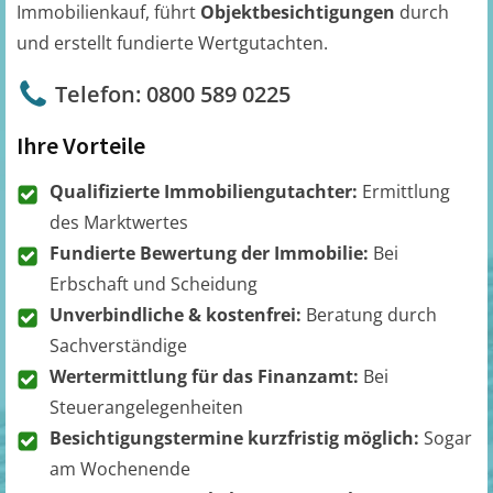
Immobilienkauf, führt
Objektbesichtigungen
durch
und erstellt fundierte Wertgutachten.
Telefon: 0800 589 0225
Ihre Vorteile
Qualifizierte Immobiliengutachter:
Ermittlung
des Marktwertes
Fundierte Bewertung der Immobilie:
Bei
Erbschaft und Scheidung
Unverbindliche & kostenfrei:
Beratung durch
Sachverständige
Wertermittlung für das Finanzamt:
Bei
Steuerangelegenheiten
Besichtigungstermine kurzfristig möglich:
Sogar
am Wochenende