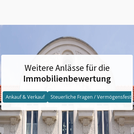
Weitere Anlässe für die
Immobilienbewertung
Ankauf & Verkauf
Steuerliche Fragen / Vermögensfests