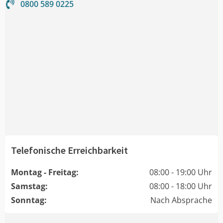
0800 589 0225
Telefonische Erreichbarkeit
Montag - Freitag:
08:00 - 19:00 Uhr
Samstag:
08:00 - 18:00 Uhr
Sonntag:
Nach Absprache