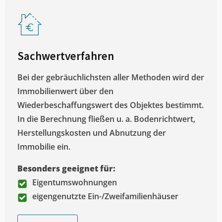
Sachwertverfahren
Bei der gebräuchlichsten aller Methoden wird der
Immobilienwert über den
Wiederbeschaffungswert des Objektes bestimmt.
In die Berechnung fließen u. a. Bodenrichtwert,
Herstellungskosten und Abnutzung der
Immobilie ein.
Besonders geeignet für:
Eigentumswohnungen
eigengenutzte Ein-/Zweifamilienhäuser