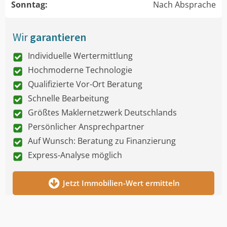
Sonntag:
Nach Absprache
Wir
garantieren
Individuelle Wertermittlung
Hochmoderne Technologie
Qualifizierte Vor-Ort Beratung
Schnelle Bearbeitung
Größtes Maklernetzwerk Deutschlands
Persönlicher Ansprechpartner
Auf Wunsch: Beratung zu Finanzierung
Express-Analyse möglich
Jetzt Immobilien-Wert ermitteln