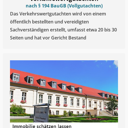
nach § 194 BauGB (Vollgutachten)
Das Verkehrswertgutachten wird von einem
öffentlich bestellten und vereidigten
Sachverständigen erstellt, umfasst etwa 20 bis 30
Seiten und hat vor Gericht Bestand