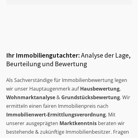
Ihr Immobiliengutachter:
Analyse der Lage,
Beurteilung und Bewertung
Als Sachverständige für Immobilienbewertung legen
wir unser Hauptaugenmerk auf
Hausbewertung
,
Wohnmarktanalyse
&
Grundstücksbewertung
. Wir
ermitteln einen fairen Immobilienpreis nach
Immobilienwert-Ermittlungsverordnung
. Mit
unserer ausgeprägten
Marktkenntnis
beraten wir
bestehende & zukünftige Immobilienbesitzer. Fragen