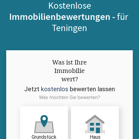
Kostenlose
Immobilienbewertungen -
für
Teningen
Was ist Ihre
Immobilie
wert?
Jetzt
kostenlos
bewerten lassen
Was möchten Sie bewerten?
Grundstück
Haus