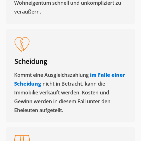
Wohneigentum schnell und unkompliziert zu
veräußern. ​
Scheidung
Kommt eine Ausgleichszahlung
im Falle einer
Scheidung
nicht in Betracht, kann die
Immobilie verkauft werden. Kosten und
Gewinn werden in diesem Fall unter den
Eheleuten aufgeteilt.​