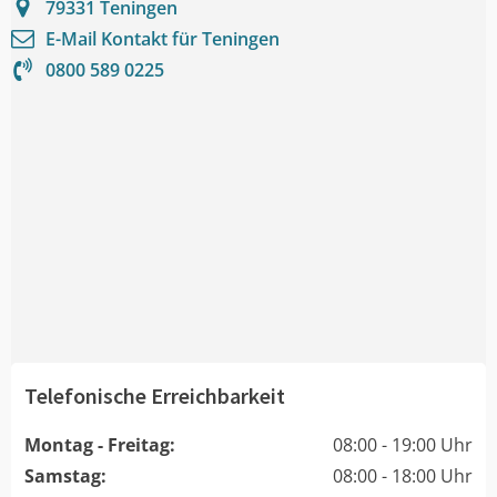
79331
Teningen
E-Mail Kontakt für
Teningen
0800 589 0225
Telefonische Erreichbarkeit
Montag - Freitag:
08:00 - 19:00 Uhr
Samstag:
08:00 - 18:00 Uhr