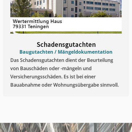
Schadensgutachten
Baugutachten / Mängeldokumentation
Das Schadensgutachten dient der Beurteilung
von Bauschäden oder -mängeln und
Versicherungsschäden. Es ist bei einer
Bauabnahme oder Wohnungsübergabe sinnvoll.