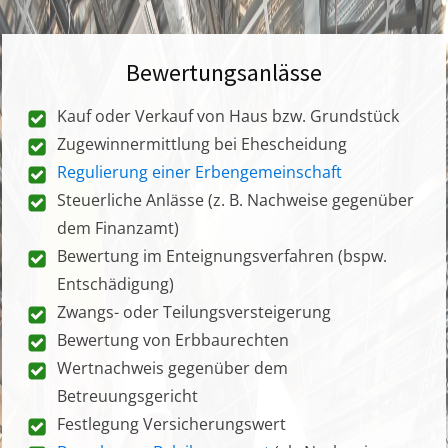
Bewertungsanlässe
Kauf oder Verkauf von Haus bzw. Grundstück
Zugewinnermittlung bei Ehescheidung
Regulierung einer Erbengemeinschaft
Steuerliche Anlässe (z. B. Nachweise gegenüber
dem Finanzamt)
Bewertung im Enteignungsverfahren (bspw.
Entschädigung)
Zwangs- oder Teilungsversteigerung
Bewertung von Erbbaurechten
Wertnachweis gegenüber dem
Betreuungsgericht
Festlegung Versicherungswert