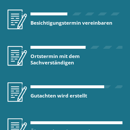
Besichtigungstermin vereinbaren
Ortstermin mit dem
Sachverständigen
Gutachten wird erstellt