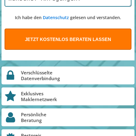
Ich habe den
Datenschutz
gelesen und verstanden.
Verschlüsselte
Datenverbindung
Exklusives
Maklernetzwerk
Persönliche
Beratung
Bestpreis