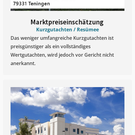
Marktpreiseinschätzung ​
Kurzgutachten / Resümee
Das weniger umfangreiche Kurzgutachten ist
preisgünstiger als ein vollständiges
Wertgutachten, wird jedoch vor Gericht nicht
anerkannt.