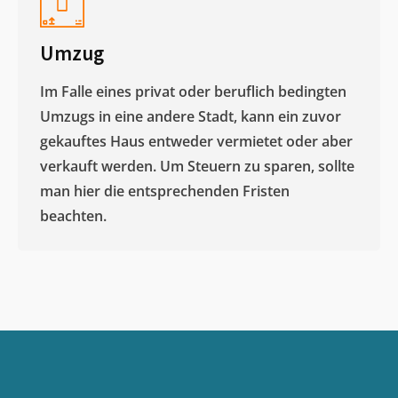
Umzug
Im Falle eines privat oder beruflich bedingten
Umzugs in eine andere Stadt, kann ein zuvor
gekauftes Haus entweder vermietet oder aber
verkauft werden. Um Steuern zu sparen, sollte
man hier die entsprechenden Fristen
beachten.