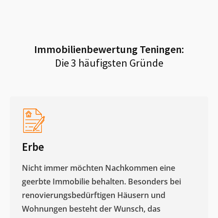
Immobilienbewertung
Teningen
:
Die 3 häufigsten Gründe
Erbe
Nicht immer möchten Nachkommen eine
geerbte Immobilie behalten. Besonders bei
renovierungsbedürftigen Häusern und
Wohnungen besteht der Wunsch, das