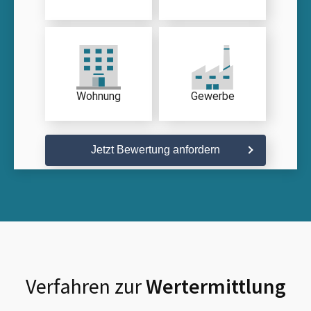
Wohnung
Gewerbe
Jetzt Bewertung anfordern
Verfahren zur
Wertermittlung