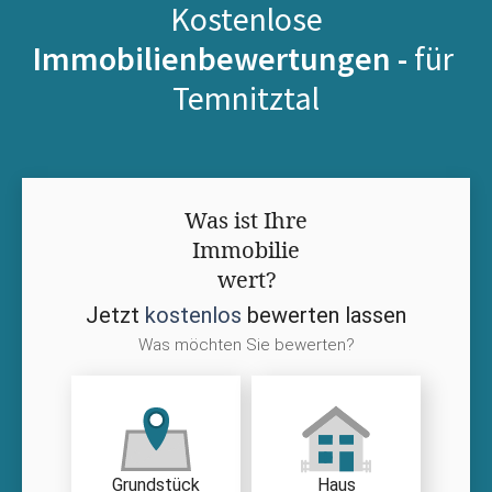
Kostenlose
Immobilienbewertungen -
für
Temnitztal
Was ist Ihre
Immobilie
wert?
Jetzt
kostenlos
bewerten lassen
Was möchten Sie bewerten?
Grundstück
Haus