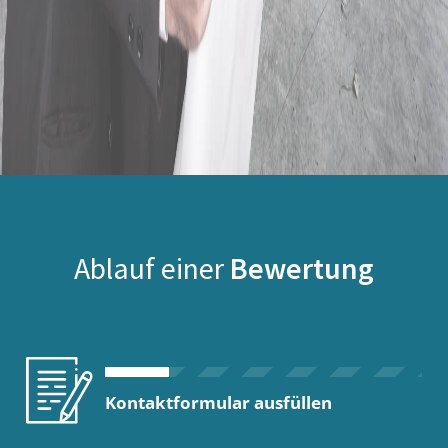
Ablauf einer
Bewertung
Kontaktformular ausfüllen