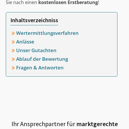
Sie nach einen
kostenlosen Erstberatung
!
Inhaltsverzeichniss
Wertermittlungsverfahren
Anlässe
Unser Gutachten
Ablauf der Bewertung
Fragen & Antworten
Ihr Ansprechpartner für
marktgerechte