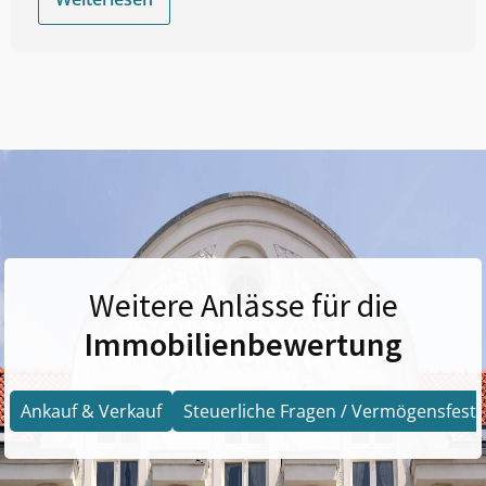
Weitere Anlässe für die
Immobilienbewertung
Ankauf & Verkauf
Steuerliche Fragen / Vermögensfests