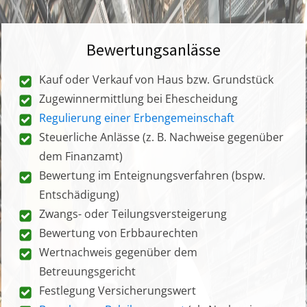
Bewertungsanlässe
Kauf oder Verkauf von Haus bzw. Grundstück
Zugewinnermittlung bei Ehescheidung
Regulierung einer Erbengemeinschaft
Steuerliche Anlässe (z. B. Nachweise gegenüber
dem Finanzamt)
Bewertung im Enteignungsverfahren (bspw.
Entschädigung)
Zwangs- oder Teilungsversteigerung
Bewertung von Erbbaurechten
Wertnachweis gegenüber dem
Betreuungsgericht
Festlegung Versicherungswert