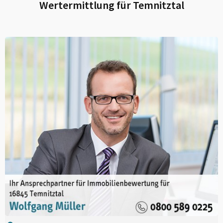
Wertermittlung für
Temnitztal