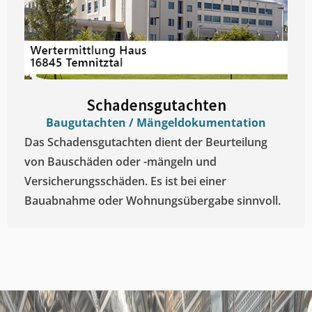
Schadensgutachten
Baugutachten / Mängeldokumentation
Das Schadensgutachten dient der Beurteilung
von Bauschäden oder -mängeln und
Versicherungsschäden. Es ist bei einer
Bauabnahme oder Wohnungsübergabe sinnvoll.