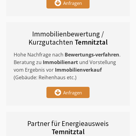
Anfragen
Immobilienbewertung /
Kurzgutachten
Temnitztal
Hohe Nachfrage nach
Bewertungs-verfahren
.
Beratung zu
Immobilienart
und Vorstellung
vom Ergebnis vor
Immobilienverkauf
(Gebäude: Reihenhaus etc.)
Anfragen
Partner für Energieausweis
Temnitztal