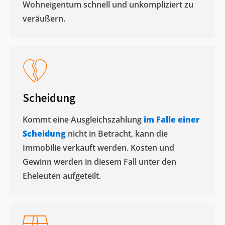
Wohneigentum schnell und unkompliziert zu
veräußern. ​
Scheidung
Kommt eine Ausgleichszahlung
im Falle einer
Scheidung
nicht in Betracht, kann die
Immobilie verkauft werden. Kosten und
Gewinn werden in diesem Fall unter den
Eheleuten aufgeteilt.​