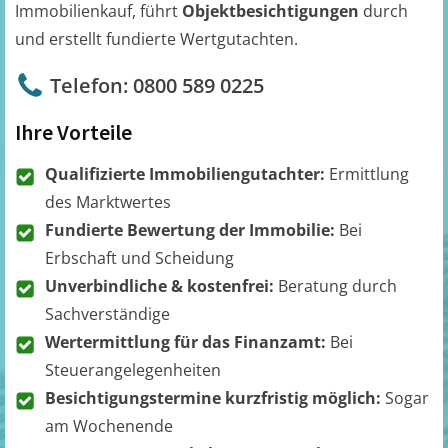
Immobilienkauf, führt
Objektbesichtigungen
durch
und erstellt fundierte Wertgutachten.
Telefon: 0800 589 0225
Ihre Vorteile
Qualifizierte Immobiliengutachter:
Ermittlung
des Marktwertes
Fundierte Bewertung der Immobilie:
Bei
Erbschaft und Scheidung
Unverbindliche & kostenfrei:
Beratung durch
Sachverständige
Wertermittlung für das Finanzamt:
Bei
Steuerangelegenheiten
Besichtigungstermine kurzfristig möglich:
Sogar
am Wochenende