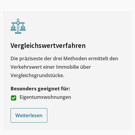
Vergleichswertverfahren
Die präziseste der drei Methoden ermittelt den
Verkehrswert einer Immobilie über
Vergleichsgrundstücke.
Besonders geeignet für:
Eigentumswohnungen
Weiterlesen