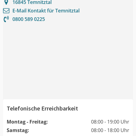
16845
Temnitztal
E-Mail Kontakt für
Temnitztal
0800 589 0225
Telefonische Erreichbarkeit
Montag - Freitag:
08:00 - 19:00 Uhr
Samstag:
08:00 - 18:00 Uhr