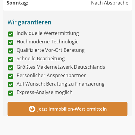
Sonntag:
Nach Absprache
Wir
garantieren
Individuelle Wertermittlung
Hochmoderne Technologie
Qualifizierte Vor-Ort Beratung
Schnelle Bearbeitung
Größtes Maklernetzwerk Deutschlands
Persönlicher Ansprechpartner
Auf Wunsch: Beratung zu Finanzierung
Express-Analyse möglich
Jetzt Immobilien-Wert ermitteln