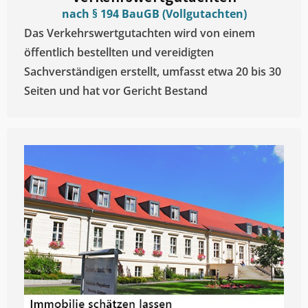
nach § 194 BauGB (Vollgutachten)
Das Verkehrswertgutachten wird von einem
öffentlich bestellten und vereidigten
Sachverständigen erstellt, umfasst etwa 20 bis 30
Seiten und hat vor Gericht Bestand