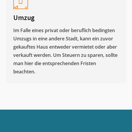
Umzug
Im Falle eines privat oder beruflich bedingten
Umzugs in eine andere Stadt, kann ein zuvor
gekauftes Haus entweder vermietet oder aber
verkauft werden. Um Steuern zu sparen, sollte
man hier die entsprechenden Fristen
beachten.