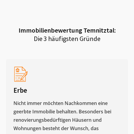
Immobilienbewertung
Temnitztal
:
Die 3 häufigsten Gründe
Erbe
Nicht immer möchten Nachkommen eine
geerbte Immobilie behalten. Besonders bei
renovierungsbedürftigen Häusern und
Wohnungen besteht der Wunsch, das