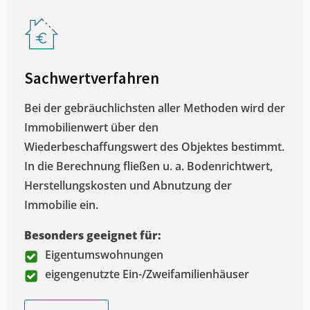
Sachwertverfahren
Bei der gebräuchlichsten aller Methoden wird der
Immobilienwert über den
Wiederbeschaffungswert des Objektes bestimmt.
In die Berechnung fließen u. a. Bodenrichtwert,
Herstellungskosten und Abnutzung der
Immobilie ein.
Besonders geeignet für:
Eigentumswohnungen
eigengenutzte Ein-/Zweifamilienhäuser