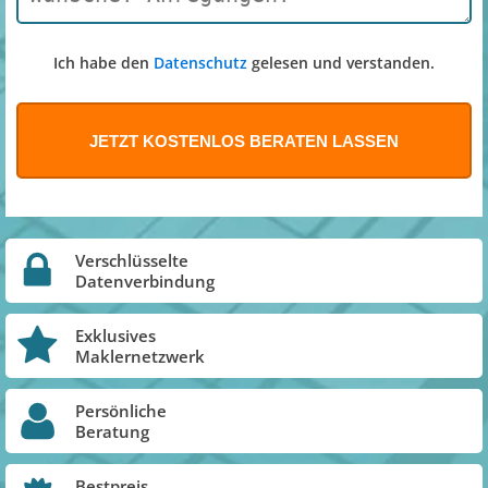
Ich habe den
Datenschutz
gelesen und verstanden.
Verschlüsselte
Datenverbindung
Exklusives
Maklernetzwerk
Persönliche
Beratung
Bestpreis