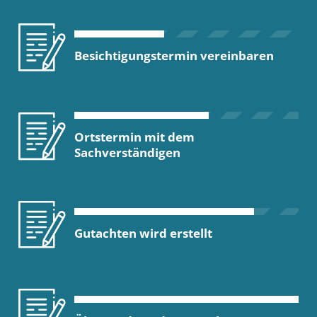
Besichtigungstermin vereinbaren
Ortstermin mit dem
Sachverständigen
Gutachten wird erstellt