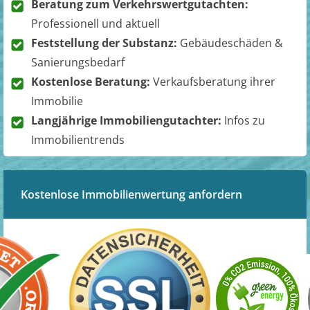
Beratung zum Verkehrswertgutachten:
Professionell und aktuell
Feststellung der Substanz:
Gebäudeschäden &
Sanierungsbedarf
Kostenlose Beratung:
Verkaufsberatung ihrer
Immobilie
Langjährige Immobiliengutachter:
Infos zu
Immobilientrends
Kostenlose Immobilienwertung anfordern