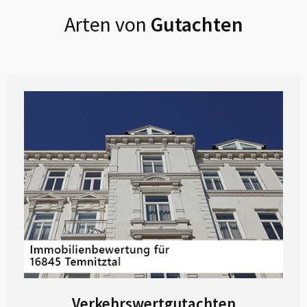
Arten von
Gutachten
Verkehrswertgutachten