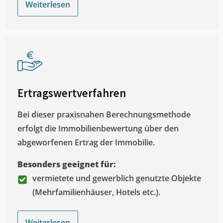
Weiterlesen
Ertragswertverfahren
Bei dieser praxisnahen Berechnungsmethode
erfolgt die Immobilienbewertung über den
abgeworfenen Ertrag der Immobilie.
Besonders geeignet für:
vermietete und gewerblich genutzte Objekte
(Mehrfamilienhäuser, Hotels etc.).
Weiterlesen