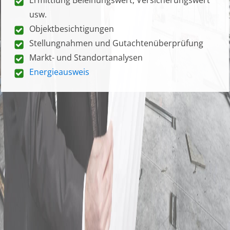
usw.
Objektbesichtigungen
Stellungnahmen und Gutachtenüberprüfung
Markt- und Standortanalysen
Energieausweis