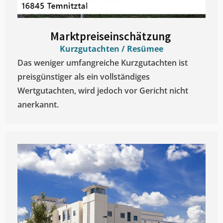
Marktpreiseinschätzung ​
Kurzgutachten / Resümee
Das weniger umfangreiche Kurzgutachten ist
preisgünstiger als ein vollständiges
Wertgutachten, wird jedoch vor Gericht nicht
anerkannt.