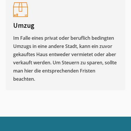
Umzug
Im Falle eines privat oder beruflich bedingten
Umzugs in eine andere Stadt, kann ein zuvor
gekauftes Haus entweder vermietet oder aber
verkauft werden. Um Steuern zu sparen, sollte
man hier die entsprechenden Fristen
beachten.