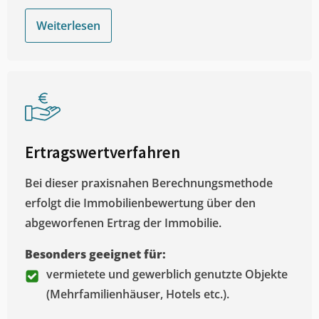
Weiterlesen
Ertragswertverfahren
Bei dieser praxisnahen Berechnungsmethode
erfolgt die Immobilienbewertung über den
abgeworfenen Ertrag der Immobilie.
Besonders geeignet für:
vermietete und gewerblich genutzte Objekte
(Mehrfamilienhäuser, Hotels etc.).