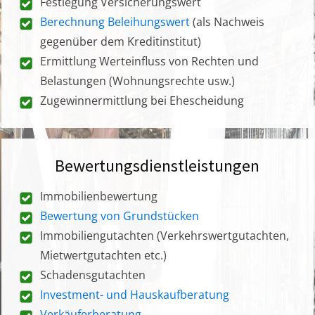
Festlegung Versicherungswert
Berechnung Beleihungswert
(als Nachweis
gegenüber dem Kreditinstitut)
Ermittlung Werteinfluss von Rechten und
Belastungen (Wohnungsrechte usw.)
Zugewinnermittlung bei Ehescheidung
Bewertungsdienstleistungen
Immobilienbewertung
Bewertung von Grundstücken
Immobiliengutachten (Verkehrswertgutachten,
Mietwertgutachten etc.)
Schadensgutachten
Investment- und Hauskaufberatung
Verkäuferberatung