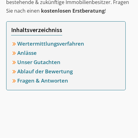
bestehende & zukünftige Immobilienbesitzer. Fragen
Sie nach einen
kostenlosen Erstberatung
!
Inhaltsverzeichniss
Wertermittlungsverfahren
Anlässe
Unser Gutachten
Ablauf der Bewertung
Fragen & Antworten