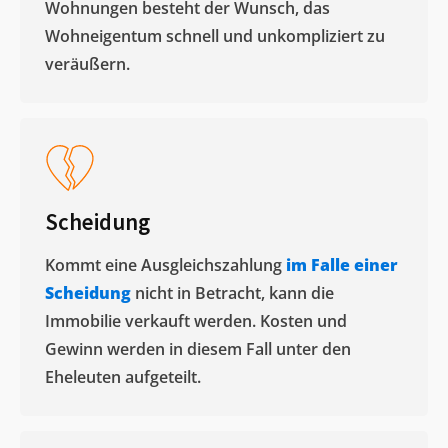
Wohnungen besteht der Wunsch, das
Wohneigentum schnell und unkompliziert zu
veräußern. ​
Scheidung
Kommt eine Ausgleichszahlung
im Falle einer
Scheidung
nicht in Betracht, kann die
Immobilie verkauft werden. Kosten und
Gewinn werden in diesem Fall unter den
Eheleuten aufgeteilt.​