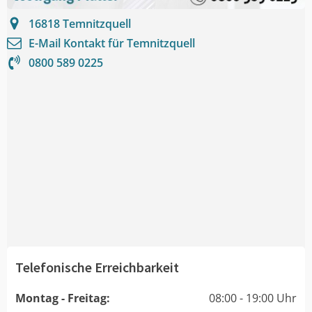
16818
Temnitzquell
E-Mail Kontakt für
Temnitzquell
0800 589 0225
Telefonische Erreichbarkeit
Montag - Freitag:
08:00 - 19:00 Uhr