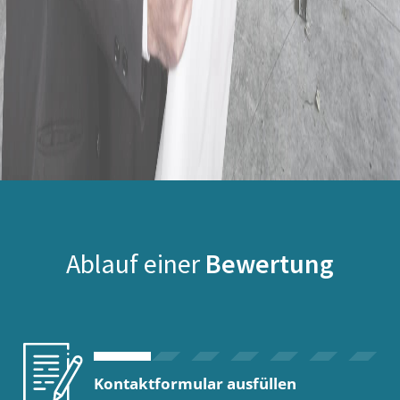
Ablauf einer
Bewertung
Kontaktformular ausfüllen