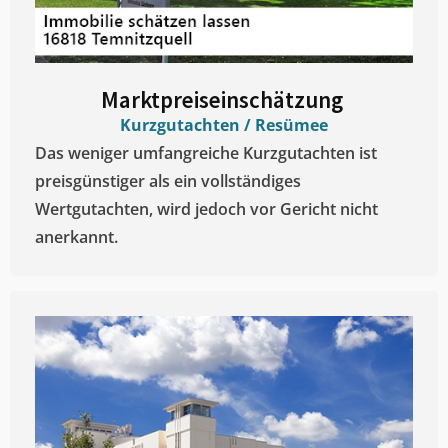
Marktpreiseinschätzung ​
Kurzgutachten / Resümee
Das weniger umfangreiche Kurzgutachten ist
preisgünstiger als ein vollständiges
Wertgutachten, wird jedoch vor Gericht nicht
anerkannt.