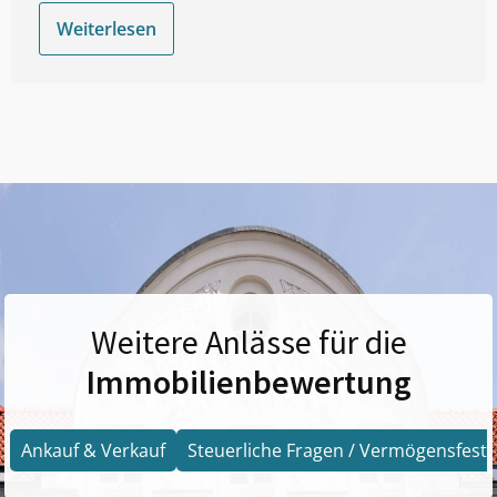
Weiterlesen
Weitere Anlässe für die
Immobilienbewertung
Ankauf & Verkauf
Steuerliche Fragen / Vermögensfests