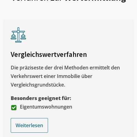
Vergleichswertverfahren
Die präziseste der drei Methoden ermittelt den
Verkehrswert einer Immobilie über
Vergleichsgrundstücke.
Besonders geeignet für:
Eigentumswohnungen
Weiterlesen