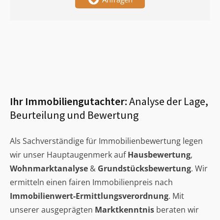
Ihr Immobiliengutachter:
Analyse der Lage,
Beurteilung und Bewertung
Als Sachverständige für Immobilienbewertung legen
wir unser Hauptaugenmerk auf
Hausbewertung
,
Wohnmarktanalyse
&
Grundstücksbewertung
. Wir
ermitteln einen fairen Immobilienpreis nach
Immobilienwert-Ermittlungsverordnung
. Mit
unserer ausgeprägten
Marktkenntnis
beraten wir