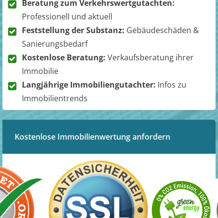
Beratung zum Verkehrswertgutachten:
Professionell und aktuell
Feststellung der Substanz:
Gebäudeschäden &
Sanierungsbedarf
Kostenlose Beratung:
Verkaufsberatung ihrer
Immobilie
Langjährige Immobiliengutachter:
Infos zu
Immobilientrends
Kostenlose Immobilienwertung anfordern