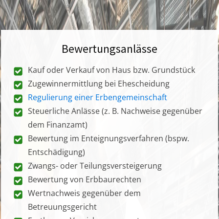
Bewertungsanlässe
Kauf oder Verkauf von Haus bzw. Grundstück
Zugewinnermittlung bei Ehescheidung
Regulierung einer Erbengemeinschaft
Steuerliche Anlässe (z. B. Nachweise gegenüber
dem Finanzamt)
Bewertung im Enteignungsverfahren (bspw.
Entschädigung)
Zwangs- oder Teilungsversteigerung
Bewertung von Erbbaurechten
Wertnachweis gegenüber dem
Betreuungsgericht