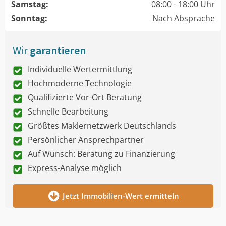
Samstag:
08:00 - 18:00 Uhr
Sonntag:
Nach Absprache
Wir
garantieren
Individuelle Wertermittlung
Hochmoderne Technologie
Qualifizierte Vor-Ort Beratung
Schnelle Bearbeitung
Größtes Maklernetzwerk Deutschlands
Persönlicher Ansprechpartner
Auf Wunsch: Beratung zu Finanzierung
Express-Analyse möglich
Jetzt Immobilien-Wert ermitteln