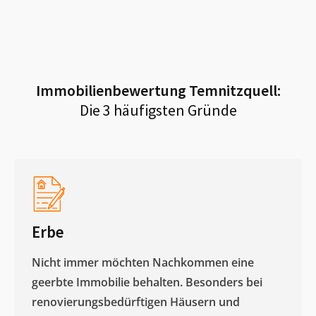
Immobilienbewertung
Temnitzquell
:
Die 3 häufigsten Gründe
Erbe
Nicht immer möchten Nachkommen eine
geerbte Immobilie behalten. Besonders bei
renovierungsbedürftigen Häusern und