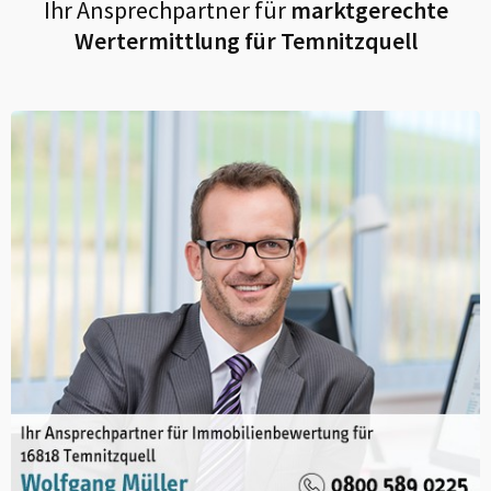
Ihr Ansprechpartner für
marktgerechte
Wertermittlung für
Temnitzquell