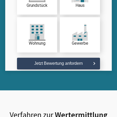
Grundstück
Haus
Wohnung
Gewerbe
Jetzt Bewertung anfordern
Verfahren zur
Wertermittlung