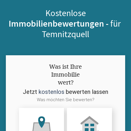
Kostenlose
Immobilienbewertungen -
für
Temnitzquell
Was ist Ihre
Immobilie
wert?
Jetzt
kostenlos
bewerten lassen
Was möchten Sie bewerten?