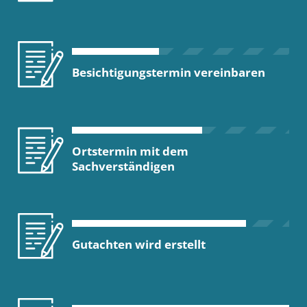
Besichtigungstermin vereinbaren
Ortstermin mit dem
Sachverständigen
Gutachten wird erstellt