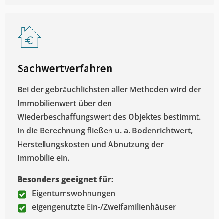
Sachwertverfahren
Bei der gebräuchlichsten aller Methoden wird der
Immobilienwert über den
Wiederbeschaffungswert des Objektes bestimmt.
In die Berechnung fließen u. a. Bodenrichtwert,
Herstellungskosten und Abnutzung der
Immobilie ein.
Besonders geeignet für:
Eigentumswohnungen
eigengenutzte Ein-/Zweifamilienhäuser