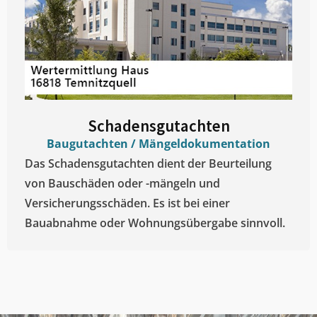
Schadensgutachten
Baugutachten / Mängeldokumentation
Das Schadensgutachten dient der Beurteilung
von Bauschäden oder -mängeln und
Versicherungsschäden. Es ist bei einer
Bauabnahme oder Wohnungsübergabe sinnvoll.