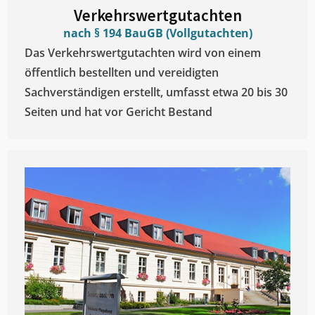
Verkehrswertgutachten
nach § 194 BauGB (Vollgutachten)
Das Verkehrswertgutachten wird von einem
öffentlich bestellten und vereidigten
Sachverständigen erstellt, umfasst etwa 20 bis 30
Seiten und hat vor Gericht Bestand