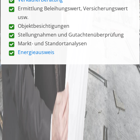
Ermittlung Beleihungswert, Versicherungswert
usw.
Objektbesichtigungen
Stellungnahmen und Gutachtenüberprüfung
Markt- und Standortanalysen
Energieausweis