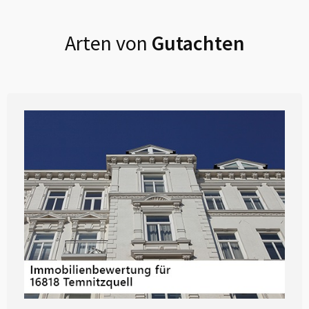
Arten von
Gutachten