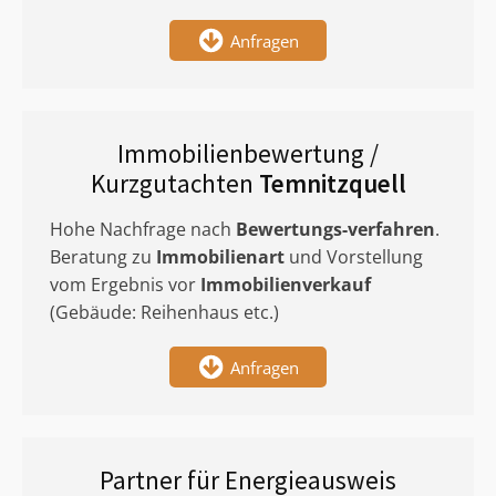
Anfragen
Immobilienbewertung /
Kurzgutachten
Temnitzquell
Hohe Nachfrage nach
Bewertungs-verfahren
.
Beratung zu
Immobilienart
und Vorstellung
vom Ergebnis vor
Immobilienverkauf
(Gebäude: Reihenhaus etc.)
Anfragen
Partner für Energieausweis