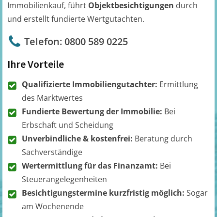
Immobilienkauf, führt
Objektbesichtigungen
durch
und erstellt fundierte Wertgutachten.
Telefon: 0800 589 0225
Ihre Vorteile
Qualifizierte Immobiliengutachter:
Ermittlung
des Marktwertes
Fundierte Bewertung der Immobilie:
Bei
Erbschaft und Scheidung
Unverbindliche & kostenfrei:
Beratung durch
Sachverständige
Wertermittlung für das Finanzamt:
Bei
Steuerangelegenheiten
Besichtigungstermine kurzfristig möglich:
Sogar
am Wochenende