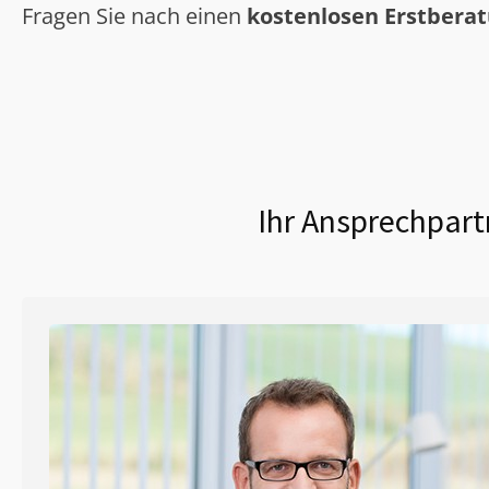
Fragen Sie nach einen
kostenlosen Erstbera
Ihr Ansprechpart