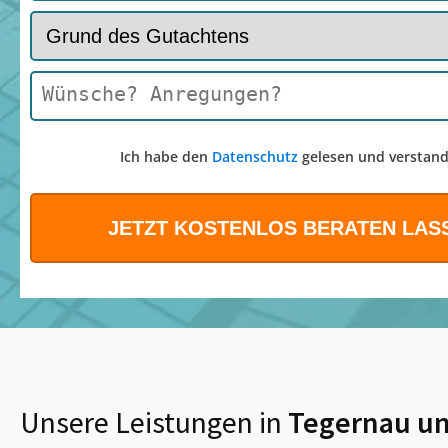
Ich habe den
Datenschutz
gelesen und verstand
Unsere Leistungen in
Tegernau
un