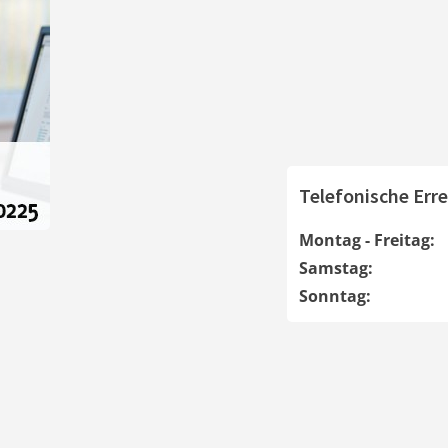
Telefonische Erre
Montag - Freitag:
Samstag:
Sonntag: