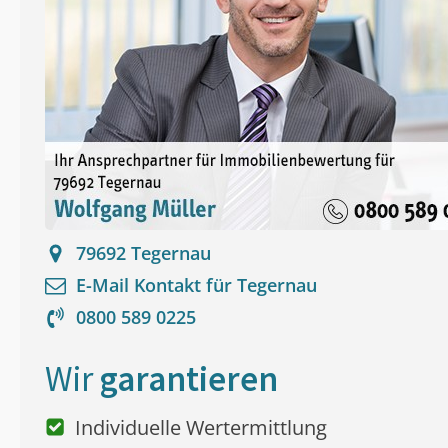
79692
Tegernau
E-Mail Kontakt für
Tegernau
0800 589 0225
Wir
garantieren
Individuelle Wertermittlung