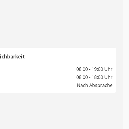
ichbarkeit
08:00 - 19:00 Uhr
08:00 - 18:00 Uhr
Nach Absprache