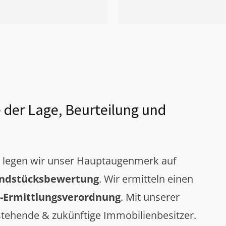
 der Lage, Beurteilung und
g legen wir unser Hauptaugenmerk auf
ndstücksbewertung
. Wir ermitteln einen
-Ermittlungsverordnung
. Mit unserer
tehende & zukünftige Immobilienbesitzer.