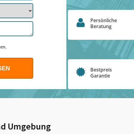
Persönliche
Beratung
en.
Bestpreis
Garantie
d Umgebung