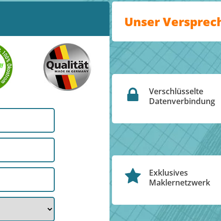
Unser Versprec
Verschlüsselte
Datenverbindung
Exklusives
Maklernetzwerk