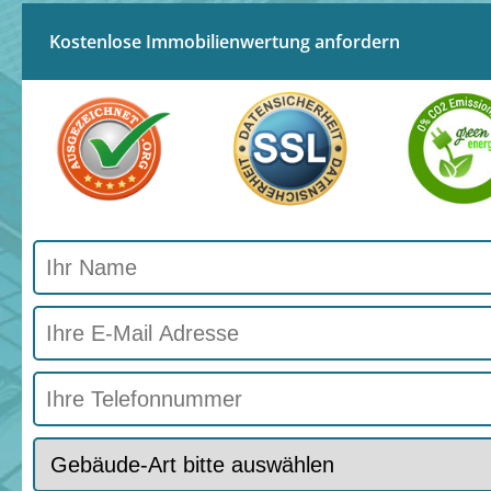
Kostenlose Immobilienwertung anfordern