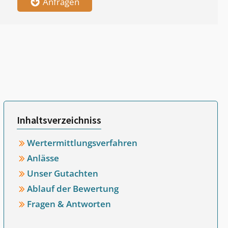
Anfragen
Inhaltsverzeichniss
Wertermittlungsverfahren
Anlässe
Unser Gutachten
Ablauf der Bewertung
Fragen & Antworten