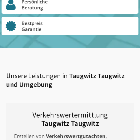
Persönliche
Beratung
Bestpreis
Garantie
Unsere Leistungen in
Taugwitz Taugwitz
und Umgebung
Verkehrswertermittlung
Taugwitz Taugwitz
Erstellen von
Verkehrswertgutachten
,