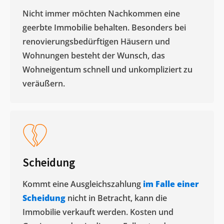
Nicht immer möchten Nachkommen eine
geerbte Immobilie behalten. Besonders bei
renovierungsbedürftigen Häusern und
Wohnungen besteht der Wunsch, das
Wohneigentum schnell und unkompliziert zu
veräußern. ​
Scheidung
Kommt eine Ausgleichszahlung
im Falle einer
Scheidung
nicht in Betracht, kann die
Immobilie verkauft werden. Kosten und