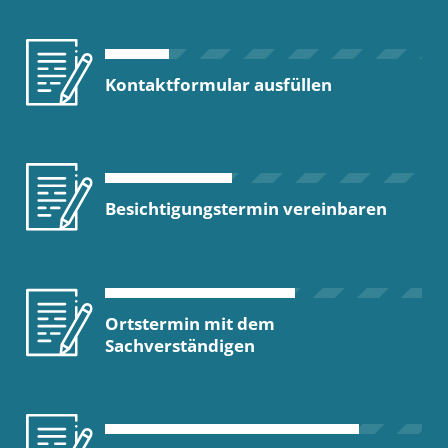
Kontaktformular ausfüllen
Besichtigungstermin vereinbaren
Ortstermin mit dem
Sachverständigen