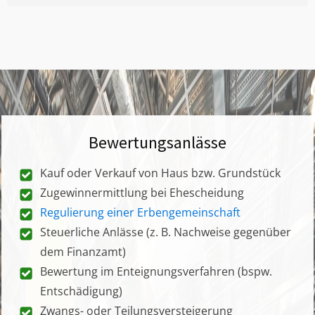
Bewertungsanlässe
Kauf oder Verkauf von Haus bzw. Grundstück
Zugewinnermittlung bei Ehescheidung
Regulierung einer Erbengemeinschaft
Steuerliche Anlässe (z. B. Nachweise gegenüber
dem Finanzamt)
Bewertung im Enteignungsverfahren (bspw.
Entschädigung)
Zwangs- oder Teilungsversteigerung