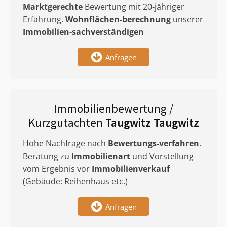
Marktgerechte
Bewertung mit 20-jähriger
Erfahrung.
Wohnflächen-berechnung
unserer
Immobilien-sachverständigen
Anfragen
Immobilienbewertung /
Kurzgutachten
Taugwitz Taugwitz
Hohe Nachfrage nach
Bewertungs-verfahren
.
Beratung zu
Immobilienart
und Vorstellung
vom Ergebnis vor
Immobilienverkauf
(Gebäude: Reihenhaus etc.)
Anfragen