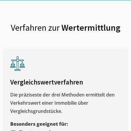
Verfahren zur
Wertermittlung
Vergleichswertverfahren
Die präziseste der drei Methoden ermittelt den
Verkehrswert einer Immobilie über
Vergleichsgrundstücke.
Besonders geeignet für: