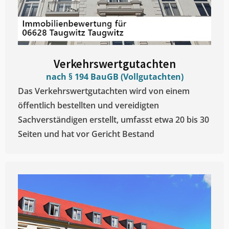
Verkehrswertgutachten
nach § 194 BauGB (Vollgutachten)
Das Verkehrswertgutachten wird von einem
öffentlich bestellten und vereidigten
Sachverständigen erstellt, umfasst etwa 20 bis 30
Seiten und hat vor Gericht Bestand