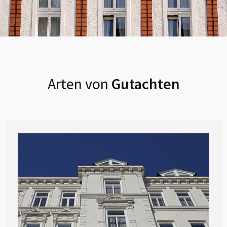
Arten von
Gutachten