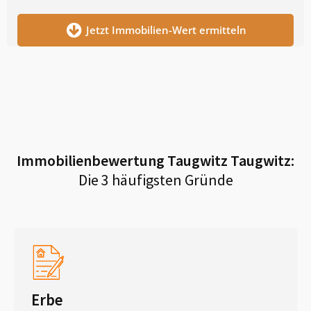
Jetzt Immobilien-Wert ermitteln
Immobilienbewertung
Taugwitz Taugwitz
:
Die 3 häufigsten Gründe
Erbe