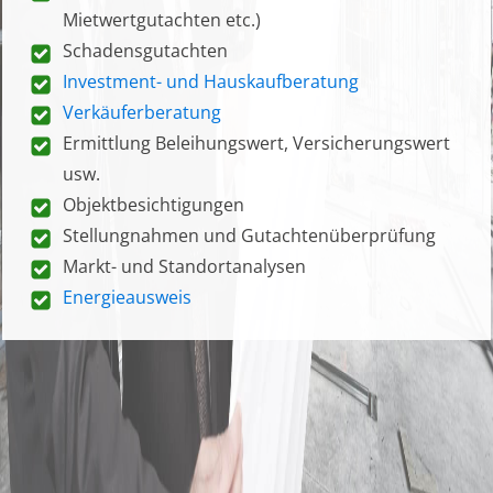
Mietwertgutachten etc.)
Schadensgutachten
Investment- und Hauskaufberatung
Verkäuferberatung
Ermittlung Beleihungswert, Versicherungswert
usw.
Objektbesichtigungen
Stellungnahmen und Gutachtenüberprüfung
Markt- und Standortanalysen
Energieausweis