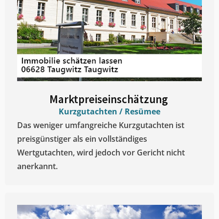
Marktpreiseinschätzung ​
Kurzgutachten / Resümee
Das weniger umfangreiche Kurzgutachten ist
preisgünstiger als ein vollständiges
Wertgutachten, wird jedoch vor Gericht nicht
anerkannt.