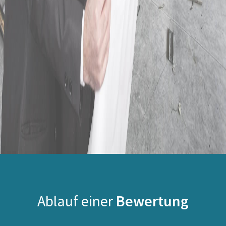
Ablauf einer
Bewertung