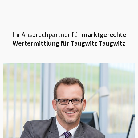
Ihr Ansprechpartner für
marktgerechte
Wertermittlung für
Taugwitz Taugwitz