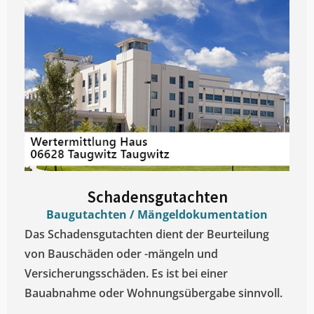
Schadensgutachten
Baugutachten / Mängeldokumentation
Das Schadensgutachten dient der Beurteilung
von Bauschäden oder -mängeln und
Versicherungsschäden. Es ist bei einer
Bauabnahme oder Wohnungsübergabe sinnvoll.