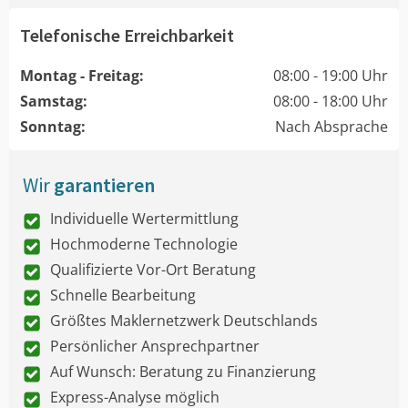
Telefonische Erreichbarkeit
Montag - Freitag:
08:00 - 19:00 Uhr
Samstag:
08:00 - 18:00 Uhr
Sonntag:
Nach Absprache
Wir
garantieren
Individuelle Wertermittlung
Hochmoderne Technologie
Qualifizierte Vor-Ort Beratung
Schnelle Bearbeitung
Größtes Maklernetzwerk Deutschlands
Persönlicher Ansprechpartner
Auf Wunsch: Beratung zu Finanzierung
Express-Analyse möglich