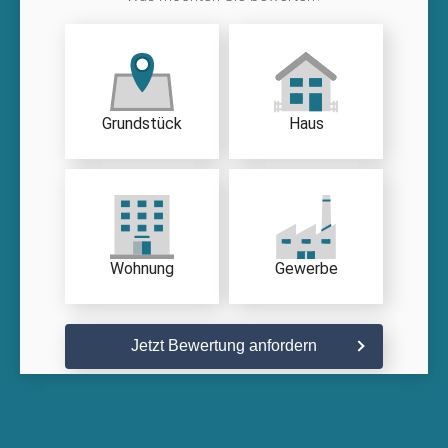
Grundstück
Haus
Wohnung
Gewerbe
Jetzt Bewertung anfordern