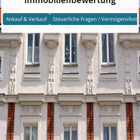
Ankauf & Verkauf
Steuerliche Fragen / Vermögensfests