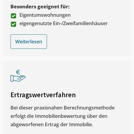
Besonders geeignet für:
Eigentumswohnungen
eigengenutzte Ein-/Zweifamilienhäuser
Weiterlesen
Ertragswertverfahren
Bei dieser praxisnahen Berechnungsmethode
erfolgt die Immobilienbewertung über den
abgeworfenen Ertrag der Immobilie.