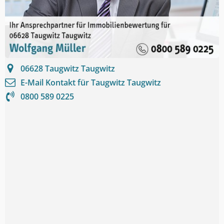
06628
Taugwitz Taugwitz
E-Mail Kontakt für
Taugwitz Taugwitz
0800 589 0225