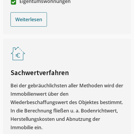
Eigentumswohnungen
Weiterlesen
Sachwertverfahren
Bei der gebräuchlichsten aller Methoden wird der
Immobilienwert über den
Wiederbeschaffungswert des Objektes bestimmt.
In die Berechnung fließen u. a. Bodenrichtwert,
Herstellungskosten und Abnutzung der
Immobilie ein.