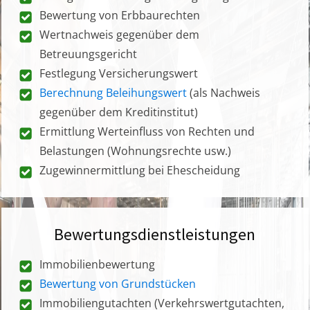
Bewertung von Erbbaurechten
Wertnachweis gegenüber dem
Betreuungsgericht
Festlegung Versicherungswert
Berechnung Beleihungswert
(als Nachweis
gegenüber dem Kreditinstitut)
Ermittlung Werteinfluss von Rechten und
Belastungen (Wohnungsrechte usw.)
Zugewinnermittlung bei Ehescheidung
Bewertungsdienstleistungen
Immobilienbewertung
Bewertung von Grundstücken
Immobiliengutachten (Verkehrswertgutachten,