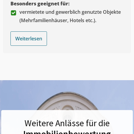
Besonders geeignet für:
vermietete und gewerblich genutzte Objekte
(Mehrfamilienhäuser, Hotels etc.).
Weiterlesen
Weitere Anlässe für die
Immobilienbewertung