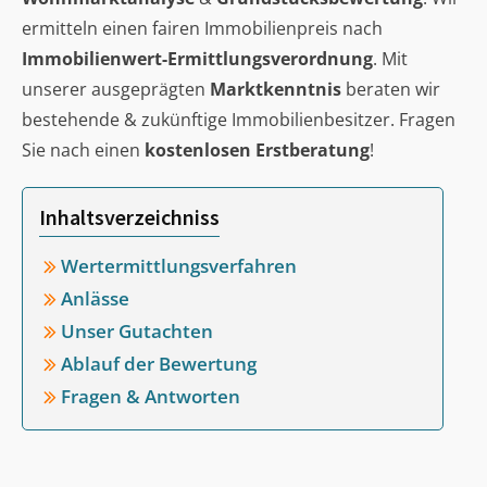
ermitteln einen fairen Immobilienpreis nach
Immobilienwert-Ermittlungsverordnung
. Mit
unserer ausgeprägten
Marktkenntnis
beraten wir
bestehende & zukünftige Immobilienbesitzer. Fragen
Sie nach einen
kostenlosen Erstberatung
!
Inhaltsverzeichniss
Wertermittlungsverfahren
Anlässe
Unser Gutachten
Ablauf der Bewertung
Fragen & Antworten