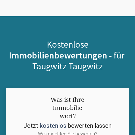
Kostenlose
Immobilienbewertungen -
für
Taugwitz Taugwitz
Was ist Ihre
Immobilie
wert?
Jetzt
kostenlos
bewerten lassen
Was möchten Sie bewerten?