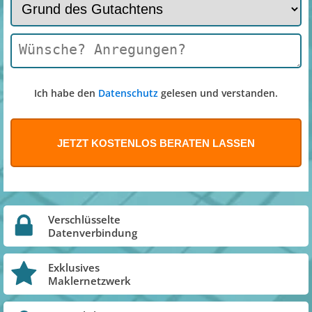
Ich habe den
Datenschutz
gelesen und verstanden.
Verschlüsselte
Datenverbindung
Exklusives
Maklernetzwerk