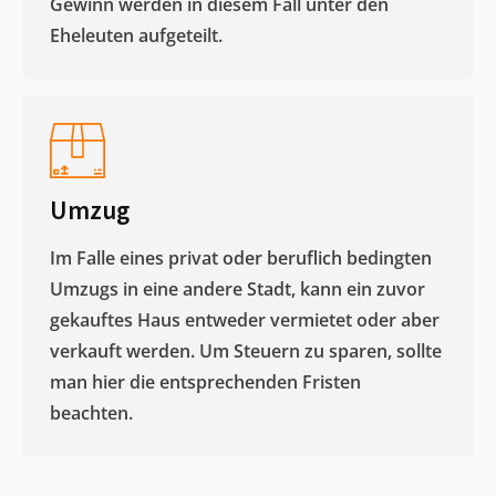
Gewinn werden in diesem Fall unter den
Eheleuten aufgeteilt.​
Umzug
Im Falle eines privat oder beruflich bedingten
Umzugs in eine andere Stadt, kann ein zuvor
gekauftes Haus entweder vermietet oder aber
verkauft werden. Um Steuern zu sparen, sollte
man hier die entsprechenden Fristen
beachten.