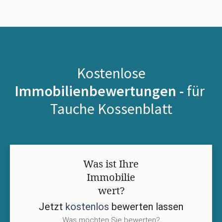
Kostenlose
Immobilienbewertungen -
für
Tauche Kossenblatt
Was ist Ihre
Immobilie
wert?
Jetzt
kostenlos
bewerten lassen
Was möchten Sie bewerten?