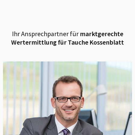
Ihr Ansprechpartner für
marktgerechte
Wertermittlung für
Tauche Kossenblatt