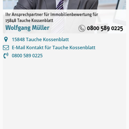
15848
Tauche Kossenblatt
E-Mail Kontakt für
Tauche Kossenblatt
0800 589 0225