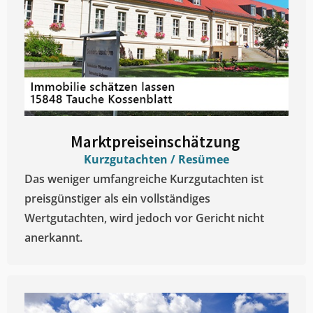
Marktpreiseinschätzung ​
Kurzgutachten / Resümee
Das weniger umfangreiche Kurzgutachten ist
preisgünstiger als ein vollständiges
Wertgutachten, wird jedoch vor Gericht nicht
anerkannt.