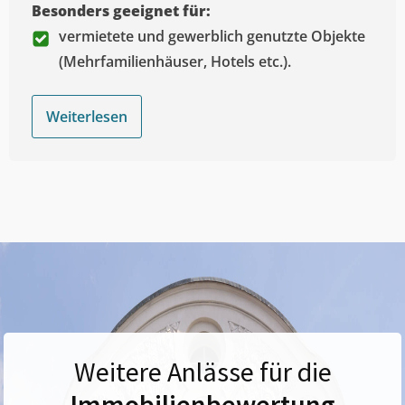
Besonders geeignet für:
vermietete und gewerblich genutzte Objekte
(Mehrfamilienhäuser, Hotels etc.).
Weiterlesen
Weitere Anlässe für die
Immobilienbewertung