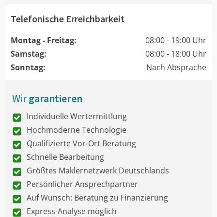
Telefonische Erreichbarkeit
Montag - Freitag:
08:00 - 19:00 Uhr
Samstag:
08:00 - 18:00 Uhr
Sonntag:
Nach Absprache
Wir
garantieren
Individuelle Wertermittlung
Hochmoderne Technologie
Qualifizierte Vor-Ort Beratung
Schnelle Bearbeitung
Größtes Maklernetzwerk Deutschlands
Persönlicher Ansprechpartner
Auf Wunsch: Beratung zu Finanzierung
Express-Analyse möglich