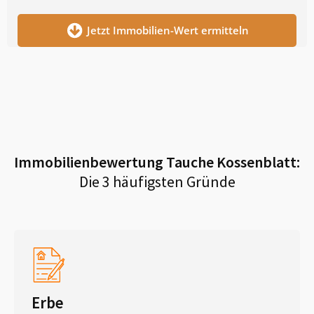
Jetzt Immobilien-Wert ermitteln
Immobilienbewertung
Tauche Kossenblatt
:
Die 3 häufigsten Gründe
Erbe