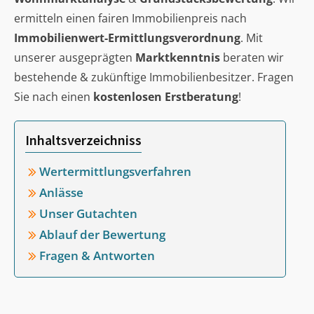
ermitteln einen fairen Immobilienpreis nach
Immobilienwert-Ermittlungsverordnung
. Mit
unserer ausgeprägten
Marktkenntnis
beraten wir
bestehende & zukünftige Immobilienbesitzer. Fragen
Sie nach einen
kostenlosen Erstberatung
!
Inhaltsverzeichniss
Wertermittlungsverfahren
Anlässe
Unser Gutachten
Ablauf der Bewertung
Fragen & Antworten