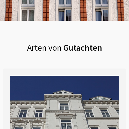
Arten von
Gutachten