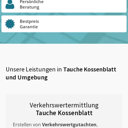
Persönliche
Beratung
Bestpreis
Garantie
Unsere Leistungen in
Tauche Kossenblatt
und Umgebung
Verkehrswertermittlung
Tauche Kossenblatt
Erstellen von
Verkehrswertgutachten
,