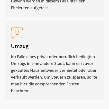
Gewinn werden in diesem Fall unter den
Eheleuten aufgeteilt.​
Umzug
Im Falle eines privat oder beruflich bedingten
Umzugs in eine andere Stadt, kann ein zuvor
gekauftes Haus entweder vermietet oder aber
verkauft werden. Um Steuern zu sparen, sollte
man hier die entsprechenden Fristen
beachten.