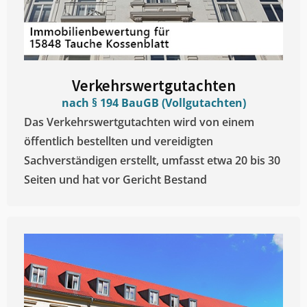
Verkehrswertgutachten
nach § 194 BauGB (Vollgutachten)
Das Verkehrswertgutachten wird von einem
öffentlich bestellten und vereidigten
Sachverständigen erstellt, umfasst etwa 20 bis 30
Seiten und hat vor Gericht Bestand