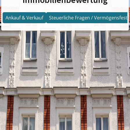
Ankauf & Verkauf
Steuerliche Fragen / Vermögensfests