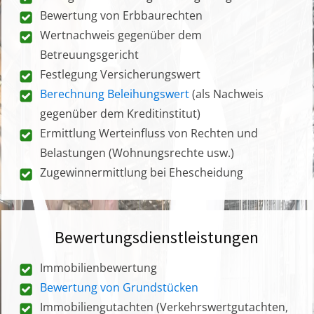
Bewertung von Erbbaurechten
Wertnachweis gegenüber dem
Betreuungsgericht
Festlegung Versicherungswert
Berechnung Beleihungswert
(als Nachweis
gegenüber dem Kreditinstitut)
Ermittlung Werteinfluss von Rechten und
Belastungen (Wohnungsrechte usw.)
Zugewinnermittlung bei Ehescheidung
Bewertungsdienstleistungen
Immobilienbewertung
Bewertung von Grundstücken
Immobiliengutachten (Verkehrswertgutachten,