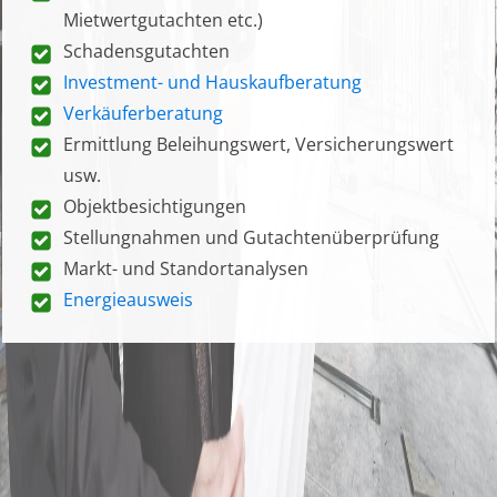
Mietwertgutachten etc.)
Schadensgutachten
Investment- und Hauskaufberatung
Verkäuferberatung
Ermittlung Beleihungswert, Versicherungswert
usw.
Objektbesichtigungen
Stellungnahmen und Gutachtenüberprüfung
Markt- und Standortanalysen
Energieausweis