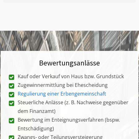
Bewertungsanlässe
Kauf oder Verkauf von Haus bzw. Grundstück
Zugewinnermittlung bei Ehescheidung
Regulierung einer Erbengemeinschaft
Steuerliche Anlässe (z. B. Nachweise gegenüber
dem Finanzamt)
Bewertung im Enteignungsverfahren (bspw.
Entschädigung)
Zwangs- oder Teilungsversteigerung