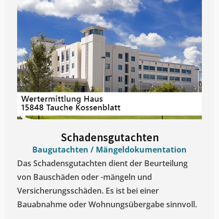
Schadensgutachten
Baugutachten / Mängeldokumentation
Das Schadensgutachten dient der Beurteilung
von Bauschäden oder -mängeln und
Versicherungsschäden. Es ist bei einer
Bauabnahme oder Wohnungsübergabe sinnvoll.