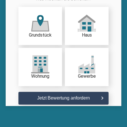
Grundstück
Haus
Wohnung
Gewerbe
Jetzt Bewertung anfordern