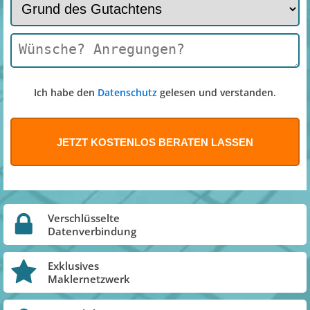
Ich habe den
Datenschutz
gelesen und verstanden.
Verschlüsselte
Datenverbindung
Exklusives
Maklernetzwerk