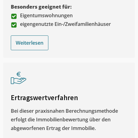
Besonders geeignet für:
Eigentumswohnungen
eigengenutzte Ein-/Zweifamilienhäuser
Weiterlesen
Ertragswertverfahren
Bei dieser praxisnahen Berechnungsmethode
erfolgt die Immobilienbewertung über den
abgeworfenen Ertrag der Immobilie.