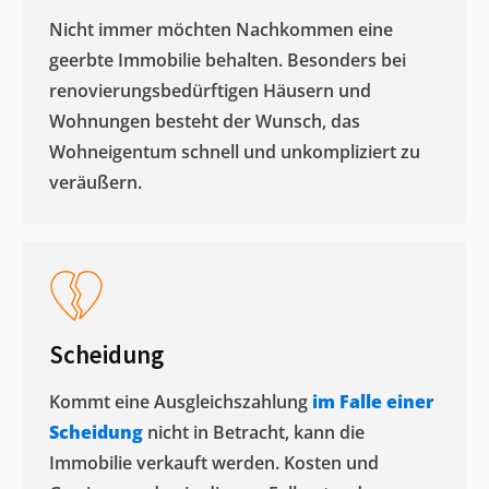
Nicht immer möchten Nachkommen eine
geerbte Immobilie behalten. Besonders bei
renovierungsbedürftigen Häusern und
Wohnungen besteht der Wunsch, das
Wohneigentum schnell und unkompliziert zu
veräußern. ​
Scheidung
Kommt eine Ausgleichszahlung
im Falle einer
Scheidung
nicht in Betracht, kann die
Immobilie verkauft werden. Kosten und