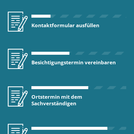
Kontaktformular ausfüllen
Besichtigungstermin vereinbaren
Ortstermin mit dem
Sachverständigen