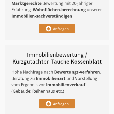
Marktgerechte
Bewertung mit 20-jähriger
Erfahrung.
Wohnflächen-berechnung
unserer
Immobilien-sachverständigen
Anfragen
Immobilienbewertung /
Kurzgutachten
Tauche Kossenblatt
Hohe Nachfrage nach
Bewertungs-verfahren
.
Beratung zu
Immobilienart
und Vorstellung
vom Ergebnis vor
Immobilienverkauf
(Gebäude: Reihenhaus etc.)
Anfragen