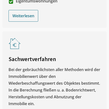
Eigentumswohnungen
Weiterlesen
Sachwertverfahren
Bei der gebräuchlichsten aller Methoden wird der
Immobilienwert über den
Wiederbeschaffungswert des Objektes bestimmt.
In die Berechnung fließen u. a. Bodenrichtwert,
Herstellungskosten und Abnutzung der
Immobilie ein.