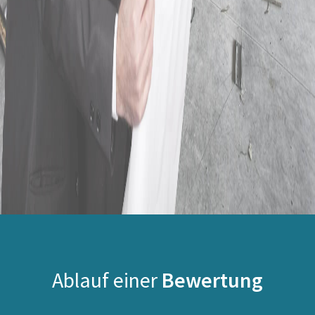
Ablauf einer
Bewertung