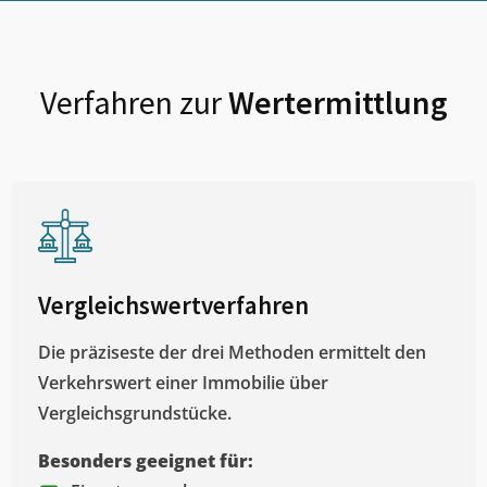
Verfahren zur
Wertermittlung
Vergleichswertverfahren
Die präziseste der drei Methoden ermittelt den
Verkehrswert einer Immobilie über
Vergleichsgrundstücke.
Besonders geeignet für: