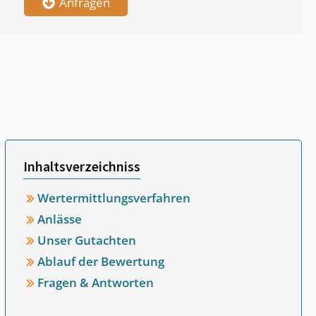
Anfragen
Inhaltsverzeichniss
Wertermittlungsverfahren
Anlässe
Unser Gutachten
Ablauf der Bewertung
Fragen & Antworten