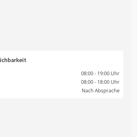
ichbarkeit
08:00 - 19:00 Uhr
08:00 - 18:00 Uhr
Nach Absprache