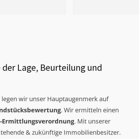
 der Lage, Beurteilung und
g legen wir unser Hauptaugenmerk auf
ndstücksbewertung
. Wir ermitteln einen
-Ermittlungsverordnung
. Mit unserer
tehende & zukünftige Immobilienbesitzer.