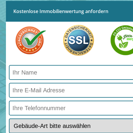
Kostenlose Immobilienwertung anfordern