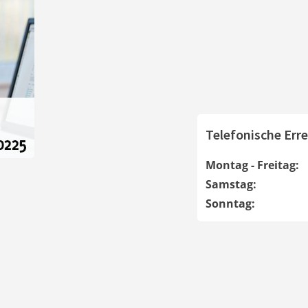
Telefonische Erre
Montag - Freitag:
Samstag:
Sonntag: