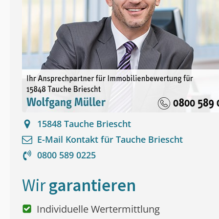
15848
Tauche Briescht
E-Mail Kontakt für
Tauche Briescht
0800 589 0225
Wir
garantieren
Individuelle Wertermittlung