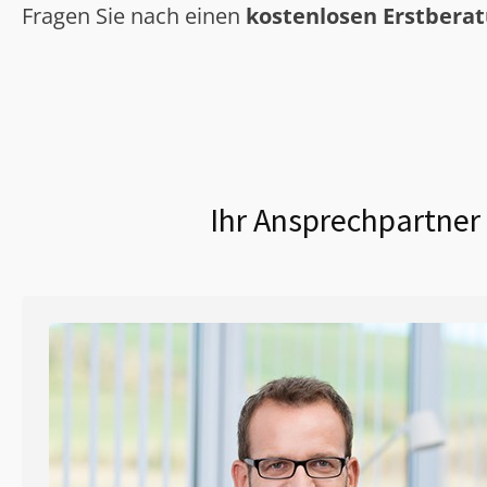
Fragen Sie nach einen
kostenlosen Erstbera
Ihr Ansprechpartner 