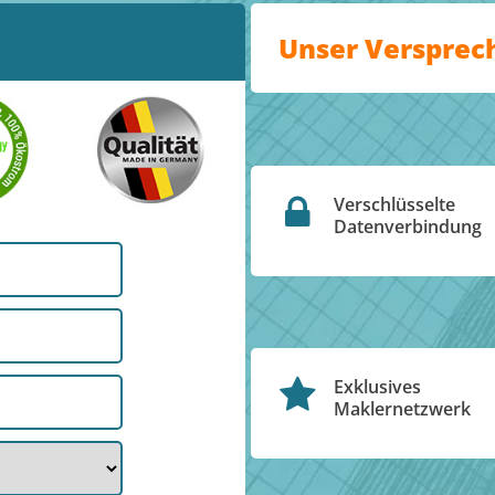
Unser Versprec
Verschlüsselte
Datenverbindung
Exklusives
Maklernetzwerk