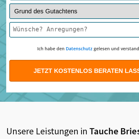
Ich habe den
Datenschutz
gelesen und verstand
Unsere Leistungen in
Tauche Brie