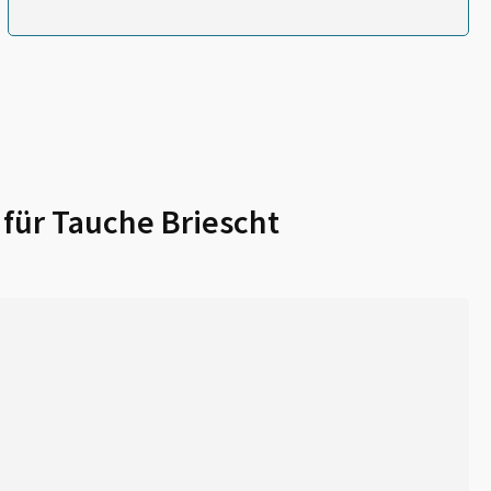
 für
Tauche Briescht