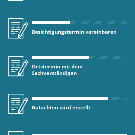
Besichtigungstermin vereinbaren
Ortstermin mit dem
Sachverständigen
Gutachten wird erstellt