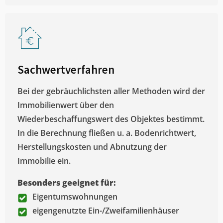
Sachwertverfahren
Bei der gebräuchlichsten aller Methoden wird der
Immobilienwert über den
Wiederbeschaffungswert des Objektes bestimmt.
In die Berechnung fließen u. a. Bodenrichtwert,
Herstellungskosten und Abnutzung der
Immobilie ein.
Besonders geeignet für:
Eigentumswohnungen
eigengenutzte Ein-/Zweifamilienhäuser