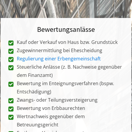
Bewertungsanlässe
Kauf oder Verkauf von Haus bzw. Grundstück
Zugewinnermittlung bei Ehescheidung
Regulierung einer Erbengemeinschaft
Steuerliche Anlässe (z. B. Nachweise gegenüber
dem Finanzamt)
Bewertung im Enteignungsverfahren (bspw.
Entschädigung)
Zwangs- oder Teilungsversteigerung
Bewertung von Erbbaurechten
Wertnachweis gegenüber dem
Betreuungsgericht