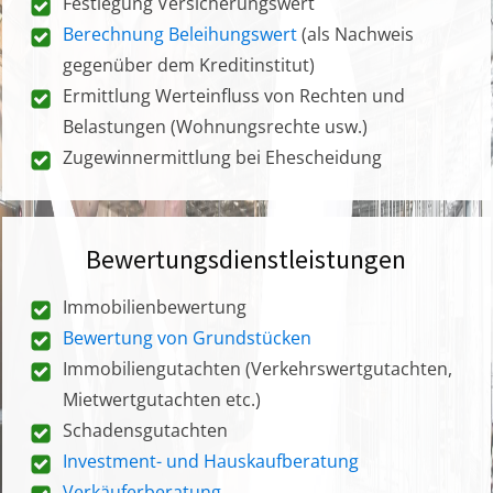
Festlegung Versicherungswert
Berechnung Beleihungswert
(als Nachweis
gegenüber dem Kreditinstitut)
Ermittlung Werteinfluss von Rechten und
Belastungen (Wohnungsrechte usw.)
Zugewinnermittlung bei Ehescheidung
Bewertungsdienstleistungen
Immobilienbewertung
Bewertung von Grundstücken
Immobiliengutachten (Verkehrswertgutachten,
Mietwertgutachten etc.)
Schadensgutachten
Investment- und Hauskaufberatung
Verkäuferberatung