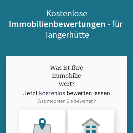
Kostenlose
Immobilienbewertungen -
für
Tangerhütte
Was ist Ihre
Immobilie
wert?
Jetzt
kostenlos
bewerten lassen
Was möchten Sie bewerten?