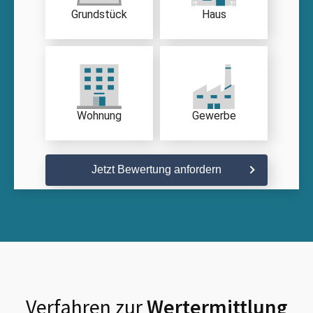
Grundstück
Haus
Wohnung
Gewerbe
Jetzt Bewertung anfordern
Verfahren zur
Wertermittlung