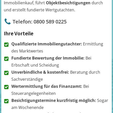
Immobilienkauf, führt
Objektbesichtigungen
durch
und erstellt fundierte Wertgutachten.
Telefon: 0800 589 0225
Ihre Vorteile
Qualifizierte Immobiliengutachter:
Ermittlung
des Marktwertes
Fundierte Bewertung der Immobilie:
Bei
Erbschaft und Scheidung
Unverbindliche & kostenfrei:
Beratung durch
Sachverständige
Wertermittlung für das Finanzamt:
Bei
Steuerangelegenheiten
Besichtigungstermine kurzfristig möglich:
Sogar
am Wochenende