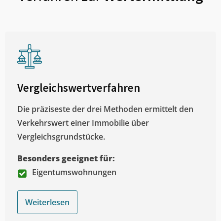
Vergleichswertverfahren
Die präziseste der drei Methoden ermittelt den
Verkehrswert einer Immobilie über
Vergleichsgrundstücke.
Besonders geeignet für:
Eigentumswohnungen
Weiterlesen