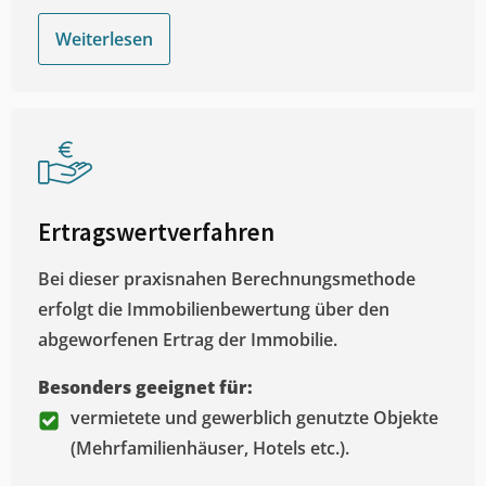
Weiterlesen
Ertragswertverfahren
Bei dieser praxisnahen Berechnungsmethode
erfolgt die Immobilienbewertung über den
abgeworfenen Ertrag der Immobilie.
Besonders geeignet für:
vermietete und gewerblich genutzte Objekte
(Mehrfamilienhäuser, Hotels etc.).