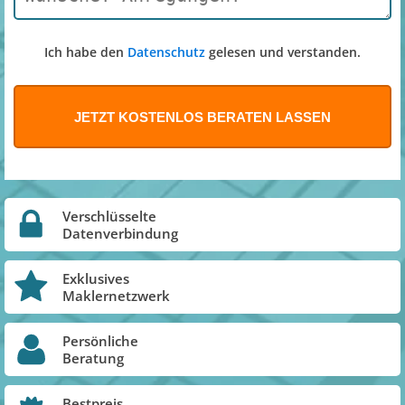
Ich habe den
Datenschutz
gelesen und verstanden.
Verschlüsselte
Datenverbindung
Exklusives
Maklernetzwerk
Persönliche
Beratung
Bestpreis