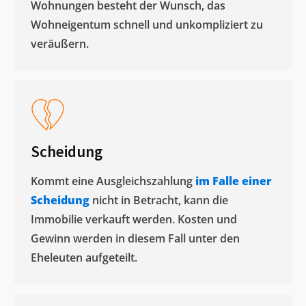
Wohnungen besteht der Wunsch, das
Wohneigentum schnell und unkompliziert zu
veräußern. ​
Scheidung
Kommt eine Ausgleichszahlung
im Falle einer
Scheidung
nicht in Betracht, kann die
Immobilie verkauft werden. Kosten und
Gewinn werden in diesem Fall unter den
Eheleuten aufgeteilt.​