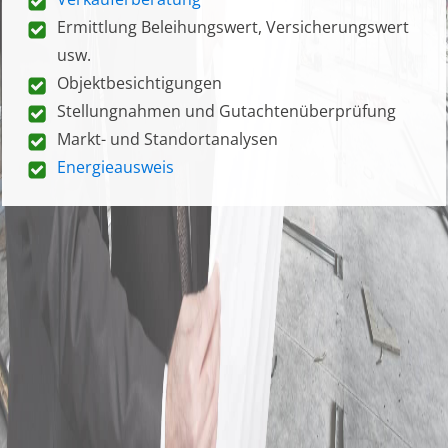
Ermittlung Beleihungswert, Versicherungswert
usw.
Objektbesichtigungen
Stellungnahmen und Gutachtenüberprüfung
Markt- und Standortanalysen
Energieausweis