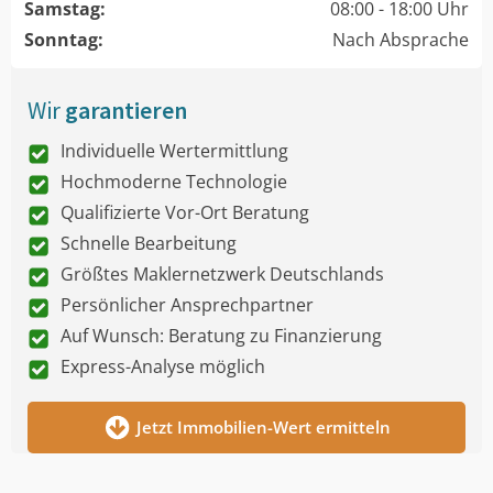
Samstag:
08:00 - 18:00 Uhr
Sonntag:
Nach Absprache
Wir
garantieren
Individuelle Wertermittlung
Hochmoderne Technologie
Qualifizierte Vor-Ort Beratung
Schnelle Bearbeitung
Größtes Maklernetzwerk Deutschlands
Persönlicher Ansprechpartner
Auf Wunsch: Beratung zu Finanzierung
Express-Analyse möglich
Jetzt Immobilien-Wert ermitteln