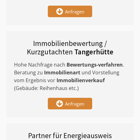
Anfragen
Immobilienbewertung /
Kurzgutachten
Tangerhütte
Hohe Nachfrage nach
Bewertungs-verfahren
.
Beratung zu
Immobilienart
und Vorstellung
vom Ergebnis vor
Immobilienverkauf
(Gebäude: Reihenhaus etc.)
Anfragen
Partner für Energieausweis