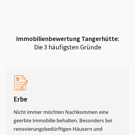
Immobilienbewertung
Tangerhütte
:
Die 3 häufigsten Gründe
Erbe
Nicht immer möchten Nachkommen eine
geerbte Immobilie behalten. Besonders bei
renovierungsbedürftigen Häusern und