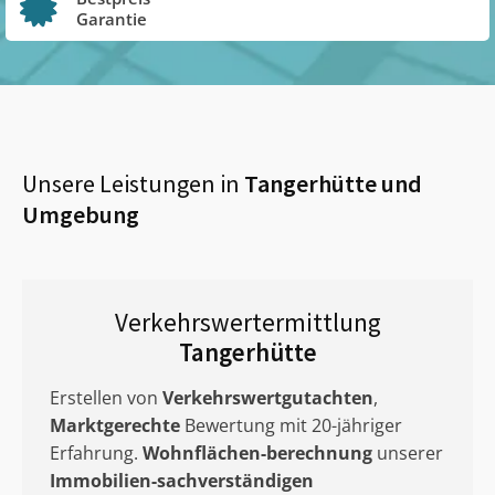
Garantie
Unsere Leistungen in
Tangerhütte
und
Umgebung
Verkehrswertermittlung
Tangerhütte
Erstellen von
Verkehrswertgutachten
,
Marktgerechte
Bewertung mit 20-jähriger
Erfahrung.
Wohnflächen-berechnung
unserer
Immobilien-sachverständigen