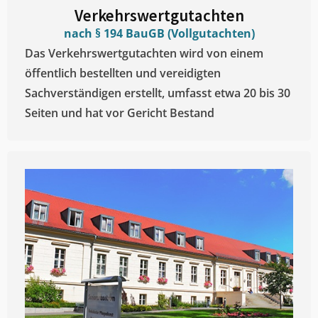
Verkehrswertgutachten
nach § 194 BauGB (Vollgutachten)
Das Verkehrswertgutachten wird von einem
öffentlich bestellten und vereidigten
Sachverständigen erstellt, umfasst etwa 20 bis 30
Seiten und hat vor Gericht Bestand