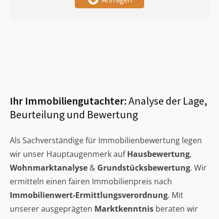
Ihr Immobiliengutachter:
Analyse der Lage,
Beurteilung und Bewertung
Als Sachverständige für Immobilienbewertung legen
wir unser Hauptaugenmerk auf
Hausbewertung
,
Wohnmarktanalyse
&
Grundstücksbewertung
. Wir
ermitteln einen fairen Immobilienpreis nach
Immobilienwert-Ermittlungsverordnung
. Mit
unserer ausgeprägten
Marktkenntnis
beraten wir