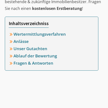
bestehende & zukünftige Immobilienbesitzer. Fragen
Sie nach einen
kostenlosen Erstberatung
!
Inhaltsverzeichniss
Wertermittlungsverfahren
Anlässe
Unser Gutachten
Ablauf der Bewertung
Fragen & Antworten