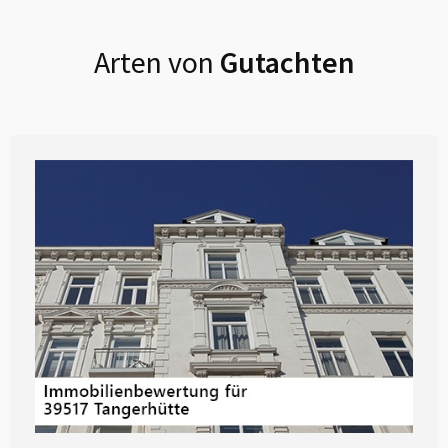
Arten von
Gutachten