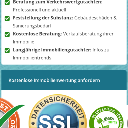
Beratung zum Verkehrswertgutachten:
Professionell und aktuell
Feststellung der Substanz:
Gebäudeschäden &
Sanierungsbedarf
Kostenlose Beratung:
Verkaufsberatung ihrer
Immobilie
Langjährige Immobiliengutachter:
Infos zu
Immobilientrends
Kostenlose Immobilienwertung anfordern