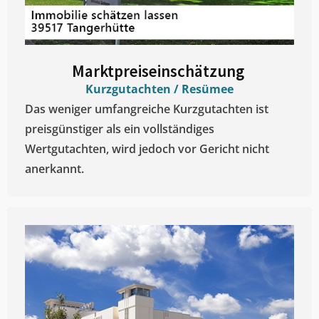
Marktpreiseinschätzung ​
Kurzgutachten / Resümee
Das weniger umfangreiche Kurzgutachten ist
preisgünstiger als ein vollständiges
Wertgutachten, wird jedoch vor Gericht nicht
anerkannt.