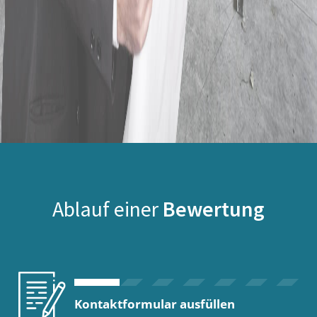
Ablauf einer
Bewertung
Kontaktformular ausfüllen