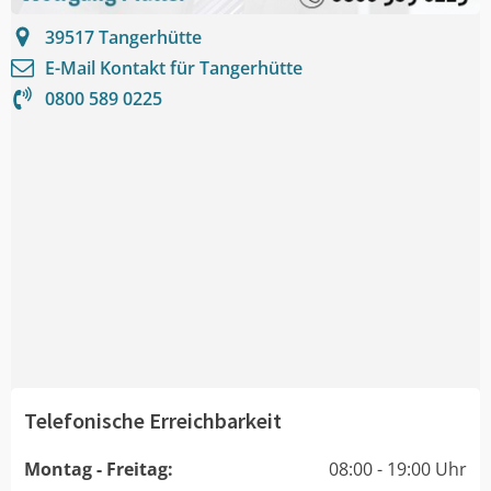
39517
Tangerhütte
E-Mail Kontakt für
Tangerhütte
0800 589 0225
Telefonische Erreichbarkeit
Montag - Freitag:
08:00 - 19:00 Uhr