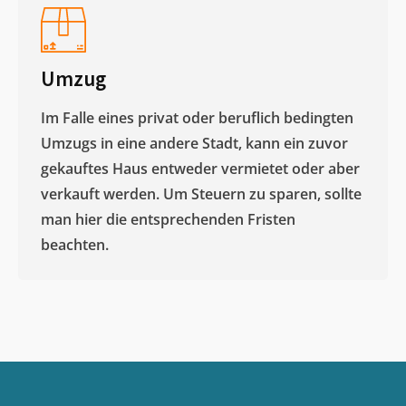
Umzug
Im Falle eines privat oder beruflich bedingten
Umzugs in eine andere Stadt, kann ein zuvor
gekauftes Haus entweder vermietet oder aber
verkauft werden. Um Steuern zu sparen, sollte
man hier die entsprechenden Fristen
beachten.