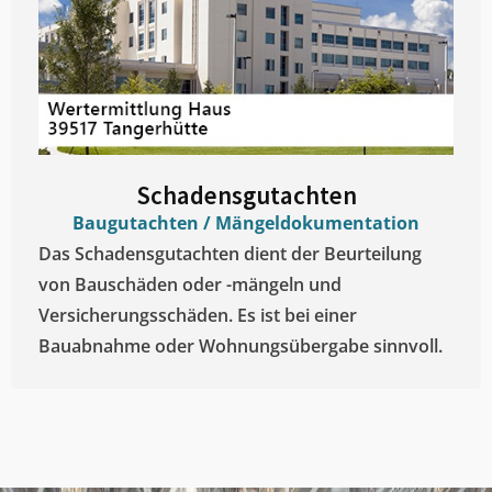
Schadensgutachten
Baugutachten / Mängeldokumentation
Das Schadensgutachten dient der Beurteilung
von Bauschäden oder -mängeln und
Versicherungsschäden. Es ist bei einer
Bauabnahme oder Wohnungsübergabe sinnvoll.