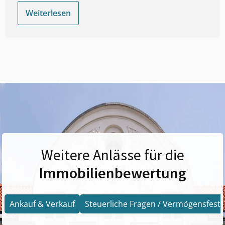
Weiterlesen
Weitere Anlässe für die
Immobilienbewertung
Ankauf & Verkauf
Steuerliche Fragen / Vermögensfests