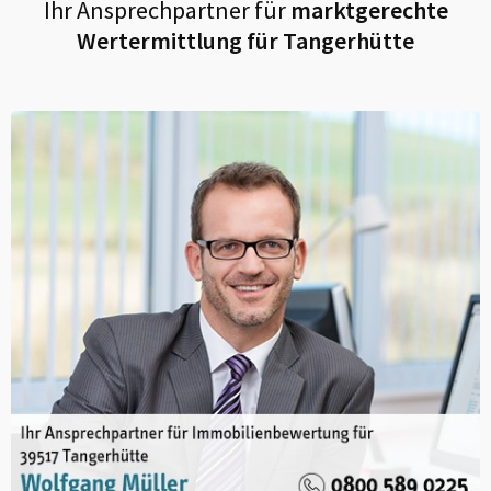
Ihr Ansprechpartner für
marktgerechte
Wertermittlung für
Tangerhütte