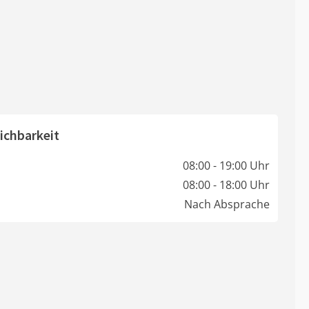
ichbarkeit
08:00 - 19:00 Uhr
08:00 - 18:00 Uhr
Nach Absprache