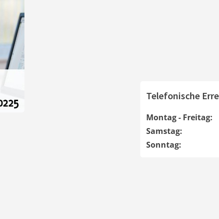
Telefonische Erre
Montag - Freitag:
Samstag:
Sonntag: