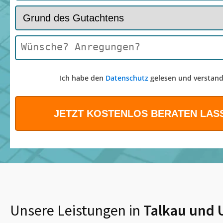
Ich habe den
Datenschutz
gelesen und verstand
Unsere Leistungen in
Talkau
und 