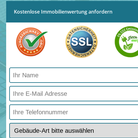
Kostenlose Immobilienwertung anfordern