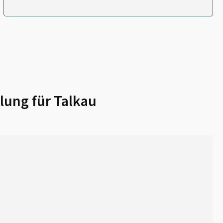
lung für
Talkau