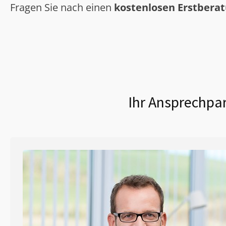
Fragen Sie nach einen
kostenlosen Erstbera
Ihr Ansprechpar