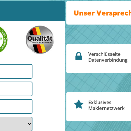
Unser Versprec
Verschlüsselte
Datenverbindung
Exklusives
Maklernetzwerk