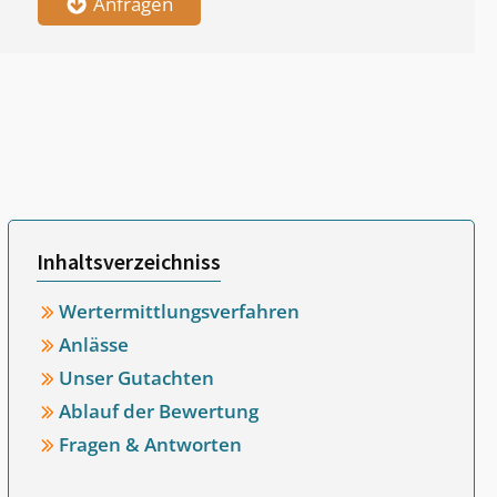
Anfragen
Inhaltsverzeichniss
Wertermittlungsverfahren
Anlässe
Unser Gutachten
Ablauf der Bewertung
Fragen & Antworten