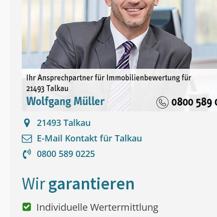
21493
Talkau
E-Mail Kontakt für
Talkau
0800 589 0225
Wir
garantieren
Individuelle Wertermittlung