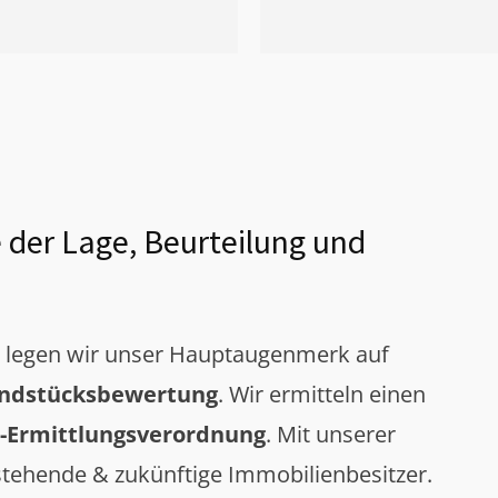
 der Lage, Beurteilung und
g legen wir unser Hauptaugenmerk auf
ndstücksbewertung
. Wir ermitteln einen
-Ermittlungsverordnung
. Mit unserer
tehende & zukünftige Immobilienbesitzer.