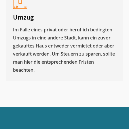
Umzug
Im Falle eines privat oder beruflich bedingten
Umzugs in eine andere Stadt, kann ein zuvor
gekauftes Haus entweder vermietet oder aber
verkauft werden. Um Steuern zu sparen, sollte
man hier die entsprechenden Fristen
beachten.