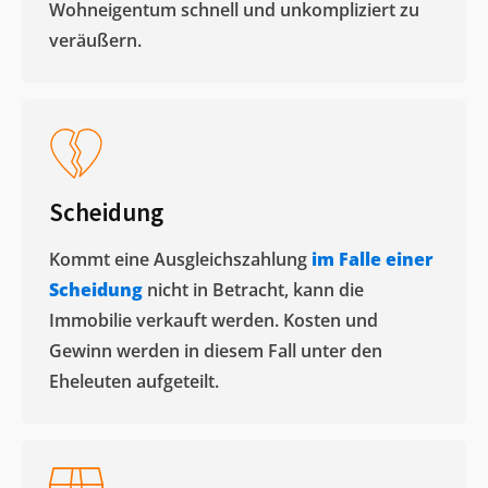
Wohneigentum schnell und unkompliziert zu
veräußern. ​
Scheidung
Kommt eine Ausgleichszahlung
im Falle einer
Scheidung
nicht in Betracht, kann die
Immobilie verkauft werden. Kosten und
Gewinn werden in diesem Fall unter den
Eheleuten aufgeteilt.​