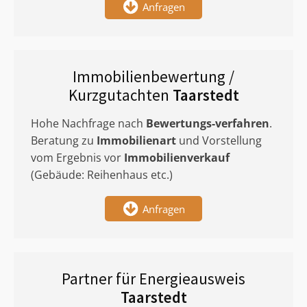
Anfragen
Immobilienbewertung /
Kurzgutachten
Taarstedt
Hohe Nachfrage nach
Bewertungs-verfahren
.
Beratung zu
Immobilienart
und Vorstellung
vom Ergebnis vor
Immobilienverkauf
(Gebäude: Reihenhaus etc.)
Anfragen
Partner für Energieausweis
Taarstedt