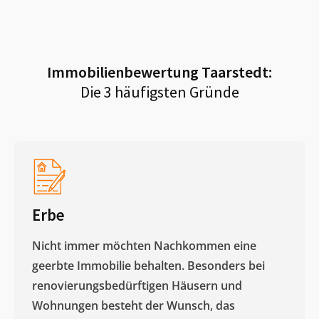
Immobilienbewertung
Taarstedt
:
Die 3 häufigsten Gründe
Erbe
Nicht immer möchten Nachkommen eine
geerbte Immobilie behalten. Besonders bei
renovierungsbedürftigen Häusern und
Wohnungen besteht der Wunsch, das