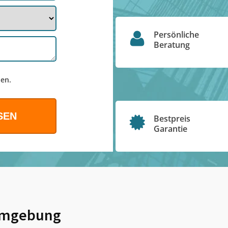
Persönliche
Beratung
en.
Bestpreis
Garantie
mgebung