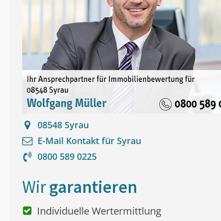
08548
Syrau
E-Mail Kontakt für
Syrau
0800 589 0225
Wir
garantieren
Individuelle Wertermittlung