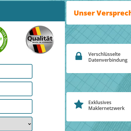
Unser Versprec
Verschlüsselte
Datenverbindung
Exklusives
Maklernetzwerk