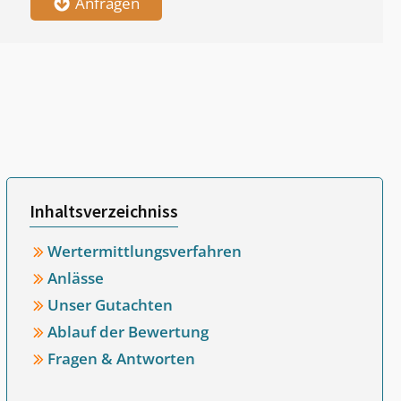
Anfragen
Inhaltsverzeichniss
Wertermittlungsverfahren
Anlässe
Unser Gutachten
Ablauf der Bewertung
Fragen & Antworten