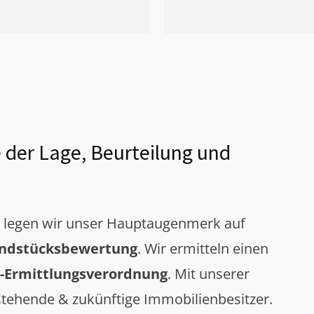
 der Lage, Beurteilung und
g legen wir unser Hauptaugenmerk auf
ndstücksbewertung
. Wir ermitteln einen
-Ermittlungsverordnung
. Mit unserer
tehende & zukünftige Immobilienbesitzer.