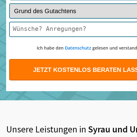
Ich habe den
Datenschutz
gelesen und verstand
Unsere Leistungen in
Syrau
und U