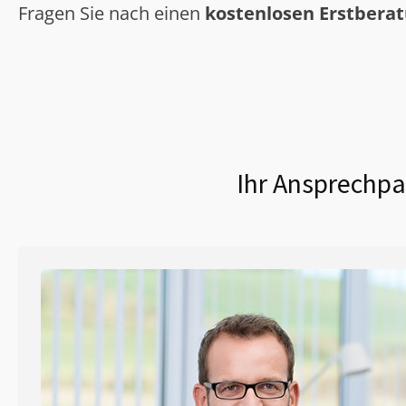
Fragen Sie nach einen
kostenlosen Erstbera
Ihr Ansprechpa