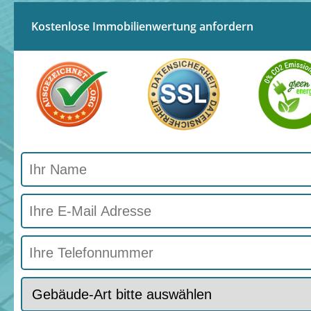
Kostenlose Immobilienwertung anfordern