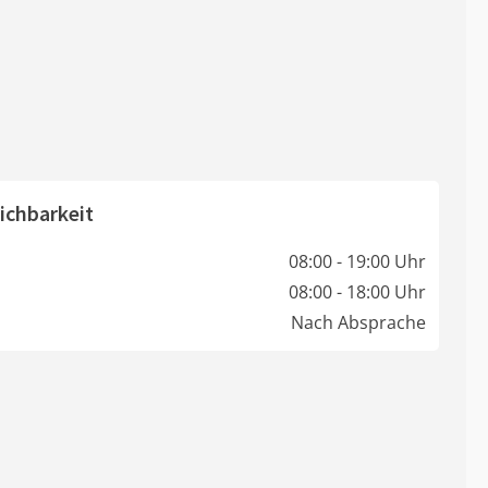
ichbarkeit
08:00 - 19:00 Uhr
08:00 - 18:00 Uhr
Nach Absprache