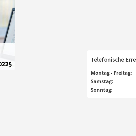
Telefonische Erre
Montag - Freitag:
Samstag:
Sonntag: