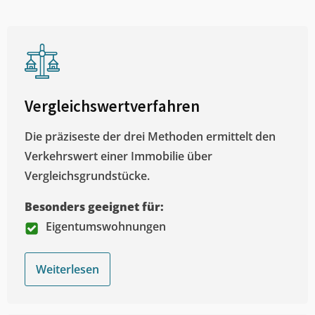
Vergleichswertverfahren
Die präziseste der drei Methoden ermittelt den
Verkehrswert einer Immobilie über
Vergleichsgrundstücke.
Besonders geeignet für:
Eigentumswohnungen
Weiterlesen