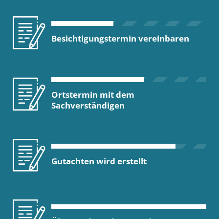
Besichtigungstermin vereinbaren
Ortstermin mit dem
Sachverständigen
Gutachten wird erstellt