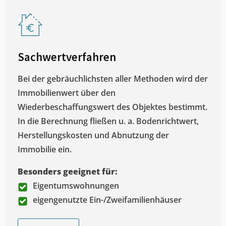
Sachwertverfahren
Bei der gebräuchlichsten aller Methoden wird der
Immobilienwert über den
Wiederbeschaffungswert des Objektes bestimmt.
In die Berechnung fließen u. a. Bodenrichtwert,
Herstellungskosten und Abnutzung der
Immobilie ein.
Besonders geeignet für:
Eigentumswohnungen
eigengenutzte Ein-/Zweifamilienhäuser