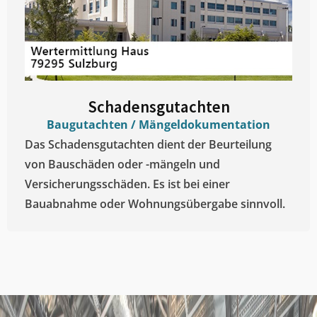
Schadensgutachten
Baugutachten / Mängeldokumentation
Das Schadensgutachten dient der Beurteilung
von Bauschäden oder -mängeln und
Versicherungsschäden. Es ist bei einer
Bauabnahme oder Wohnungsübergabe sinnvoll.