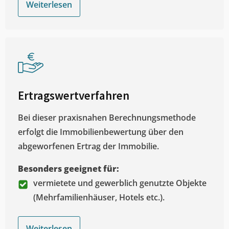
Weiterlesen
Ertragswertverfahren
Bei dieser praxisnahen Berechnungsmethode
erfolgt die Immobilienbewertung über den
abgeworfenen Ertrag der Immobilie.
Besonders geeignet für:
vermietete und gewerblich genutzte Objekte
(Mehrfamilienhäuser, Hotels etc.).
Weiterlesen