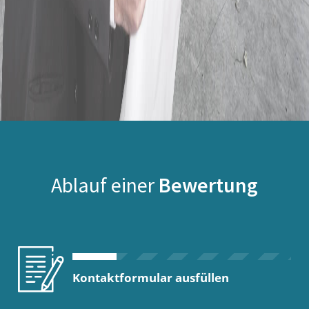
Ablauf einer
Bewertung
Kontaktformular ausfüllen