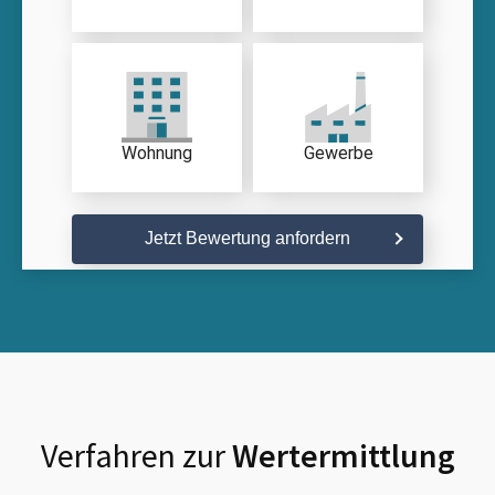
Wohnung
Gewerbe
Jetzt Bewertung anfordern
Verfahren zur
Wertermittlung