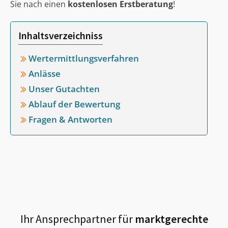
Sie nach einen
kostenlosen Erstberatung
!
Inhaltsverzeichniss
Wertermittlungsverfahren
Anlässe
Unser Gutachten
Ablauf der Bewertung
Fragen & Antworten
Ihr Ansprechpartner für
marktgerechte