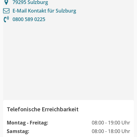
79295
Sulzburg
E-Mail Kontakt für
Sulzburg
0800 589 0225
Telefonische Erreichbarkeit
Montag - Freitag:
08:00 - 19:00 Uhr
Samstag:
08:00 - 18:00 Uhr