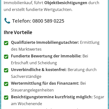
Immobilienkauf, führt
Objektbesichtigungen
durch
und erstellt fundierte Wertgutachten.
Telefon: 0800 589 0225
Ihre Vorteile
Qualifizierte Immobiliengutachter:
Ermittlung
des Marktwertes
Fundierte Bewertung der Immobilie:
Bei
Erbschaft und Scheidung
Unverbindliche & kostenfrei:
Beratung durch
Sachverständige
Wertermittlung für das Finanzamt:
Bei
Steuerangelegenheiten
Besichtigungstermine kurzfristig möglich:
Sogar
am Wochenende