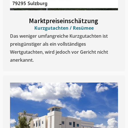
Marktpreiseinschätzung ​
Kurzgutachten / Resümee
Das weniger umfangreiche Kurzgutachten ist
preisgünstiger als ein vollständiges
Wertgutachten, wird jedoch vor Gericht nicht
anerkannt.