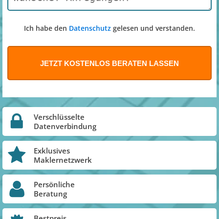
Ich habe den
Datenschutz
gelesen und verstanden.
Verschlüsselte
Datenverbindung
Exklusives
Maklernetzwerk
Persönliche
Beratung
Bestpreis