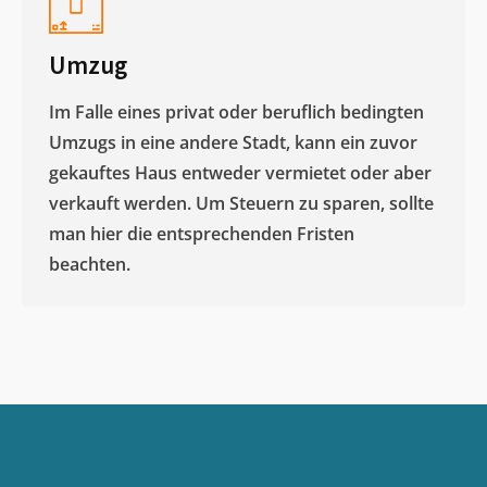
Umzug
Im Falle eines privat oder beruflich bedingten
Umzugs in eine andere Stadt, kann ein zuvor
gekauftes Haus entweder vermietet oder aber
verkauft werden. Um Steuern zu sparen, sollte
man hier die entsprechenden Fristen
beachten.