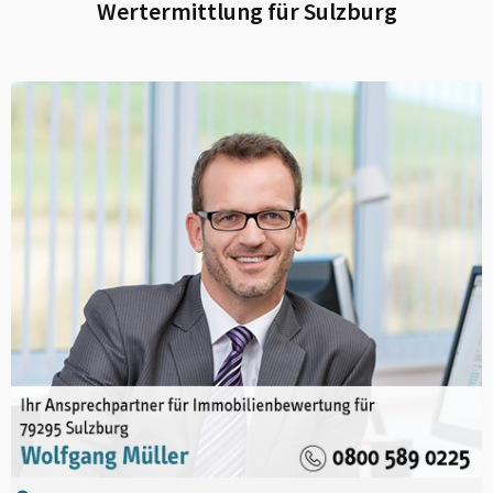
Wertermittlung für
Sulzburg