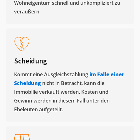
Wohneigentum schnell und unkompliziert zu
veräußern. ​
Scheidung
Kommt eine Ausgleichszahlung
im Falle einer
Scheidung
nicht in Betracht, kann die
Immobilie verkauft werden. Kosten und
Gewinn werden in diesem Fall unter den
Eheleuten aufgeteilt.​