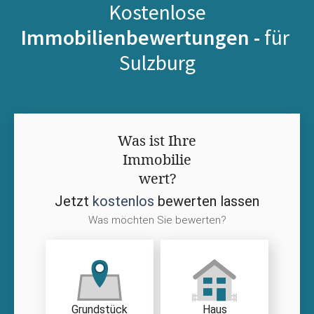
Kostenlose
Immobilienbewertungen -
für
Sulzburg
Was ist Ihre
Immobilie
wert?
Jetzt
kostenlos
bewerten lassen
Was möchten Sie bewerten?
Grundstück
Haus