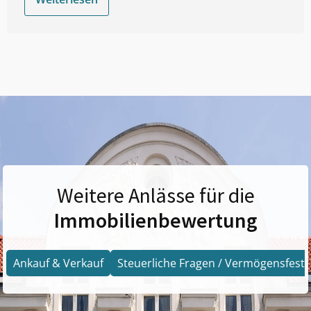
Weitere Anlässe für die
Immobilienbewertung
Ankauf & Verkauf
Steuerliche Fragen / Vermögensfests