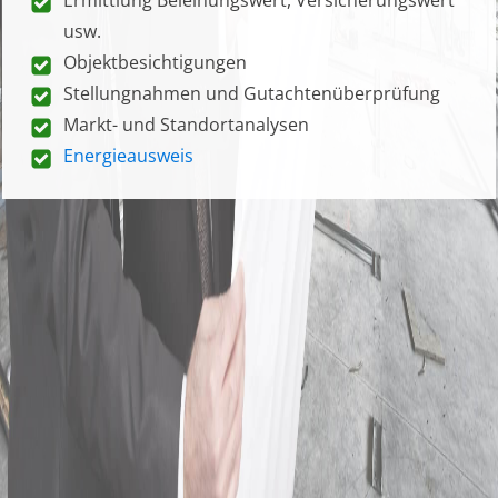
usw.
Objektbesichtigungen
Stellungnahmen und Gutachtenüberprüfung
Markt- und Standortanalysen
Energieausweis