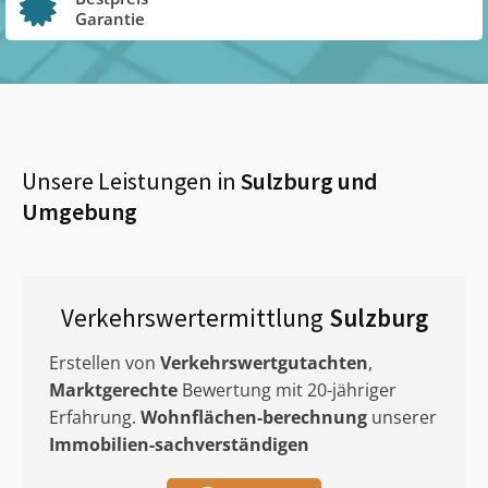
Garantie
Unsere Leistungen in
Sulzburg
und
Umgebung
Verkehrswertermittlung
Sulzburg
Erstellen von
Verkehrswertgutachten
,
Marktgerechte
Bewertung mit 20-jähriger
Erfahrung.
Wohnflächen-berechnung
unserer
Immobilien-sachverständigen