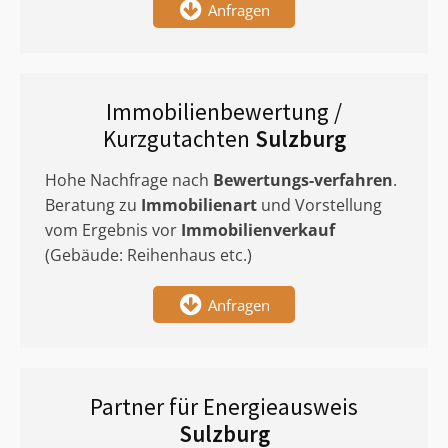
Anfragen
Immobilienbewertung /
Kurzgutachten
Sulzburg
Hohe Nachfrage nach
Bewertungs-verfahren
.
Beratung zu
Immobilienart
und Vorstellung
vom Ergebnis vor
Immobilienverkauf
(Gebäude: Reihenhaus etc.)
Anfragen
Partner für Energieausweis
Sulzburg