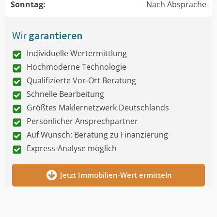
Sonntag:
Nach Absprache
Wir
garantieren
Individuelle Wertermittlung
Hochmoderne Technologie
Qualifizierte Vor-Ort Beratung
Schnelle Bearbeitung
Größtes Maklernetzwerk Deutschlands
Persönlicher Ansprechpartner
Auf Wunsch: Beratung zu Finanzierung
Express-Analyse möglich
Jetzt Immobilien-Wert ermitteln