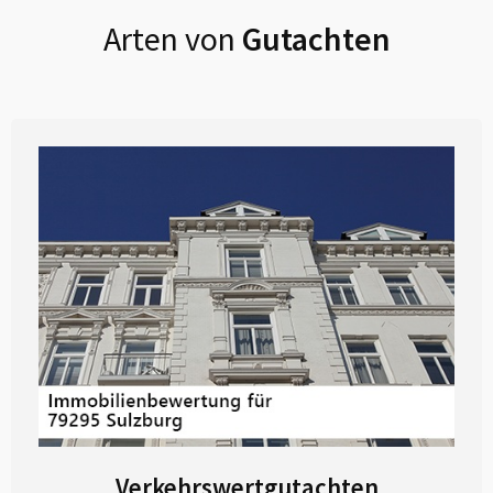
Arten von
Gutachten
Verkehrswertgutachten