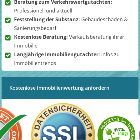
Beratung zum Verkehrswertgutachten:
Professionell und aktuell
Feststellung der Substanz:
Gebäudeschäden &
Sanierungsbedarf
Kostenlose Beratung:
Verkaufsberatung ihrer
Immobilie
Langjährige Immobiliengutachter:
Infos zu
Immobilientrends
Kostenlose Immobilienwertung anfordern