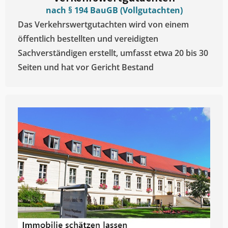
nach § 194 BauGB (Vollgutachten)
Das Verkehrswertgutachten wird von einem
öffentlich bestellten und vereidigten
Sachverständigen erstellt, umfasst etwa 20 bis 30
Seiten und hat vor Gericht Bestand