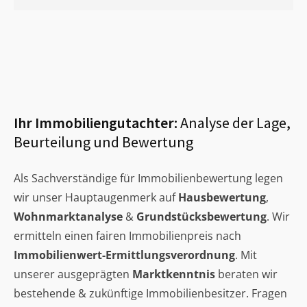
Ihr Immobiliengutachter:
Analyse der Lage,
Beurteilung und Bewertung
Als Sachverständige für Immobilienbewertung legen
wir unser Hauptaugenmerk auf
Hausbewertung
,
Wohnmarktanalyse
&
Grundstücksbewertung
. Wir
ermitteln einen fairen Immobilienpreis nach
Immobilienwert-Ermittlungsverordnung
. Mit
unserer ausgeprägten
Marktkenntnis
beraten wir
bestehende & zukünftige Immobilienbesitzer. Fragen