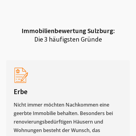
Immobilienbewertung
Sulzburg
:
Die 3 häufigsten Gründe
Erbe
Nicht immer möchten Nachkommen eine
geerbte Immobilie behalten. Besonders bei
renovierungsbedürftigen Häusern und
Wohnungen besteht der Wunsch, das