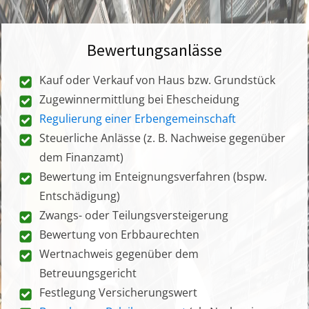
Bewertungsanlässe
Kauf oder Verkauf von Haus bzw. Grundstück
Zugewinnermittlung bei Ehescheidung
Regulierung einer Erbengemeinschaft
Steuerliche Anlässe (z. B. Nachweise gegenüber
dem Finanzamt)
Bewertung im Enteignungsverfahren (bspw.
Entschädigung)
Zwangs- oder Teilungsversteigerung
Bewertung von Erbbaurechten
Wertnachweis gegenüber dem
Betreuungsgericht
Festlegung Versicherungswert