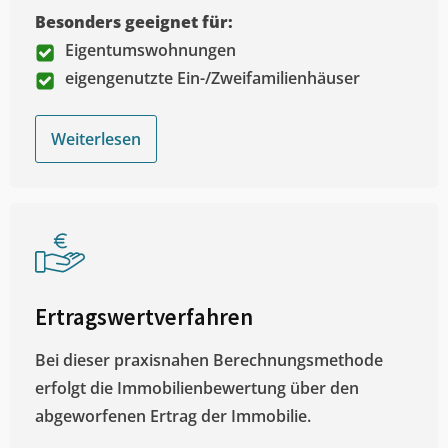
Besonders geeignet für:
Eigentumswohnungen
eigengenutzte Ein-/Zweifamilienhäuser
Weiterlesen
Ertragswertverfahren
Bei dieser praxisnahen Berechnungsmethode
erfolgt die Immobilienbewertung über den
abgeworfenen Ertrag der Immobilie.