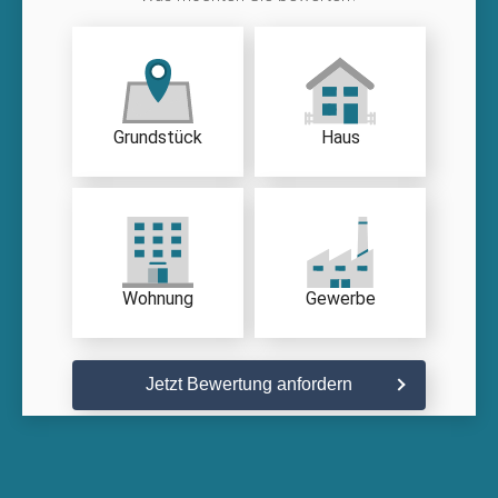
Grundstück
Haus
Wohnung
Gewerbe
Jetzt Bewertung anfordern