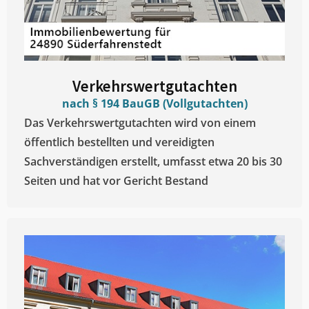
Verkehrswertgutachten
nach § 194 BauGB (Vollgutachten)
Das Verkehrswertgutachten wird von einem
öffentlich bestellten und vereidigten
Sachverständigen erstellt, umfasst etwa 20 bis 30
Seiten und hat vor Gericht Bestand