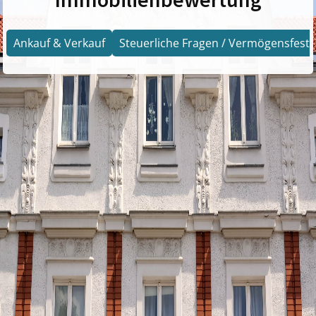
Ankauf & Verkauf
Steuerliche Fragen / Vermögensfests