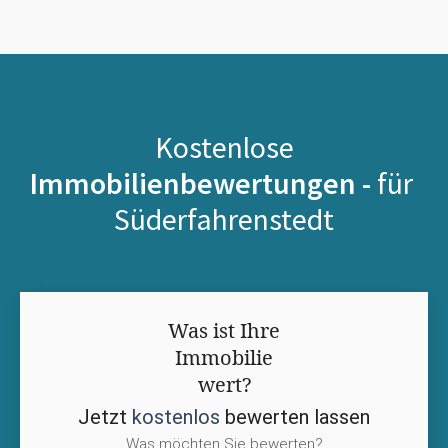
Kostenlose
Immobilienbewertungen -
für
Süderfahrenstedt
Was ist Ihre
Immobilie
wert?
Jetzt
kostenlos
bewerten lassen
Was möchten Sie bewerten?