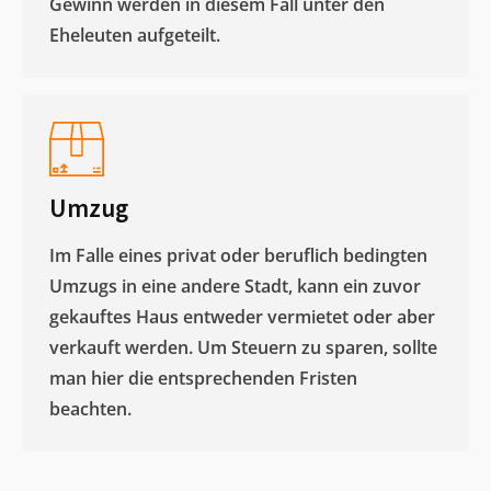
Gewinn werden in diesem Fall unter den
Eheleuten aufgeteilt.​
Umzug
Im Falle eines privat oder beruflich bedingten
Umzugs in eine andere Stadt, kann ein zuvor
gekauftes Haus entweder vermietet oder aber
verkauft werden. Um Steuern zu sparen, sollte
man hier die entsprechenden Fristen
beachten.