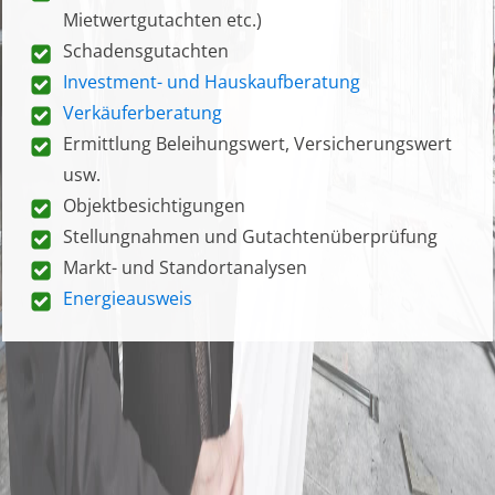
Mietwertgutachten etc.)
Schadensgutachten
Investment- und Hauskaufberatung
Verkäuferberatung
Ermittlung Beleihungswert, Versicherungswert
usw.
Objektbesichtigungen
Stellungnahmen und Gutachtenüberprüfung
Markt- und Standortanalysen
Energieausweis