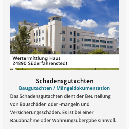
Schadensgutachten
Baugutachten / Mängeldokumentation
Das Schadensgutachten dient der Beurteilung
von Bauschäden oder -mängeln und
Versicherungsschäden. Es ist bei einer
Bauabnahme oder Wohnungsübergabe sinnvoll.