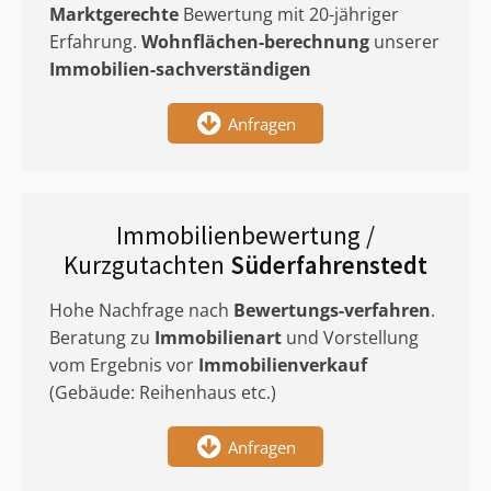
Marktgerechte
Bewertung mit 20-jähriger
Erfahrung.
Wohnflächen-berechnung
unserer
Immobilien-sachverständigen
Anfragen
Immobilienbewertung /
Kurzgutachten
Süderfahrenstedt
Hohe Nachfrage nach
Bewertungs-verfahren
.
Beratung zu
Immobilienart
und Vorstellung
vom Ergebnis vor
Immobilienverkauf
(Gebäude: Reihenhaus etc.)
Anfragen