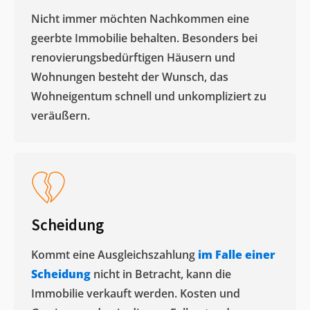
Nicht immer möchten Nachkommen eine
geerbte Immobilie behalten. Besonders bei
renovierungsbedürftigen Häusern und
Wohnungen besteht der Wunsch, das
Wohneigentum schnell und unkompliziert zu
veräußern. ​
Scheidung
Kommt eine Ausgleichszahlung
im Falle einer
Scheidung
nicht in Betracht, kann die
Immobilie verkauft werden. Kosten und