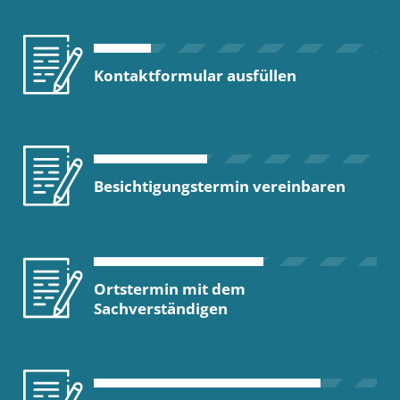
Kontaktformular ausfüllen
Besichtigungstermin vereinbaren
Ortstermin mit dem
Sachverständigen