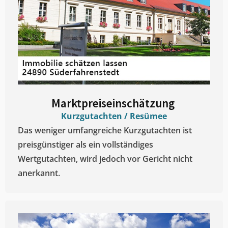
Marktpreiseinschätzung ​
Kurzgutachten / Resümee
Das weniger umfangreiche Kurzgutachten ist
preisgünstiger als ein vollständiges
Wertgutachten, wird jedoch vor Gericht nicht
anerkannt.