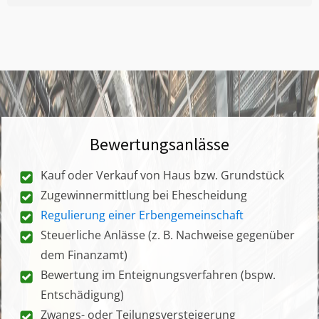
Bewertungsanlässe
Kauf oder Verkauf von Haus bzw. Grundstück
Zugewinnermittlung bei Ehescheidung
Regulierung einer Erbengemeinschaft
Steuerliche Anlässe (z. B. Nachweise gegenüber
dem Finanzamt)
Bewertung im Enteignungsverfahren (bspw.
Entschädigung)
Zwangs- oder Teilungsversteigerung