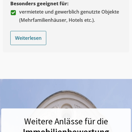
Besonders geeignet für:
vermietete und gewerblich genutzte Objekte
(Mehrfamilienhäuser, Hotels etc.).
Weiterlesen
Weitere Anlässe für die
Immobilienbewertung