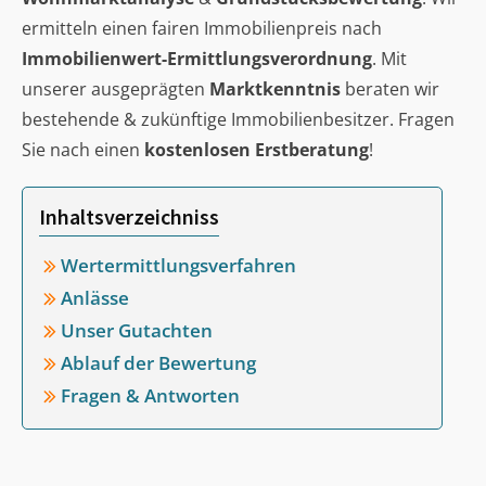
ermitteln einen fairen Immobilienpreis nach
Immobilienwert-Ermittlungsverordnung
. Mit
unserer ausgeprägten
Marktkenntnis
beraten wir
bestehende & zukünftige Immobilienbesitzer. Fragen
Sie nach einen
kostenlosen Erstberatung
!
Inhaltsverzeichniss
Wertermittlungsverfahren
Anlässe
Unser Gutachten
Ablauf der Bewertung
Fragen & Antworten