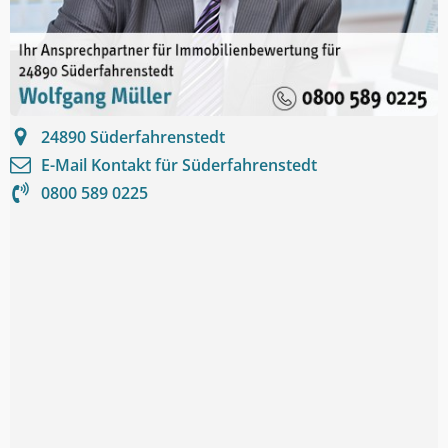
24890
Süderfahrenstedt
E-Mail Kontakt für
Süderfahrenstedt
0800 589 0225