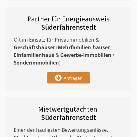
Partner für Energieausweis
Süderfahrenstedt
Oft im Einsatz für Privatimmobilien &
Geschäftshäuser
(
Mehrfamilien-häuser
,
Einfamilienhaus
&
Gewerbe-immobilien
/
Sonderimmobilien
)
Anfragen
Mietwertgutachten
Süderfahrenstedt
Einer der häufigsten Bewertungsanlässe.