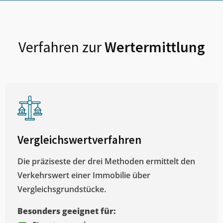
Verfahren zur
Wertermittlung
Vergleichswertverfahren
Die präziseste der drei Methoden ermittelt den
Verkehrswert einer Immobilie über
Vergleichsgrundstücke.
Besonders geeignet für: