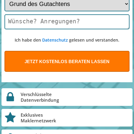
Ich habe den
Datenschutz
gelesen und verstanden.
Verschlüsselte
Datenverbindung
Exklusives
Maklernetzwerk