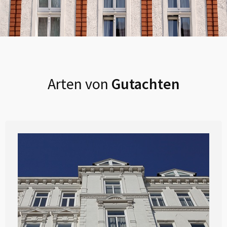
Arten von
Gutachten