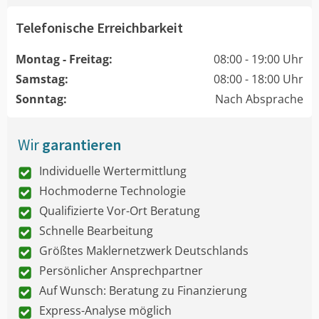
Telefonische Erreichbarkeit
Montag - Freitag:
08:00 - 19:00 Uhr
Samstag:
08:00 - 18:00 Uhr
Sonntag:
Nach Absprache
Wir
garantieren
Individuelle Wertermittlung
Hochmoderne Technologie
Qualifizierte Vor-Ort Beratung
Schnelle Bearbeitung
Größtes Maklernetzwerk Deutschlands
Persönlicher Ansprechpartner
Auf Wunsch: Beratung zu Finanzierung
Express-Analyse möglich