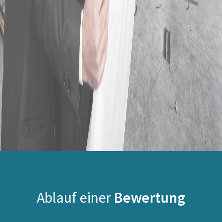
Ablauf einer
Bewertung