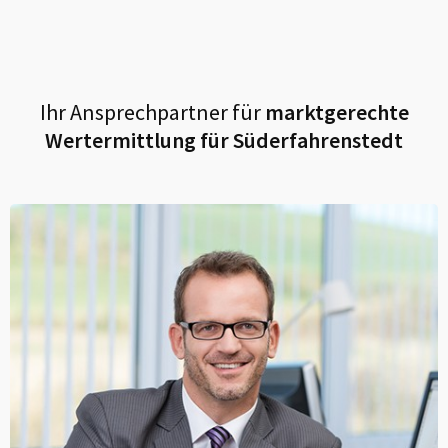
Ihr Ansprechpartner für
marktgerechte
Wertermittlung für
Süderfahrenstedt