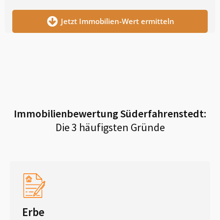
Jetzt Immobilien-Wert ermitteln
Immobilienbewertung
Süderfahrenstedt
:
Die 3 häufigsten Gründe
Erbe