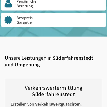
Persönliche
Beratung
Bestpreis
Garantie
Unsere Leistungen in
Süderfahrenstedt
und Umgebung
Verkehrswertermittlung
Süderfahrenstedt
Erstellen von
Verkehrswertgutachten
,