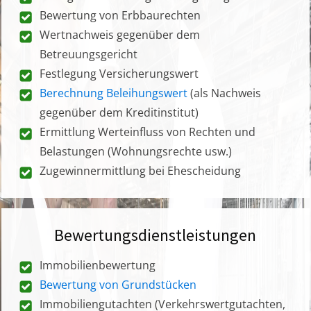
Bewertung von Erbbaurechten
Wertnachweis gegenüber dem
Betreuungsgericht
Festlegung Versicherungswert
Berechnung Beleihungswert
(als Nachweis
gegenüber dem Kreditinstitut)
Ermittlung Werteinfluss von Rechten und
Belastungen (Wohnungsrechte usw.)
Zugewinnermittlung bei Ehescheidung
Bewertungsdienstleistungen
Immobilienbewertung
Bewertung von Grundstücken
Immobiliengutachten (Verkehrswertgutachten,