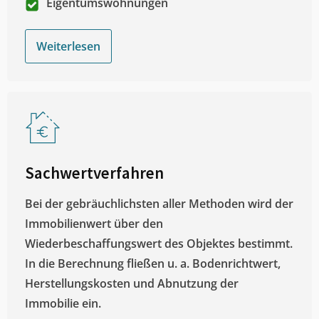
Eigentumswohnungen
Weiterlesen
Sachwertverfahren
Bei der gebräuchlichsten aller Methoden wird der
Immobilienwert über den
Wiederbeschaffungswert des Objektes bestimmt.
In die Berechnung fließen u. a. Bodenrichtwert,
Herstellungskosten und Abnutzung der
Immobilie ein.