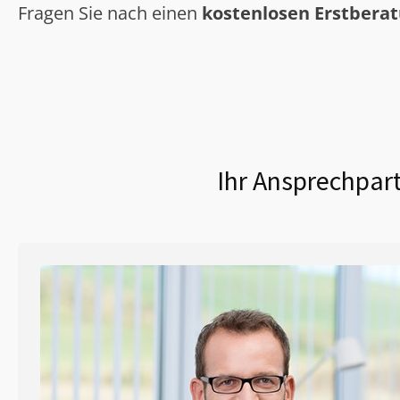
Fragen Sie nach einen
kostenlosen Erstbera
Ihr Ansprechpart