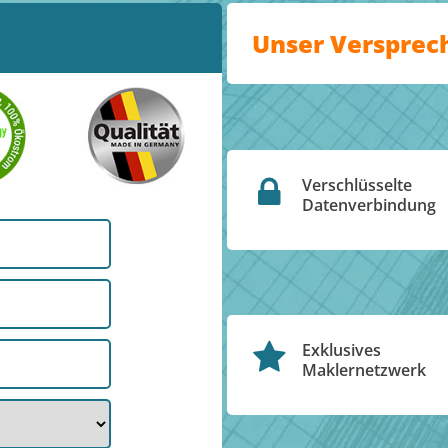
Unser Versprec
Verschlüsselte
Datenverbindung
Exklusives
Maklernetzwerk