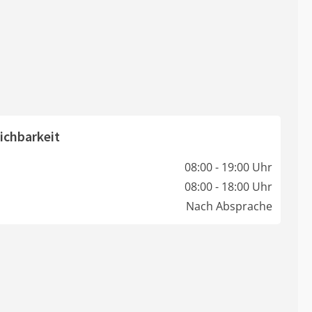
ichbarkeit
08:00 - 19:00 Uhr
08:00 - 18:00 Uhr
Nach Absprache