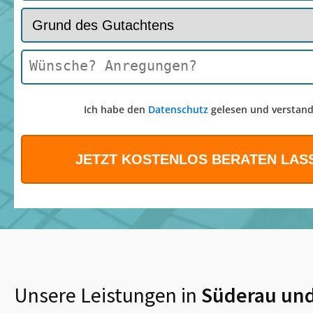
Ich habe den
Datenschutz
gelesen und verstand
Unsere Leistungen in
Süderau
und