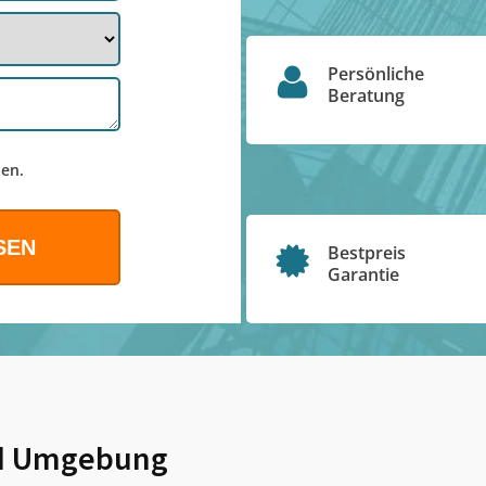
Persönliche
Beratung
en.
Bestpreis
Garantie
 Umgebung