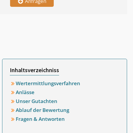
Anfragen
Inhaltsverzeichniss
Wertermittlungsverfahren
Anlässe
Unser Gutachten
Ablauf der Bewertung
Fragen & Antworten