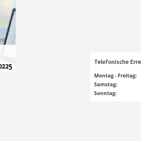
Telefonische Erre
Montag - Freitag:
Samstag:
Sonntag: