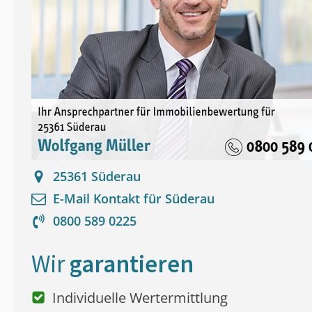
25361
Süderau
E-Mail Kontakt für
Süderau
0800 589 0225
Wir
garantieren
Individuelle Wertermittlung