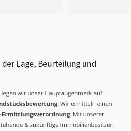
 der Lage, Beurteilung und
g legen wir unser Hauptaugenmerk auf
ndstücksbewertung
. Wir ermitteln einen
-Ermittlungsverordnung
. Mit unserer
tehende & zukünftige Immobilienbesitzer.