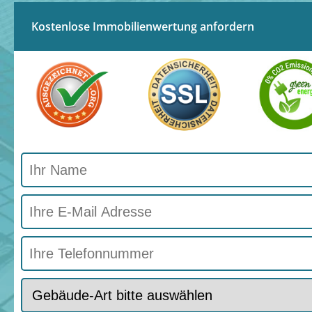
Kostenlose Immobilienwertung anfordern