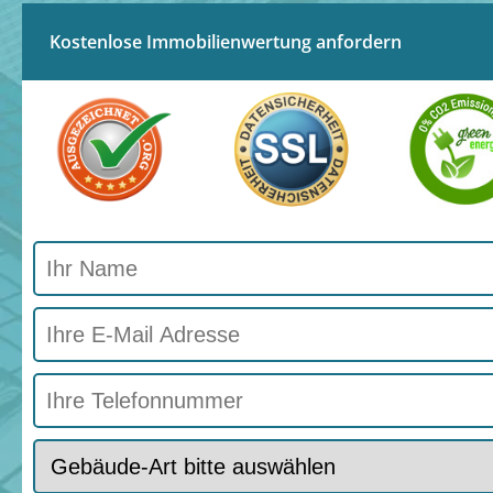
Kostenlose Immobilienwertung anfordern