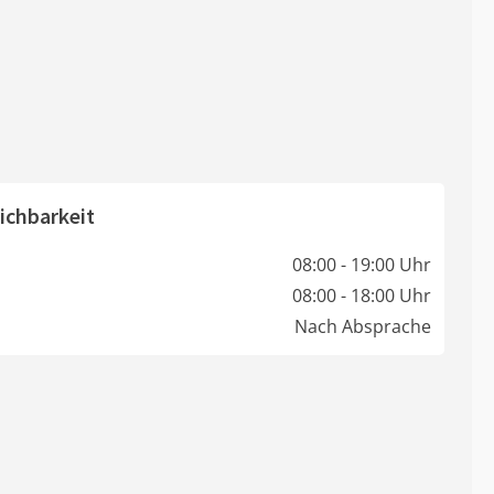
ichbarkeit
08:00 - 19:00 Uhr
08:00 - 18:00 Uhr
Nach Absprache