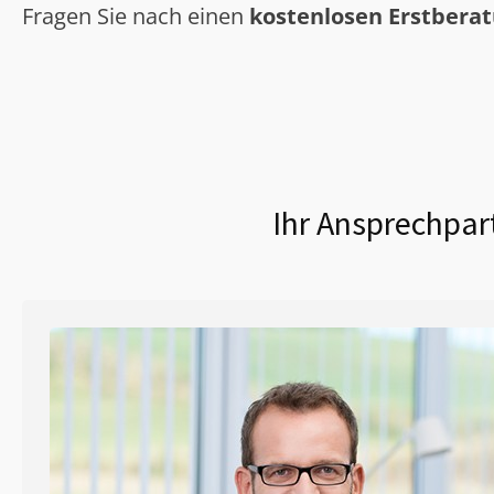
Fragen Sie nach einen
kostenlosen Erstbera
Ihr Ansprechpar