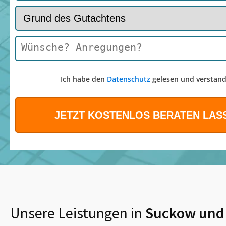
Ich habe den
Datenschutz
gelesen und verstand
Unsere Leistungen in
Suckow
und