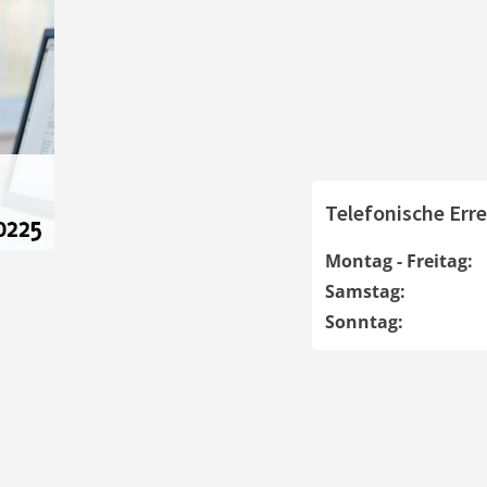
Telefonische Erre
Montag - Freitag:
Samstag:
Sonntag: