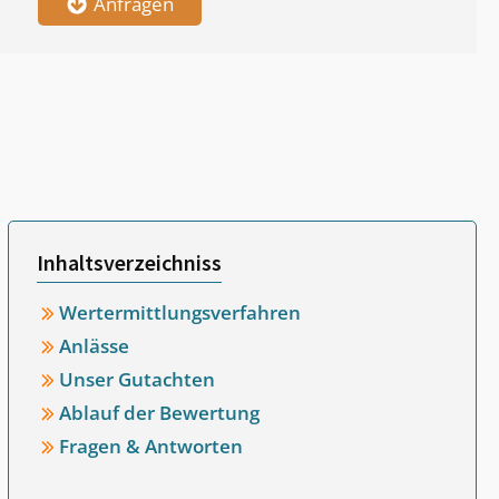
Anfragen
Inhaltsverzeichniss
Wertermittlungsverfahren
Anlässe
Unser Gutachten
Ablauf der Bewertung
Fragen & Antworten