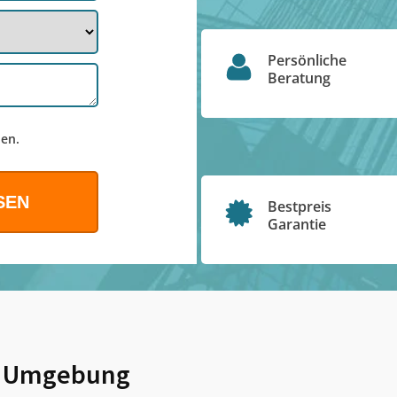
Persönliche
Beratung
en.
Bestpreis
Garantie
 Umgebung