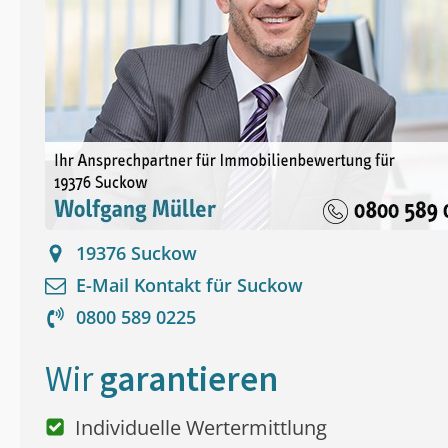
19376
Suckow
E-Mail Kontakt für
Suckow
0800 589 0225
Wir
garantieren
Individuelle Wertermittlung