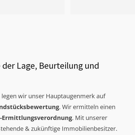
 der Lage, Beurteilung und
g legen wir unser Hauptaugenmerk auf
ndstücksbewertung
. Wir ermitteln einen
-Ermittlungsverordnung
. Mit unserer
tehende & zukünftige Immobilienbesitzer.