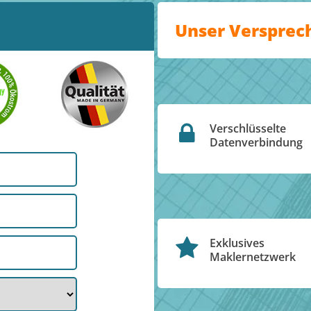
Unser Versprec
Verschlüsselte
Datenverbindung
Exklusives
Maklernetzwerk