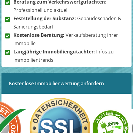
Beratung zum Verkehrswertgutachten:
Professionell und aktuell
Feststellung der Substanz:
Gebäudeschäden &
Sanierungsbedarf
Kostenlose Beratung:
Verkaufsberatung ihrer
Immobilie
Langjährige Immobiliengutachter:
Infos zu
Immobilientrends
Kostenlose Immobilienwertung anfordern