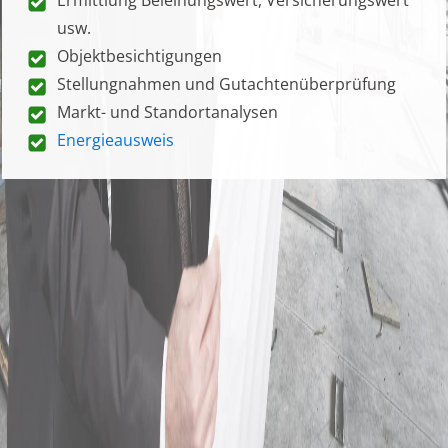
usw.
Objektbesichtigungen
Stellungnahmen und Gutachtenüberprüfung
Markt- und Standortanalysen
Energieausweis