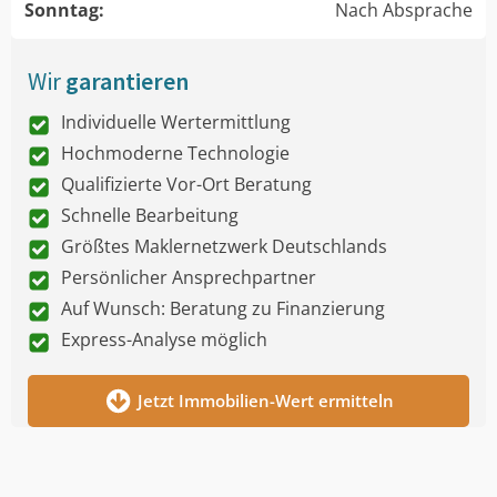
Sonntag:
Nach Absprache
Wir
garantieren
Individuelle Wertermittlung
Hochmoderne Technologie
Qualifizierte Vor-Ort Beratung
Schnelle Bearbeitung
Größtes Maklernetzwerk Deutschlands
Persönlicher Ansprechpartner
Auf Wunsch: Beratung zu Finanzierung
Express-Analyse möglich
Jetzt Immobilien-Wert ermitteln