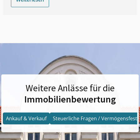
Weitere Anlässe für die
Immobilienbewertung
Ankauf & Verkauf
Steuerliche Fragen / Vermögensfests