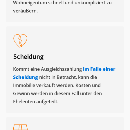
Wohneigentum schnell und unkompliziert zu
veräußern. ​
Scheidung
Kommt eine Ausgleichszahlung
im Falle einer
Scheidung
nicht in Betracht, kann die
Immobilie verkauft werden. Kosten und
Gewinn werden in diesem Fall unter den
Eheleuten aufgeteilt.​