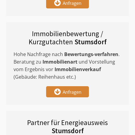
Anfragen
Immobilienbewertung /
Kurzgutachten
Stumsdorf
Hohe Nachfrage nach
Bewertungs-verfahren
.
Beratung zu
Immobilienart
und Vorstellung
vom Ergebnis vor
Immobilienverkauf
(Gebäude: Reihenhaus etc.)
Anfragen
Partner für Energieausweis
Stumsdorf