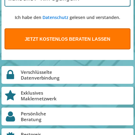
Ich habe den
Datenschutz
gelesen und verstanden.
Verschlüsselte
Datenverbindung
Exklusives
Maklernetzwerk
Persönliche
Beratung
Bestpreis