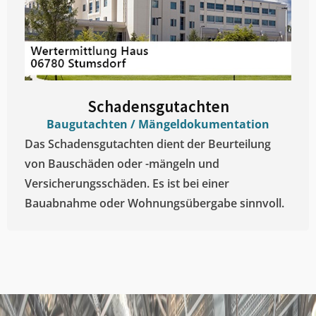
Schadensgutachten
Baugutachten / Mängeldokumentation
Das Schadensgutachten dient der Beurteilung
von Bauschäden oder -mängeln und
Versicherungsschäden. Es ist bei einer
Bauabnahme oder Wohnungsübergabe sinnvoll.