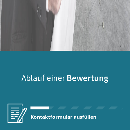
Ablauf einer
Bewertung
Kontaktformular ausfüllen