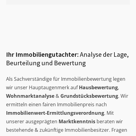
Ihr Immobiliengutachter:
Analyse der Lage,
Beurteilung und Bewertung
Als Sachverständige für Immobilienbewertung legen
wir unser Hauptaugenmerk auf
Hausbewertung
,
Wohnmarktanalyse
&
Grundstücksbewertung
. Wir
ermitteln einen fairen Immobilienpreis nach
Immobilienwert-Ermittlungsverordnung
. Mit
unserer ausgeprägten
Marktkenntnis
beraten wir
bestehende & zukünftige Immobilienbesitzer. Fragen