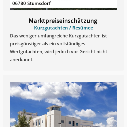
Marktpreiseinschätzung ​
Kurzgutachten / Resümee
Das weniger umfangreiche Kurzgutachten ist
preisgünstiger als ein vollständiges
Wertgutachten, wird jedoch vor Gericht nicht
anerkannt.