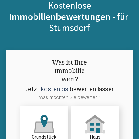
Kostenlose
Immobilienbewertungen -
für
Stumsdorf
Was ist Ihre
Immobilie
wert?
Jetzt
kostenlos
bewerten lassen
Was möchten Sie bewerten?
Grundstück
Haus