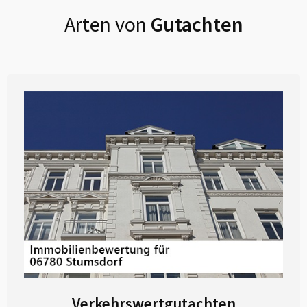
Arten von
Gutachten
Verkehrswertgutachten