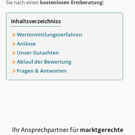
Sie nach einen
kostenlosen Erstberatung
!
Inhaltsverzeichniss
Wertermittlungsverfahren
Anlässe
Unser Gutachten
Ablauf der Bewertung
Fragen & Antworten
Ihr Ansprechpartner für
marktgerechte