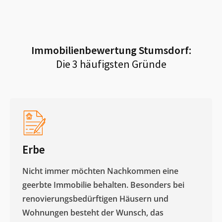
Immobilienbewertung
Stumsdorf
:
Die 3 häufigsten Gründe
Erbe
Nicht immer möchten Nachkommen eine
geerbte Immobilie behalten. Besonders bei
renovierungsbedürftigen Häusern und
Wohnungen besteht der Wunsch, das