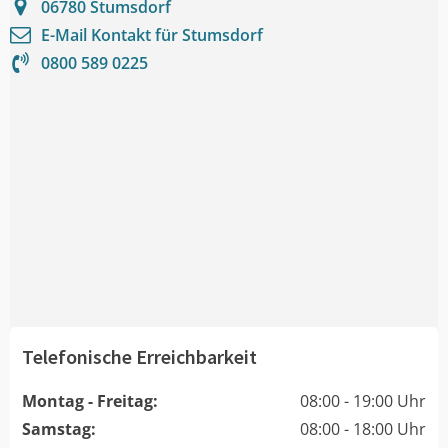
06780
Stumsdorf
E-Mail Kontakt für
Stumsdorf
0800 589 0225
Telefonische Erreichbarkeit
Montag - Freitag:
08:00 - 19:00 Uhr
Samstag:
08:00 - 18:00 Uhr