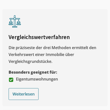
Vergleichswertverfahren
Die präziseste der drei Methoden ermittelt den
Verkehrswert einer Immobilie über
Vergleichsgrundstücke.
Besonders geeignet für:
Eigentumswohnungen
Weiterlesen