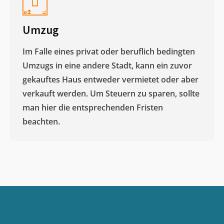
Umzug
Im Falle eines privat oder beruflich bedingten
Umzugs in eine andere Stadt, kann ein zuvor
gekauftes Haus entweder vermietet oder aber
verkauft werden. Um Steuern zu sparen, sollte
man hier die entsprechenden Fristen
beachten.