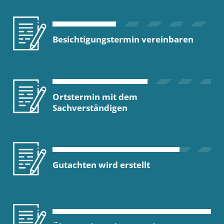
Besichtigungstermin vereinbaren
Ortstermin mit dem
Sachverständigen
Gutachten wird erstellt