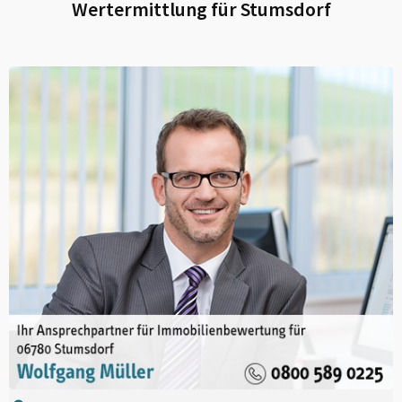
Wertermittlung für
Stumsdorf