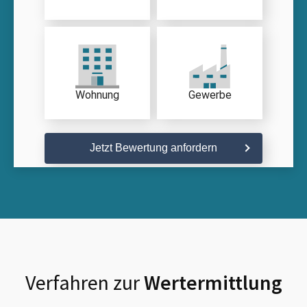
Wohnung
Gewerbe
Jetzt Bewertung anfordern
Verfahren zur
Wertermittlung