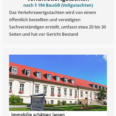
nach § 194 BauGB (Vollgutachten)
Das Verkehrswertgutachten wird von einem
öffentlich bestellten und vereidigten
Sachverständigen erstellt, umfasst etwa 20 bis 30
Seiten und hat vor Gericht Bestand