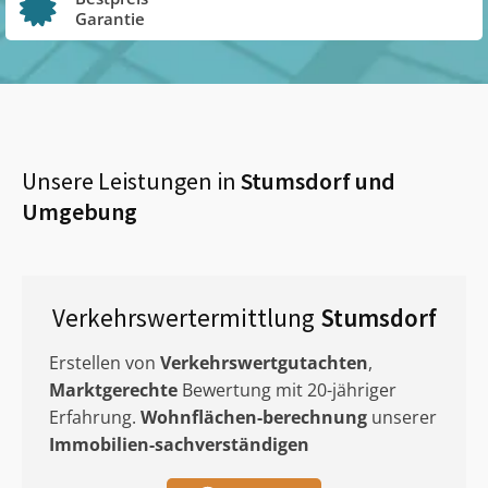
Garantie
Unsere Leistungen in
Stumsdorf
und
Umgebung
Verkehrswertermittlung
Stumsdorf
Erstellen von
Verkehrswertgutachten
,
Marktgerechte
Bewertung mit 20-jähriger
Erfahrung.
Wohnflächen-berechnung
unserer
Immobilien-sachverständigen