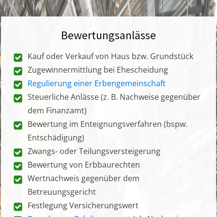
Bewertungsanlässe
Kauf oder Verkauf von Haus bzw. Grundstück
Zugewinnermittlung bei Ehescheidung
Regulierung einer Erbengemeinschaft
Steuerliche Anlässe (z. B. Nachweise gegenüber
dem Finanzamt)
Bewertung im Enteignungsverfahren (bspw.
Entschädigung)
Zwangs- oder Teilungsversteigerung
Bewertung von Erbbaurechten
Wertnachweis gegenüber dem
Betreuungsgericht
Festlegung Versicherungswert