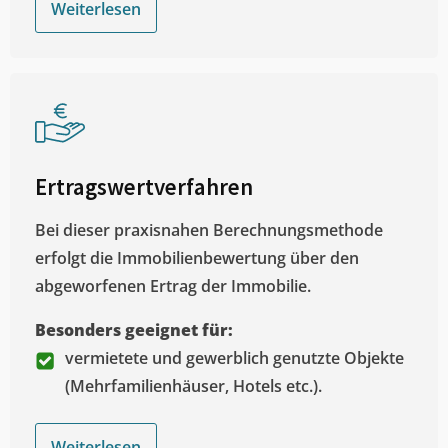
Weiterlesen
Ertragswertverfahren
Bei dieser praxisnahen Berechnungsmethode
erfolgt die Immobilienbewertung über den
abgeworfenen Ertrag der Immobilie.
Besonders geeignet für:
vermietete und gewerblich genutzte Objekte
(Mehrfamilienhäuser, Hotels etc.).
Weiterlesen