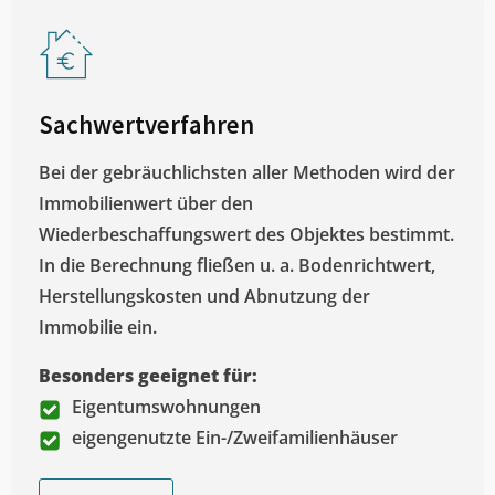
Sachwertverfahren
Bei der gebräuchlichsten aller Methoden wird der
Immobilienwert über den
Wiederbeschaffungswert des Objektes bestimmt.
In die Berechnung fließen u. a. Bodenrichtwert,
Herstellungskosten und Abnutzung der
Immobilie ein.
Besonders geeignet für:
Eigentumswohnungen
eigengenutzte Ein-/Zweifamilienhäuser