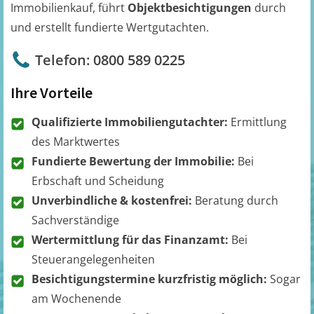
Immobilienkauf, führt
Objektbesichtigungen
durch
und erstellt fundierte Wertgutachten.
Telefon: 0800 589 0225
Ihre Vorteile
Qualifizierte Immobiliengutachter:
Ermittlung
des Marktwertes
Fundierte Bewertung der Immobilie:
Bei
Erbschaft und Scheidung
Unverbindliche & kostenfrei:
Beratung durch
Sachverständige
Wertermittlung für das Finanzamt:
Bei
Steuerangelegenheiten
Besichtigungstermine kurzfristig möglich:
Sogar
am Wochenende