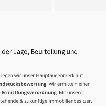
 der Lage, Beurteilung und
g legen wir unser Hauptaugenmerk auf
ndstücksbewertung
. Wir ermitteln einen
-Ermittlungsverordnung
. Mit unserer
tehende & zukünftige Immobilienbesitzer.