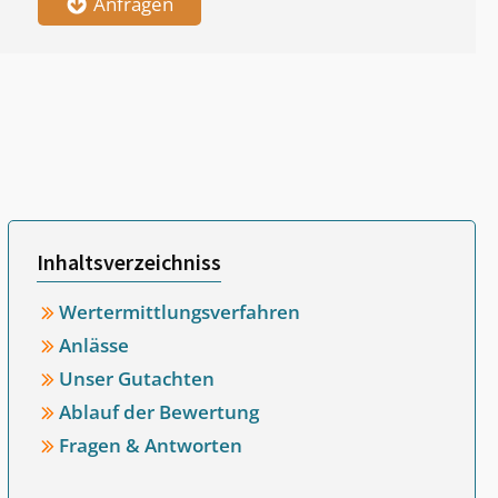
Anfragen
Inhaltsverzeichniss
Wertermittlungsverfahren
Anlässe
Unser Gutachten
Ablauf der Bewertung
Fragen & Antworten