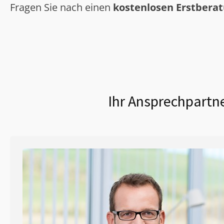
Fragen Sie nach einen
kostenlosen Erstbera
Ihr Ansprechpartne