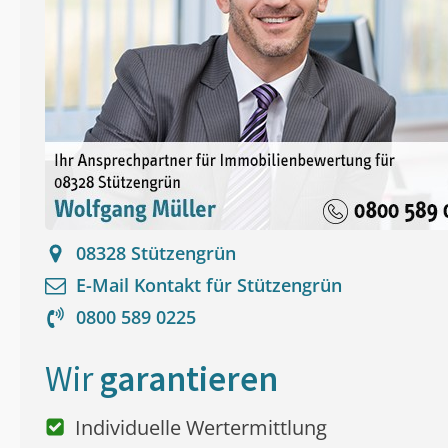
08328
Stützengrün
E-Mail Kontakt für
Stützengrün
0800 589 0225
Wir
garantieren
Individuelle Wertermittlung