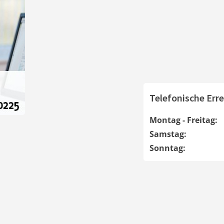
Telefonische Erre
Montag - Freitag:
Samstag:
Sonntag: