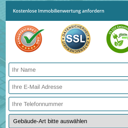
Kostenlose Immobilienwertung anfordern