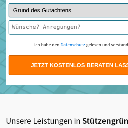
Ich habe den
Datenschutz
gelesen und verstand
Unsere Leistungen in
Stützengrü