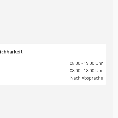
ichbarkeit
08:00 - 19:00 Uhr
08:00 - 18:00 Uhr
Nach Absprache