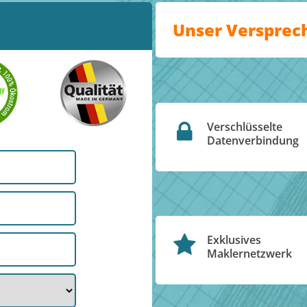
Unser Versprec
Verschlüsselte
Datenverbindung
Exklusives
Maklernetzwerk