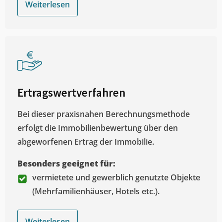
Weiterlesen
Ertragswertverfahren
Bei dieser praxisnahen Berechnungsmethode
erfolgt die Immobilienbewertung über den
abgeworfenen Ertrag der Immobilie.
Besonders geeignet für:
vermietete und gewerblich genutzte Objekte
(Mehrfamilienhäuser, Hotels etc.).
Weiterlesen