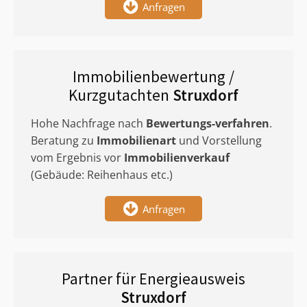
Anfragen
Immobilienbewertung /
Kurzgutachten
Struxdorf
Hohe Nachfrage nach
Bewertungs-verfahren
.
Beratung zu
Immobilienart
und Vorstellung
vom Ergebnis vor
Immobilienverkauf
(Gebäude: Reihenhaus etc.)
Anfragen
Partner für Energieausweis
Struxdorf