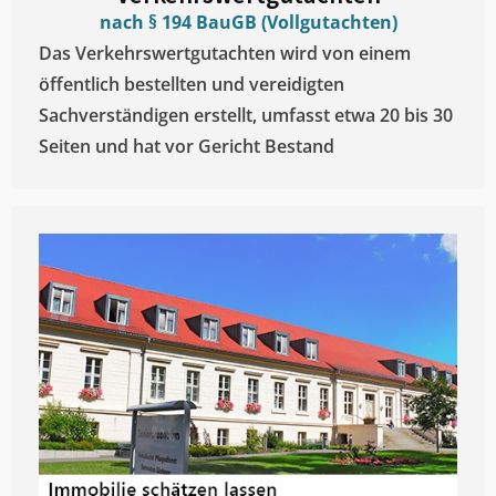
nach § 194 BauGB (Vollgutachten)
Das Verkehrswertgutachten wird von einem
öffentlich bestellten und vereidigten
Sachverständigen erstellt, umfasst etwa 20 bis 30
Seiten und hat vor Gericht Bestand