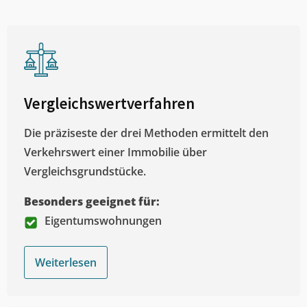
Vergleichswertverfahren
Die präziseste der drei Methoden ermittelt den
Verkehrswert einer Immobilie über
Vergleichsgrundstücke.
Besonders geeignet für:
Eigentumswohnungen
Weiterlesen