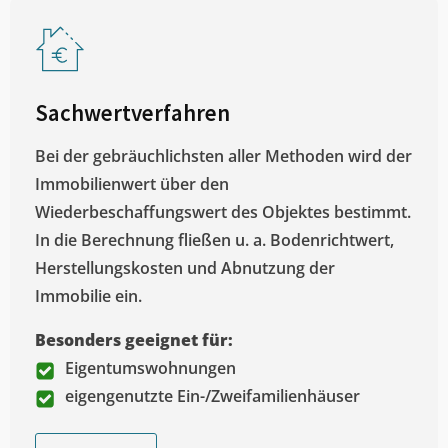
Sachwertverfahren
Bei der gebräuchlichsten aller Methoden wird der
Immobilienwert über den
Wiederbeschaffungswert des Objektes bestimmt.
In die Berechnung fließen u. a. Bodenrichtwert,
Herstellungskosten und Abnutzung der
Immobilie ein.
Besonders geeignet für:
Eigentumswohnungen
eigengenutzte Ein-/Zweifamilienhäuser