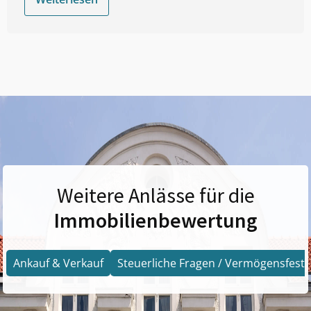
Weitere Anlässe für die
Immobilienbewertung
Ankauf & Verkauf
Steuerliche Fragen / Vermögensfests