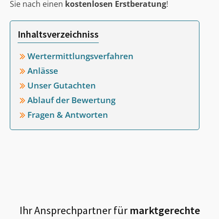
Sie nach einen
kostenlosen Erstberatung
!
Inhaltsverzeichniss
Wertermittlungsverfahren
Anlässe
Unser Gutachten
Ablauf der Bewertung
Fragen & Antworten
Ihr Ansprechpartner für
marktgerechte