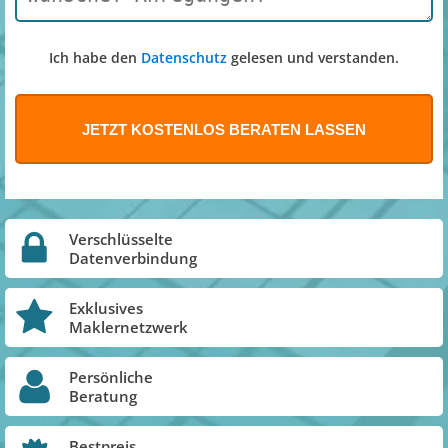
Ich habe den
Datenschutz
gelesen und verstanden.
Verschlüsselte
Datenverbindung
Exklusives
Maklernetzwerk
Persönliche
Beratung
Bestpreis