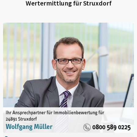
Wertermittlung für
Struxdorf