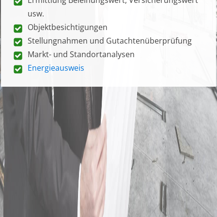
usw.
Objektbesichtigungen
Stellungnahmen und Gutachtenüberprüfung
Markt- und Standortanalysen
Energieausweis