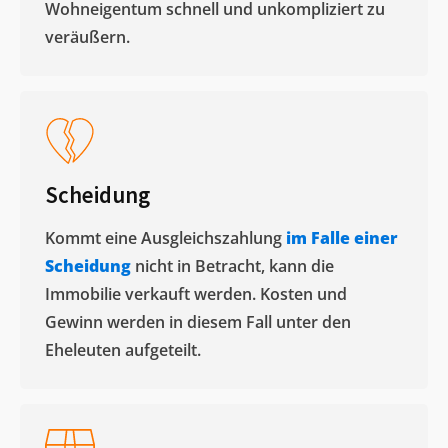
Wohneigentum schnell und unkompliziert zu
veräußern. ​
Scheidung
Kommt eine Ausgleichszahlung
im Falle einer
Scheidung
nicht in Betracht, kann die
Immobilie verkauft werden. Kosten und
Gewinn werden in diesem Fall unter den
Eheleuten aufgeteilt.​