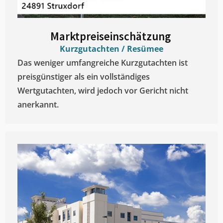
Marktpreiseinschätzung ​
Kurzgutachten / Resümee
Das weniger umfangreiche Kurzgutachten ist
preisgünstiger als ein vollständiges
Wertgutachten, wird jedoch vor Gericht nicht
anerkannt.