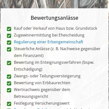
Bewertungsanlässe
Kauf oder Verkauf von Haus bzw. Grundstück
Zugewinnermittlung bei Ehescheidung
Regulierung einer Erbengemeinschaft
Steuerliche Anlässe (z. B. Nachweise gegenüber
dem Finanzamt)
Bewertung im Enteignungsverfahren (bspw.
Entschädigung)
Zwangs- oder Teilungsversteigerung
Bewertung von Erbbaurechten
Wertnachweis gegenüber dem
Betreuungsgericht
Festlegung Versicherungswert