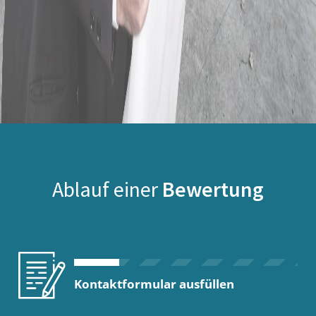
Ablauf einer
Bewertung
Kontaktformular ausfüllen