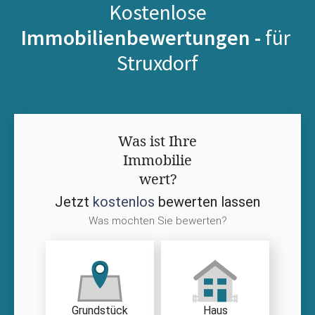
Kostenlose
Immobilienbewertungen -
für
Struxdorf
Was ist Ihre
Immobilie
wert?
Jetzt
kostenlos
bewerten lassen
Was möchten Sie bewerten?
Grundstück
Haus