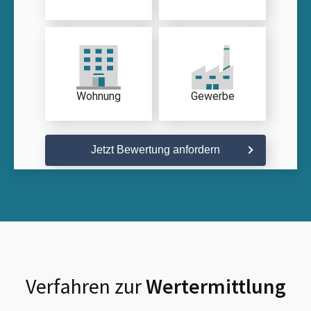
Wohnung
Gewerbe
Jetzt Bewertung anfordern
Verfahren zur
Wertermittlung