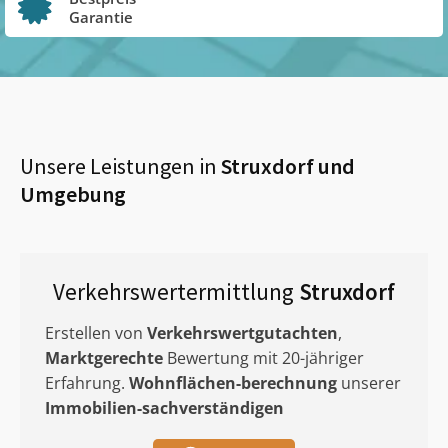
Garantie
Unsere Leistungen in
Struxdorf
und
Umgebung
Verkehrswertermittlung
Struxdorf
Erstellen von
Verkehrswertgutachten
,
Marktgerechte
Bewertung mit 20-jähriger
Erfahrung.
Wohnflächen-berechnung
unserer
Immobilien-sachverständigen