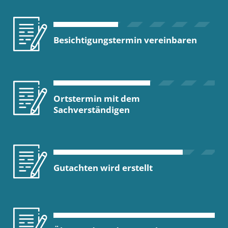
Besichtigungstermin vereinbaren
Ortstermin mit dem
Sachverständigen
Gutachten wird erstellt