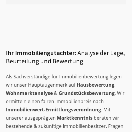
Ihr Immobiliengutachter:
Analyse der Lage,
Beurteilung und Bewertung
Als Sachverständige für Immobilienbewertung legen
wir unser Hauptaugenmerk auf
Hausbewertung
,
Wohnmarktanalyse
&
Grundstücksbewertung
. Wir
ermitteln einen fairen Immobilienpreis nach
Immobilienwert-Ermittlungsverordnung
. Mit
unserer ausgeprägten
Marktkenntnis
beraten wir
bestehende & zukünftige Immobilienbesitzer. Fragen