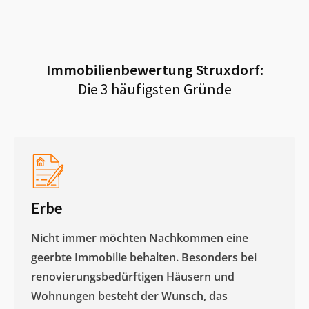
Immobilienbewertung
Struxdorf
:
Die 3 häufigsten Gründe
Erbe
Nicht immer möchten Nachkommen eine
geerbte Immobilie behalten. Besonders bei
renovierungsbedürftigen Häusern und
Wohnungen besteht der Wunsch, das