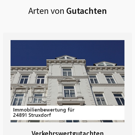
Arten von
Gutachten
Verkehrswertgutachten