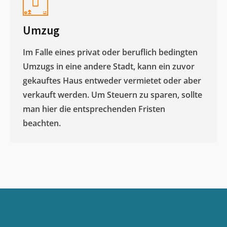
Umzug
Im Falle eines privat oder beruflich bedingten
Umzugs in eine andere Stadt, kann ein zuvor
gekauftes Haus entweder vermietet oder aber
verkauft werden. Um Steuern zu sparen, sollte
man hier die entsprechenden Fristen
beachten.