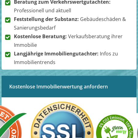
Beratung zum Verkehrswertgutachten:
Professionell und aktuell
Feststellung der Substanz:
Gebäudeschäden &
Sanierungsbedarf
Kostenlose Beratung:
Verkaufsberatung ihrer
Immobilie
Langjährige Immobiliengutachter:
Infos zu
Immobilientrends
Kostenlose Immobilienwertung anfordern