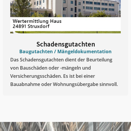
Schadensgutachten
Baugutachten / Mängeldokumentation
Das Schadensgutachten dient der Beurteilung
von Bauschäden oder -mängeln und
Versicherungsschäden. Es ist bei einer
Bauabnahme oder Wohnungsübergabe sinnvoll.