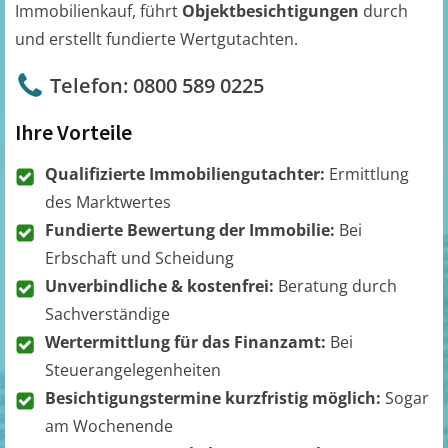
Immobilienkauf, führt
Objektbesichtigungen
durch
und erstellt fundierte Wertgutachten.
Telefon: 0800 589 0225
Ihre Vorteile
Qualifizierte Immobiliengutachter:
Ermittlung
des Marktwertes
Fundierte Bewertung der Immobilie:
Bei
Erbschaft und Scheidung
Unverbindliche & kostenfrei:
Beratung durch
Sachverständige
Wertermittlung für das Finanzamt:
Bei
Steuerangelegenheiten
Besichtigungstermine kurzfristig möglich:
Sogar
am Wochenende