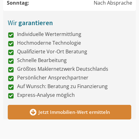
Sonntag:
Nach Absprache
Wir
garantieren
Individuelle Wertermittlung
Hochmoderne Technologie
Qualifizierte Vor-Ort Beratung
Schnelle Bearbeitung
Größtes Maklernetzwerk Deutschlands
Persönlicher Ansprechpartner
Auf Wunsch: Beratung zu Finanzierung
Express-Analyse möglich
Jetzt Immobilien-Wert ermitteln