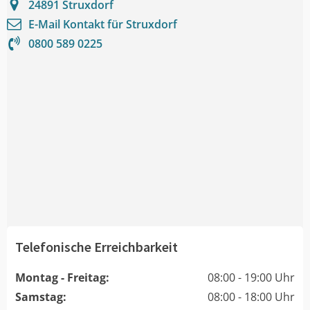
24891
Struxdorf
E-Mail Kontakt für
Struxdorf
0800 589 0225
Telefonische Erreichbarkeit
Montag - Freitag:
08:00 - 19:00 Uhr
Samstag:
08:00 - 18:00 Uhr