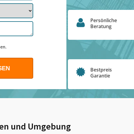
Persönliche
Beratung
en.
Bestpreis
Garantie
ten
und Umgebung