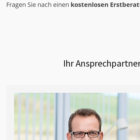
Fragen Sie nach einen
kostenlosen Erstbera
Ihr Ansprechpartner