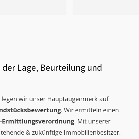
 der Lage, Beurteilung und
g legen wir unser Hauptaugenmerk auf
ndstücksbewertung
. Wir ermitteln einen
-Ermittlungsverordnung
. Mit unserer
tehende & zukünftige Immobilienbesitzer.