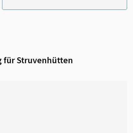
 für
Struvenhütten