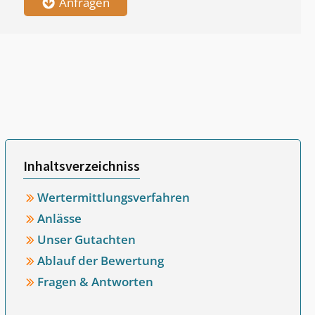
Anfragen
Inhaltsverzeichniss
Wertermittlungsverfahren
Anlässe
Unser Gutachten
Ablauf der Bewertung
Fragen & Antworten