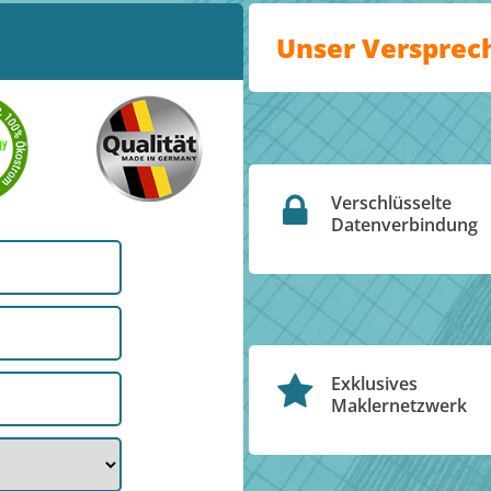
Unser Versprec
Verschlüsselte
Datenverbindung
Exklusives
Maklernetzwerk