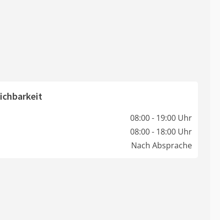
ichbarkeit
08:00 - 19:00 Uhr
08:00 - 18:00 Uhr
Nach Absprache