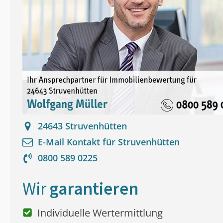
24643
Struvenhütten
E-Mail Kontakt für
Struvenhütten
0800 589 0225
Wir
garantieren
Individuelle Wertermittlung