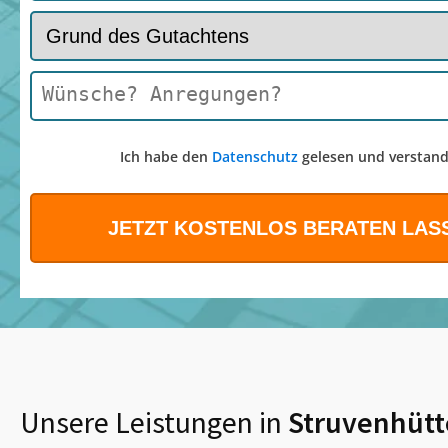
Ich habe den
Datenschutz
gelesen und verstand
Unsere Leistungen in
Struvenhüt