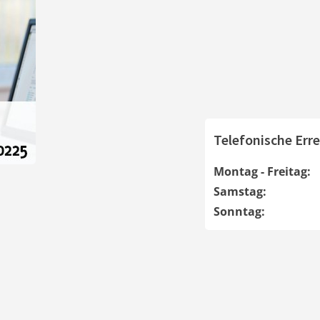
Telefonische Erre
Montag - Freitag:
Samstag:
Sonntag: