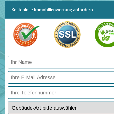
Kostenlose Immobilienwertung anfordern