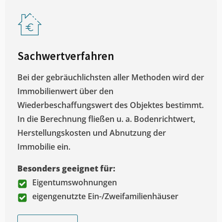
Sachwertverfahren
Bei der gebräuchlichsten aller Methoden wird der
Immobilienwert über den
Wiederbeschaffungswert des Objektes bestimmt.
In die Berechnung fließen u. a. Bodenrichtwert,
Herstellungskosten und Abnutzung der
Immobilie ein.
Besonders geeignet für:
Eigentumswohnungen
eigengenutzte Ein-/Zweifamilienhäuser