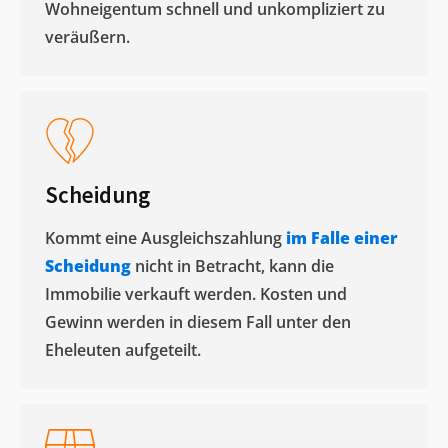
Wohneigentum schnell und unkompliziert zu
veräußern. ​
Scheidung
Kommt eine Ausgleichszahlung
im Falle einer
Scheidung
nicht in Betracht, kann die
Immobilie verkauft werden. Kosten und
Gewinn werden in diesem Fall unter den
Eheleuten aufgeteilt.​