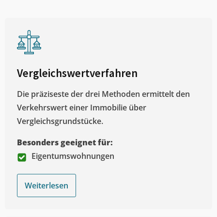
Vergleichswertverfahren
Die präziseste der drei Methoden ermittelt den
Verkehrswert einer Immobilie über
Vergleichsgrundstücke.
Besonders geeignet für:
Eigentumswohnungen
Weiterlesen