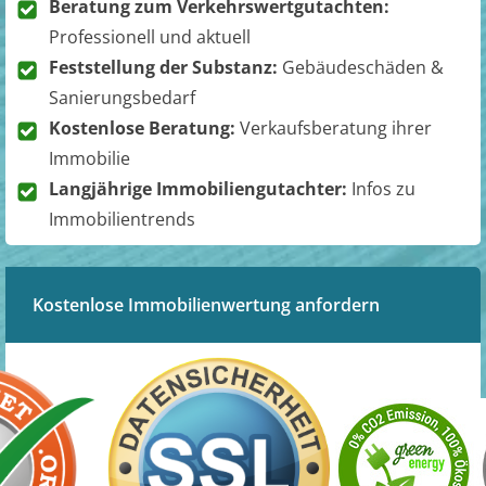
Beratung zum Verkehrswertgutachten:
Professionell und aktuell
Feststellung der Substanz:
Gebäudeschäden &
Sanierungsbedarf
Kostenlose Beratung:
Verkaufsberatung ihrer
Immobilie
Langjährige Immobiliengutachter:
Infos zu
Immobilientrends
Kostenlose Immobilienwertung anfordern