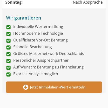
Sonntag:
Nach Absprache
Wir
garantieren
Individuelle Wertermittlung
Hochmoderne Technologie
Qualifizierte Vor-Ort Beratung
Schnelle Bearbeitung
Größtes Maklernetzwerk Deutschlands
Persönlicher Ansprechpartner
Auf Wunsch: Beratung zu Finanzierung
Express-Analyse möglich
Jetzt Immobilien-Wert ermitteln