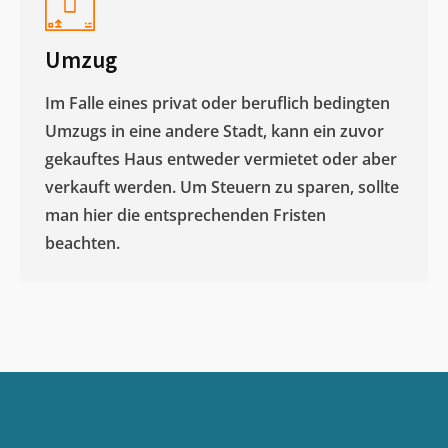
Umzug
Im Falle eines privat oder beruflich bedingten
Umzugs in eine andere Stadt, kann ein zuvor
gekauftes Haus entweder vermietet oder aber
verkauft werden. Um Steuern zu sparen, sollte
man hier die entsprechenden Fristen
beachten.