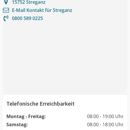
15752
Streganz
E-Mail Kontakt für
Streganz
0800 589 0225
Telefonische Erreichbarkeit
Montag - Freitag:
08:00 - 19:00 Uhr
Samstag:
08:00 - 18:00 Uhr