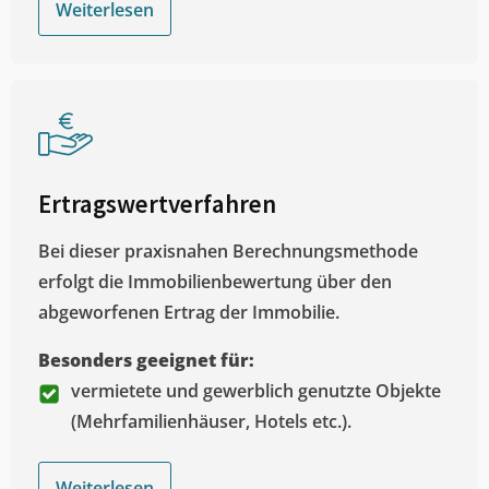
Weiterlesen
Ertragswertverfahren
Bei dieser praxisnahen Berechnungsmethode
erfolgt die Immobilienbewertung über den
abgeworfenen Ertrag der Immobilie.
Besonders geeignet für:
vermietete und gewerblich genutzte Objekte
(Mehrfamilienhäuser, Hotels etc.).
Weiterlesen