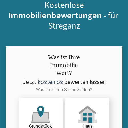
Kostenlose
Immobilienbewertungen -
für
Streganz
Was ist Ihre
Immobilie
wert?
Jetzt
kostenlos
bewerten lassen
Was möchten Sie bewerten?
Grundstück
Haus