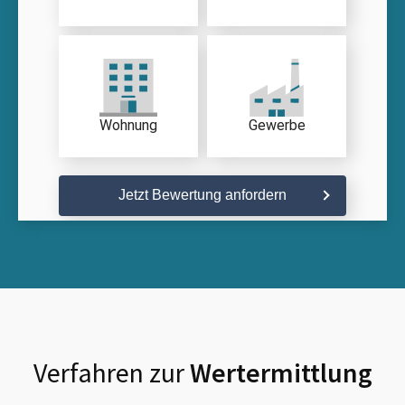
Wohnung
Gewerbe
Jetzt Bewertung anfordern
Verfahren zur
Wertermittlung