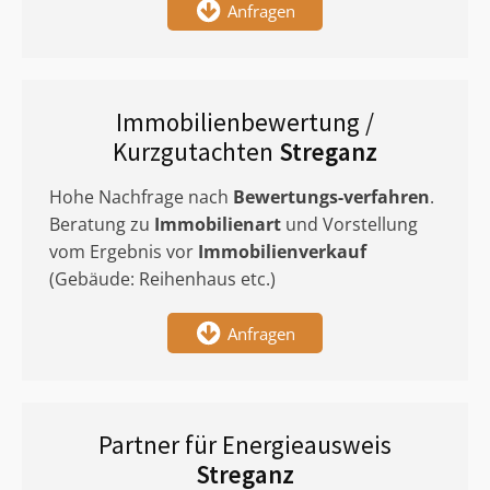
Anfragen
Immobilienbewertung /
Kurzgutachten
Streganz
Hohe Nachfrage nach
Bewertungs-verfahren
.
Beratung zu
Immobilienart
und Vorstellung
vom Ergebnis vor
Immobilienverkauf
(Gebäude: Reihenhaus etc.)
Anfragen
Partner für Energieausweis
Streganz