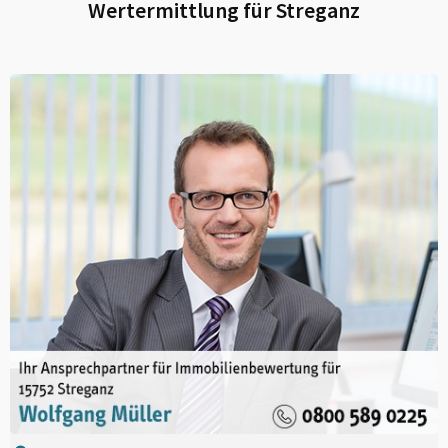
Wertermittlung für
Streganz