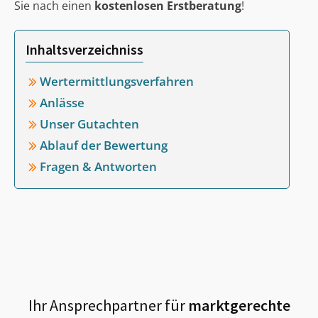
Sie nach einen
kostenlosen Erstberatung
!
Inhaltsverzeichniss
Wertermittlungsverfahren
Anlässe
Unser Gutachten
Ablauf der Bewertung
Fragen & Antworten
Ihr Ansprechpartner für
marktgerechte