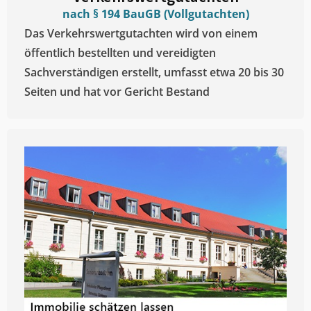
nach § 194 BauGB (Vollgutachten)
Das Verkehrswertgutachten wird von einem
öffentlich bestellten und vereidigten
Sachverständigen erstellt, umfasst etwa 20 bis 30
Seiten und hat vor Gericht Bestand