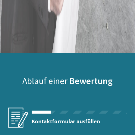
Ablauf einer
Bewertung
Kontaktformular ausfüllen