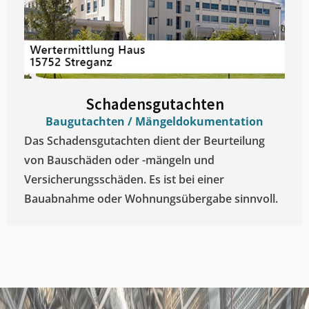
Schadensgutachten
Baugutachten / Mängeldokumentation
Das Schadensgutachten dient der Beurteilung
von Bauschäden oder -mängeln und
Versicherungsschäden. Es ist bei einer
Bauabnahme oder Wohnungsübergabe sinnvoll.