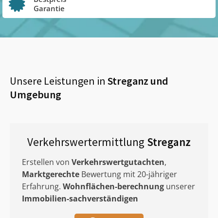
Garantie
Unsere Leistungen in
Streganz
und
Umgebung
Verkehrswertermittlung
Streganz
Erstellen von
Verkehrswertgutachten
,
Marktgerechte
Bewertung mit 20-jähriger
Erfahrung.
Wohnflächen-berechnung
unserer
Immobilien-sachverständigen