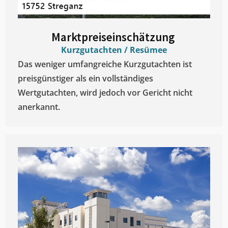
Marktpreiseinschätzung ​
Kurzgutachten / Resümee
Das weniger umfangreiche Kurzgutachten ist
preisgünstiger als ein vollständiges
Wertgutachten, wird jedoch vor Gericht nicht
anerkannt.