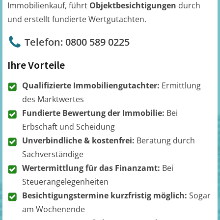
Immobilienkauf, führt
Objektbesichtigungen
durch
und erstellt fundierte Wertgutachten.
Telefon: 0800 589 0225
Ihre Vorteile
Qualifizierte Immobiliengutachter:
Ermittlung
des Marktwertes
Fundierte Bewertung der Immobilie:
Bei
Erbschaft und Scheidung
Unverbindliche & kostenfrei:
Beratung durch
Sachverständige
Wertermittlung für das Finanzamt:
Bei
Steuerangelegenheiten
Besichtigungstermine kurzfristig möglich:
Sogar
am Wochenende