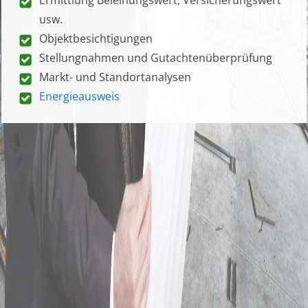
usw.
Objektbesichtigungen
Stellungnahmen und Gutachtenüberprüfung
Markt- und Standortanalysen
Energieausweis