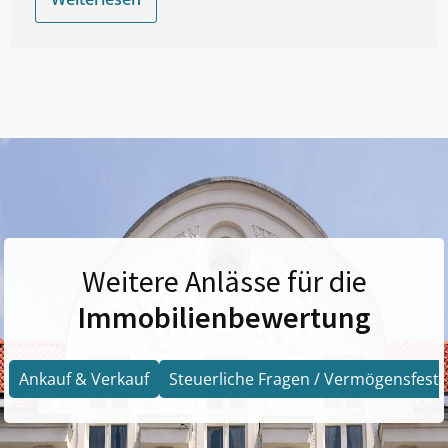
Weitere Anlässe für die
Immobilienbewertung
Ankauf & Verkauf
Steuerliche Fragen / Vermögensfests