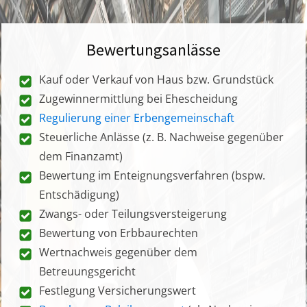
Bewertungsanlässe
Kauf oder Verkauf von Haus bzw. Grundstück
Zugewinnermittlung bei Ehescheidung
Regulierung einer Erbengemeinschaft
Steuerliche Anlässe (z. B. Nachweise gegenüber
dem Finanzamt)
Bewertung im Enteignungsverfahren (bspw.
Entschädigung)
Zwangs- oder Teilungsversteigerung
Bewertung von Erbbaurechten
Wertnachweis gegenüber dem
Betreuungsgericht
Festlegung Versicherungswert