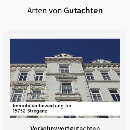
Arten von
Gutachten
Verkehrswertgutachten