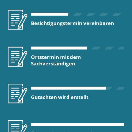
Besichtigungstermin vereinbaren
Ortstermin mit dem
Sachverständigen
Gutachten wird erstellt