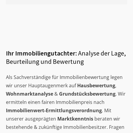
Ihr Immobiliengutachter:
Analyse der Lage,
Beurteilung und Bewertung
Als Sachverständige für Immobilienbewertung legen
wir unser Hauptaugenmerk auf
Hausbewertung
,
Wohnmarktanalyse
&
Grundstücksbewertung
. Wir
ermitteln einen fairen Immobilienpreis nach
Immobilienwert-Ermittlungsverordnung
. Mit
unserer ausgeprägten
Marktkenntnis
beraten wir
bestehende & zukünftige Immobilienbesitzer. Fragen