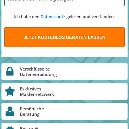
Ich habe den
Datenschutz
gelesen und verstanden.
Verschlüsselte
Datenverbindung
Exklusives
Maklernetzwerk
Persönliche
Beratung
Bestpreis