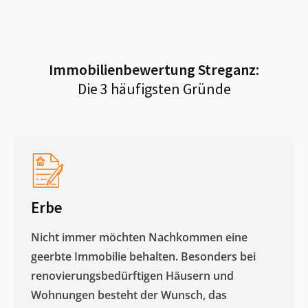
Immobilienbewertung
Streganz
:
Die 3 häufigsten Gründe
Erbe
Nicht immer möchten Nachkommen eine
geerbte Immobilie behalten. Besonders bei
renovierungsbedürftigen Häusern und
Wohnungen besteht der Wunsch, das