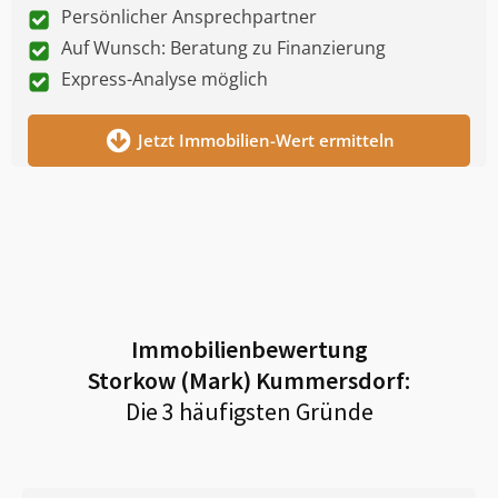
Persönlicher Ansprechpartner
Auf Wunsch: Beratung zu Finanzierung
Express-Analyse möglich
Jetzt Immobilien-Wert ermitteln
Immobilienbewertung
Storkow (Mark) Kummersdorf
:
Die 3 häufigsten Gründe