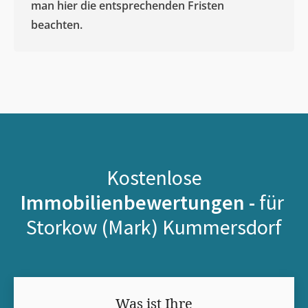
man hier die entsprechenden Fristen
beachten.
Kostenlose
Immobilienbewertungen -
für
Storkow (Mark) Kummersdorf
Was ist Ihre