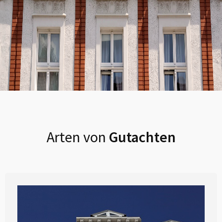
Arten von
Gutachten