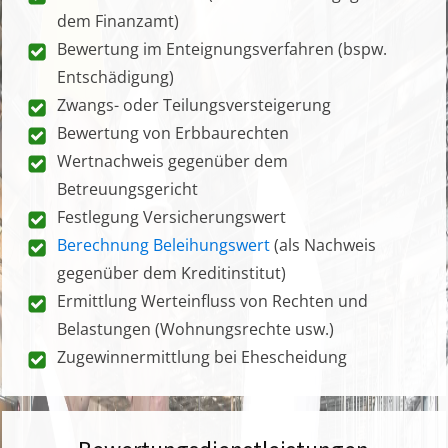
dem Finanzamt)
Bewertung im Enteignungsverfahren (bspw.
Entschädigung)
Zwangs- oder Teilungsversteigerung
Bewertung von Erbbaurechten
Wertnachweis gegenüber dem
Betreuungsgericht
Festlegung Versicherungswert
Berechnung Beleihungswert
(als Nachweis
gegenüber dem Kreditinstitut)
Ermittlung Werteinfluss von Rechten und
Belastungen (Wohnungsrechte usw.)
Zugewinnermittlung bei Ehescheidung