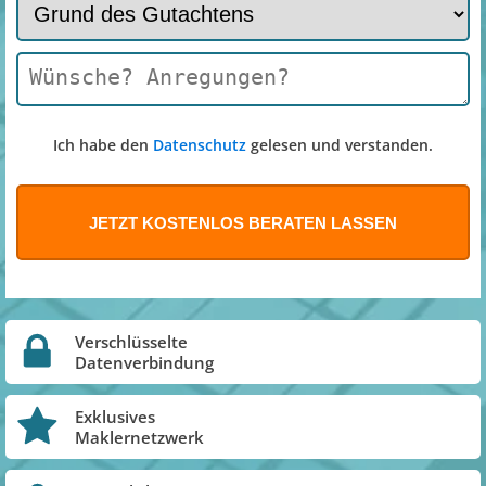
Ich habe den
Datenschutz
gelesen und verstanden.
Verschlüsselte
Datenverbindung
Exklusives
Maklernetzwerk