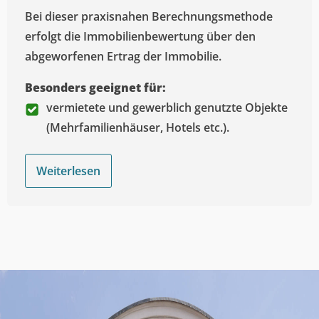
Bei dieser praxisnahen Berechnungsmethode
erfolgt die Immobilienbewertung über den
abgeworfenen Ertrag der Immobilie.
Besonders geeignet für:
vermietete und gewerblich genutzte Objekte
(Mehrfamilienhäuser, Hotels etc.).
Weiterlesen