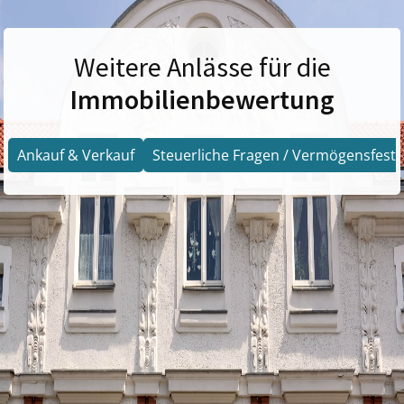
Weitere Anlässe für die
Immobilienbewertung
Ankauf & Verkauf
Steuerliche Fragen / Vermögensfests