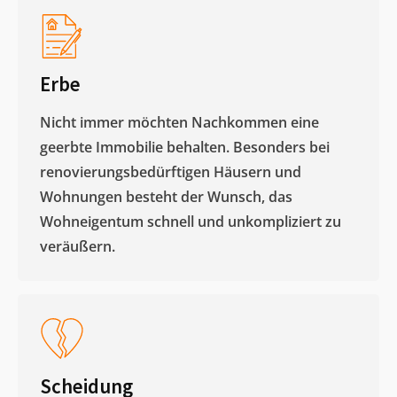
Erbe
Nicht immer möchten Nachkommen eine
geerbte Immobilie behalten. Besonders bei
renovierungsbedürftigen Häusern und
Wohnungen besteht der Wunsch, das
Wohneigentum schnell und unkompliziert zu
veräußern. ​
Scheidung