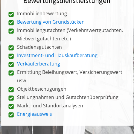
Bewertungsdienstleistungen
Immobilienbewertung
Bewertung von Grundstücken
Immobiliengutachten (Verkehrswertgutachten,
Mietwertgutachten etc.)
Schadensgutachten
Investment- und Hauskaufberatung
Verkäuferberatung
Ermittlung Beleihungswert, Versicherungswert
usw.
Objektbesichtigungen
Stellungnahmen und Gutachtenüberprüfung
Markt- und Standortanalysen
Energieausweis