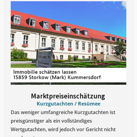
Marktpreiseinschätzung ​
Kurzgutachten / Resümee
Das weniger umfangreiche Kurzgutachten ist
preisgünstiger als ein vollständiges
Wertgutachten, wird jedoch vor Gericht nicht