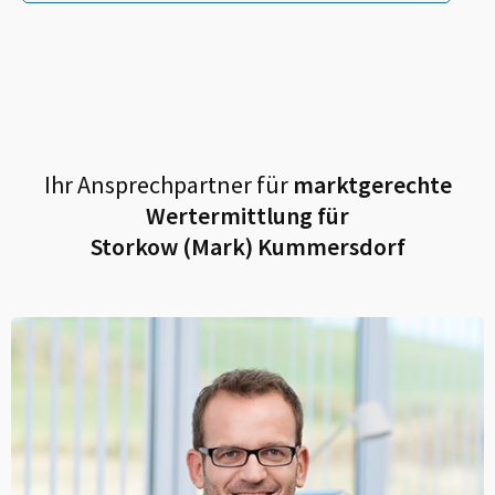
Ihr Ansprechpartner für
marktgerechte
Wertermittlung für
Storkow (Mark) Kummersdorf