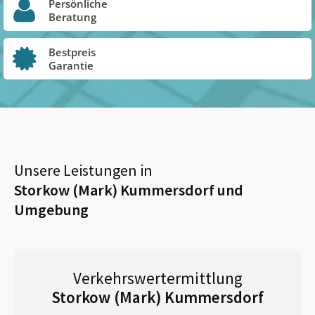
Persönliche
Beratung
Bestpreis
Garantie
Unsere Leistungen in
Storkow (Mark) Kummersdorf
und
Umgebung
Verkehrswertermittlung
Storkow (Mark) Kummersdorf