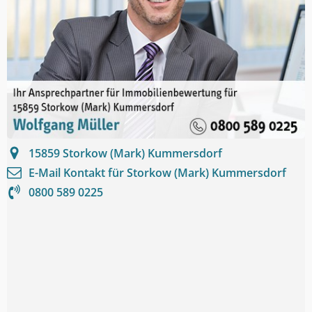
15859
Storkow (Mark) Kummersdorf
E-Mail Kontakt für
Storkow (Mark) Kummersdorf
0800 589 0225