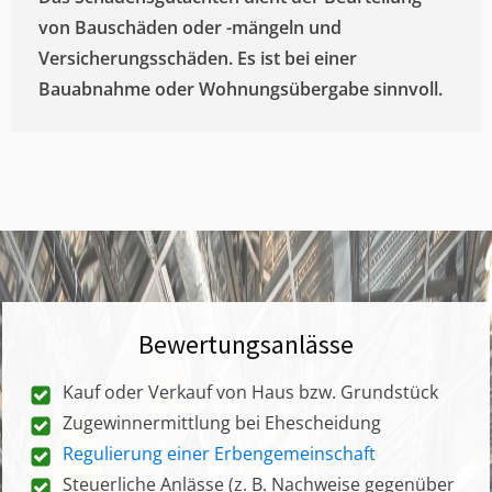
von Bauschäden oder -mängeln und
Versicherungsschäden. Es ist bei einer
Bauabnahme oder Wohnungsübergabe sinnvoll.
Bewertungsanlässe
Kauf oder Verkauf von Haus bzw. Grundstück
Zugewinnermittlung bei Ehescheidung
Regulierung einer Erbengemeinschaft
Steuerliche Anlässe (z. B. Nachweise gegenüber