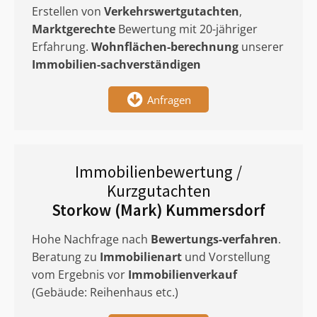
Erstellen von
Verkehrswertgutachten
,
Marktgerechte
Bewertung mit 20-jähriger
Erfahrung.
Wohnflächen-berechnung
unserer
Immobilien-sachverständigen
Anfragen
Immobilienbewertung /
Kurzgutachten
Storkow (Mark) Kummersdorf
Hohe Nachfrage nach
Bewertungs-verfahren
.
Beratung zu
Immobilienart
und Vorstellung
vom Ergebnis vor
Immobilienverkauf
(Gebäude: Reihenhaus etc.)