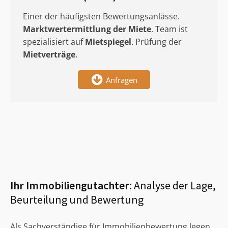
Einer der häufigsten Bewertungsanlässe.
Marktwertermittlung
der Miete
. Team ist
spezialisiert auf
Mietspiegel
. Prüfung der
Mietverträge
.
Anfragen
Ihr Immobiliengutachter:
Analyse der Lage,
Beurteilung und Bewertung
Als Sachverständige für Immobilienbewertung legen