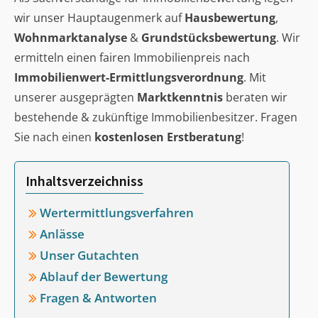
wir unser Hauptaugenmerk auf
Hausbewertung
,
Wohnmarktanalyse
&
Grundstücksbewertung
. Wir
ermitteln einen fairen Immobilienpreis nach
Immobilienwert-Ermittlungsverordnung
. Mit
unserer ausgeprägten
Marktkenntnis
beraten wir
bestehende & zukünftige Immobilienbesitzer. Fragen
Sie nach einen
kostenlosen Erstberatung
!
Inhaltsverzeichniss
Wertermittlungsverfahren
Anlässe
Unser Gutachten
Ablauf der Bewertung
Fragen & Antworten