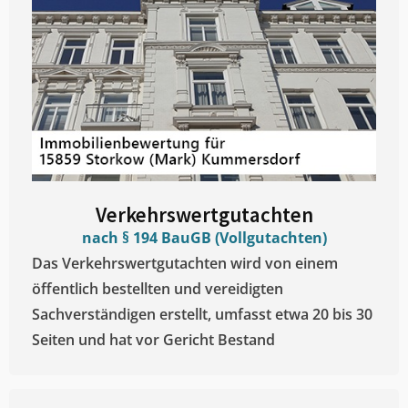
Verkehrswertgutachten
nach § 194 BauGB (Vollgutachten)
Das Verkehrswertgutachten wird von einem
öffentlich bestellten und vereidigten
Sachverständigen erstellt, umfasst etwa 20 bis 30
Seiten und hat vor Gericht Bestand