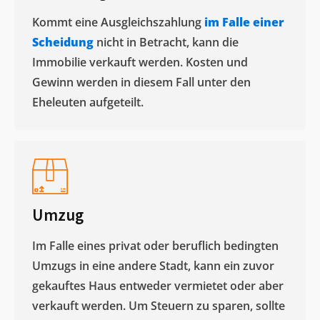
Kommt eine Ausgleichszahlung
im Falle einer
Scheidung
nicht in Betracht, kann die
Immobilie verkauft werden. Kosten und
Gewinn werden in diesem Fall unter den
Eheleuten aufgeteilt.​
Umzug
Im Falle eines privat oder beruflich bedingten
Umzugs in eine andere Stadt, kann ein zuvor
gekauftes Haus entweder vermietet oder aber
verkauft werden. Um Steuern zu sparen, sollte