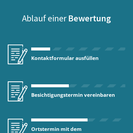
Ablauf einer
Bewertung
Kontaktformular ausfüllen
Besichtigungstermin vereinbaren
Ortstermin mit dem