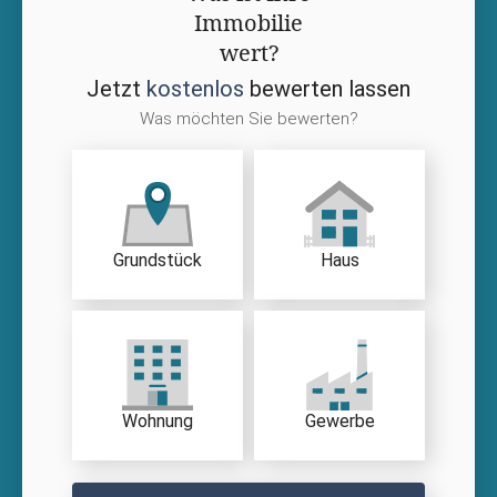
Immobilie
wert?
Jetzt
kostenlos
bewerten lassen
Was möchten Sie bewerten?
Grundstück
Haus
Wohnung
Gewerbe