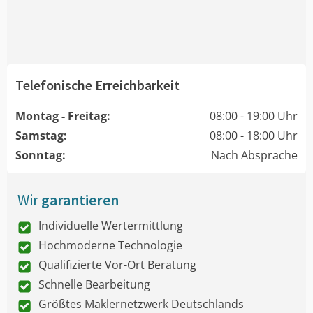
Telefonische Erreichbarkeit
Montag - Freitag:
08:00 - 19:00 Uhr
Samstag:
08:00 - 18:00 Uhr
Sonntag:
Nach Absprache
Wir
garantieren
Individuelle Wertermittlung
Hochmoderne Technologie
Qualifizierte Vor-Ort Beratung
Schnelle Bearbeitung
Größtes Maklernetzwerk Deutschlands