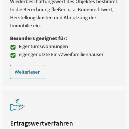
Wiederbeschaffungswert des Objektes bestimmt.
In die Berechnung fließen u. a. Bodenrichtwert,
Herstellungskosten und Abnutzung der
Immobilie ein.
Besonders geeignet für:
Eigentumswohnungen
eigengenutzte Ein-/Zweifamilienhäuser
Weiterlesen
Ertragswertverfahren