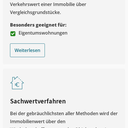
Verkehrswert einer Immobilie über
Vergleichsgrundstücke.
Besonders geeignet für:
Eigentumswohnungen
Weiterlesen
Sachwertverfahren
Bei der gebräuchlichsten aller Methoden wird der
Immobilienwert über den