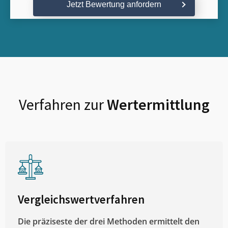
Jetzt Bewertung anfordern
Verfahren zur
Wertermittlung
Vergleichswertverfahren
Die präziseste der drei Methoden ermittelt den