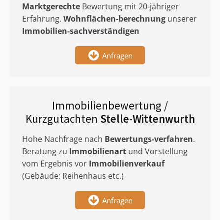
Marktgerechte
Bewertung mit 20-jähriger
Erfahrung.
Wohnflächen-berechnung
unserer
Immobilien-sachverständigen
Anfragen
Immobilienbewertung /
Kurzgutachten
Stelle-Wittenwurth
Hohe Nachfrage nach
Bewertungs-verfahren
.
Beratung zu
Immobilienart
und Vorstellung
vom Ergebnis vor
Immobilienverkauf
(Gebäude: Reihenhaus etc.)
Anfragen