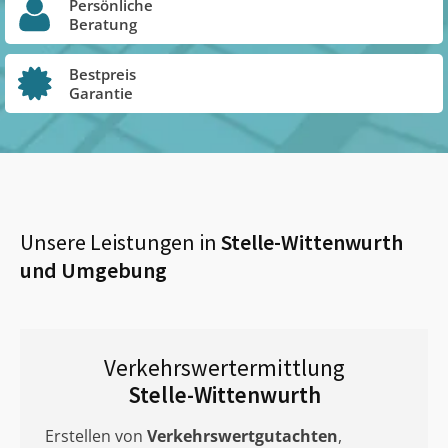
Persönliche
Beratung
Bestpreis
Garantie
Unsere Leistungen in
Stelle-Wittenwurth
und Umgebung
Verkehrswertermittlung
Stelle-Wittenwurth
Erstellen von
Verkehrswertgutachten
,