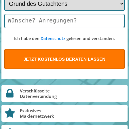
Ich habe den
Datenschutz
gelesen und verstanden.
Verschlüsselte
Datenverbindung
Exklusives
Maklernetzwerk