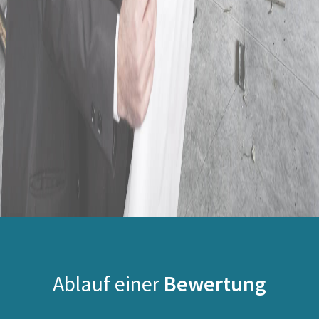
Ablauf einer
Bewertung