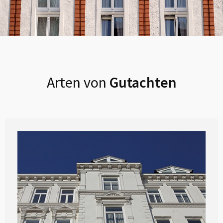
Arten von
Gutachten