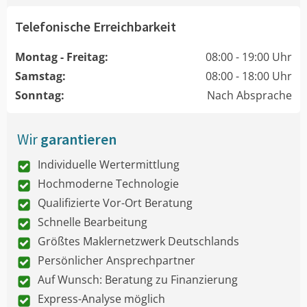
Telefonische Erreichbarkeit
Montag - Freitag:
08:00 - 19:00 Uhr
Samstag:
08:00 - 18:00 Uhr
Sonntag:
Nach Absprache
Wir
garantieren
Individuelle Wertermittlung
Hochmoderne Technologie
Qualifizierte Vor-Ort Beratung
Schnelle Bearbeitung
Größtes Maklernetzwerk Deutschlands
Persönlicher Ansprechpartner
Auf Wunsch: Beratung zu Finanzierung
Express-Analyse möglich