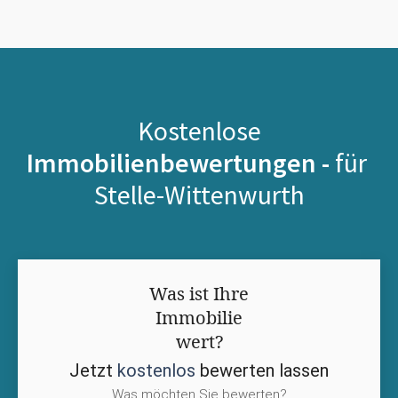
Kostenlose
Immobilienbewertungen -
für
Stelle-Wittenwurth
Was ist Ihre
Immobilie
wert?
Jetzt
kostenlos
bewerten lassen
Was möchten Sie bewerten?