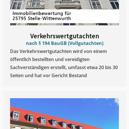
Verkehrswertgutachten
nach § 194 BauGB (Vollgutachten)
Das Verkehrswertgutachten wird von einem
öffentlich bestellten und vereidigten
Sachverständigen erstellt, umfasst etwa 20 bis 30
Seiten und hat vor Gericht Bestand