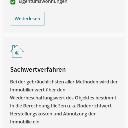
Eigentumswohnungen
Weiterlesen
Sachwertverfahren
Bei der gebräuchlichsten aller Methoden wird der
Immobilienwert über den
Wiederbeschaffungswert des Objektes bestimmt.
In die Berechnung fließen u. a. Bodenrichtwert,
Herstellungskosten und Abnutzung der
Immobilie ein.