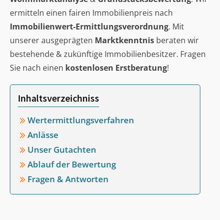
ermitteln einen fairen Immobilienpreis nach
Immobilienwert-Ermittlungsverordnung
. Mit
unserer ausgeprägten
Marktkenntnis
beraten wir
bestehende & zukünftige Immobilienbesitzer. Fragen
Sie nach einen
kostenlosen Erstberatung
!
Inhaltsverzeichniss
Wertermittlungsverfahren
Anlässe
Unser Gutachten
Ablauf der Bewertung
Fragen & Antworten