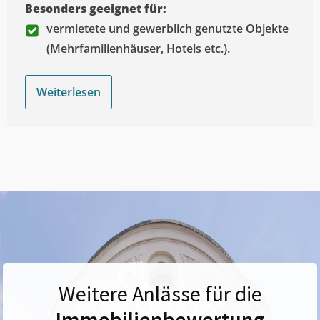
Besonders geeignet für:
vermietete und gewerblich genutzte Objekte
(Mehrfamilienhäuser, Hotels etc.).
Weiterlesen
Weitere Anlässe für die
Immobilienbewertung