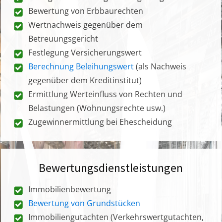
Bewertung von Erbbaurechten
Wertnachweis gegenüber dem
Betreuungsgericht
Festlegung Versicherungswert
Berechnung Beleihungswert
(als Nachweis
gegenüber dem Kreditinstitut)
Ermittlung Werteinfluss von Rechten und
Belastungen (Wohnungsrechte usw.)
Zugewinnermittlung bei Ehescheidung
Bewertungsdienstleistungen
Immobilienbewertung
Bewertung von Grundstücken
Immobiliengutachten (Verkehrswertgutachten,