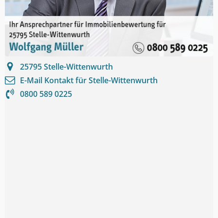
25795
Stelle-Wittenwurth
E-Mail Kontakt für
Stelle-Wittenwurth
0800 589 0225