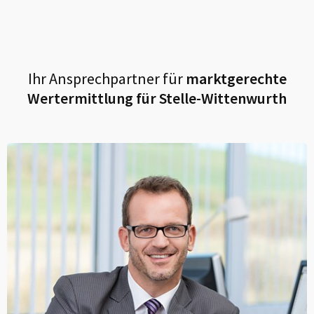
Ihr Ansprechpartner für
marktgerechte
Wertermittlung für
Stelle-Wittenwurth