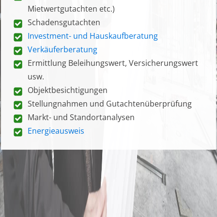
Mietwertgutachten etc.)
Schadensgutachten
Investment- und Hauskaufberatung
Verkäuferberatung
Ermittlung Beleihungswert, Versicherungswert
usw.
Objektbesichtigungen
Stellungnahmen und Gutachtenüberprüfung
Markt- und Standortanalysen
Energieausweis