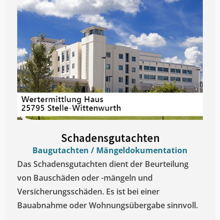
Schadensgutachten
Baugutachten / Mängeldokumentation
Das Schadensgutachten dient der Beurteilung
von Bauschäden oder -mängeln und
Versicherungsschäden. Es ist bei einer
Bauabnahme oder Wohnungsübergabe sinnvoll.