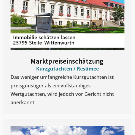
Marktpreiseinschätzung ​
Kurzgutachten / Resümee
Das weniger umfangreiche Kurzgutachten ist
preisgünstiger als ein vollständiges
Wertgutachten, wird jedoch vor Gericht nicht
anerkannt.