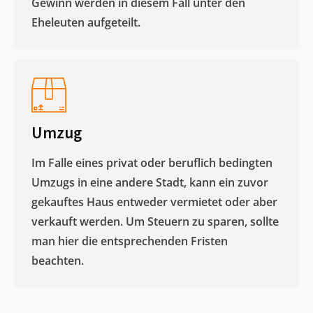
Gewinn werden in diesem Fall unter den
Eheleuten aufgeteilt.​
Umzug
Im Falle eines privat oder beruflich bedingten
Umzugs in eine andere Stadt, kann ein zuvor
gekauftes Haus entweder vermietet oder aber
verkauft werden. Um Steuern zu sparen, sollte
man hier die entsprechenden Fristen
beachten.