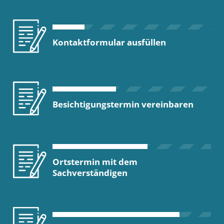
Kontaktformular ausfüllen
Besichtigungstermin vereinbaren
Ortstermin mit dem
Sachverständigen