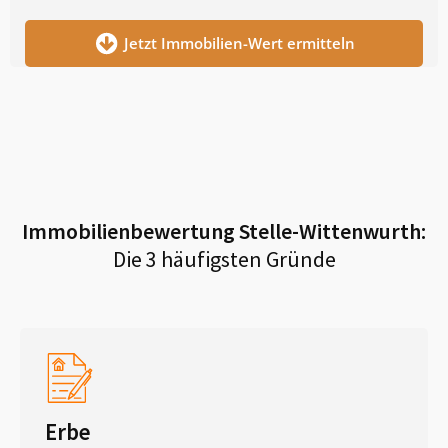
Jetzt Immobilien-Wert ermitteln
Immobilienbewertung
Stelle-Wittenwurth
:
Die 3 häufigsten Gründe
Erbe