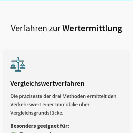
Verfahren zur
Wertermittlung
Vergleichswertverfahren
Die präziseste der drei Methoden ermittelt den
Verkehrswert einer Immobilie über
Vergleichsgrundstücke.
Besonders geeignet für: