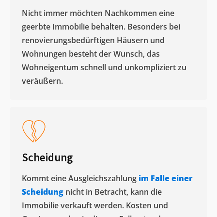
Nicht immer möchten Nachkommen eine
geerbte Immobilie behalten. Besonders bei
renovierungsbedürftigen Häusern und
Wohnungen besteht der Wunsch, das
Wohneigentum schnell und unkompliziert zu
veräußern. ​
Scheidung
Kommt eine Ausgleichszahlung
im Falle einer
Scheidung
nicht in Betracht, kann die
Immobilie verkauft werden. Kosten und