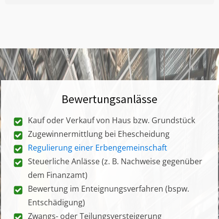
Bewertungsanlässe
Kauf oder Verkauf von Haus bzw. Grundstück
Zugewinnermittlung bei Ehescheidung
Regulierung einer Erbengemeinschaft
Steuerliche Anlässe (z. B. Nachweise gegenüber
dem Finanzamt)
Bewertung im Enteignungsverfahren (bspw.
Entschädigung)
Zwangs- oder Teilungsversteigerung