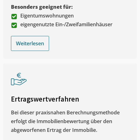
Besonders geeignet für:
Eigentumswohnungen
eigengenutzte Ein-/Zweifamilienhäuser
Weiterlesen
Ertragswertverfahren
Bei dieser praxisnahen Berechnungsmethode
erfolgt die Immobilienbewertung über den
abgeworfenen Ertrag der Immobilie.