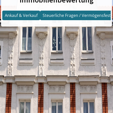
Ankauf & Verkauf
Steuerliche Fragen / Vermögensfests