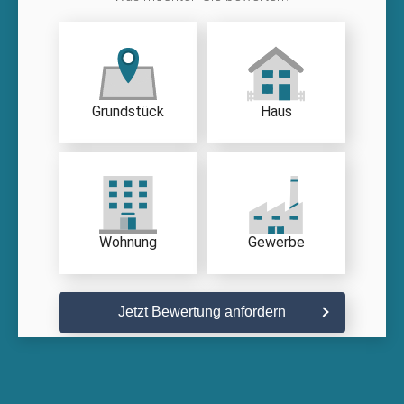
Grundstück
Haus
Wohnung
Gewerbe
Jetzt Bewertung anfordern