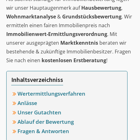
wir unser Hauptaugenmerk auf
Hausbewertung
,
Wohnmarktanalyse
&
Grundstücksbewertung
. Wir
ermitteln einen fairen Immobilienpreis nach
Immobilienwert-Ermittlungsverordnung
. Mit
unserer ausgeprägten
Marktkenntnis
beraten wir
bestehende & zukünftige Immobilienbesitzer. Fragen
Sie nach einen
kostenlosen Erstberatung
!
Inhaltsverzeichniss
Wertermittlungsverfahren
Anlässe
Unser Gutachten
Ablauf der Bewertung
Fragen & Antworten