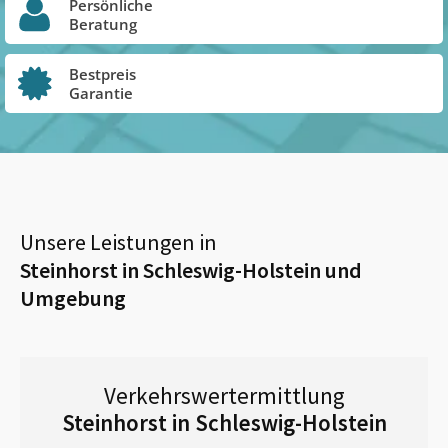
Persönliche
Beratung
Bestpreis
Garantie
Unsere Leistungen in
Steinhorst in Schleswig-Holstein
und
Umgebung
Verkehrswertermittlung
Steinhorst in Schleswig-Holstein