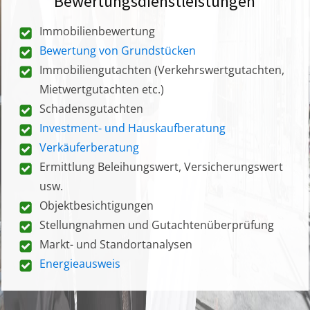
Bewertungsdienstleistungen
Immobilienbewertung
Bewertung von Grundstücken
Immobiliengutachten (Verkehrswertgutachten,
Mietwertgutachten etc.)
Schadensgutachten
Investment- und Hauskaufberatung
Verkäuferberatung
Ermittlung Beleihungswert, Versicherungswert
usw.
Objektbesichtigungen
Stellungnahmen und Gutachtenüberprüfung
Markt- und Standortanalysen
Energieausweis