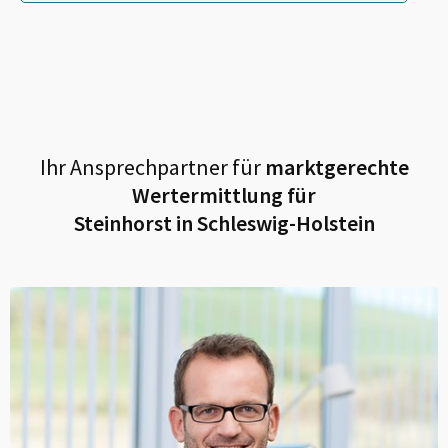
Ihr Ansprechpartner für
marktgerechte
Wertermittlung für
Steinhorst in Schleswig-Holstein