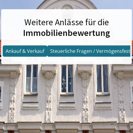
Weitere Anlässe für die
Immobilienbewertung
Ankauf & Verkauf
Steuerliche Fragen / Vermögensfests