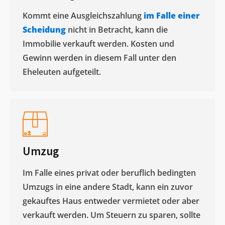
Kommt eine Ausgleichszahlung
im Falle einer
Scheidung
nicht in Betracht, kann die
Immobilie verkauft werden. Kosten und
Gewinn werden in diesem Fall unter den
Eheleuten aufgeteilt.​
Umzug
Im Falle eines privat oder beruflich bedingten
Umzugs in eine andere Stadt, kann ein zuvor
gekauftes Haus entweder vermietet oder aber
verkauft werden. Um Steuern zu sparen, sollte