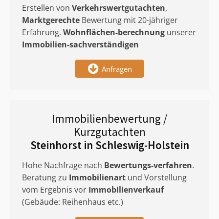
Erstellen von
Verkehrswertgutachten
,
Marktgerechte
Bewertung mit 20-jähriger
Erfahrung.
Wohnflächen-berechnung
unserer
Immobilien-sachverständigen
Anfragen
Immobilienbewertung /
Kurzgutachten
Steinhorst in Schleswig-Holstein
Hohe Nachfrage nach
Bewertungs-verfahren
.
Beratung zu
Immobilienart
und Vorstellung
vom Ergebnis vor
Immobilienverkauf
(Gebäude: Reihenhaus etc.)