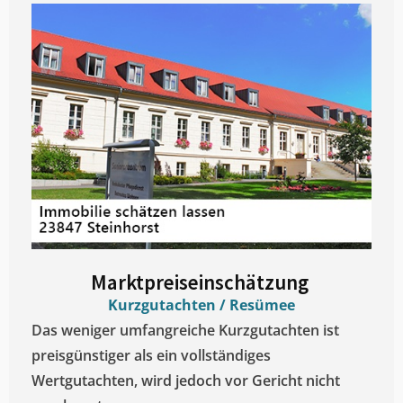
Marktpreiseinschätzung ​
Kurzgutachten / Resümee
Das weniger umfangreiche Kurzgutachten ist
preisgünstiger als ein vollständiges
Wertgutachten, wird jedoch vor Gericht nicht