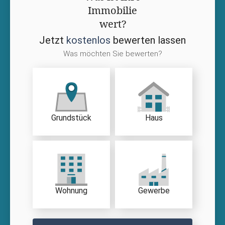
Immobilie
wert?
Jetzt
kostenlos
bewerten lassen
Was möchten Sie bewerten?
Grundstück
Haus
Wohnung
Gewerbe