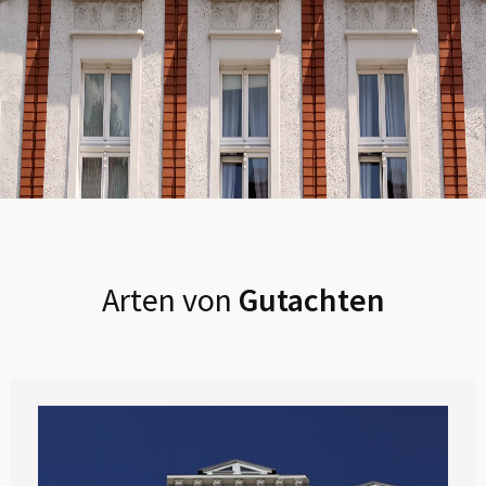
Arten von
Gutachten