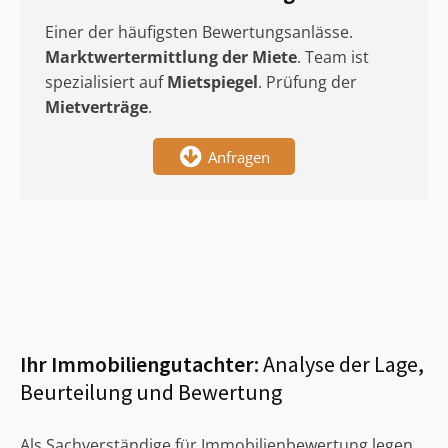
Einer der häufigsten Bewertungsanlässe.
Marktwertermittlung
der Miete
. Team ist
spezialisiert auf
Mietspiegel
. Prüfung der
Mietverträge
.
Anfragen
Ihr Immobiliengutachter:
Analyse der Lage,
Beurteilung und Bewertung
Als Sachverständige für Immobilienbewertung legen