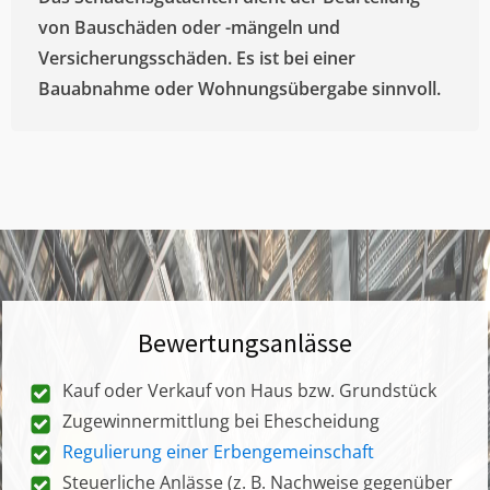
von Bauschäden oder -mängeln und
Versicherungsschäden. Es ist bei einer
Bauabnahme oder Wohnungsübergabe sinnvoll.
Bewertungsanlässe
Kauf oder Verkauf von Haus bzw. Grundstück
Zugewinnermittlung bei Ehescheidung
Regulierung einer Erbengemeinschaft
Steuerliche Anlässe (z. B. Nachweise gegenüber