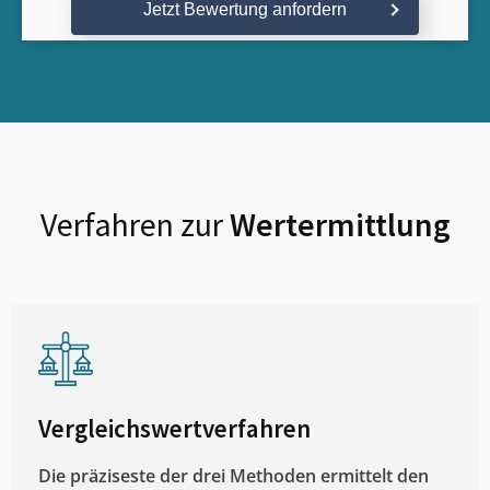
Jetzt Bewertung anfordern
Verfahren zur
Wertermittlung
Vergleichswertverfahren
Die präziseste der drei Methoden ermittelt den