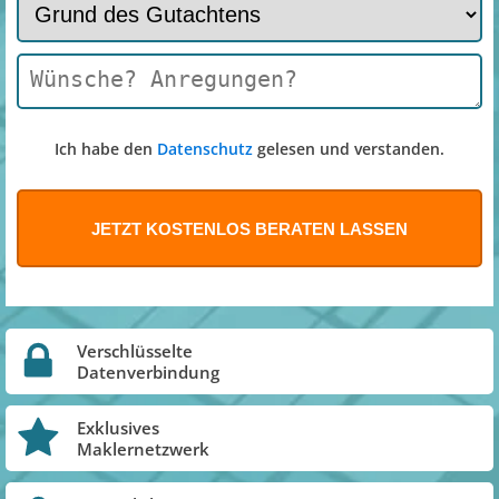
Ich habe den
Datenschutz
gelesen und verstanden.
Verschlüsselte
Datenverbindung
Exklusives
Maklernetzwerk