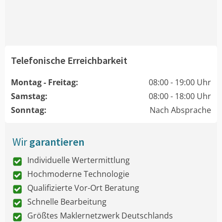
Telefonische Erreichbarkeit
Montag - Freitag:
08:00 - 19:00 Uhr
Samstag:
08:00 - 18:00 Uhr
Sonntag:
Nach Absprache
Wir
garantieren
Individuelle Wertermittlung
Hochmoderne Technologie
Qualifizierte Vor-Ort Beratung
Schnelle Bearbeitung
Größtes Maklernetzwerk Deutschlands