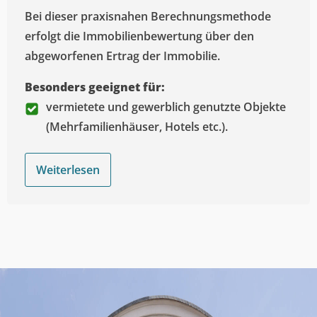
Bei dieser praxisnahen Berechnungsmethode
erfolgt die Immobilienbewertung über den
abgeworfenen Ertrag der Immobilie.
Besonders geeignet für:
vermietete und gewerblich genutzte Objekte
(Mehrfamilienhäuser, Hotels etc.).
Weiterlesen