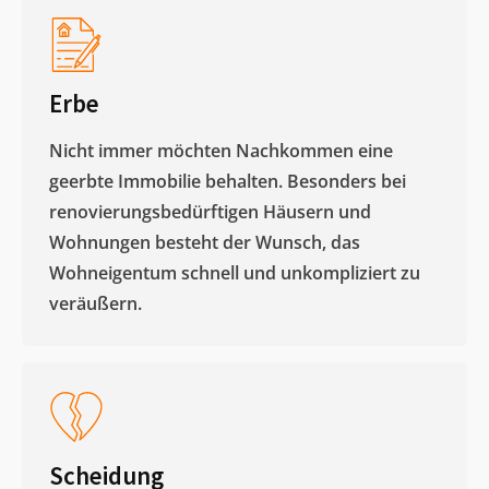
Erbe
Nicht immer möchten Nachkommen eine
geerbte Immobilie behalten. Besonders bei
renovierungsbedürftigen Häusern und
Wohnungen besteht der Wunsch, das
Wohneigentum schnell und unkompliziert zu
veräußern. ​
Scheidung