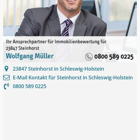
23847
Steinhorst in Schleswig-Holstein
E-Mail Kontakt für
Steinhorst in Schleswig-Holstein
0800 589 0225