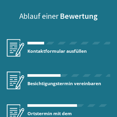
Ablauf einer
Bewertung
Kontaktformular ausfüllen
Besichtigungstermin vereinbaren
Ortstermin mit dem