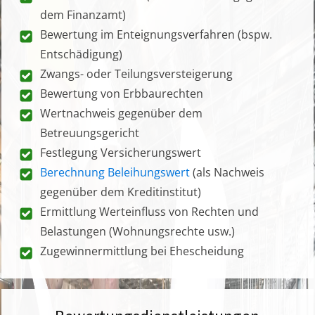
dem Finanzamt)
Bewertung im Enteignungsverfahren (bspw.
Entschädigung)
Zwangs- oder Teilungsversteigerung
Bewertung von Erbbaurechten
Wertnachweis gegenüber dem
Betreuungsgericht
Festlegung Versicherungswert
Berechnung Beleihungswert
(als Nachweis
gegenüber dem Kreditinstitut)
Ermittlung Werteinfluss von Rechten und
Belastungen (Wohnungsrechte usw.)
Zugewinnermittlung bei Ehescheidung