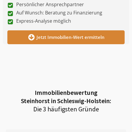
Persönlicher Ansprechpartner
Auf Wunsch: Beratung zu Finanzierung
Express-Analyse möglich
Jetzt Immobilien-Wert ermitteln
Immobilienbewertung
Steinhorst in Schleswig-Holstein
:
Die 3 häufigsten Gründe