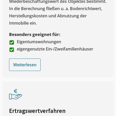
Wiederbeschaffungswert des Objektes bestimmt.
In die Berechnung fließen u. a. Bodenrichtwert,
Herstellungskosten und Abnutzung der
Immobilie ein.
Besonders geeignet für:
Eigentumswohnungen
eigengenutzte Ein-/Zweifamilienhäuser
Weiterlesen
Ertragswertverfahren