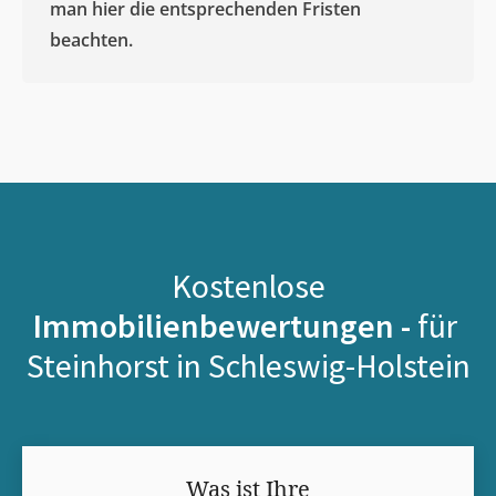
man hier die entsprechenden Fristen
beachten.
Kostenlose
Immobilienbewertungen -
für
Steinhorst in Schleswig-Holstein
Was ist Ihre