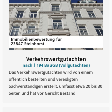
Verkehrswertgutachten
nach § 194 BauGB (Vollgutachten)
Das Verkehrswertgutachten wird von einem
öffentlich bestellten und vereidigten
Sachverständigen erstellt, umfasst etwa 20 bis 30
Seiten und hat vor Gericht Bestand