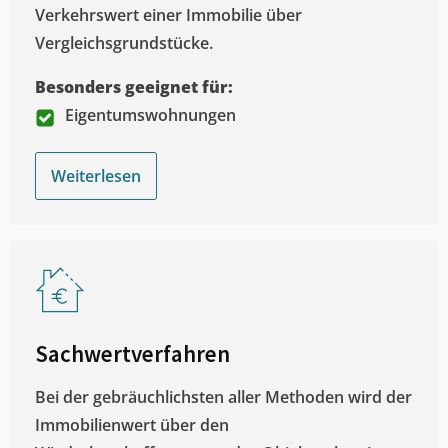
Verkehrswert einer Immobilie über
Vergleichsgrundstücke.
Besonders geeignet für:
Eigentumswohnungen
Weiterlesen
Sachwertverfahren
Bei der gebräuchlichsten aller Methoden wird der
Immobilienwert über den