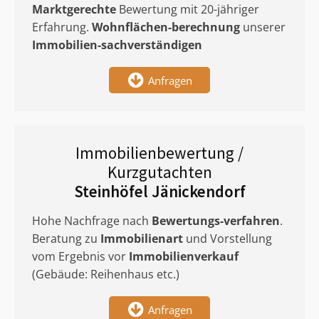
Marktgerechte
Bewertung mit 20-jähriger
Erfahrung.
Wohnflächen-berechnung
unserer
Immobilien-sachverständigen
Anfragen
Immobilienbewertung /
Kurzgutachten
Steinhöfel Jänickendorf
Hohe Nachfrage nach
Bewertungs-verfahren
.
Beratung zu
Immobilienart
und Vorstellung
vom Ergebnis vor
Immobilienverkauf
(Gebäude: Reihenhaus etc.)
Anfragen