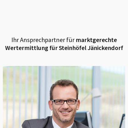
Ihr Ansprechpartner für
marktgerechte
Wertermittlung für
Steinhöfel Jänickendorf