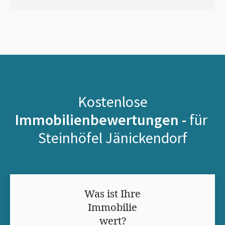
Kostenlose
Immobilienbewertungen -
für
Steinhöfel Jänickendorf
Was ist Ihre
Immobilie
wert?