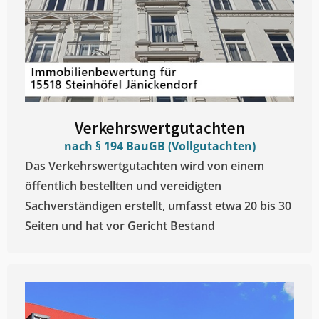
Verkehrswertgutachten
nach § 194 BauGB (Vollgutachten)
Das Verkehrswertgutachten wird von einem
öffentlich bestellten und vereidigten
Sachverständigen erstellt, umfasst etwa 20 bis 30
Seiten und hat vor Gericht Bestand