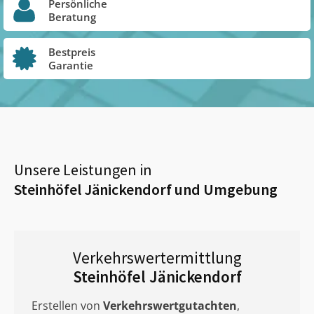
Persönliche
Beratung
Bestpreis
Garantie
Unsere Leistungen in
Steinhöfel Jänickendorf
und Umgebung
Verkehrswertermittlung
Steinhöfel Jänickendorf
Erstellen von
Verkehrswertgutachten
,