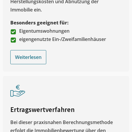
Herstellungskosten und Abnutzung der
Immobilie ein.
Besonders geeignet für:
Eigentumswohnungen
eigengenutzte Ein-/Zweifamilienhäuser
Weiterlesen
Ertragswertverfahren
Bei dieser praxisnahen Berechnungsmethode
erfolgt die Immobilienbewertung über den