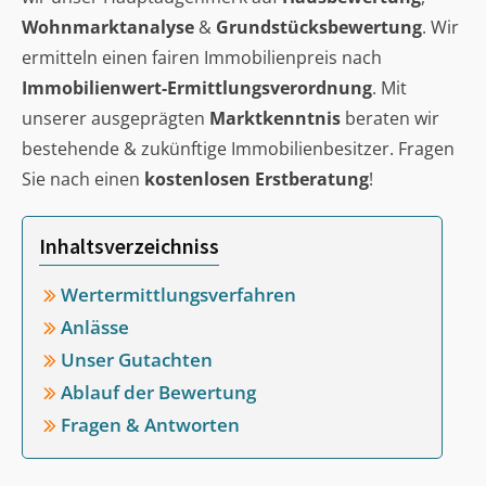
Wohnmarktanalyse
&
Grundstücksbewertung
. Wir
ermitteln einen fairen Immobilienpreis nach
Immobilienwert-Ermittlungsverordnung
. Mit
unserer ausgeprägten
Marktkenntnis
beraten wir
bestehende & zukünftige Immobilienbesitzer. Fragen
Sie nach einen
kostenlosen Erstberatung
!
Inhaltsverzeichniss
Wertermittlungsverfahren
Anlässe
Unser Gutachten
Ablauf der Bewertung
Fragen & Antworten