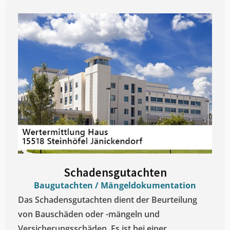
Schadensgutachten
Baugutachten / Mängeldokumentation
Das Schadensgutachten dient der Beurteilung
von Bauschäden oder -mängeln und
Versicherungsschäden. Es ist bei einer