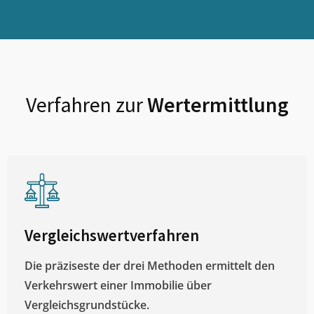
Verfahren zur
Wertermittlung
Vergleichswertverfahren
Die präziseste der drei Methoden ermittelt den
Verkehrswert einer Immobilie über
Vergleichsgrundstücke.