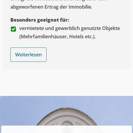
abgeworfenen Ertrag der Immobilie.
Besonders geeignet für:
vermietete und gewerblich genutzte Objekte
(Mehrfamilienhäuser, Hotels etc.).
Weiterlesen