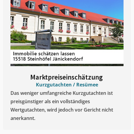
Marktpreiseinschätzung ​
Kurzgutachten / Resümee
Das weniger umfangreiche Kurzgutachten ist
preisgünstiger als ein vollständiges
Wertgutachten, wird jedoch vor Gericht nicht
anerkannt.