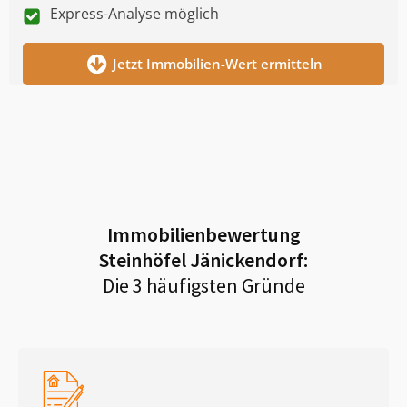
Express-Analyse möglich
Jetzt Immobilien-Wert ermitteln
Immobilienbewertung
Steinhöfel Jänickendorf
:
Die 3 häufigsten Gründe