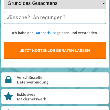
Ich habe den
Datenschutz
gelesen und verstanden.
Verschlüsselte
Datenverbindung
Exklusives
Maklernetzwerk