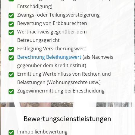
Entschädigung)
Zwangs- oder Teilungsversteigerung
Bewertung von Erbbaurechten
Wertnachweis gegenüber dem
Betreuungsgericht
Festlegung Versicherungswert
Berechnung Beleihungswert
(als Nachweis
gegenüber dem Kreditinstitut)
Ermittlung Werteinfluss von Rechten und
Belastungen (Wohnungsrechte usw.)
Zugewinnermittlung bei Ehescheidung
Bewertungsdienstleistungen
Immobilienbewertung