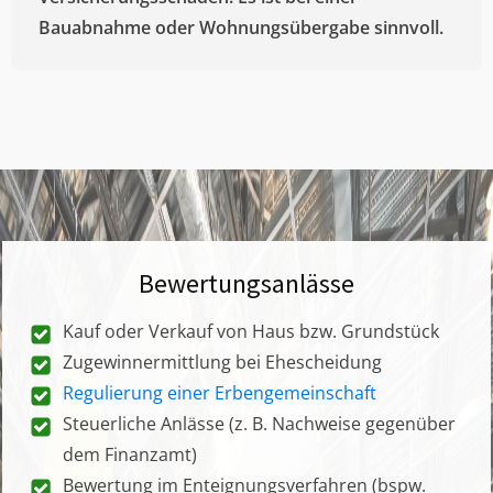
Bauabnahme oder Wohnungsübergabe sinnvoll.
Bewertungsanlässe
Kauf oder Verkauf von Haus bzw. Grundstück
Zugewinnermittlung bei Ehescheidung
Regulierung einer Erbengemeinschaft
Steuerliche Anlässe (z. B. Nachweise gegenüber
dem Finanzamt)
Bewertung im Enteignungsverfahren (bspw.