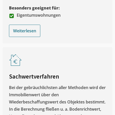
Besonders geeignet für:
Eigentumswohnungen
Weiterlesen
Sachwertverfahren
Bei der gebräuchlichsten aller Methoden wird der
Immobilienwert über den
Wiederbeschaffungswert des Objektes bestimmt.
In die Berechnung fließen u. a. Bodenrichtwert,