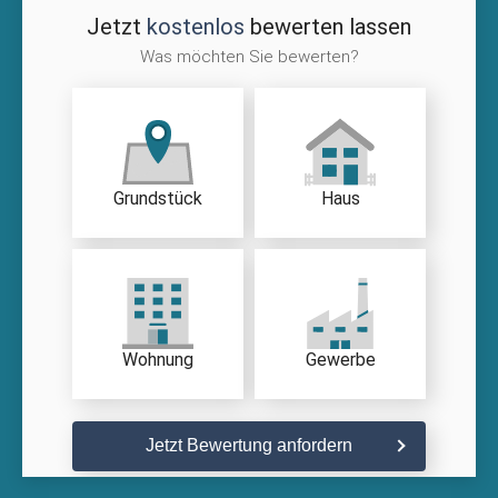
Jetzt
kostenlos
bewerten lassen
Was möchten Sie bewerten?
Grundstück
Haus
Wohnung
Gewerbe
Jetzt Bewertung anfordern