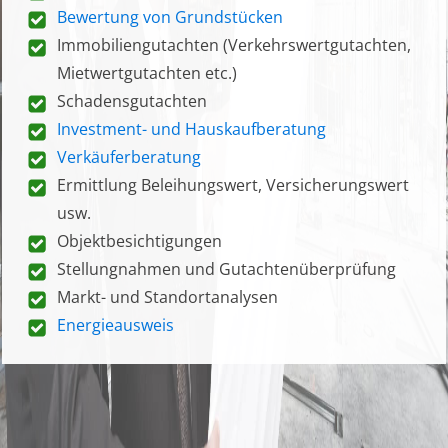
Bewertung von Grundstücken
Immobiliengutachten (Verkehrswertgutachten,
Mietwertgutachten etc.)
Schadensgutachten
Investment- und Hauskaufberatung
Verkäuferberatung
Ermittlung Beleihungswert, Versicherungswert
usw.
Objektbesichtigungen
Stellungnahmen und Gutachtenüberprüfung
Markt- und Standortanalysen
Energieausweis