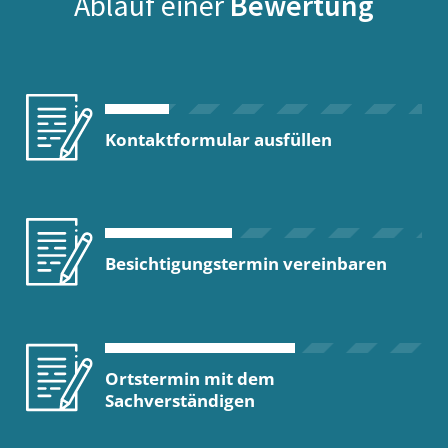
Ablauf einer
Bewertung
Kontaktformular ausfüllen
Besichtigungstermin vereinbaren
Ortstermin mit dem
Sachverständigen