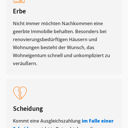
Erbe
Nicht immer möchten Nachkommen eine
geerbte Immobilie behalten. Besonders bei
renovierungsbedürftigen Häusern und
Wohnungen besteht der Wunsch, das
Wohneigentum schnell und unkompliziert zu
veräußern. ​
Scheidung
Kommt eine Ausgleichszahlung
im Falle einer