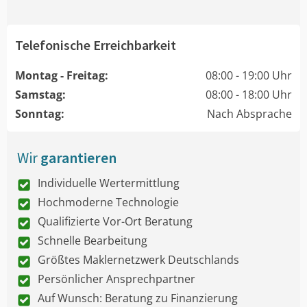
Telefonische Erreichbarkeit
Montag - Freitag:
08:00 - 19:00 Uhr
Samstag:
08:00 - 18:00 Uhr
Sonntag:
Nach Absprache
Wir
garantieren
Individuelle Wertermittlung
Hochmoderne Technologie
Qualifizierte Vor-Ort Beratung
Schnelle Bearbeitung
Größtes Maklernetzwerk Deutschlands
Persönlicher Ansprechpartner
Auf Wunsch: Beratung zu Finanzierung