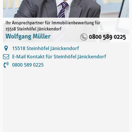
15518
Steinhöfel Jänickendorf
E-Mail Kontakt für
Steinhöfel Jänickendorf
0800 589 0225