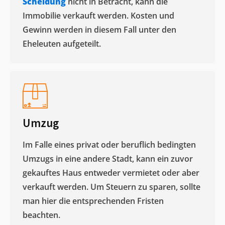
Scheidung
nicht in Betracht, kann die
Immobilie verkauft werden. Kosten und
Gewinn werden in diesem Fall unter den
Eheleuten aufgeteilt.​
Umzug
Im Falle eines privat oder beruflich bedingten
Umzugs in eine andere Stadt, kann ein zuvor
gekauftes Haus entweder vermietet oder aber
verkauft werden. Um Steuern zu sparen, sollte
man hier die entsprechenden Fristen
beachten.