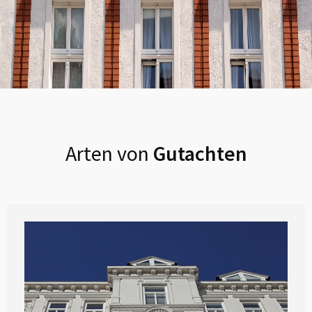
Arten von
Gutachten