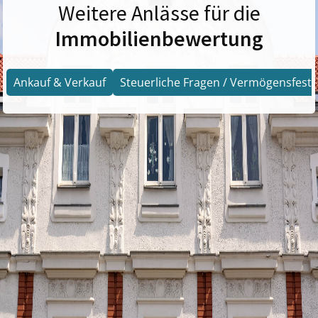
Weitere Anlässe für die
Immobilienbewertung
Ankauf & Verkauf
Steuerliche Fragen / Vermögensfests