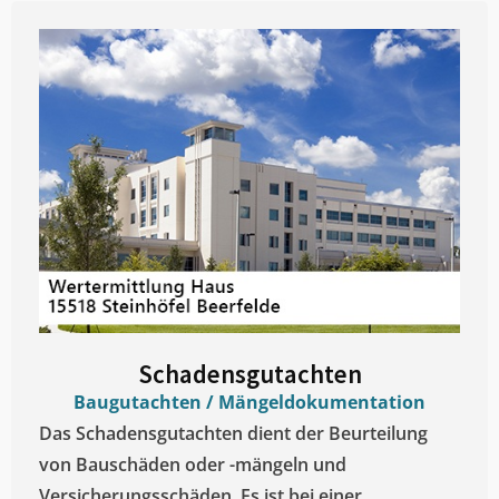
Schadensgutachten
Baugutachten / Mängeldokumentation
Das Schadensgutachten dient der Beurteilung
von Bauschäden oder -mängeln und
Versicherungsschäden. Es ist bei einer