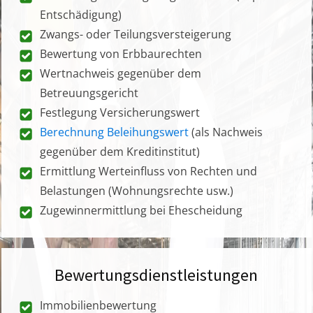
Entschädigung)
Zwangs- oder Teilungsversteigerung
Bewertung von Erbbaurechten
Wertnachweis gegenüber dem
Betreuungsgericht
Festlegung Versicherungswert
Berechnung Beleihungswert
(als Nachweis
gegenüber dem Kreditinstitut)
Ermittlung Werteinfluss von Rechten und
Belastungen (Wohnungsrechte usw.)
Zugewinnermittlung bei Ehescheidung
Bewertungsdienstleistungen
Immobilienbewertung