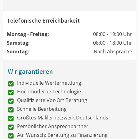
Telefonische Erreichbarkeit
Montag - Freitag:
08:00 - 19:00 Uhr
Samstag:
08:00 - 18:00 Uhr
Sonntag:
Nach Absprache
Wir
garantieren
Individuelle Wertermittlung
Hochmoderne Technologie
Qualifizierte Vor-Ort Beratung
Schnelle Bearbeitung
Größtes Maklernetzwerk Deutschlands
Persönlicher Ansprechpartner
Auf Wunsch: Beratung zu Finanzierung