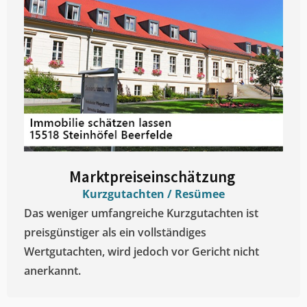
Marktpreiseinschätzung ​
Kurzgutachten / Resümee
Das weniger umfangreiche Kurzgutachten ist
preisgünstiger als ein vollständiges
Wertgutachten, wird jedoch vor Gericht nicht
anerkannt.