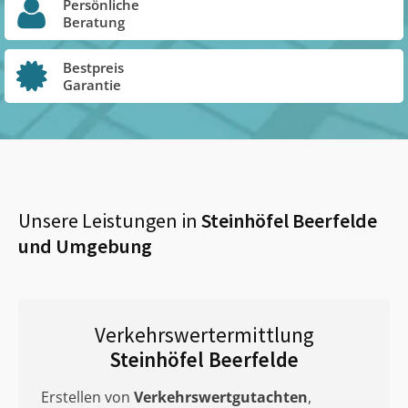
Persönliche
Beratung
Bestpreis
Garantie
Unsere Leistungen in
Steinhöfel Beerfelde
und Umgebung
Verkehrswertermittlung
Steinhöfel Beerfelde
Erstellen von
Verkehrswertgutachten
,