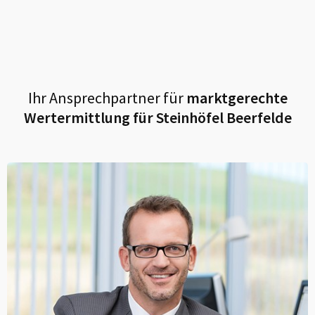
Ihr Ansprechpartner für
marktgerechte
Wertermittlung für
Steinhöfel Beerfelde