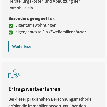
Herstellungskosten und Abnutzung der
Immobilie ein.
Besonders geeignet für:
Eigentumswohnungen
eigengenutzte Ein-/Zweifamilienhäuser
Weiterlesen
Ertragswertverfahren
Bei dieser praxisnahen Berechnungsmethode
erfolgt die Immobilienbewertung über den