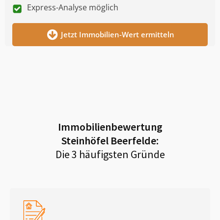
Express-Analyse möglich
Jetzt Immobilien-Wert ermitteln
Immobilienbewertung
Steinhöfel Beerfelde
:
Die 3 häufigsten Gründe