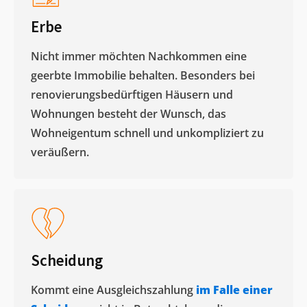
Erbe
Nicht immer möchten Nachkommen eine
geerbte Immobilie behalten. Besonders bei
renovierungsbedürftigen Häusern und
Wohnungen besteht der Wunsch, das
Wohneigentum schnell und unkompliziert zu
veräußern. ​
Scheidung
Kommt eine Ausgleichszahlung
im Falle einer