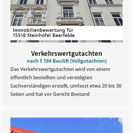
Verkehrswertgutachten
nach § 194 BauGB (Vollgutachten)
Das Verkehrswertgutachten wird von einem
öffentlich bestellten und vereidigten
Sachverständigen erstellt, umfasst etwa 20 bis 30
Seiten und hat vor Gericht Bestand