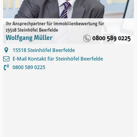
15518
Steinhöfel Beerfelde
E-Mail Kontakt für
Steinhöfel Beerfelde
0800 589 0225