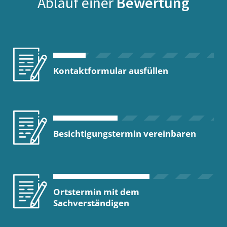
Ablauf einer
Bewertung
Kontaktformular ausfüllen
Besichtigungstermin vereinbaren
Ortstermin mit dem
Sachverständigen