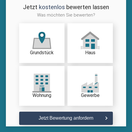
Jetzt
kostenlos
bewerten lassen
Was möchten Sie bewerten?
Grundstück
Haus
Wohnung
Gewerbe
Jetzt Bewertung anfordern