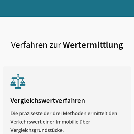
Verfahren zur
Wertermittlung
Vergleichswertverfahren
Die präziseste der drei Methoden ermittelt den
Verkehrswert einer Immobilie über
Vergleichsgrundstücke.