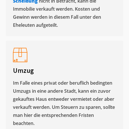
Scheidung
nicht in Betracht, kann die
Immobilie verkauft werden. Kosten und
Gewinn werden in diesem Fall unter den
Eheleuten aufgeteilt.​
Umzug
Im Falle eines privat oder beruflich bedingten
Umzugs in eine andere Stadt, kann ein zuvor
gekauftes Haus entweder vermietet oder aber
verkauft werden. Um Steuern zu sparen, sollte
man hier die entsprechenden Fristen
beachten.