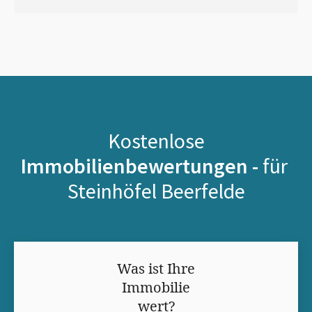
Kostenlose
Immobilienbewertungen -
für
Steinhöfel Beerfelde
Was ist Ihre
Immobilie
wert?