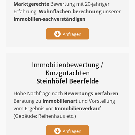
Marktgerechte
Bewertung mit 20-jähriger
Erfahrung.
Wohnflächen-berechnung
unserer
Immobilien-sachverständigen
Anfragen
Immobilienbewertung /
Kurzgutachten
Steinhöfel Beerfelde
Hohe Nachfrage nach
Bewertungs-verfahren
.
Beratung zu
Immobilienart
und Vorstellung
vom Ergebnis vor
Immobilienverkauf
(Gebäude: Reihenhaus etc.)
Anfragen