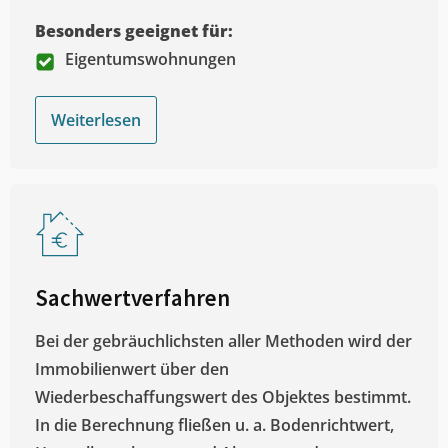
Besonders geeignet für:
Eigentumswohnungen
Weiterlesen
Sachwertverfahren
Bei der gebräuchlichsten aller Methoden wird der
Immobilienwert über den
Wiederbeschaffungswert des Objektes bestimmt.
In die Berechnung fließen u. a. Bodenrichtwert,