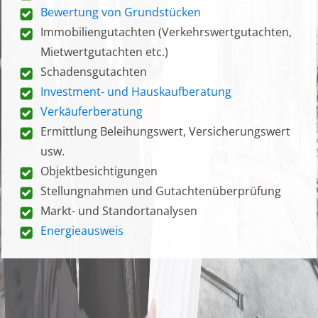
Bewertung von Grundstücken
Immobiliengutachten (Verkehrswertgutachten,
Mietwertgutachten etc.)
Schadensgutachten
Investment- und Hauskaufberatung
Verkäuferberatung
Ermittlung Beleihungswert, Versicherungswert
usw.
Objektbesichtigungen
Stellungnahmen und Gutachtenüberprüfung
Markt- und Standortanalysen
Energieausweis