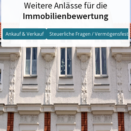
Weitere Anlässe für die
Immobilienbewertung
Ankauf & Verkauf
Steuerliche Fragen / Vermögensfests