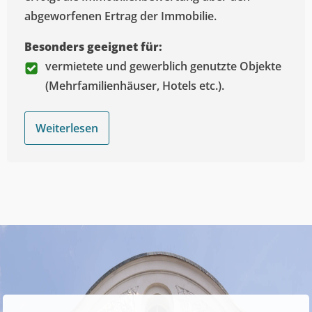
abgeworfenen Ertrag der Immobilie.
Besonders geeignet für:
vermietete und gewerblich genutzte Objekte
(Mehrfamilienhäuser, Hotels etc.).
Weiterlesen