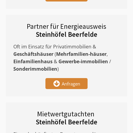
Partner für Energieausweis
Steinhöfel Beerfelde
Oft im Einsatz für Privatimmobilien &
Geschäftshäuser
(
Mehrfamilien-häuser
,
Einfamilienhaus
&
Gewerbe-immobilien
/
Sonderimmobilien
)
Anfragen
Mietwertgutachten
Steinhöfel Beerfelde