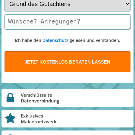
Ich habe den
Datenschutz
gelesen und verstanden.
Verschlüsselte
Datenverbindung
Exklusives
Maklernetzwerk