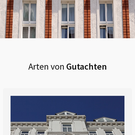
Arten von
Gutachten