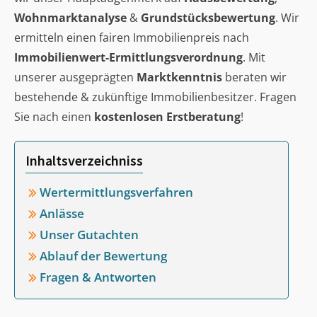
Wohnmarktanalyse
&
Grundstücksbewertung
. Wir
ermitteln einen fairen Immobilienpreis nach
Immobilienwert-Ermittlungsverordnung
. Mit
unserer ausgeprägten
Marktkenntnis
beraten wir
bestehende & zukünftige Immobilienbesitzer. Fragen
Sie nach einen
kostenlosen Erstberatung
!
Inhaltsverzeichniss
Wertermittlungsverfahren
Anlässe
Unser Gutachten
Ablauf der Bewertung
Fragen & Antworten