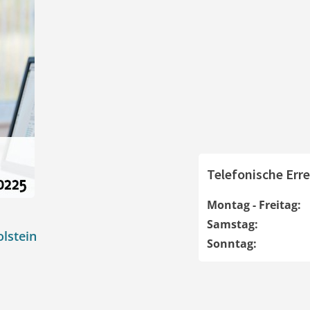
Telefonische Erre
Montag - Freitag:
Samstag:
olstein
Sonntag: