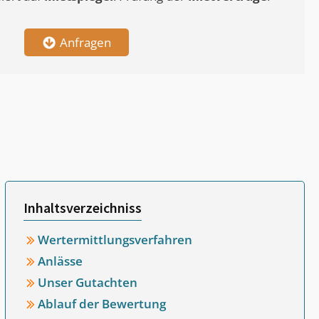
Anfragen
Inhaltsverzeichniss
Wertermittlungsverfahren
Anlässe
Unser Gutachten
Ablauf der Bewertung