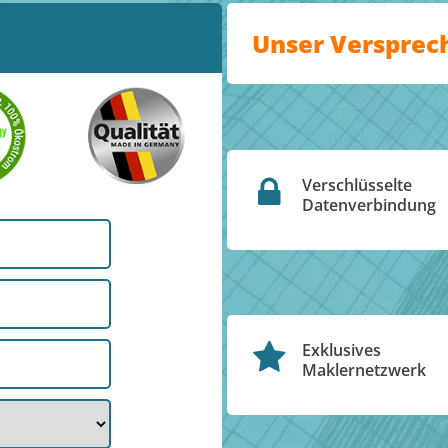
Unser Versprec
Verschlüsselte
Datenverbindung
Exklusives
Maklernetzwerk