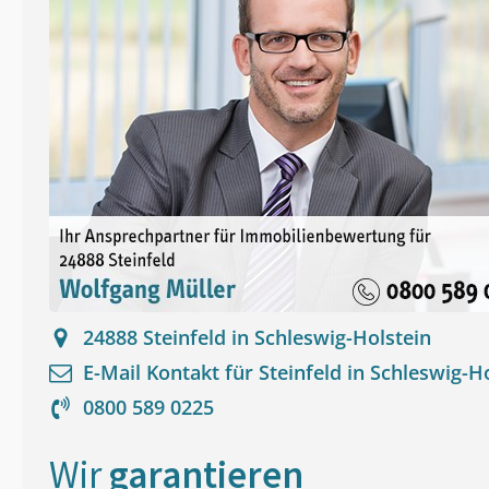
24888
Steinfeld in Schleswig-Holstein
E-Mail Kontakt für
Steinfeld in Schleswig-H
0800 589 0225
Wir
garantieren