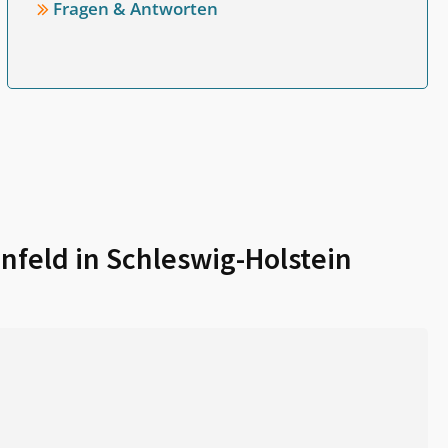
Fragen & Antworten
infeld in Schleswig-Holstein