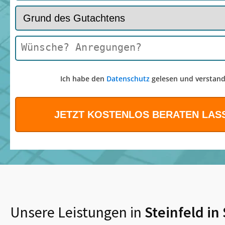
Ich habe den
Datenschutz
gelesen und verstand
Unsere Leistungen in
Steinfeld in