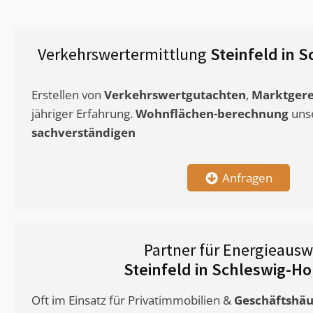
Verkehrswertermittlung
Steinfeld in 
Erstellen von
Verkehrswertgutachten
,
Marktgere
jähriger Erfahrung.
Wohnflächen-berechnung
uns
sachverständigen
Anfragen
Partner für Energieausw
Steinfeld in Schleswig-Ho
Oft im Einsatz für Privatimmobilien &
Geschäftshäu