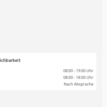
ichbarkeit
08:00 - 19:00 Uhr
08:00 - 18:00 Uhr
Nach Absprache