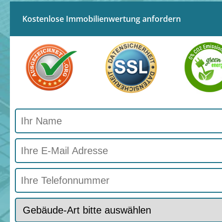
Kostenlose Immobilienwertung anfordern