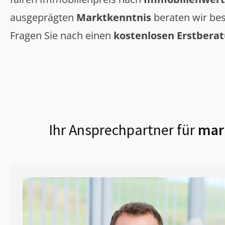
ausgeprägten
Marktkenntnis
beraten wir bes
Fragen Sie nach einen
kostenlosen Erstbera
Ihr Ansprechpartner für
mark