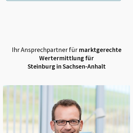
Ihr Ansprechpartner für
marktgerechte
Wertermittlung für
Steinburg in Sachsen-Anhalt