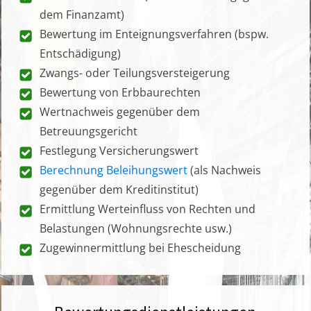
dem Finanzamt)
Bewertung im Enteignungsverfahren (bspw.
Entschädigung)
Zwangs- oder Teilungsversteigerung
Bewertung von Erbbaurechten
Wertnachweis gegenüber dem
Betreuungsgericht
Festlegung Versicherungswert
Berechnung Beleihungswert
(als Nachweis
gegenüber dem Kreditinstitut)
Ermittlung Werteinfluss von Rechten und
Belastungen (Wohnungsrechte usw.)
Zugewinnermittlung bei Ehescheidung