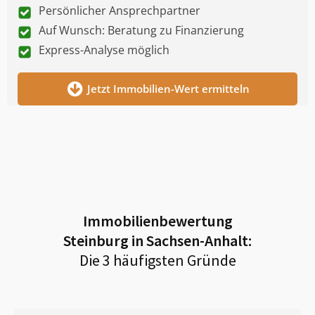
Persönlicher Ansprechpartner
Auf Wunsch: Beratung zu Finanzierung
Express-Analyse möglich
Jetzt Immobilien-Wert ermitteln
Immobilienbewertung
Steinburg in Sachsen-Anhalt
:
Die 3 häufigsten Gründe