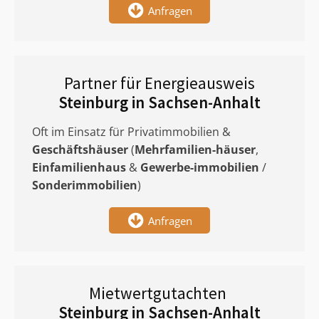
Anfragen
Partner für Energieausweis
Steinburg in Sachsen-Anhalt
Oft im Einsatz für Privatimmobilien &
Geschäftshäuser
(
Mehrfamilien-häuser
,
Einfamilienhaus
&
Gewerbe-immobilien
/
Sonderimmobilien
)
Anfragen
Mietwertgutachten
Steinburg in Sachsen-Anhalt