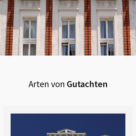
Arten von
Gutachten