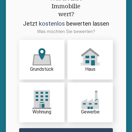
Immobilie
wert?
Jetzt
kostenlos
bewerten lassen
Was möchten Sie bewerten?
Grundstück
Haus
Wohnung
Gewerbe