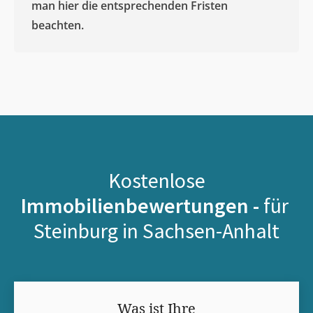
man hier die entsprechenden Fristen
beachten.
Kostenlose
Immobilienbewertungen -
für
Steinburg in Sachsen-Anhalt
Was ist Ihre