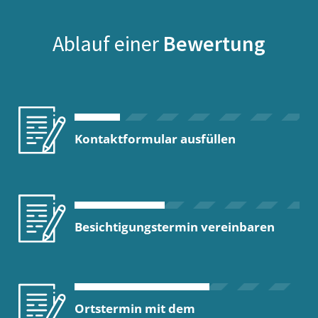
Ablauf einer
Bewertung
Kontaktformular ausfüllen
Besichtigungstermin vereinbaren
Ortstermin mit dem