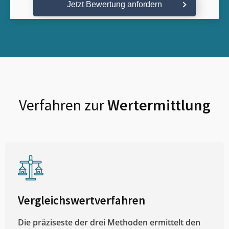
Jetzt Bewertung anfordern
Verfahren zur
Wertermittlung
Vergleichswertverfahren
Die präziseste der drei Methoden ermittelt den