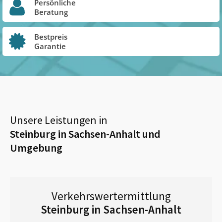
Persönliche
Beratung
Bestpreis
Garantie
Unsere Leistungen in
Steinburg in Sachsen-Anhalt
und
Umgebung
Verkehrswertermittlung
Steinburg in Sachsen-Anhalt