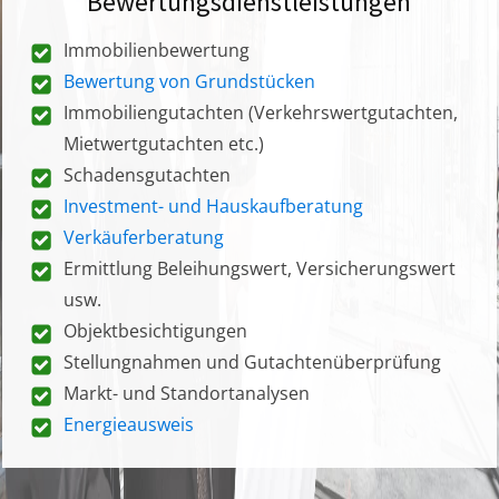
Bewertungsdienstleistungen
Immobilienbewertung
Bewertung von Grundstücken
Immobiliengutachten (Verkehrswertgutachten,
Mietwertgutachten etc.)
Schadensgutachten
Investment- und Hauskaufberatung
Verkäuferberatung
Ermittlung Beleihungswert, Versicherungswert
usw.
Objektbesichtigungen
Stellungnahmen und Gutachtenüberprüfung
Markt- und Standortanalysen
Energieausweis