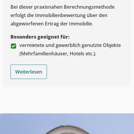
Bei dieser praxisnahen Berechnungsmethode
erfolgt die Immobilienbewertung über den
abgeworfenen Ertrag der Immobilie.
Besonders geeignet für:
vermietete und gewerblich genutzte Objekte
(Mehrfamilienhäuser, Hotels etc.).
Weiterlesen