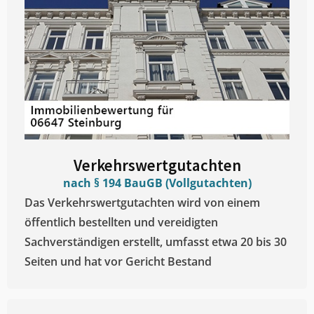
Verkehrswertgutachten
nach § 194 BauGB (Vollgutachten)
Das Verkehrswertgutachten wird von einem
öffentlich bestellten und vereidigten
Sachverständigen erstellt, umfasst etwa 20 bis 30
Seiten und hat vor Gericht Bestand