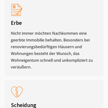
Erbe
Nicht immer möchten Nachkommen eine
geerbte Immobilie behalten. Besonders bei
renovierungsbedürftigen Häusern und
Wohnungen besteht der Wunsch, das
Wohneigentum schnell und unkompliziert zu
veräußern. ​
Scheidung