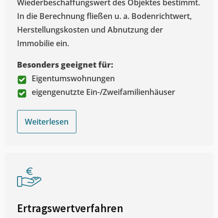
Wiederbeschaffungswert des Objektes bestimmt.
In die Berechnung fließen u. a. Bodenrichtwert,
Herstellungskosten und Abnutzung der
Immobilie ein.
Besonders geeignet für:
Eigentumswohnungen
eigengenutzte Ein-/Zweifamilienhäuser
Weiterlesen
Ertragswertverfahren