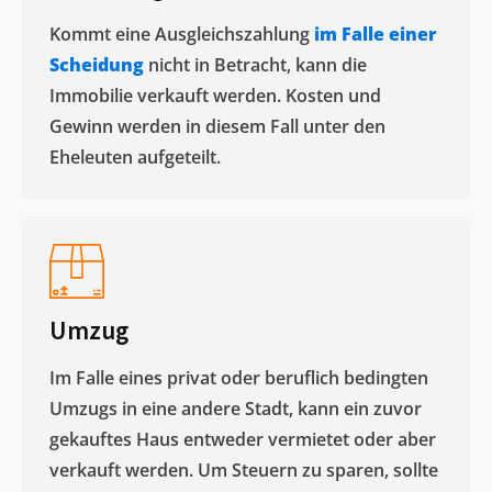
Kommt eine Ausgleichszahlung
im Falle einer
Scheidung
nicht in Betracht, kann die
Immobilie verkauft werden. Kosten und
Gewinn werden in diesem Fall unter den
Eheleuten aufgeteilt.​
Umzug
Im Falle eines privat oder beruflich bedingten
Umzugs in eine andere Stadt, kann ein zuvor
gekauftes Haus entweder vermietet oder aber
verkauft werden. Um Steuern zu sparen, sollte