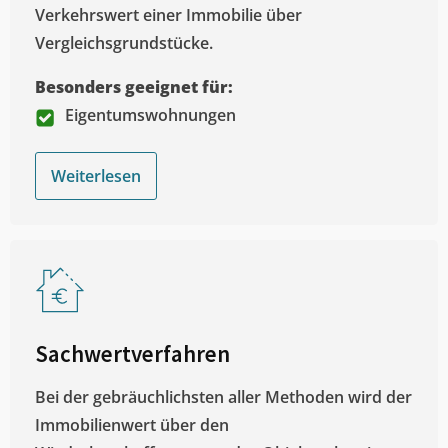
Verkehrswert einer Immobilie über
Vergleichsgrundstücke.
Besonders geeignet für:
Eigentumswohnungen
Weiterlesen
Sachwertverfahren
Bei der gebräuchlichsten aller Methoden wird der
Immobilienwert über den