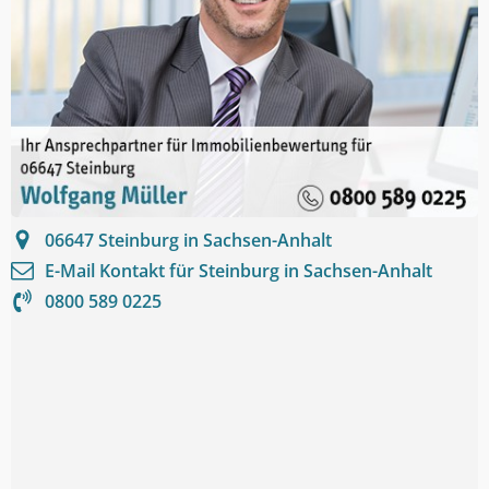
06647
Steinburg in Sachsen-Anhalt
E-Mail Kontakt für
Steinburg in Sachsen-Anhalt
0800 589 0225