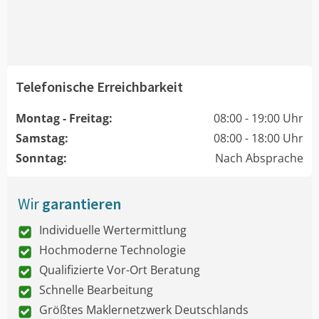
Telefonische Erreichbarkeit
Montag - Freitag:
08:00 - 19:00 Uhr
Samstag:
08:00 - 18:00 Uhr
Sonntag:
Nach Absprache
Wir
garantieren
Individuelle Wertermittlung
Hochmoderne Technologie
Qualifizierte Vor-Ort Beratung
Schnelle Bearbeitung
Größtes Maklernetzwerk Deutschlands