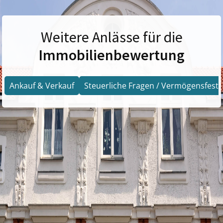
Weitere Anlässe für die
Immobilienbewertung
Ankauf & Verkauf
Steuerliche Fragen / Vermögensfests