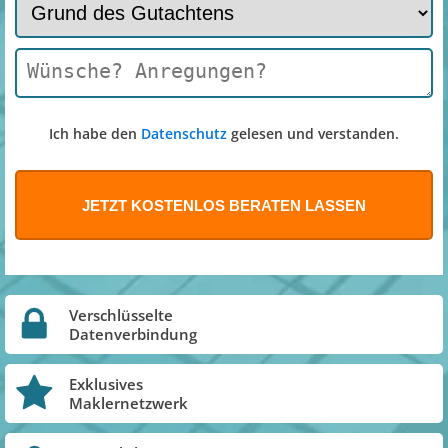
Ich habe den
Datenschutz
gelesen und verstanden.
Verschlüsselte
Datenverbindung
Exklusives
Maklernetzwerk