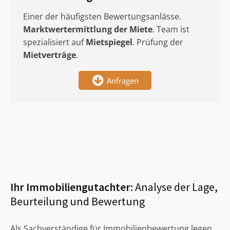
Einer der häufigsten Bewertungsanlässe.
Marktwertermittlung
der Miete
. Team ist
spezialisiert auf
Mietspiegel
. Prüfung der
Mietverträge
.
Anfragen
Ihr Immobiliengutachter:
Analyse der Lage,
Beurteilung und Bewertung
Als Sachverständige für Immobilienbewertung legen