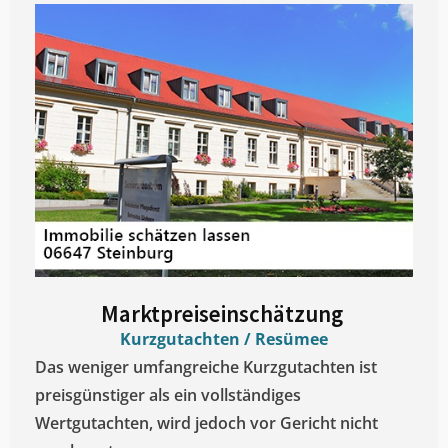
Marktpreiseinschätzung ​
Kurzgutachten / Resümee
Das weniger umfangreiche Kurzgutachten ist
preisgünstiger als ein vollständiges
Wertgutachten, wird jedoch vor Gericht nicht