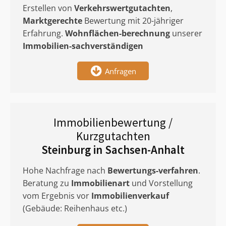
Erstellen von
Verkehrswertgutachten
,
Marktgerechte
Bewertung mit 20-jähriger
Erfahrung.
Wohnflächen-berechnung
unserer
Immobilien-sachverständigen
Anfragen
Immobilienbewertung /
Kurzgutachten
Steinburg in Sachsen-Anhalt
Hohe Nachfrage nach
Bewertungs-verfahren
.
Beratung zu
Immobilienart
und Vorstellung
vom Ergebnis vor
Immobilienverkauf
(Gebäude: Reihenhaus etc.)