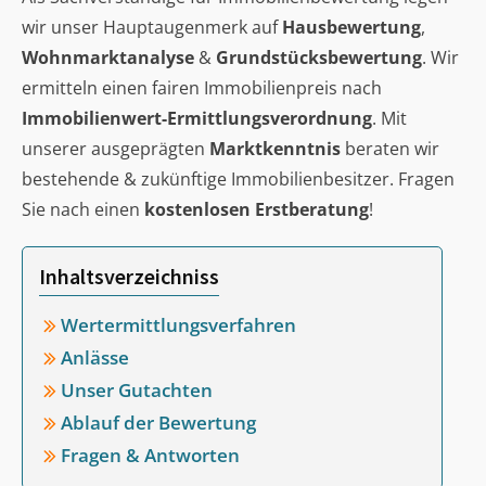
wir unser Hauptaugenmerk auf
Hausbewertung
,
Wohnmarktanalyse
&
Grundstücksbewertung
. Wir
ermitteln einen fairen Immobilienpreis nach
Immobilienwert-Ermittlungsverordnung
. Mit
unserer ausgeprägten
Marktkenntnis
beraten wir
bestehende & zukünftige Immobilienbesitzer. Fragen
Sie nach einen
kostenlosen Erstberatung
!
Inhaltsverzeichniss
Wertermittlungsverfahren
Anlässe
Unser Gutachten
Ablauf der Bewertung
Fragen & Antworten