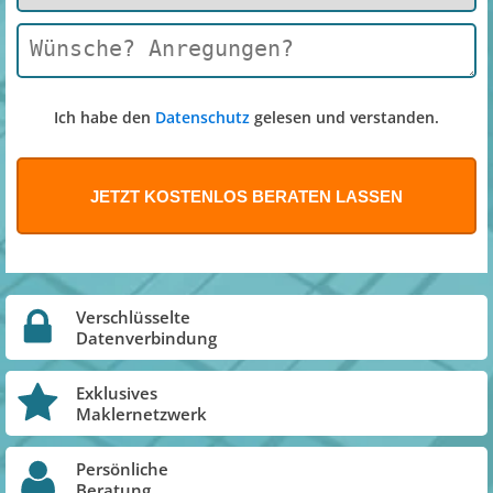
Ich habe den
Datenschutz
gelesen und verstanden.
Verschlüsselte
Datenverbindung
Exklusives
Maklernetzwerk
Persönliche
Beratung