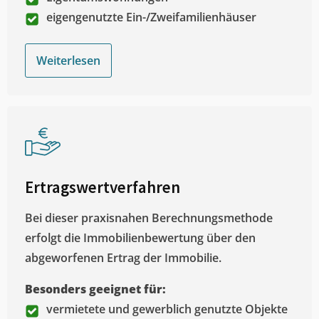
eigengenutzte Ein-/Zweifamilienhäuser
Weiterlesen
Ertragswertverfahren
Bei dieser praxisnahen Berechnungsmethode
erfolgt die Immobilienbewertung über den
abgeworfenen Ertrag der Immobilie.
Besonders geeignet für:
vermietete und gewerblich genutzte Objekte