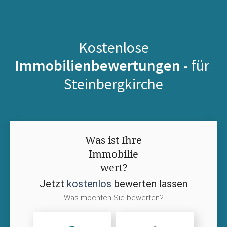
Kostenlose
Immobilienbewertungen -
für
Steinbergkirche
Was ist Ihre
Immobilie
wert?
Jetzt
kostenlos
bewerten lassen
Was möchten Sie bewerten?