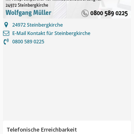
24972
Steinbergkirche
E-Mail Kontakt für
Steinbergkirche
0800 589 0225
Telefonische Erreichbarkeit