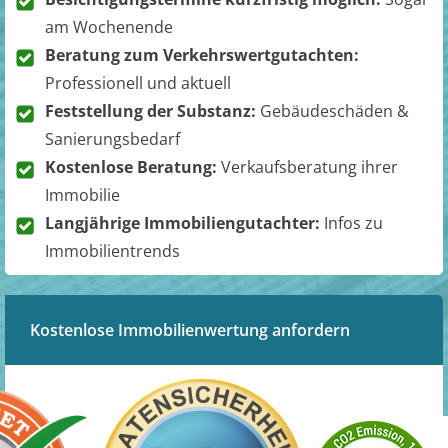
am Wochenende
Beratung zum Verkehrswertgutachten:
Professionell und aktuell
Feststellung der Substanz:
Gebäudeschäden &
Sanierungsbedarf
Kostenlose Beratung:
Verkaufsberatung ihrer
Immobilie
Langjährige Immobiliengutachter:
Infos zu
Immobilientrends
Kostenlose Immobilienwertung anfordern