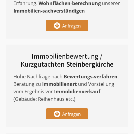
Erfahrung.
Wohnflächen-berechnung
unserer
Immobilien-sachverständigen
Anfragen
Immobilienbewertung /
Kurzgutachten
Steinbergkirche
Hohe Nachfrage nach
Bewertungs-verfahren
.
Beratung zu
Immobilienart
und Vorstellung
vom Ergebnis vor
Immobilienverkauf
(Gebäude: Reihenhaus etc.)
Anfragen