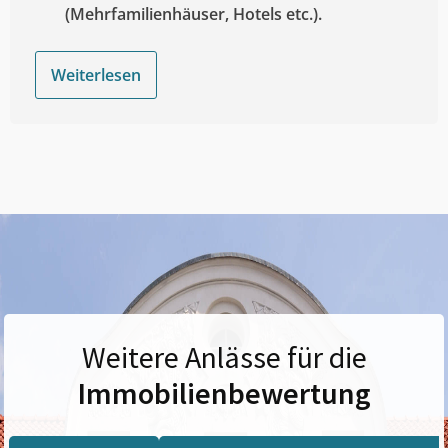
(Mehrfamilienhäuser, Hotels etc.).
Weiterlesen
Weitere Anlässe für die
Immobilienbewertung