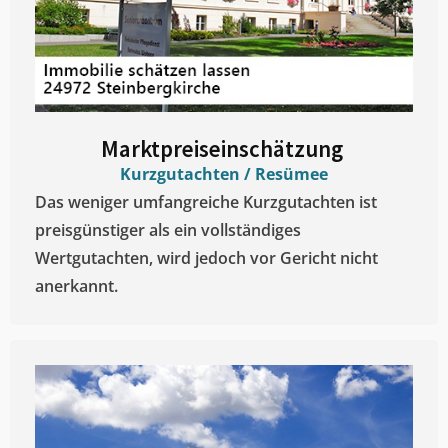
Marktpreiseinschätzung ​
Kurzgutachten / Resümee
Das weniger umfangreiche Kurzgutachten ist
preisgünstiger als ein vollständiges
Wertgutachten, wird jedoch vor Gericht nicht
anerkannt.