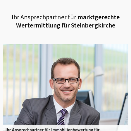
Ihr Ansprechpartner für
marktgerechte
Wertermittlung für
Steinbergkirche