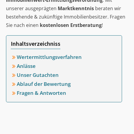
Immobilienwert-Ermittlungsverordnung
. Mit
unserer ausgeprägten
Marktkenntnis
beraten wir
bestehende & zukünftige Immobilienbesitzer. Fragen
Sie nach einen
kostenlosen Erstberatung
!
Inhaltsverzeichniss
Wertermittlungsverfahren
Anlässe
Unser Gutachten
Ablauf der Bewertung
Fragen & Antworten