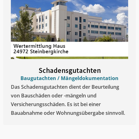
Schadensgutachten
Baugutachten / Mängeldokumentation
Das Schadensgutachten dient der Beurteilung
von Bauschäden oder -mängeln und
Versicherungsschäden. Es ist bei einer
Bauabnahme oder Wohnungsübergabe sinnvoll.