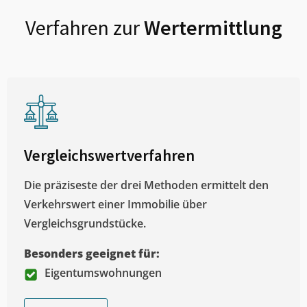
Verfahren zur
Wertermittlung
Vergleichswertverfahren
Die präziseste der drei Methoden ermittelt den
Verkehrswert einer Immobilie über
Vergleichsgrundstücke.
Besonders geeignet für:
Eigentumswohnungen