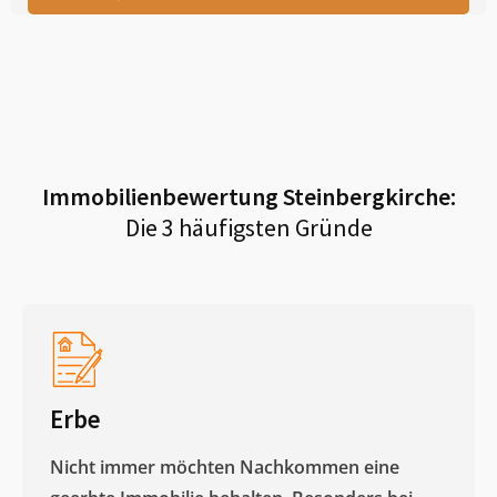
Immobilienbewertung
Steinbergkirche
:
Die 3 häufigsten Gründe
Erbe
Nicht immer möchten Nachkommen eine