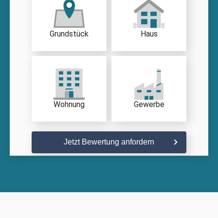
Grundstück
Haus
Wohnung
Gewerbe
Jetzt Bewertung anfordern