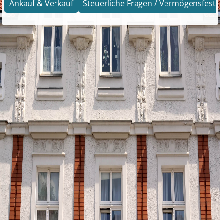
Ankauf & Verkauf
Steuerliche Fragen / Vermögensfests