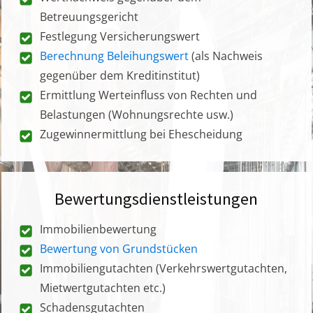
Betreuungsgericht
Festlegung Versicherungswert
Berechnung Beleihungswert
(als Nachweis
gegenüber dem Kreditinstitut)
Ermittlung Werteinfluss von Rechten und
Belastungen (Wohnungsrechte usw.)
Zugewinnermittlung bei Ehescheidung
Bewertungsdienstleistungen
Immobilienbewertung
Bewertung von Grundstücken
Immobiliengutachten (Verkehrswertgutachten,
Mietwertgutachten etc.)
Schadensgutachten