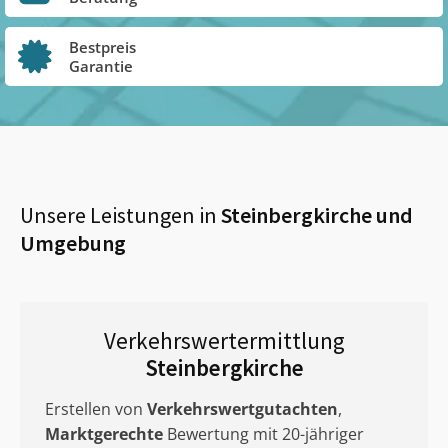
Bestpreis
Garantie
Unsere Leistungen in
Steinbergkirche
und
Umgebung
Verkehrswertermittlung
Steinbergkirche
Erstellen von
Verkehrswertgutachten
,
Marktgerechte
Bewertung mit 20-jähriger