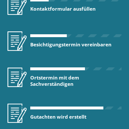
Kontaktformular ausfüllen
Besichtigungstermin vereinbaren
Ortstermin mit dem
Sachverständigen
Gutachten wird erstellt