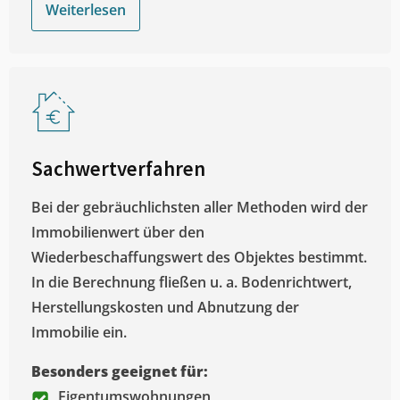
Weiterlesen
Sachwertverfahren
Bei der gebräuchlichsten aller Methoden wird der
Immobilienwert über den
Wiederbeschaffungswert des Objektes bestimmt.
In die Berechnung fließen u. a. Bodenrichtwert,
Herstellungskosten und Abnutzung der
Immobilie ein.
Besonders geeignet für:
Eigentumswohnungen