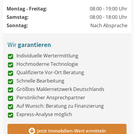
Montag - Freitag:
08:00 - 19:00 Uhr
Samstag:
08:00 - 18:00 Uhr
Sonntag:
Nach Absprache
Wir
garantieren
Individuelle Wertermittlung
Hochmoderne Technologie
Qualifizierte Vor-Ort Beratung
Schnelle Bearbeitung
Größtes Maklernetzwerk Deutschlands
Persönlicher Ansprechpartner
Auf Wunsch: Beratung zu Finanzierung
Express-Analyse möglich
Jetzt Immobilien-Wert ermitteln