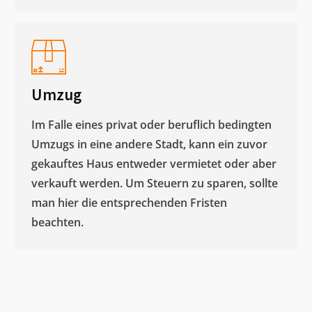
Umzug
Im Falle eines privat oder beruflich bedingten
Umzugs in eine andere Stadt, kann ein zuvor
gekauftes Haus entweder vermietet oder aber
verkauft werden. Um Steuern zu sparen, sollte
man hier die entsprechenden Fristen
beachten.