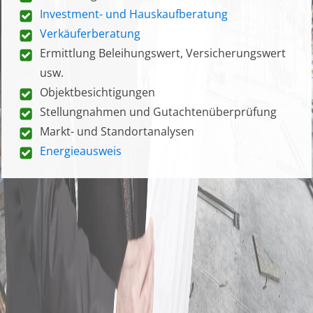
Investment- und Hauskaufberatung
Verkäuferberatung
Ermittlung Beleihungswert, Versicherungswert
usw.
Objektbesichtigungen
Stellungnahmen und Gutachtenüberprüfung
Markt- und Standortanalysen
Energieausweis