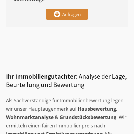
Anfragen
Ihr Immobiliengutachter:
Analyse der Lage,
Beurteilung und Bewertung
Als Sachverständige für Immobilienbewertung legen
wir unser Hauptaugenmerk auf
Hausbewertung
,
Wohnmarktanalyse
&
Grundstücksbewertung
. Wir
ermitteln einen fairen Immobilienpreis nach