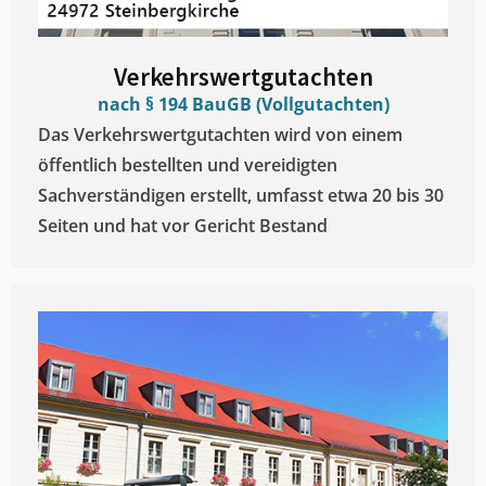
Verkehrswertgutachten
nach § 194 BauGB (Vollgutachten)
Das Verkehrswertgutachten wird von einem
öffentlich bestellten und vereidigten
Sachverständigen erstellt, umfasst etwa 20 bis 30
Seiten und hat vor Gericht Bestand