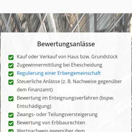
Bewertungsanlässe
Kauf oder Verkauf von Haus bzw. Grundstück
Zugewinnermittlung bei Ehescheidung
Regulierung einer Erbengemeinschaft
Steuerliche Anlässe (z. B. Nachweise gegenüber
dem Finanzamt)
Bewertung im Enteignungsverfahren (bspw.
Entschädigung)
Zwangs- oder Teilungsversteigerung
Bewertung von Erbbaurechten
Wertnachweis gegenüber dem