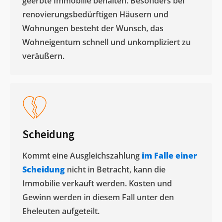
geerbte Immobilie behalten. Besonders bei
renovierungsbedürftigen Häusern und
Wohnungen besteht der Wunsch, das
Wohneigentum schnell und unkompliziert zu
veräußern. ​
Scheidung
Kommt eine Ausgleichszahlung
im Falle einer
Scheidung
nicht in Betracht, kann die
Immobilie verkauft werden. Kosten und
Gewinn werden in diesem Fall unter den
Eheleuten aufgeteilt.​