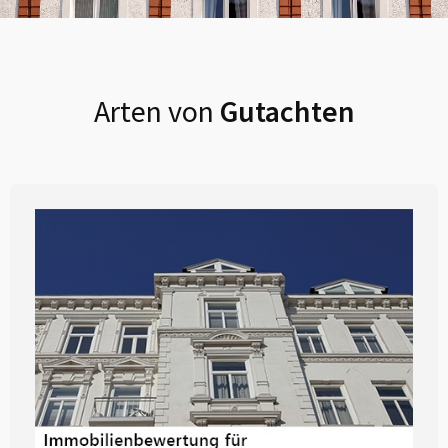
Arten von
Gutachten