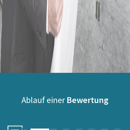
Ablauf einer
Bewertung