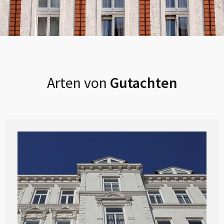
Arten von
Gutachten