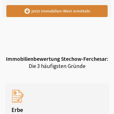
Jetzt Immobilien-Wert ermitteln
Immobilienbewertung
Stechow-Ferchesar
:
Die 3 häufigsten Gründe
Erbe