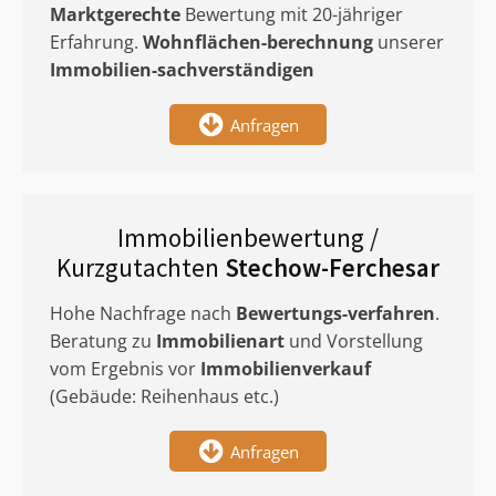
Marktgerechte
Bewertung mit 20-jähriger
Erfahrung.
Wohnflächen-berechnung
unserer
Immobilien-sachverständigen
Anfragen
Immobilienbewertung /
Kurzgutachten
Stechow-Ferchesar
Hohe Nachfrage nach
Bewertungs-verfahren
.
Beratung zu
Immobilienart
und Vorstellung
vom Ergebnis vor
Immobilienverkauf
(Gebäude: Reihenhaus etc.)
Anfragen