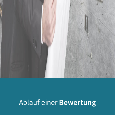
Ablauf einer
Bewertung