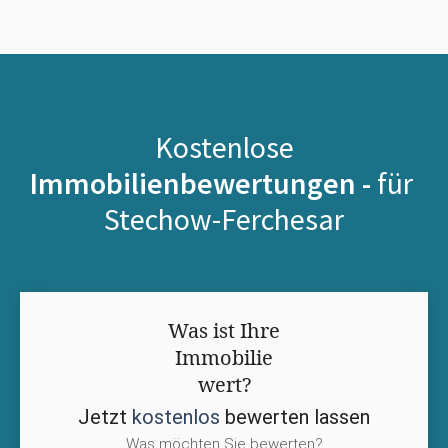
Kostenlose
Immobilienbewertungen -
für
Stechow-Ferchesar
Was ist Ihre
Immobilie
wert?
Jetzt
kostenlos
bewerten lassen
Was möchten Sie bewerten?