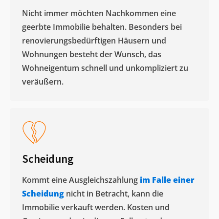
Nicht immer möchten Nachkommen eine
geerbte Immobilie behalten. Besonders bei
renovierungsbedürftigen Häusern und
Wohnungen besteht der Wunsch, das
Wohneigentum schnell und unkompliziert zu
veräußern. ​
Scheidung
Kommt eine Ausgleichszahlung
im Falle einer
Scheidung
nicht in Betracht, kann die
Immobilie verkauft werden. Kosten und