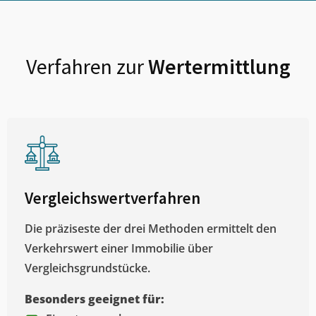
Verfahren zur
Wertermittlung
Vergleichswertverfahren
Die präziseste der drei Methoden ermittelt den
Verkehrswert einer Immobilie über
Vergleichsgrundstücke.
Besonders geeignet für: