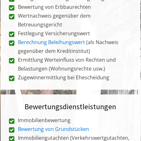
Bewertung von Erbbaurechten
Wertnachweis gegenüber dem
Betreuungsgericht
Festlegung Versicherungswert
Berechnung Beleihungswert
(als Nachweis
gegenüber dem Kreditinstitut)
Ermittlung Werteinfluss von Rechten und
Belastungen (Wohnungsrechte usw.)
Zugewinnermittlung bei Ehescheidung
Bewertungsdienstleistungen
Immobilienbewertung
Bewertung von Grundstücken
Immobiliengutachten (Verkehrswertgutachten,