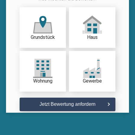
Grundstück
Haus
Wohnung
Gewerbe
Jetzt Bewertung anfordern