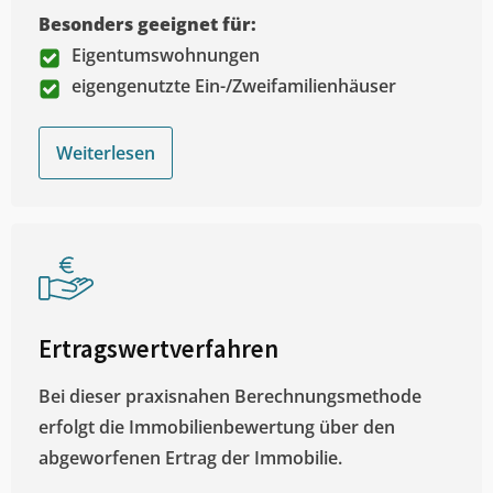
Besonders geeignet für:
Eigentumswohnungen
eigengenutzte Ein-/Zweifamilienhäuser
Weiterlesen
Ertragswertverfahren
Bei dieser praxisnahen Berechnungsmethode
erfolgt die Immobilienbewertung über den
abgeworfenen Ertrag der Immobilie.