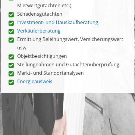
Mietwertgutachten etc.)
Schadensgutachten
Investment- und Hauskaufberatung
Verkäuferberatung
Ermittlung Beleihungswert, Versicherungswert
usw.
Objektbesichtigungen
Stellungnahmen und Gutachtenüberprüfung
Markt- und Standortanalysen
Energieausweis