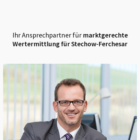
Ihr Ansprechpartner für
marktgerechte
Wertermittlung für
Stechow-Ferchesar