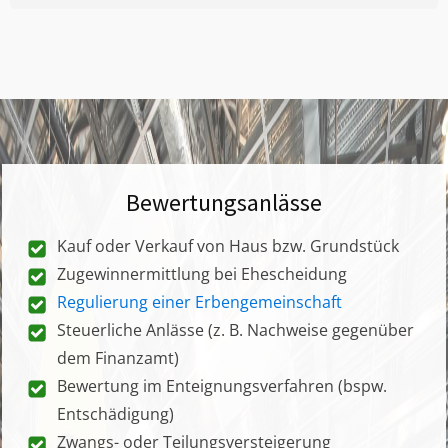
Bewertungsanlässe
Kauf oder Verkauf von Haus bzw. Grundstück
Zugewinnermittlung bei Ehescheidung
Regulierung einer Erbengemeinschaft
Steuerliche Anlässe (z. B. Nachweise gegenüber
dem Finanzamt)
Bewertung im Enteignungsverfahren (bspw.
Entschädigung)
Zwangs- oder Teilungsversteigerung