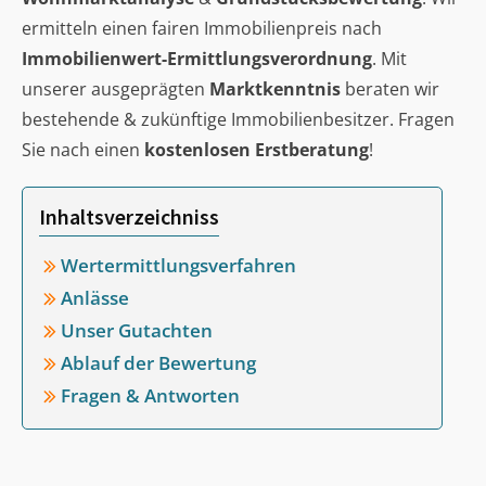
ermitteln einen fairen Immobilienpreis nach
Immobilienwert-Ermittlungsverordnung
. Mit
unserer ausgeprägten
Marktkenntnis
beraten wir
bestehende & zukünftige Immobilienbesitzer. Fragen
Sie nach einen
kostenlosen Erstberatung
!
Inhaltsverzeichniss
Wertermittlungsverfahren
Anlässe
Unser Gutachten
Ablauf der Bewertung
Fragen & Antworten