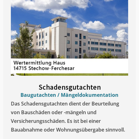
Schadensgutachten
Baugutachten / Mängeldokumentation
Das Schadensgutachten dient der Beurteilung
von Bauschäden oder -mängeln und
Versicherungsschäden. Es ist bei einer
Bauabnahme oder Wohnungsübergabe sinnvoll.