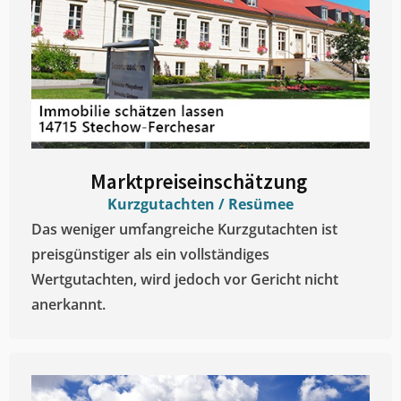
Marktpreiseinschätzung ​
Kurzgutachten / Resümee
Das weniger umfangreiche Kurzgutachten ist
preisgünstiger als ein vollständiges
Wertgutachten, wird jedoch vor Gericht nicht
anerkannt.