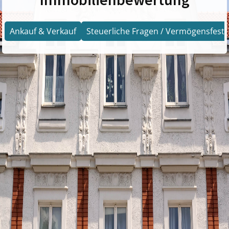
Ankauf & Verkauf
Steuerliche Fragen / Vermögensfests