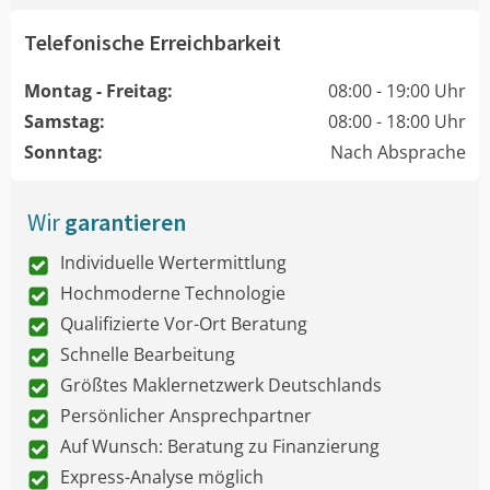
Telefonische Erreichbarkeit
Montag - Freitag:
08:00 - 19:00 Uhr
Samstag:
08:00 - 18:00 Uhr
Sonntag:
Nach Absprache
Wir
garantieren
Individuelle Wertermittlung
Hochmoderne Technologie
Qualifizierte Vor-Ort Beratung
Schnelle Bearbeitung
Größtes Maklernetzwerk Deutschlands
Persönlicher Ansprechpartner
Auf Wunsch: Beratung zu Finanzierung
Express-Analyse möglich