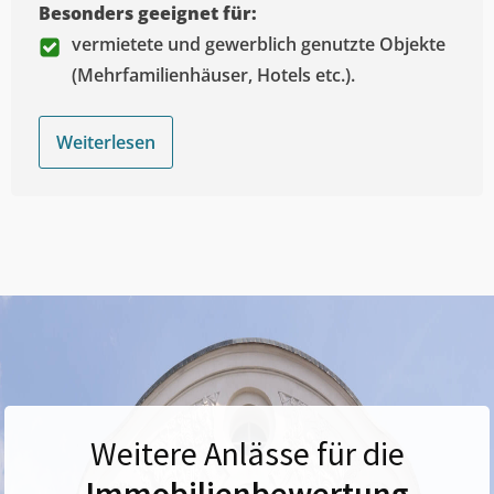
Besonders geeignet für:
vermietete und gewerblich genutzte Objekte
(Mehrfamilienhäuser, Hotels etc.).
Weiterlesen
Weitere Anlässe für die
Immobilienbewertung