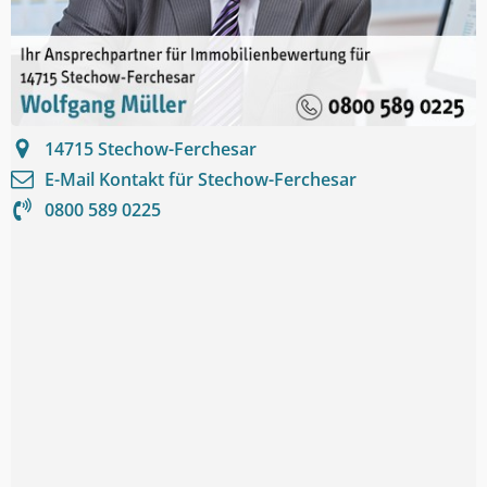
14715
Stechow-Ferchesar
E-Mail Kontakt für
Stechow-Ferchesar
0800 589 0225