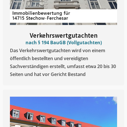
Verkehrswertgutachten
nach § 194 BauGB (Vollgutachten)
Das Verkehrswertgutachten wird von einem
öffentlich bestellten und vereidigten
Sachverständigen erstellt, umfasst etwa 20 bis 30
Seiten und hat vor Gericht Bestand