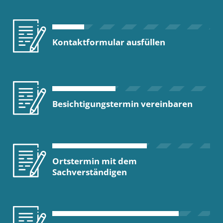
Kontaktformular ausfüllen
Besichtigungstermin vereinbaren
Ortstermin mit dem
Sachverständigen