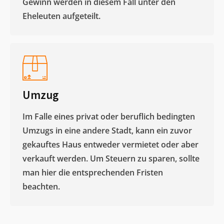
Gewinn werden in diesem Fall unter den
Eheleuten aufgeteilt.​
Umzug
Im Falle eines privat oder beruflich bedingten
Umzugs in eine andere Stadt, kann ein zuvor
gekauftes Haus entweder vermietet oder aber
verkauft werden. Um Steuern zu sparen, sollte
man hier die entsprechenden Fristen
beachten.