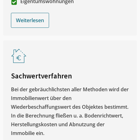
Eigentumswohnungen
Weiterlesen
Sachwertverfahren
Bei der gebräuchlichsten aller Methoden wird der
Immobilienwert über den
Wiederbeschaffungswert des Objektes bestimmt.
In die Berechnung fließen u. a. Bodenrichtwert,
Herstellungskosten und Abnutzung der
Immobilie ein.