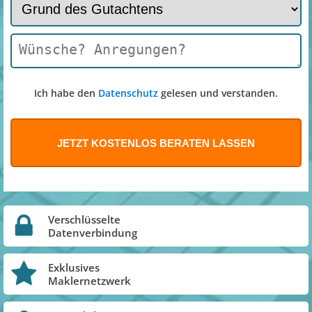
Ich habe den
Datenschutz
gelesen und verstanden.
Verschlüsselte
Datenverbindung
Exklusives
Maklernetzwerk