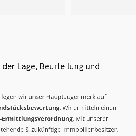
 der Lage, Beurteilung und
g legen wir unser Hauptaugenmerk auf
ndstücksbewertung
. Wir ermitteln einen
-Ermittlungsverordnung
. Mit unserer
tehende & zukünftige Immobilienbesitzer.