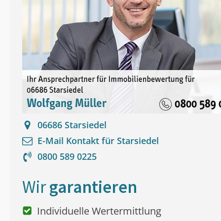
06686
Starsiedel
E-Mail Kontakt für
Starsiedel
0800 589 0225
Wir
garantieren
Individuelle Wertermittlung