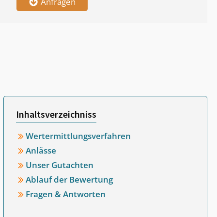
Anfragen
Inhaltsverzeichniss
Wertermittlungsverfahren
Anlässe
Unser Gutachten
Ablauf der Bewertung
Fragen & Antworten