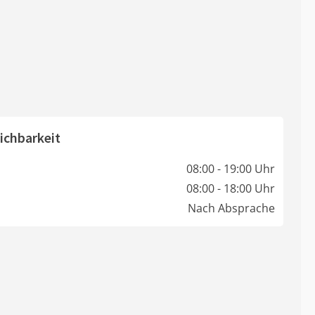
ichbarkeit
08:00 - 19:00 Uhr
08:00 - 18:00 Uhr
Nach Absprache