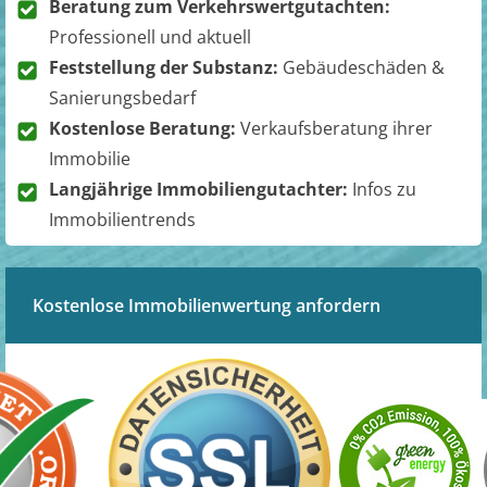
Beratung zum Verkehrswertgutachten:
Professionell und aktuell
Feststellung der Substanz:
Gebäudeschäden &
Sanierungsbedarf
Kostenlose Beratung:
Verkaufsberatung ihrer
Immobilie
Langjährige Immobiliengutachter:
Infos zu
Immobilientrends
Kostenlose Immobilienwertung anfordern