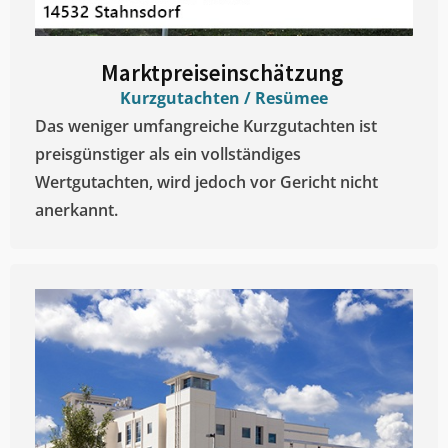
Marktpreiseinschätzung ​
Kurzgutachten / Resümee
Das weniger umfangreiche Kurzgutachten ist
preisgünstiger als ein vollständiges
Wertgutachten, wird jedoch vor Gericht nicht
anerkannt.