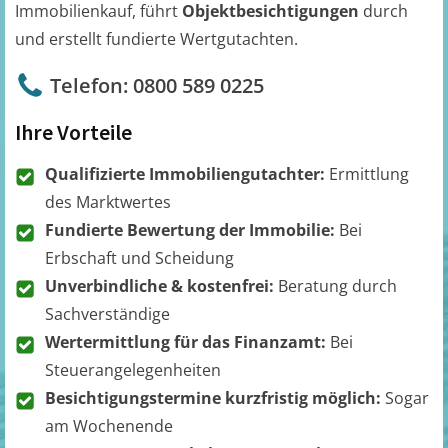
Immobilienkauf, führt
Objektbesichtigungen
durch
und erstellt fundierte Wertgutachten.
Telefon: 0800 589 0225
Ihre Vorteile
Qualifizierte Immobiliengutachter:
Ermittlung
des Marktwertes
Fundierte Bewertung der Immobilie:
Bei
Erbschaft und Scheidung
Unverbindliche & kostenfrei:
Beratung durch
Sachverständige
Wertermittlung für das Finanzamt:
Bei
Steuerangelegenheiten
Besichtigungstermine kurzfristig möglich:
Sogar
am Wochenende