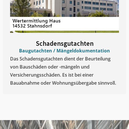
Schadensgutachten
Baugutachten / Mängeldokumentation
Das Schadensgutachten dient der Beurteilung
von Bauschäden oder -mängeln und
Versicherungsschäden. Es ist bei einer
Bauabnahme oder Wohnungsübergabe sinnvoll.