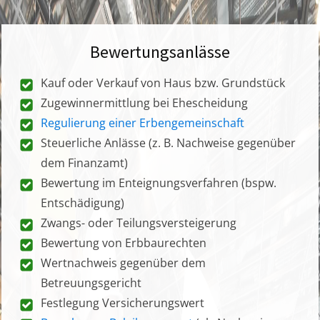
Bewertungsanlässe
Kauf oder Verkauf von Haus bzw. Grundstück
Zugewinnermittlung bei Ehescheidung
Regulierung einer Erbengemeinschaft
Steuerliche Anlässe (z. B. Nachweise gegenüber
dem Finanzamt)
Bewertung im Enteignungsverfahren (bspw.
Entschädigung)
Zwangs- oder Teilungsversteigerung
Bewertung von Erbbaurechten
Wertnachweis gegenüber dem
Betreuungsgericht
Festlegung Versicherungswert