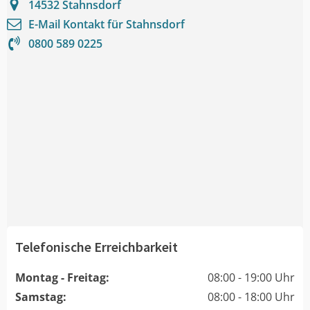
14532
Stahnsdorf
E-Mail Kontakt für
Stahnsdorf
0800 589 0225
Telefonische Erreichbarkeit
Montag - Freitag:
08:00 - 19:00 Uhr
Samstag:
08:00 - 18:00 Uhr