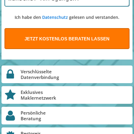
Ich habe den
Datenschutz
gelesen und verstanden.
Verschlüsselte
Datenverbindung
Exklusives
Maklernetzwerk
Persönliche
Beratung
Bestpreis