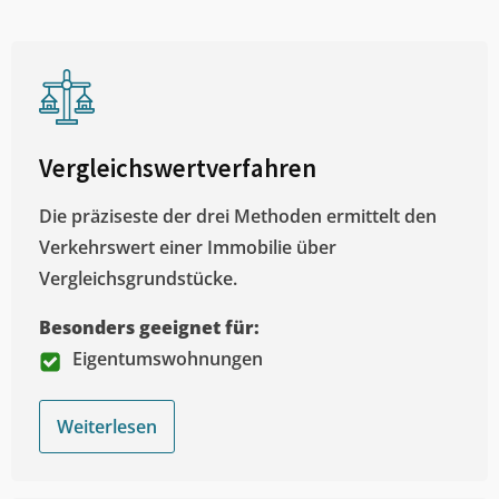
Vergleichswertverfahren
Die präziseste der drei Methoden ermittelt den
Verkehrswert einer Immobilie über
Vergleichsgrundstücke.
Besonders geeignet für:
Eigentumswohnungen
Weiterlesen