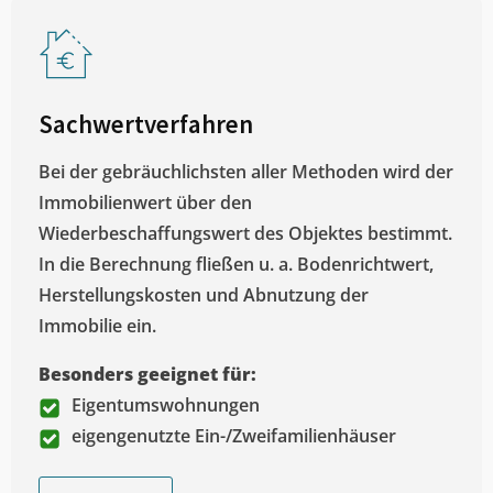
Sachwertverfahren
Bei der gebräuchlichsten aller Methoden wird der
Immobilienwert über den
Wiederbeschaffungswert des Objektes bestimmt.
In die Berechnung fließen u. a. Bodenrichtwert,
Herstellungskosten und Abnutzung der
Immobilie ein.
Besonders geeignet für:
Eigentumswohnungen
eigengenutzte Ein-/Zweifamilienhäuser