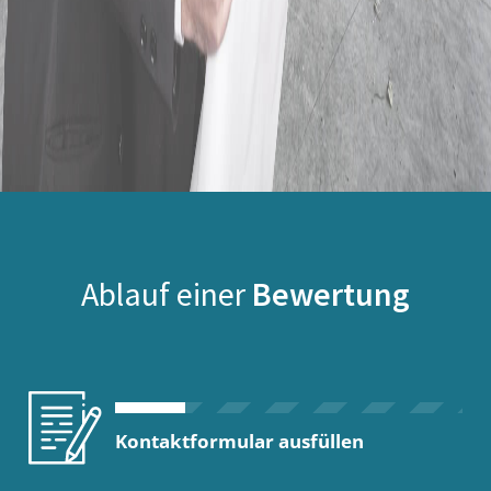
Ablauf einer
Bewertung
Kontaktformular ausfüllen