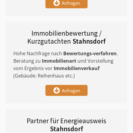
Anfragen
Immobilienbewertung /
Kurzgutachten
Stahnsdorf
Hohe Nachfrage nach
Bewertungs-verfahren
.
Beratung zu
Immobilienart
und Vorstellung
vom Ergebnis vor
Immobilienverkauf
(Gebäude: Reihenhaus etc.)
Anfragen
Partner für Energieausweis
Stahnsdorf