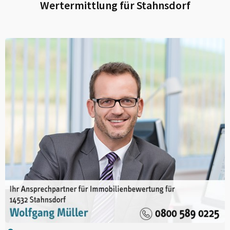
Wertermittlung für
Stahnsdorf