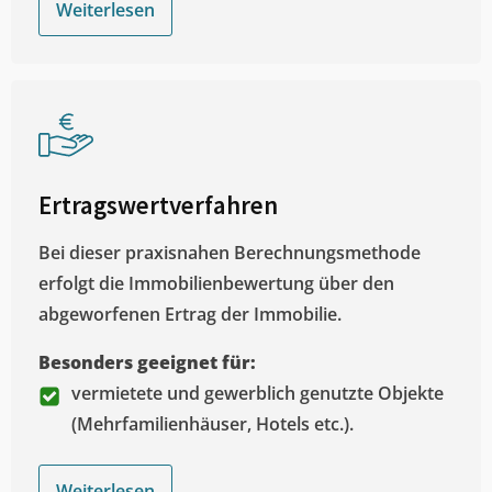
Weiterlesen
Ertragswertverfahren
Bei dieser praxisnahen Berechnungsmethode
erfolgt die Immobilienbewertung über den
abgeworfenen Ertrag der Immobilie.
Besonders geeignet für:
vermietete und gewerblich genutzte Objekte
(Mehrfamilienhäuser, Hotels etc.).
Weiterlesen