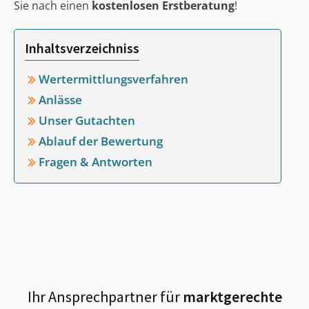
Sie nach einen
kostenlosen Erstberatung
!
Inhaltsverzeichniss
Wertermittlungsverfahren
Anlässe
Unser Gutachten
Ablauf der Bewertung
Fragen & Antworten
Ihr Ansprechpartner für
marktgerechte