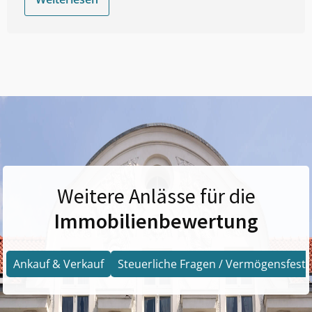
Weitere Anlässe für die
Immobilienbewertung
Ankauf & Verkauf
Steuerliche Fragen / Vermögensfests