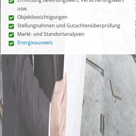
usw.
Objektbesichtigungen
Stellungnahmen und Gutachtenüberprüfung
Markt- und Standortanalysen
Energieausweis