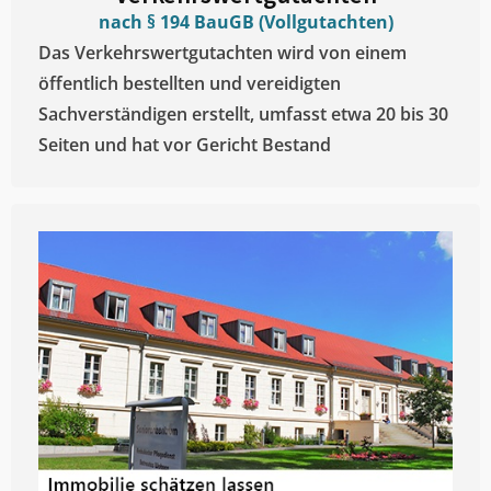
nach § 194 BauGB (Vollgutachten)
Das Verkehrswertgutachten wird von einem
öffentlich bestellten und vereidigten
Sachverständigen erstellt, umfasst etwa 20 bis 30
Seiten und hat vor Gericht Bestand