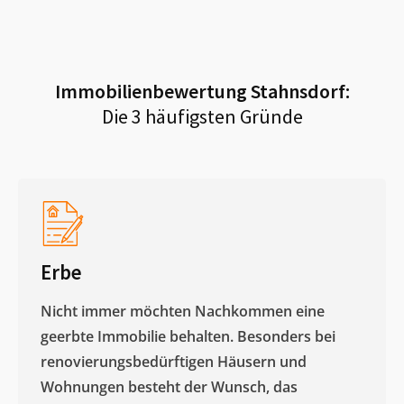
Immobilienbewertung
Stahnsdorf
:
Die 3 häufigsten Gründe
Erbe
Nicht immer möchten Nachkommen eine
geerbte Immobilie behalten. Besonders bei
renovierungsbedürftigen Häusern und
Wohnungen besteht der Wunsch, das