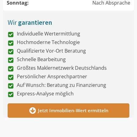
Sonntag:
Nach Absprache
Wir
garantieren
Individuelle Wertermittlung
Hochmoderne Technologie
Qualifizierte Vor-Ort Beratung
Schnelle Bearbeitung
Größtes Maklernetzwerk Deutschlands
Persönlicher Ansprechpartner
Auf Wunsch: Beratung zu Finanzierung
Express-Analyse möglich
Jetzt Immobilien-Wert ermitteln