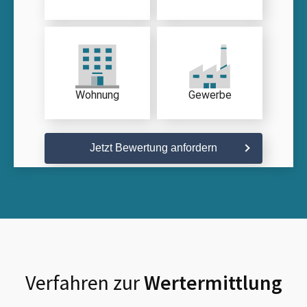
Wohnung
Gewerbe
Jetzt Bewertung anfordern
Verfahren zur
Wertermittlung