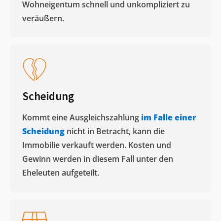
Wohneigentum schnell und unkompliziert zu
veräußern. ​
Scheidung
Kommt eine Ausgleichszahlung
im Falle einer
Scheidung
nicht in Betracht, kann die
Immobilie verkauft werden. Kosten und
Gewinn werden in diesem Fall unter den
Eheleuten aufgeteilt.​