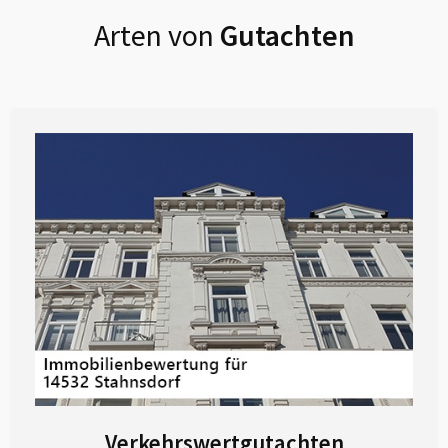
Arten von
Gutachten
Verkehrswertgutachten