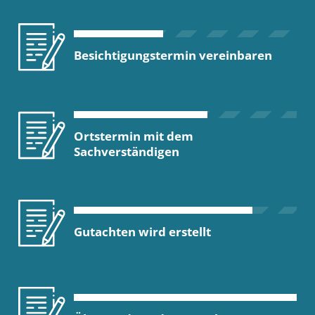
Besichtigungstermin vereinbaren
Ortstermin mit dem
Sachverständigen
Gutachten wird erstellt