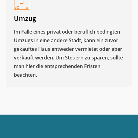
Umzug
Im Falle eines privat oder beruflich bedingten
Umzugs in eine andere Stadt, kann ein zuvor
gekauftes Haus entweder vermietet oder aber
verkauft werden. Um Steuern zu sparen, sollte
man hier die entsprechenden Fristen
beachten.