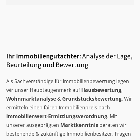
Ihr Immobiliengutachter:
Analyse der Lage,
Beurteilung und Bewertung
Als Sachverständige für Immobilienbewertung legen
wir unser Hauptaugenmerk auf
Hausbewertung
,
Wohnmarktanalyse
&
Grundstücksbewertung
. Wir
ermitteln einen fairen Immobilienpreis nach
Immobilienwert-Ermittlungsverordnung
. Mit
unserer ausgeprägten
Marktkenntnis
beraten wir
bestehende & zukünftige Immobilienbesitzer. Fragen