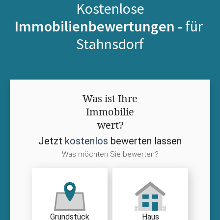
Kostenlose
Immobilienbewertungen -
für
Stahnsdorf
Was ist Ihre
Immobilie
wert?
Jetzt
kostenlos
bewerten lassen
Was möchten Sie bewerten?
Grundstück
Haus