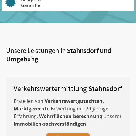
Garantie
Unsere Leistungen in
Stahnsdorf
und
Umgebung
Verkehrswertermittlung
Stahnsdorf
Erstellen von
Verkehrswertgutachten
,
Marktgerechte
Bewertung mit 20-jähriger
Erfahrung.
Wohnflächen-berechnung
unserer
Immobilien-sachverständigen