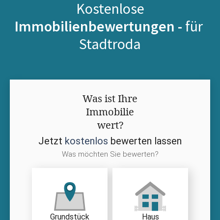
Kostenlose
Immobilienbewertungen -
für
Stadtroda
Was ist Ihre
Immobilie
wert?
Jetzt
kostenlos
bewerten lassen
Was möchten Sie bewerten?
Grundstück
Haus