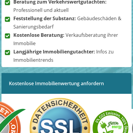
Beratung zum Verkehrswertgutachten:
Professionell und aktuell
Feststellung der Substanz:
Gebäudeschäden &
Sanierungsbedarf
Kostenlose Beratung:
Verkaufsberatung ihrer
Immobilie
Langjährige Immobiliengutachter:
Infos zu
Immobilientrends
Kostenlose Immobilienwertung anfordern