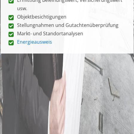
usw.
Objektbesichtigungen
Stellungnahmen und Gutachtenüberprüfung
Markt- und Standortanalysen
Energieausweis