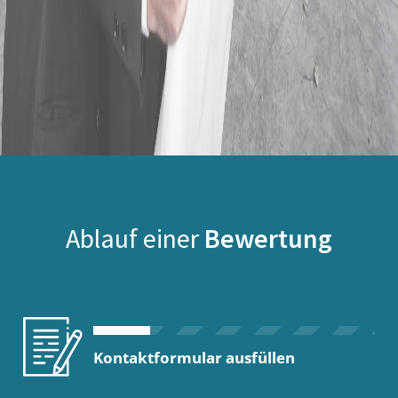
Ablauf einer
Bewertung
Kontaktformular ausfüllen