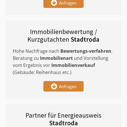
Anfragen
Immobilienbewertung /
Kurzgutachten
Stadtroda
Hohe Nachfrage nach
Bewertungs-verfahren
.
Beratung zu
Immobilienart
und Vorstellung
vom Ergebnis vor
Immobilienverkauf
(Gebäude: Reihenhaus etc.)
Anfragen
Partner für Energieausweis
Stadtroda