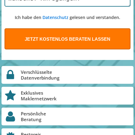
Ich habe den
Datenschutz
gelesen und verstanden.
Verschlüsselte
Datenverbindung
Exklusives
Maklernetzwerk
Persönliche
Beratung
Bestpreis