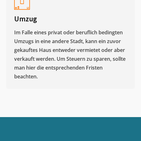
Umzug
Im Falle eines privat oder beruflich bedingten
Umzugs in eine andere Stadt, kann ein zuvor
gekauftes Haus entweder vermietet oder aber
verkauft werden. Um Steuern zu sparen, sollte
man hier die entsprechenden Fristen
beachten.