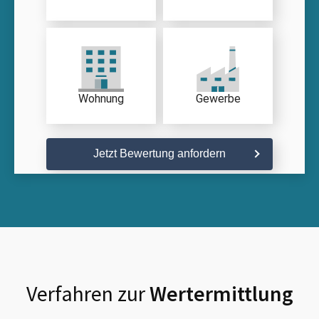
Wohnung
Gewerbe
Jetzt Bewertung anfordern
Verfahren zur
Wertermittlung