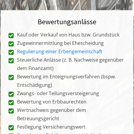
Bewertungsanlässe
Kauf oder Verkauf von Haus bzw. Grundstück
Zugewinnermittlung bei Ehescheidung
Regulierung einer Erbengemeinschaft
Steuerliche Anlässe (z. B. Nachweise gegenüber
dem Finanzamt)
Bewertung im Enteignungsverfahren (bspw.
Entschädigung)
Zwangs- oder Teilungsversteigerung
Bewertung von Erbbaurechten
Wertnachweis gegenüber dem
Betreuungsgericht
Festlegung Versicherungswert