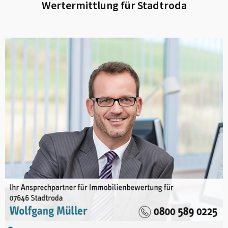
Wertermittlung für
Stadtroda