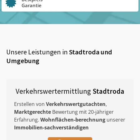
Garantie
Unsere Leistungen in
Stadtroda
und
Umgebung
Verkehrswertermittlung
Stadtroda
Erstellen von
Verkehrswertgutachten
,
Marktgerechte
Bewertung mit 20-jähriger
Erfahrung.
Wohnflächen-berechnung
unserer
Immobilien-sachverständigen