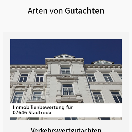
Arten von
Gutachten
Verkehrswertgutachten