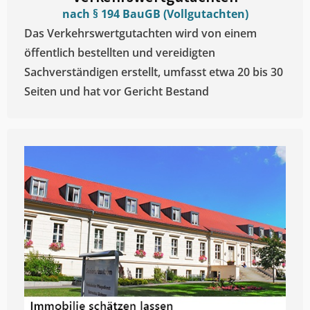
nach § 194 BauGB (Vollgutachten)
Das Verkehrswertgutachten wird von einem
öffentlich bestellten und vereidigten
Sachverständigen erstellt, umfasst etwa 20 bis 30
Seiten und hat vor Gericht Bestand