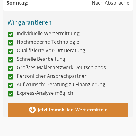
Sonntag:
Nach Absprache
Wir
garantieren
Individuelle Wertermittlung
Hochmoderne Technologie
Qualifizierte Vor-Ort Beratung
Schnelle Bearbeitung
Größtes Maklernetzwerk Deutschlands
Persönlicher Ansprechpartner
Auf Wunsch: Beratung zu Finanzierung
Express-Analyse möglich
Jetzt Immobilien-Wert ermitteln