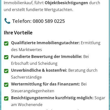
Immobilienkauf, führt
Objektbesichtigungen
durch
und erstellt fundierte Wertgutachten.
Telefon: 0800 589 0225
Ihre Vorteile
Qualifizierte Immobiliengutachter:
Ermittlung
des Marktwertes
Fundierte Bewertung der Immobilie:
Bei
Erbschaft und Scheidung
Unverbindliche & kostenfrei:
Beratung durch
Sachverständige
Wertermittlung für das Finanzamt:
Bei
Steuerangelegenheiten
Besichtigungstermine kurzfristig möglich:
Sogar
am Wochenende