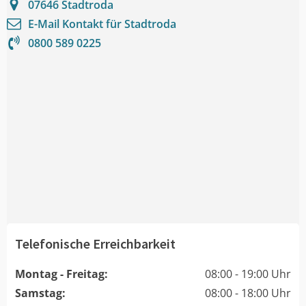
07646
Stadtroda
E-Mail Kontakt für
Stadtroda
0800 589 0225
Telefonische Erreichbarkeit
Montag - Freitag:
08:00 - 19:00 Uhr
Samstag:
08:00 - 18:00 Uhr