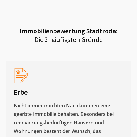
Immobilienbewertung
Stadtroda
:
Die 3 häufigsten Gründe
Erbe
Nicht immer möchten Nachkommen eine
geerbte Immobilie behalten. Besonders bei
renovierungsbedürftigen Häusern und
Wohnungen besteht der Wunsch, das