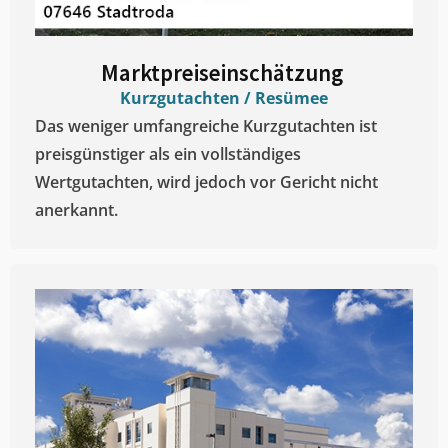
Marktpreiseinschätzung ​
Kurzgutachten / Resümee
Das weniger umfangreiche Kurzgutachten ist
preisgünstiger als ein vollständiges
Wertgutachten, wird jedoch vor Gericht nicht
anerkannt.