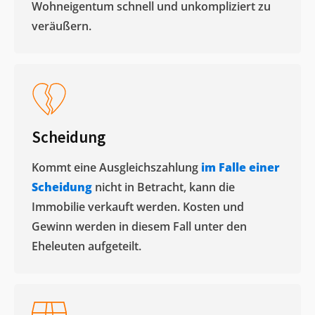
Wohneigentum schnell und unkompliziert zu
veräußern. ​
Scheidung
Kommt eine Ausgleichszahlung
im Falle einer
Scheidung
nicht in Betracht, kann die
Immobilie verkauft werden. Kosten und
Gewinn werden in diesem Fall unter den
Eheleuten aufgeteilt.​