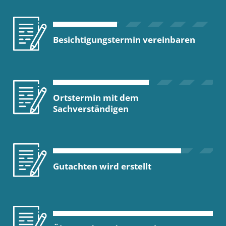
Besichtigungstermin vereinbaren
Ortstermin mit dem
Sachverständigen
Gutachten wird erstellt