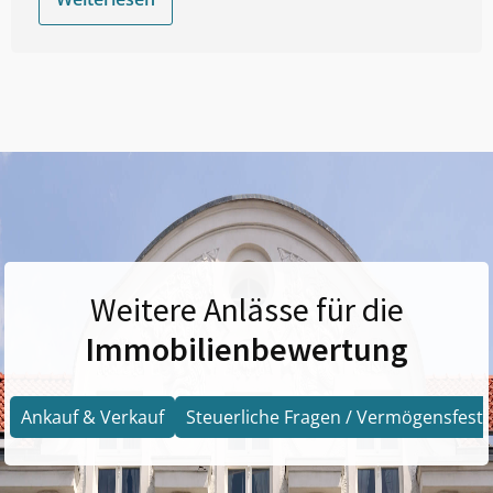
Weitere Anlässe für die
Immobilienbewertung
Ankauf & Verkauf
Steuerliche Fragen / Vermögensfests