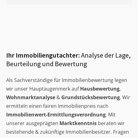
Ihr Immobiliengutachter:
Analyse der Lage,
Beurteilung und Bewertung
Als Sachverständige für Immobilienbewertung legen
wir unser Hauptaugenmerk auf
Hausbewertung
,
Wohnmarktanalyse
&
Grundstücksbewertung
. Wir
ermitteln einen fairen Immobilienpreis nach
Immobilienwert-Ermittlungsverordnung
. Mit
unserer ausgeprägten
Marktkenntnis
beraten wir
bestehende & zukünftige Immobilienbesitzer. Fragen