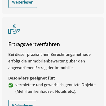
Weiterlesen
Ertragswertverfahren
Bei dieser praxisnahen Berechnungsmethode
erfolgt die Immobilienbewertung über den
abgeworfenen Ertrag der Immobilie.
Besonders geeignet für:
vermietete und gewerblich genutzte Objekte
(Mehrfamilienhäuser, Hotels etc.).
Weiterlesen