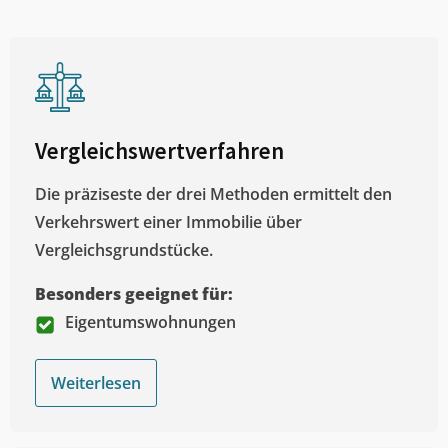
Vergleichswertverfahren
Die präziseste der drei Methoden ermittelt den
Verkehrswert einer Immobilie über
Vergleichsgrundstücke.
Besonders geeignet für:
Eigentumswohnungen
Weiterlesen