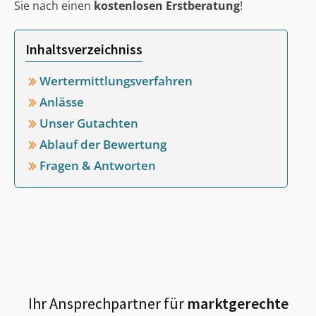
Sie nach einen
kostenlosen Erstberatung
!
Inhaltsverzeichniss
Wertermittlungsverfahren
Anlässe
Unser Gutachten
Ablauf der Bewertung
Fragen & Antworten
Ihr Ansprechpartner für
marktgerechte