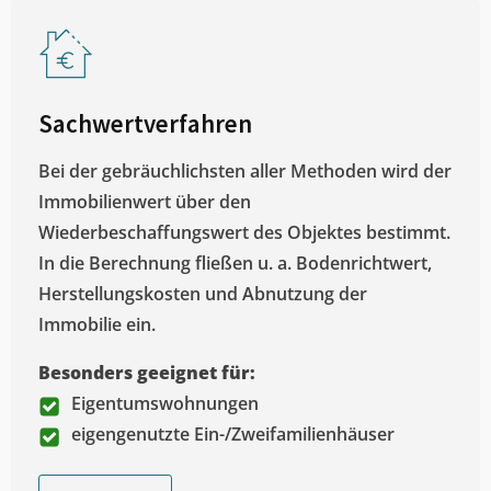
Sachwertverfahren
Bei der gebräuchlichsten aller Methoden wird der
Immobilienwert über den
Wiederbeschaffungswert des Objektes bestimmt.
In die Berechnung fließen u. a. Bodenrichtwert,
Herstellungskosten und Abnutzung der
Immobilie ein.
Besonders geeignet für:
Eigentumswohnungen
eigengenutzte Ein-/Zweifamilienhäuser