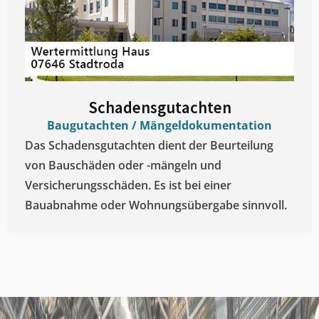
Schadensgutachten
Baugutachten / Mängeldokumentation
Das Schadensgutachten dient der Beurteilung
von Bauschäden oder -mängeln und
Versicherungsschäden. Es ist bei einer
Bauabnahme oder Wohnungsübergabe sinnvoll.