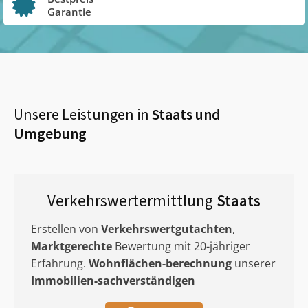
Garantie
Unsere Leistungen in
Staats
und
Umgebung
Verkehrswertermittlung
Staats
Erstellen von
Verkehrswertgutachten
,
Marktgerechte
Bewertung mit 20-jähriger
Erfahrung.
Wohnflächen-berechnung
unserer
Immobilien-sachverständigen