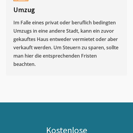
Umzug
Im Falle eines privat oder beruflich bedingten
Umzugs in eine andere Stadt, kann ein zuvor
gekauftes Haus entweder vermietet oder aber
verkauft werden. Um Steuern zu sparen, sollte
man hier die entsprechenden Fristen
beachten.
Kostenlose