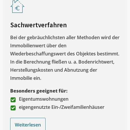
Sachwertverfahren
Bei der gebräuchlichsten aller Methoden wird der
Immobilienwert über den
Wiederbeschaffungswert des Objektes bestimmt.
In die Berechnung fließen u. a. Bodenrichtwert,
Herstellungskosten und Abnutzung der
Immobilie ein.
Besonders geeignet für:
Eigentumswohnungen
eigengenutzte Ein-/Zweifamilienhäuser
Weiterlesen