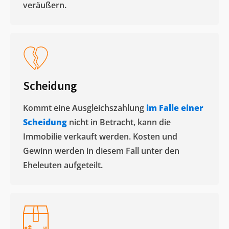
veräußern. ​
Scheidung
Kommt eine Ausgleichszahlung
im Falle einer
Scheidung
nicht in Betracht, kann die
Immobilie verkauft werden. Kosten und
Gewinn werden in diesem Fall unter den
Eheleuten aufgeteilt.​