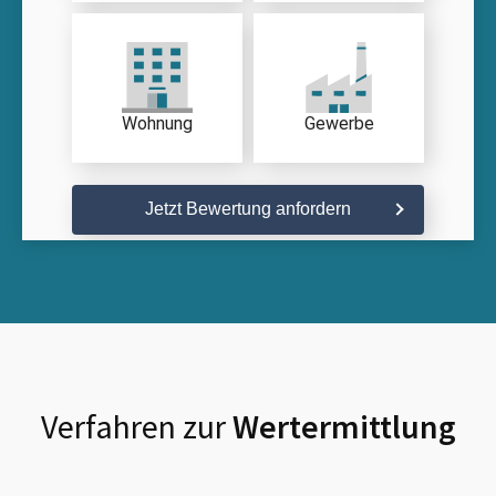
Wohnung
Gewerbe
Jetzt Bewertung anfordern
Verfahren zur
Wertermittlung