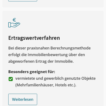
Ertragswertverfahren
Bei dieser praxisnahen Berechnungsmethode
erfolgt die Immobilienbewertung über den
abgeworfenen Ertrag der Immobilie.
Besonders geeignet für:
vermietete und gewerblich genutzte Objekte
(Mehrfamilienhäuser, Hotels etc.).
Weiterlesen