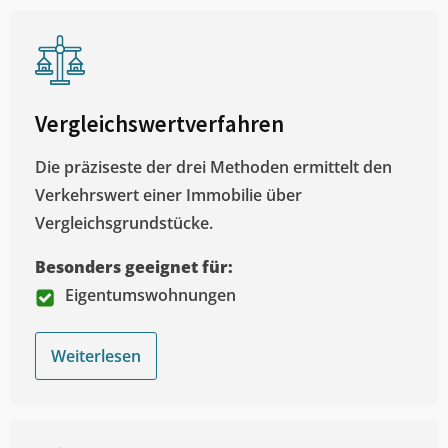
Vergleichswertverfahren
Die präziseste der drei Methoden ermittelt den
Verkehrswert einer Immobilie über
Vergleichsgrundstücke.
Besonders geeignet für:
Eigentumswohnungen
Weiterlesen