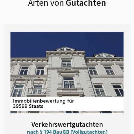
Arten von
Gutachten
Verkehrswertgutachten
nach § 194 BauGB (Vollgutachten)