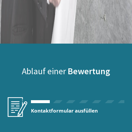
Ablauf einer
Bewertung
Kontaktformular ausfüllen