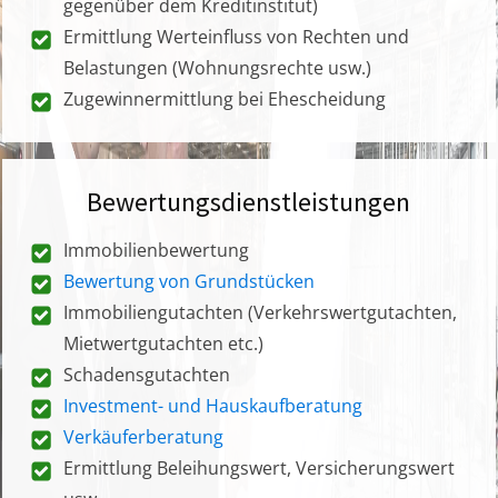
gegenüber dem Kreditinstitut)
Ermittlung Werteinfluss von Rechten und
Belastungen (Wohnungsrechte usw.)
Zugewinnermittlung bei Ehescheidung
Bewertungsdienstleistungen
Immobilienbewertung
Bewertung von Grundstücken
Immobiliengutachten (Verkehrswertgutachten,
Mietwertgutachten etc.)
Schadensgutachten
Investment- und Hauskaufberatung
Verkäuferberatung
Ermittlung Beleihungswert, Versicherungswert