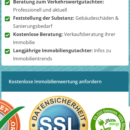
Beratung zum Verkehrswertgutachten:
Professionell und aktuell
Feststellung der Substanz:
Gebäudeschäden &
Sanierungsbedarf
Kostenlose Beratung:
Verkaufsberatung ihrer
Immobilie
Langjährige Immobiliengutachter:
Infos zu
Immobilientrends
Kostenlose Immobilienwertung anfordern