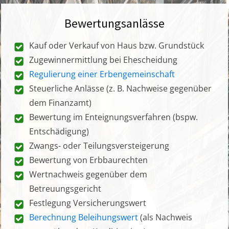
Bewertungsanlässe
Kauf oder Verkauf von Haus bzw. Grundstück
Zugewinnermittlung bei Ehescheidung
Regulierung einer Erbengemeinschaft
Steuerliche Anlässe (z. B. Nachweise gegenüber
dem Finanzamt)
Bewertung im Enteignungsverfahren (bspw.
Entschädigung)
Zwangs- oder Teilungsversteigerung
Bewertung von Erbbaurechten
Wertnachweis gegenüber dem
Betreuungsgericht
Festlegung Versicherungswert
Berechnung Beleihungswert
(als Nachweis