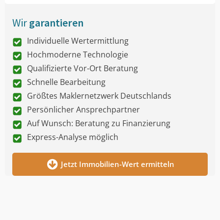
Wir
garantieren
Individuelle Wertermittlung
Hochmoderne Technologie
Qualifizierte Vor-Ort Beratung
Schnelle Bearbeitung
Größtes Maklernetzwerk Deutschlands
Persönlicher Ansprechpartner
Auf Wunsch: Beratung zu Finanzierung
Express-Analyse möglich
Jetzt Immobilien-Wert ermitteln