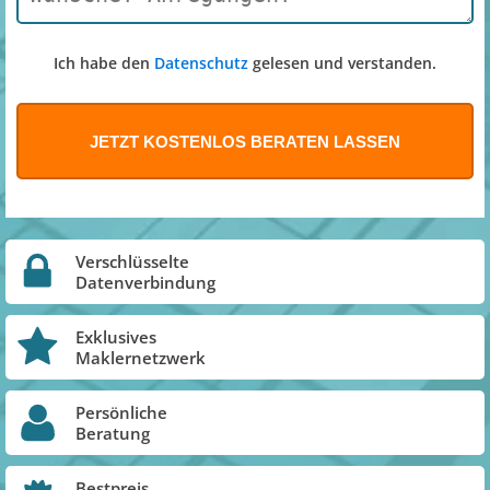
Ich habe den
Datenschutz
gelesen und verstanden.
Verschlüsselte
Datenverbindung
Exklusives
Maklernetzwerk
Persönliche
Beratung
Bestpreis