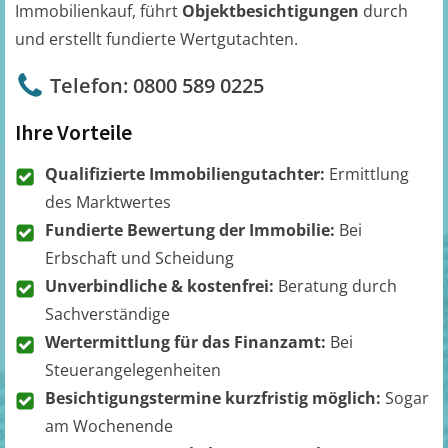
Immobilienkauf, führt
Objektbesichtigungen
durch
und erstellt fundierte Wertgutachten.
Telefon: 0800 589 0225
Ihre Vorteile
Qualifizierte Immobiliengutachter:
Ermittlung
des Marktwertes
Fundierte Bewertung der Immobilie:
Bei
Erbschaft und Scheidung
Unverbindliche & kostenfrei:
Beratung durch
Sachverständige
Wertermittlung für das Finanzamt:
Bei
Steuerangelegenheiten
Besichtigungstermine kurzfristig möglich:
Sogar
am Wochenende