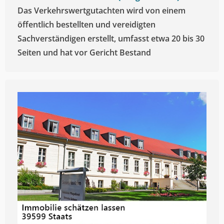
Das Verkehrswertgutachten wird von einem
öffentlich bestellten und vereidigten
Sachverständigen erstellt, umfasst etwa 20 bis 30
Seiten und hat vor Gericht Bestand