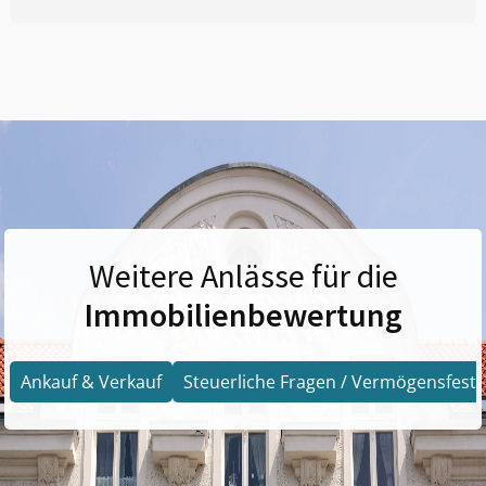
Weitere Anlässe für die
Immobilienbewertung
Ankauf & Verkauf
Steuerliche Fragen / Vermögensfests