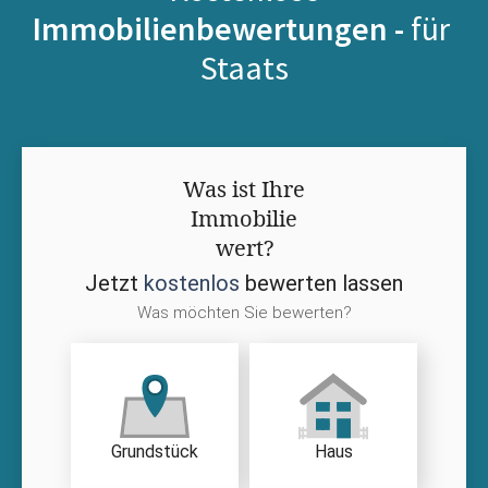
Immobilienbewertungen -
für
Staats
Was ist Ihre
Immobilie
wert?
Jetzt
kostenlos
bewerten lassen
Was möchten Sie bewerten?
Grundstück
Haus