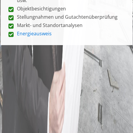
usw.
Objektbesichtigungen
Stellungnahmen und Gutachtenüberprüfung
Markt- und Standortanalysen
Energieausweis