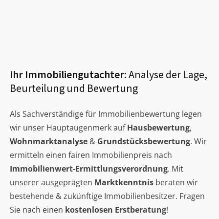
Ihr Immobiliengutachter:
Analyse der Lage,
Beurteilung und Bewertung
Als Sachverständige für Immobilienbewertung legen
wir unser Hauptaugenmerk auf
Hausbewertung
,
Wohnmarktanalyse
&
Grundstücksbewertung
. Wir
ermitteln einen fairen Immobilienpreis nach
Immobilienwert-Ermittlungsverordnung
. Mit
unserer ausgeprägten
Marktkenntnis
beraten wir
bestehende & zukünftige Immobilienbesitzer. Fragen
Sie nach einen
kostenlosen Erstberatung
!