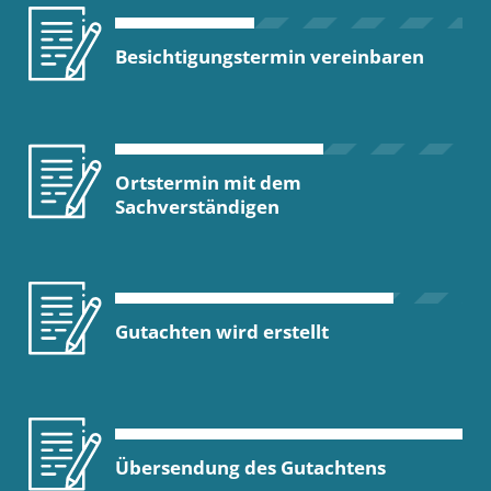
Besichtigungstermin vereinbaren
Ortstermin mit dem
Sachverständigen
Gutachten wird erstellt
Übersendung des Gutachtens