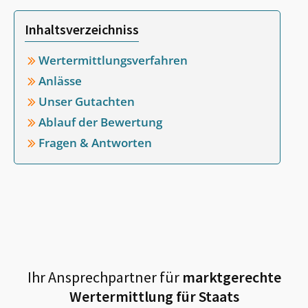
Inhaltsverzeichniss
Wertermittlungsverfahren
Anlässe
Unser Gutachten
Ablauf der Bewertung
Fragen & Antworten
Ihr Ansprechpartner für
marktgerechte
Wertermittlung für
Staats