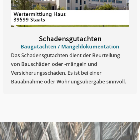
Schadensgutachten
Baugutachten / Mängeldokumentation
Das Schadensgutachten dient der Beurteilung
von Bauschäden oder -mängeln und
Versicherungsschäden. Es ist bei einer
Bauabnahme oder Wohnungsübergabe sinnvoll.