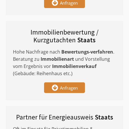
Anfragen
Immobilienbewertung /
Kurzgutachten
Staats
Hohe Nachfrage nach
Bewertungs-verfahren
.
Beratung zu
Immobilienart
und Vorstellung
vom Ergebnis vor
Immobilienverkauf
(Gebäude: Reihenhaus etc.)
Anfragen
Partner für Energieausweis
Staats