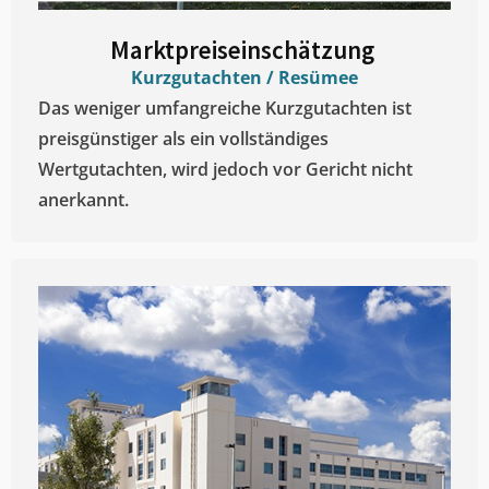
Marktpreiseinschätzung ​
Kurzgutachten / Resümee
Das weniger umfangreiche Kurzgutachten ist
preisgünstiger als ein vollständiges
Wertgutachten, wird jedoch vor Gericht nicht
anerkannt.