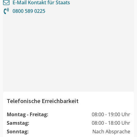
E-Mail Kontakt für
Staats
0800 589 0225
Telefonische Erreichbarkeit
Montag - Freitag:
08:00 - 19:00 Uhr
Samstag:
08:00 - 18:00 Uhr
Sonntag:
Nach Absprache