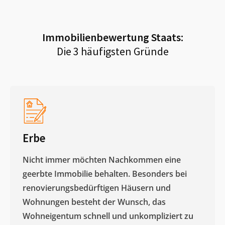
Immobilienbewertung
Staats
:
Die 3 häufigsten Gründe
Erbe
Nicht immer möchten Nachkommen eine
geerbte Immobilie behalten. Besonders bei
renovierungsbedürftigen Häusern und
Wohnungen besteht der Wunsch, das
Wohneigentum schnell und unkompliziert zu