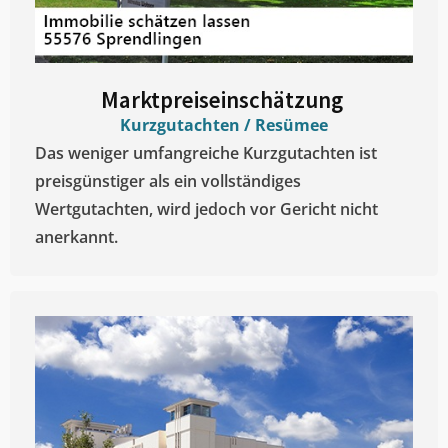
Marktpreiseinschätzung ​
Kurzgutachten / Resümee
Das weniger umfangreiche Kurzgutachten ist
preisgünstiger als ein vollständiges
Wertgutachten, wird jedoch vor Gericht nicht
anerkannt.