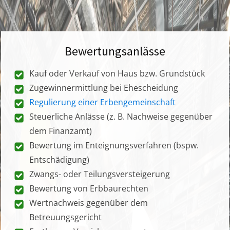
Bewertungsanlässe
Kauf oder Verkauf von Haus bzw. Grundstück
Zugewinnermittlung bei Ehescheidung
Regulierung einer Erbengemeinschaft
Steuerliche Anlässe (z. B. Nachweise gegenüber
dem Finanzamt)
Bewertung im Enteignungsverfahren (bspw.
Entschädigung)
Zwangs- oder Teilungsversteigerung
Bewertung von Erbbaurechten
Wertnachweis gegenüber dem
Betreuungsgericht