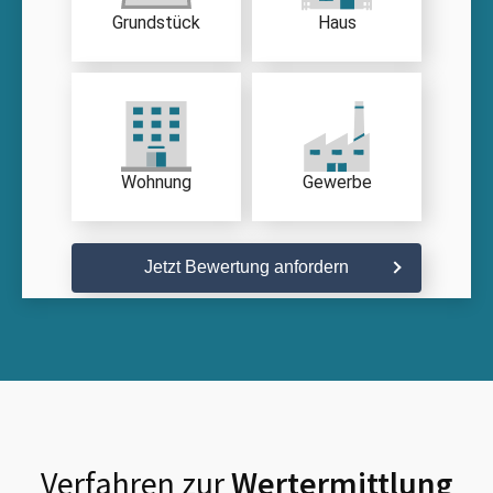
Grundstück
Haus
Wohnung
Gewerbe
Jetzt Bewertung anfordern
Verfahren zur
Wertermittlung