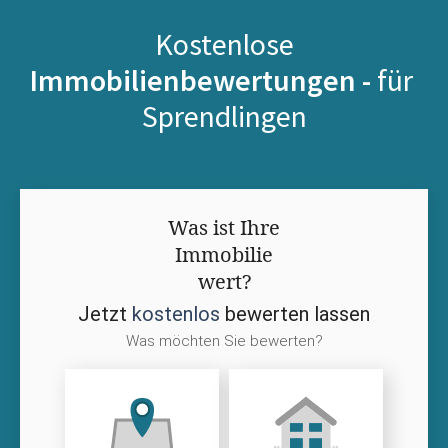
Kostenlose
Immobilienbewertungen -
für
Sprendlingen
Was ist Ihre
Immobilie
wert?
Jetzt
kostenlos
bewerten lassen
Was möchten Sie bewerten?