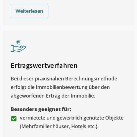
Weiterlesen
Ertragswertverfahren
Bei dieser praxisnahen Berechnungsmethode
erfolgt die Immobilienbewertung über den
abgeworfenen Ertrag der Immobilie.
Besonders geeignet für:
vermietete und gewerblich genutzte Objekte
(Mehrfamilienhäuser, Hotels etc.).