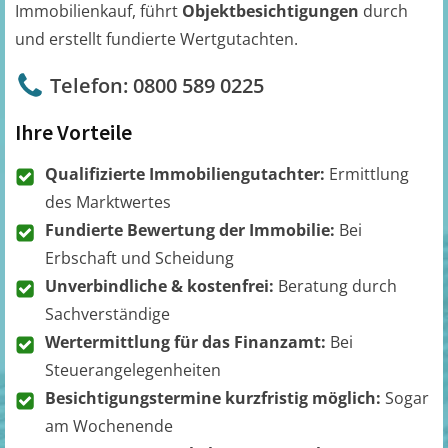
Immobilienkauf, führt
Objektbesichtigungen
durch
und erstellt fundierte Wertgutachten.
Telefon: 0800 589 0225
Ihre Vorteile
Qualifizierte Immobiliengutachter:
Ermittlung
des Marktwertes
Fundierte Bewertung der Immobilie:
Bei
Erbschaft und Scheidung
Unverbindliche & kostenfrei:
Beratung durch
Sachverständige
Wertermittlung für das Finanzamt:
Bei
Steuerangelegenheiten
Besichtigungstermine kurzfristig möglich:
Sogar
am Wochenende