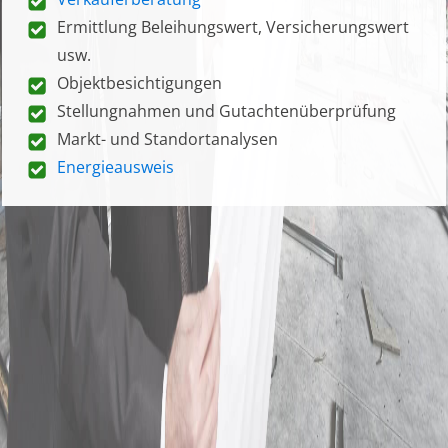
Ermittlung Beleihungswert, Versicherungswert
usw.
Objektbesichtigungen
Stellungnahmen und Gutachtenüberprüfung
Markt- und Standortanalysen
Energieausweis