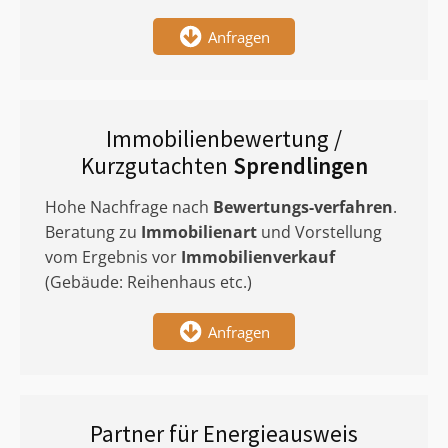
Anfragen
Immobilienbewertung /
Kurzgutachten
Sprendlingen
Hohe Nachfrage nach
Bewertungs-verfahren
.
Beratung zu
Immobilienart
und Vorstellung
vom Ergebnis vor
Immobilienverkauf
(Gebäude: Reihenhaus etc.)
Anfragen
Partner für Energieausweis