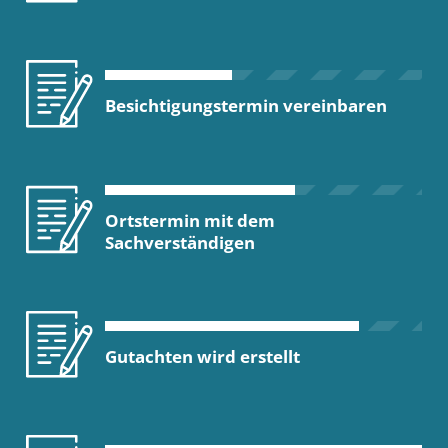
Besichtigungstermin vereinbaren
Ortstermin mit dem
Sachverständigen
Gutachten wird erstellt