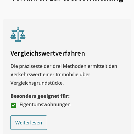
Vergleichswertverfahren
Die präziseste der drei Methoden ermittelt den
Verkehrswert einer Immobilie über
Vergleichsgrundstücke.
Besonders geeignet für:
Eigentumswohnungen
Weiterlesen