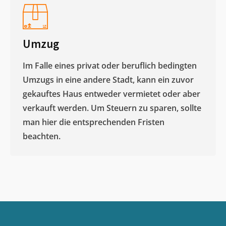
Umzug
Im Falle eines privat oder beruflich bedingten
Umzugs in eine andere Stadt, kann ein zuvor
gekauftes Haus entweder vermietet oder aber
verkauft werden. Um Steuern zu sparen, sollte
man hier die entsprechenden Fristen
beachten.