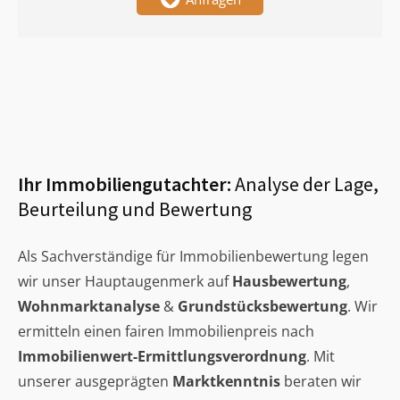
Ihr Immobiliengutachter:
Analyse der Lage,
Beurteilung und Bewertung
Als Sachverständige für Immobilienbewertung legen
wir unser Hauptaugenmerk auf
Hausbewertung
,
Wohnmarktanalyse
&
Grundstücksbewertung
. Wir
ermitteln einen fairen Immobilienpreis nach
Immobilienwert-Ermittlungsverordnung
. Mit
unserer ausgeprägten
Marktkenntnis
beraten wir