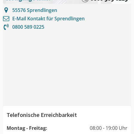
55576
Sprendlingen
E-Mail Kontakt für
Sprendlingen
0800 589 0225
Telefonische Erreichbarkeit
Montag - Freitag:
08:00 - 19:00 Uhr