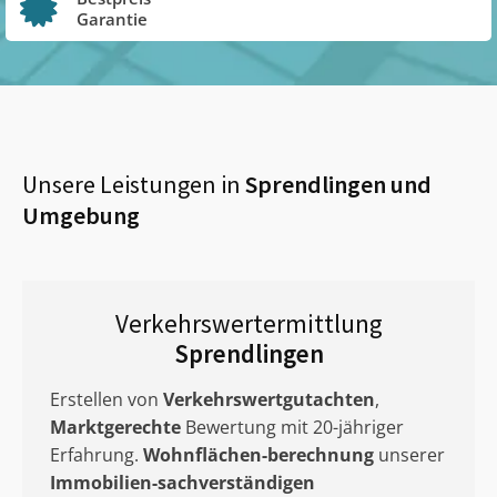
Garantie
Unsere Leistungen in
Sprendlingen
und
Umgebung
Verkehrswertermittlung
Sprendlingen
Erstellen von
Verkehrswertgutachten
,
Marktgerechte
Bewertung mit 20-jähriger
Erfahrung.
Wohnflächen-berechnung
unserer
Immobilien-sachverständigen