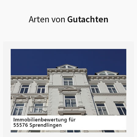
Arten von
Gutachten