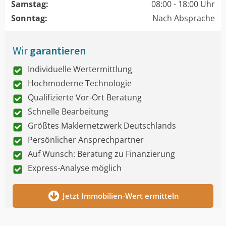
Samstag:
08:00 - 18:00 Uhr
Sonntag:
Nach Absprache
Wir
garantieren
Individuelle Wertermittlung
Hochmoderne Technologie
Qualifizierte Vor-Ort Beratung
Schnelle Bearbeitung
Größtes Maklernetzwerk Deutschlands
Persönlicher Ansprechpartner
Auf Wunsch: Beratung zu Finanzierung
Express-Analyse möglich
Jetzt Immobilien-Wert ermitteln