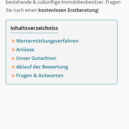
bestehende & zukünftige Immobilienbesitzer. Fragen
Sie nach einen
kostenlosen Erstberatung
!
Inhaltsverzeichniss
Wertermittlungsverfahren
Anlässe
Unser Gutachten
Ablauf der Bewertung
Fragen & Antworten