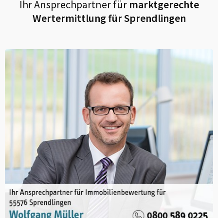
Ihr Ansprechpartner für
marktgerechte
Wertermittlung für
Sprendlingen