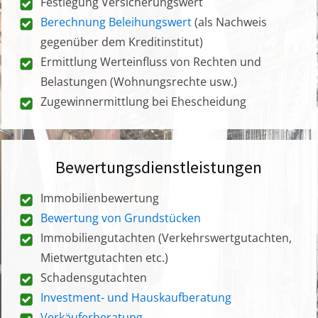
Festlegung Versicherungswert
Berechnung Beleihungswert
(als Nachweis
gegenüber dem Kreditinstitut)
Ermittlung Werteinfluss von Rechten und
Belastungen (Wohnungsrechte usw.)
Zugewinnermittlung bei Ehescheidung
Bewertungsdienstleistungen
Immobilienbewertung
Bewertung von Grundstücken
Immobiliengutachten (Verkehrswertgutachten,
Mietwertgutachten etc.)
Schadensgutachten
Investment- und Hauskaufberatung
Verkäuferberatung