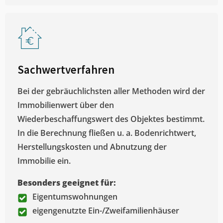
Sachwertverfahren
Bei der gebräuchlichsten aller Methoden wird der
Immobilienwert über den
Wiederbeschaffungswert des Objektes bestimmt.
In die Berechnung fließen u. a. Bodenrichtwert,
Herstellungskosten und Abnutzung der
Immobilie ein.
Besonders geeignet für:
Eigentumswohnungen
eigengenutzte Ein-/Zweifamilienhäuser