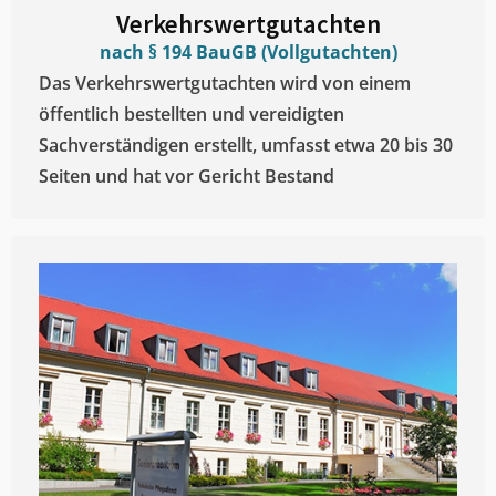
Verkehrswertgutachten
nach § 194 BauGB (Vollgutachten)
Das Verkehrswertgutachten wird von einem
öffentlich bestellten und vereidigten
Sachverständigen erstellt, umfasst etwa 20 bis 30
Seiten und hat vor Gericht Bestand