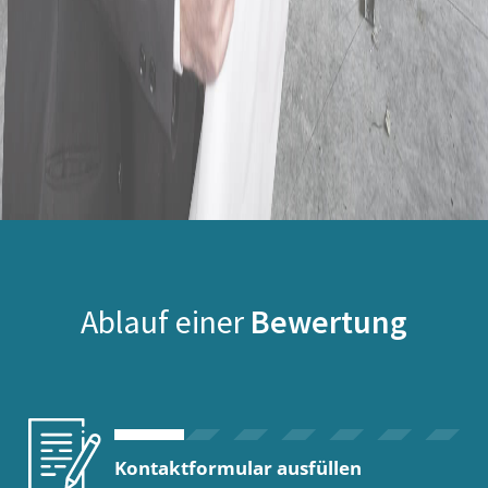
Ablauf einer
Bewertung
Kontaktformular ausfüllen