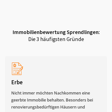
Immobilienbewertung
Sprendlingen
:
Die 3 häufigsten Gründe
Erbe
Nicht immer möchten Nachkommen eine
geerbte Immobilie behalten. Besonders bei
renovierungsbedürftigen Häusern und