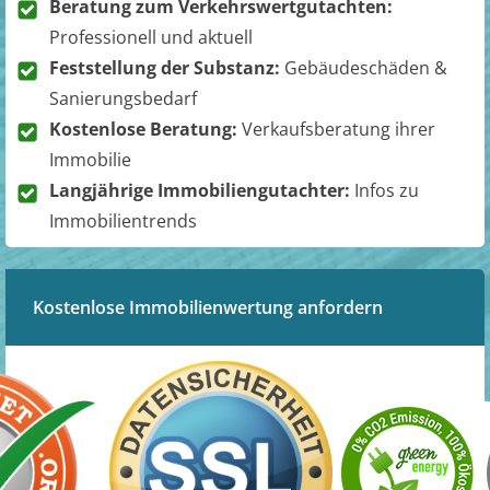
Beratung zum Verkehrswertgutachten:
Professionell und aktuell
Feststellung der Substanz:
Gebäudeschäden &
Sanierungsbedarf
Kostenlose Beratung:
Verkaufsberatung ihrer
Immobilie
Langjährige Immobiliengutachter:
Infos zu
Immobilientrends
Kostenlose Immobilienwertung anfordern