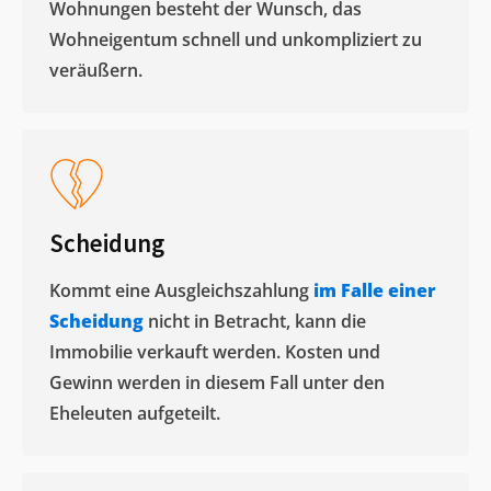
Wohnungen besteht der Wunsch, das
Wohneigentum schnell und unkompliziert zu
veräußern. ​
Scheidung
Kommt eine Ausgleichszahlung
im Falle einer
Scheidung
nicht in Betracht, kann die
Immobilie verkauft werden. Kosten und
Gewinn werden in diesem Fall unter den
Eheleuten aufgeteilt.​