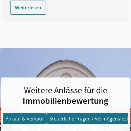
Weiterlesen
Weitere Anlässe für die
Immobilienbewertung
Ankauf & Verkauf
Steuerliche Fragen / Vermögensfests