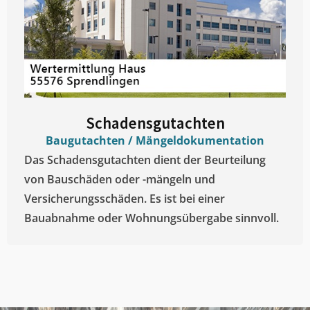
Schadensgutachten
Baugutachten / Mängeldokumentation
Das Schadensgutachten dient der Beurteilung
von Bauschäden oder -mängeln und
Versicherungsschäden. Es ist bei einer
Bauabnahme oder Wohnungsübergabe sinnvoll.