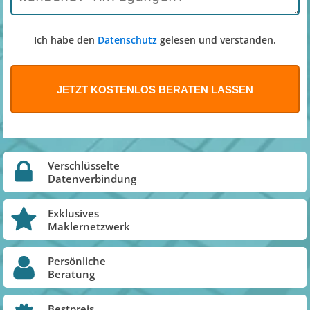
Ich habe den
Datenschutz
gelesen und verstanden.
Verschlüsselte
Datenverbindung
Exklusives
Maklernetzwerk
Persönliche
Beratung
Bestpreis