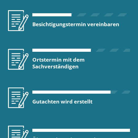
Besichtigungstermin vereinbaren
Ortstermin mit dem
Sachverständigen
Gutachten wird erstellt