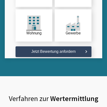
Wohnung
Gewerbe
Jetzt Bewertung anfordern
Verfahren zur
Wertermittlung