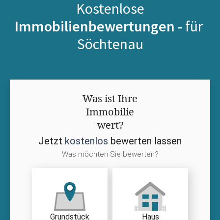
Kostenlose
Immobilienbewertungen -
für
Söchtenau
Was ist Ihre
Immobilie
wert?
Jetzt
kostenlos
bewerten lassen
Was möchten Sie bewerten?
Grundstück
Haus