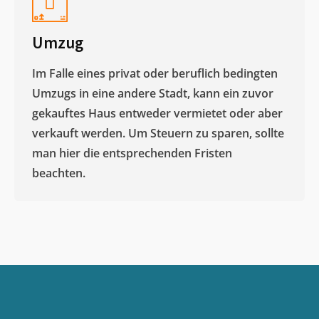
Umzug
Im Falle eines privat oder beruflich bedingten
Umzugs in eine andere Stadt, kann ein zuvor
gekauftes Haus entweder vermietet oder aber
verkauft werden. Um Steuern zu sparen, sollte
man hier die entsprechenden Fristen
beachten.