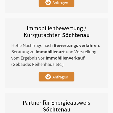
Anfragen
Immobilienbewertung /
Kurzgutachten
Söchtenau
Hohe Nachfrage nach
Bewertungs-verfahren
.
Beratung zu
Immobilienart
und Vorstellung
vom Ergebnis vor
Immobilienverkauf
(Gebäude: Reihenhaus etc.)
Anfragen
Partner für Energieausweis
Söchtenau