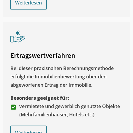
Weiterlesen
Ertragswertverfahren
Bei dieser praxisnahen Berechnungsmethode
erfolgt die Immobilienbewertung über den
abgeworfenen Ertrag der Immobilie.
Besonders geeignet für:
vermietete und gewerblich genutzte Objekte
(Mehrfamilienhäuser, Hotels etc.).
Weiterlesen