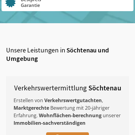
Garantie
Unsere Leistungen in
Söchtenau
und
Umgebung
Verkehrswertermittlung
Söchtenau
Erstellen von
Verkehrswertgutachten
,
Marktgerechte
Bewertung mit 20-jähriger
Erfahrung.
Wohnflächen-berechnung
unserer
Immobilien-sachverständigen