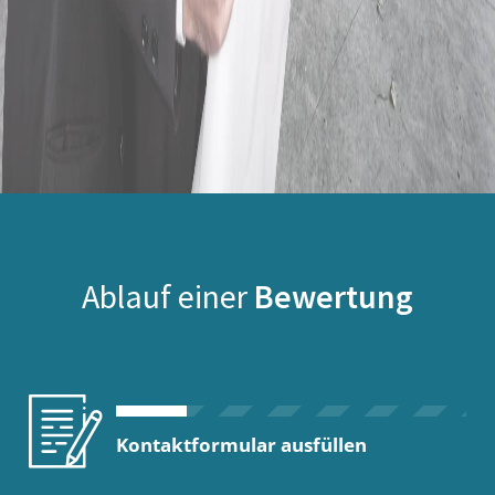
Ablauf einer
Bewertung
Kontaktformular ausfüllen