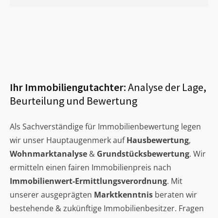
Ihr Immobiliengutachter:
Analyse der Lage,
Beurteilung und Bewertung
Als Sachverständige für Immobilienbewertung legen
wir unser Hauptaugenmerk auf
Hausbewertung
,
Wohnmarktanalyse
&
Grundstücksbewertung
. Wir
ermitteln einen fairen Immobilienpreis nach
Immobilienwert-Ermittlungsverordnung
. Mit
unserer ausgeprägten
Marktkenntnis
beraten wir
bestehende & zukünftige Immobilienbesitzer. Fragen