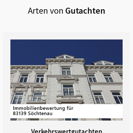
Arten von
Gutachten
Verkehrswertgutachten