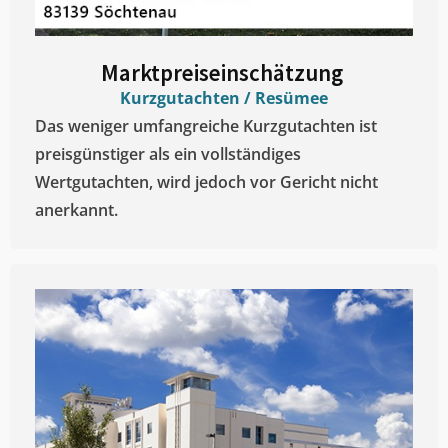
Marktpreiseinschätzung ​
Kurzgutachten / Resümee
Das weniger umfangreiche Kurzgutachten ist
preisgünstiger als ein vollständiges
Wertgutachten, wird jedoch vor Gericht nicht
anerkannt.