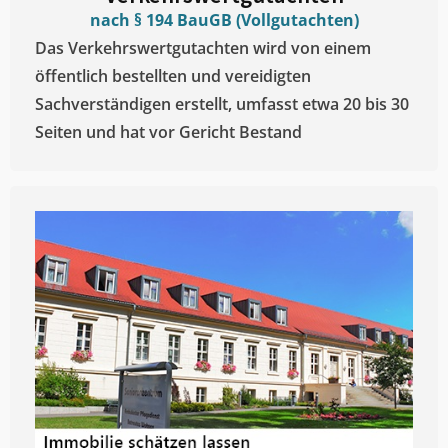
nach § 194 BauGB (Vollgutachten)
Das Verkehrswertgutachten wird von einem
öffentlich bestellten und vereidigten
Sachverständigen erstellt, umfasst etwa 20 bis 30
Seiten und hat vor Gericht Bestand