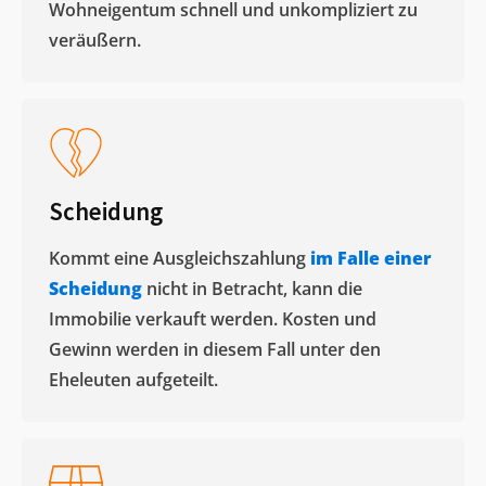
Wohneigentum schnell und unkompliziert zu
veräußern. ​
Scheidung
Kommt eine Ausgleichszahlung
im Falle einer
Scheidung
nicht in Betracht, kann die
Immobilie verkauft werden. Kosten und
Gewinn werden in diesem Fall unter den
Eheleuten aufgeteilt.​