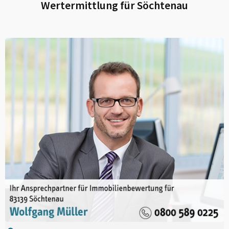
Wertermittlung für
Söchtenau