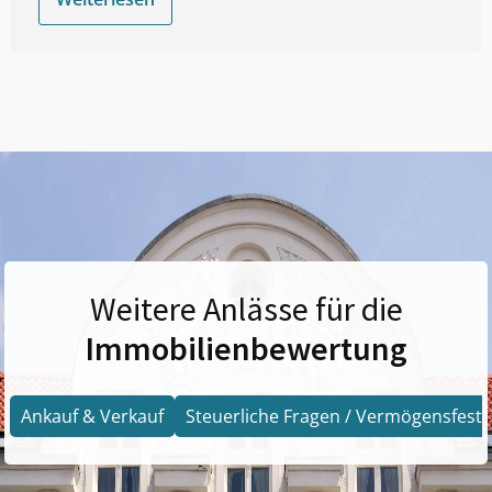
Weitere Anlässe für die
Immobilienbewertung
Ankauf & Verkauf
Steuerliche Fragen / Vermögensfests