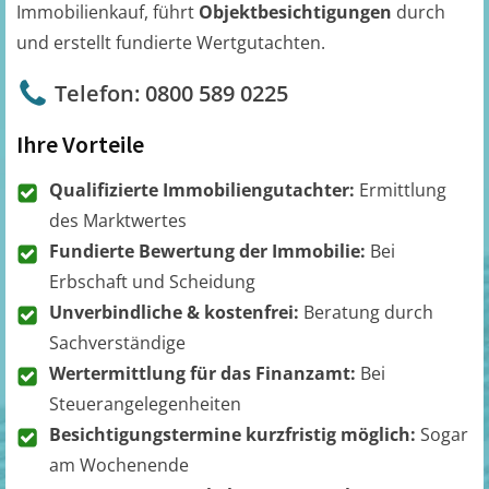
Immobilienkauf, führt
Objektbesichtigungen
durch
und erstellt fundierte Wertgutachten.
Telefon: 0800 589 0225
Ihre Vorteile
Qualifizierte Immobiliengutachter:
Ermittlung
des Marktwertes
Fundierte Bewertung der Immobilie:
Bei
Erbschaft und Scheidung
Unverbindliche & kostenfrei:
Beratung durch
Sachverständige
Wertermittlung für das Finanzamt:
Bei
Steuerangelegenheiten
Besichtigungstermine kurzfristig möglich:
Sogar
am Wochenende