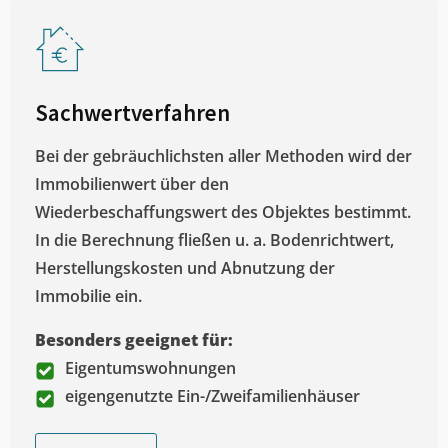
Sachwertverfahren
Bei der gebräuchlichsten aller Methoden wird der
Immobilienwert über den
Wiederbeschaffungswert des Objektes bestimmt.
In die Berechnung fließen u. a. Bodenrichtwert,
Herstellungskosten und Abnutzung der
Immobilie ein.
Besonders geeignet für:
Eigentumswohnungen
eigengenutzte Ein-/Zweifamilienhäuser