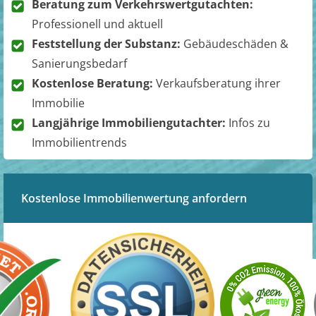
Beratung zum Verkehrswertgutachten:
Professionell und aktuell
Feststellung der Substanz:
Gebäudeschäden &
Sanierungsbedarf
Kostenlose Beratung:
Verkaufsberatung ihrer
Immobilie
Langjährige Immobiliengutachter:
Infos zu
Immobilientrends
Kostenlose Immobilienwertung anfordern