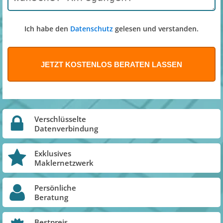
Ich habe den
Datenschutz
gelesen und verstanden.
Verschlüsselte
Datenverbindung
Exklusives
Maklernetzwerk
Persönliche
Beratung
Bestpreis