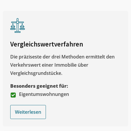
Vergleichswertverfahren
Die präziseste der drei Methoden ermittelt den
Verkehrswert einer Immobilie über
Vergleichsgrundstücke.
Besonders geeignet für:
Eigentumswohnungen
Weiterlesen