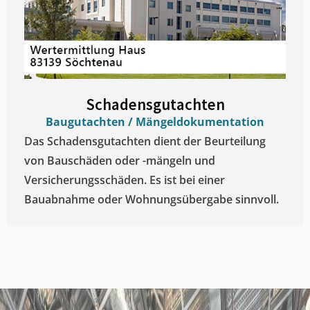
Schadensgutachten
Baugutachten / Mängeldokumentation
Das Schadensgutachten dient der Beurteilung
von Bauschäden oder -mängeln und
Versicherungsschäden. Es ist bei einer
Bauabnahme oder Wohnungsübergabe sinnvoll.