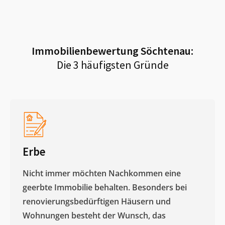
Immobilienbewertung
Söchtenau
:
Die 3 häufigsten Gründe
Erbe
Nicht immer möchten Nachkommen eine
geerbte Immobilie behalten. Besonders bei
renovierungsbedürftigen Häusern und
Wohnungen besteht der Wunsch, das