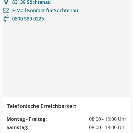
83139
Söchtenau
E-Mail Kontakt für
Söchtenau
0800 589 0225
Telefonische Erreichbarkeit
Montag - Freitag:
08:00 - 19:00 Uhr
Samstag:
08:00 - 18:00 Uhr