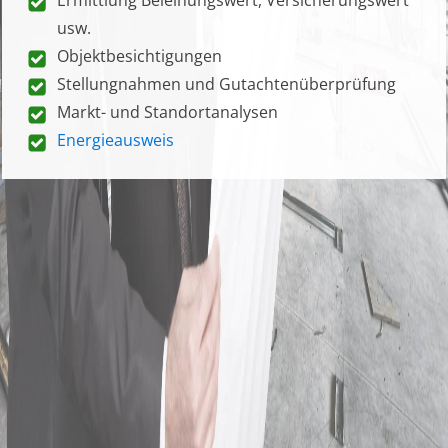
usw.
Objektbesichtigungen
Stellungnahmen und Gutachtenüberprüfung
Markt- und Standortanalysen
Energieausweis