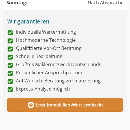
Sonntag:
Nach Absprache
Wir
garantieren
Individuelle Wertermittlung
Hochmoderne Technologie
Qualifizierte Vor-Ort Beratung
Schnelle Bearbeitung
Größtes Maklernetzwerk Deutschlands
Persönlicher Ansprechpartner
Auf Wunsch: Beratung zu Finanzierung
Express-Analyse möglich
Jetzt Immobilien-Wert ermitteln