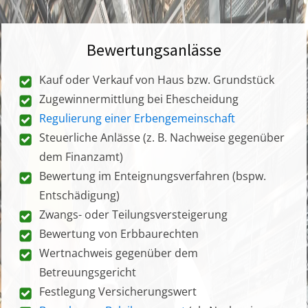
Bewertungsanlässe
Kauf oder Verkauf von Haus bzw. Grundstück
Zugewinnermittlung bei Ehescheidung
Regulierung einer Erbengemeinschaft
Steuerliche Anlässe (z. B. Nachweise gegenüber
dem Finanzamt)
Bewertung im Enteignungsverfahren (bspw.
Entschädigung)
Zwangs- oder Teilungsversteigerung
Bewertung von Erbbaurechten
Wertnachweis gegenüber dem
Betreuungsgericht
Festlegung Versicherungswert