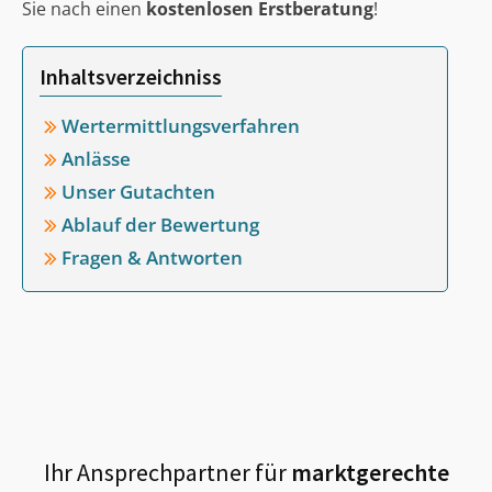
Sie nach einen
kostenlosen Erstberatung
!
Inhaltsverzeichniss
Wertermittlungsverfahren
Anlässe
Unser Gutachten
Ablauf der Bewertung
Fragen & Antworten
Ihr Ansprechpartner für
marktgerechte