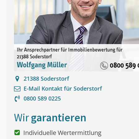
21388
Soderstorf
E-Mail Kontakt für
Soderstorf
0800 589 0225
Wir
garantieren
Individuelle Wertermittlung