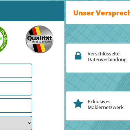
Unser Versprec
Verschlüsselte
Datenverbindung
Exklusives
Maklernetzwerk