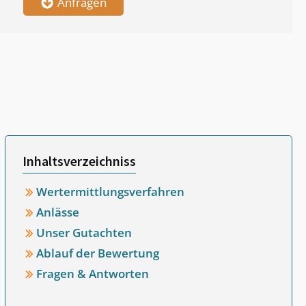
Anfragen
Inhaltsverzeichniss
Wertermittlungsverfahren
Anlässe
Unser Gutachten
Ablauf der Bewertung
Fragen & Antworten