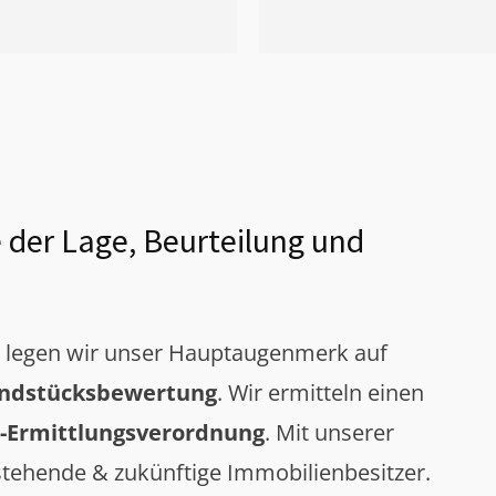
 der Lage, Beurteilung und
g legen wir unser Hauptaugenmerk auf
ndstücksbewertung
. Wir ermitteln einen
-Ermittlungsverordnung
. Mit unserer
tehende & zukünftige Immobilienbesitzer.