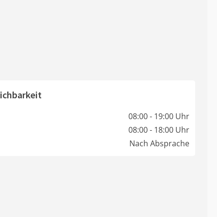
ichbarkeit
08:00 - 19:00 Uhr
08:00 - 18:00 Uhr
Nach Absprache