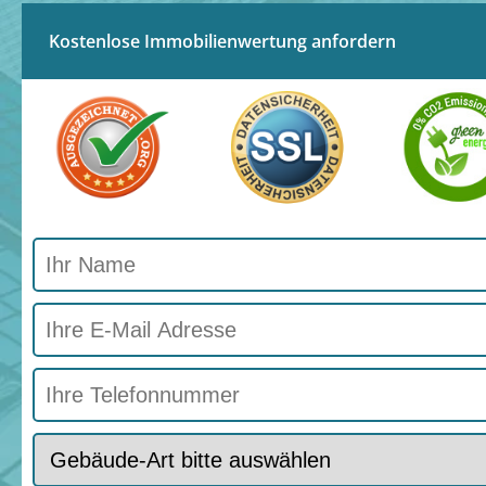
Kostenlose Immobilienwertung anfordern