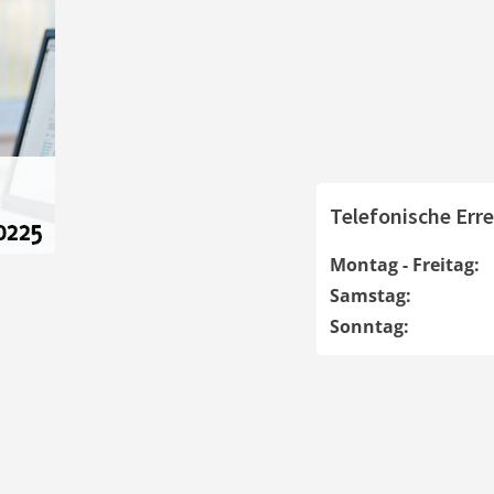
Telefonische Erre
Montag - Freitag:
Samstag:
Sonntag: