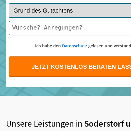
Ich habe den
Datenschutz
gelesen und verstand
Unsere Leistungen in
Soderstorf
u