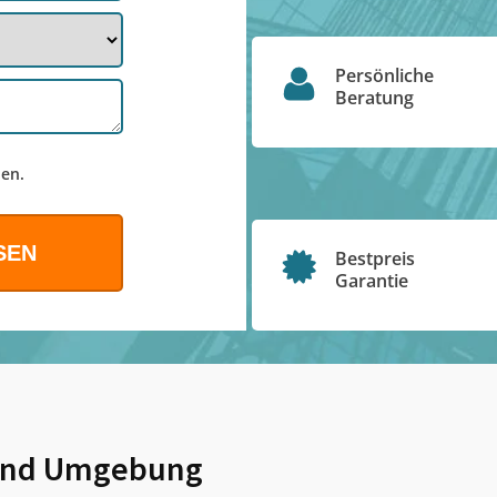
Persönliche
Beratung
en.
Bestpreis
Garantie
nd Umgebung