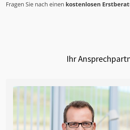
Fragen Sie nach einen
kostenlosen Erstbera
Ihr Ansprechpartn