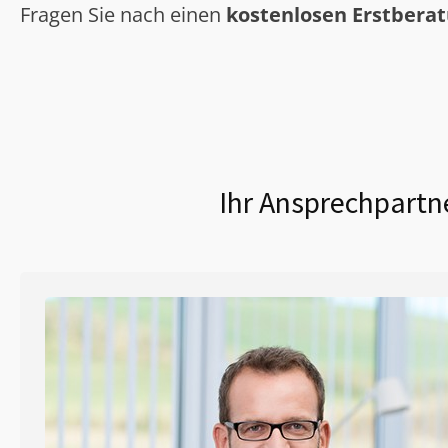
Fragen Sie nach einen
kostenlosen Erstbera
Ihr Ansprechpartne