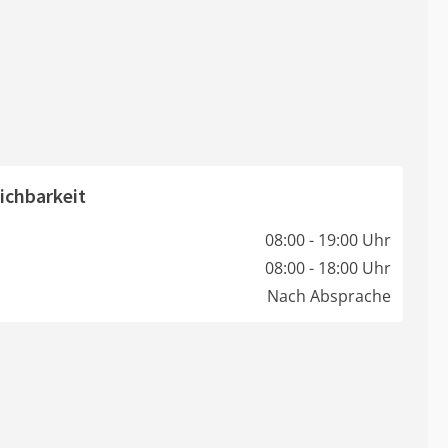
ichbarkeit
08:00 - 19:00 Uhr
08:00 - 18:00 Uhr
Nach Absprache