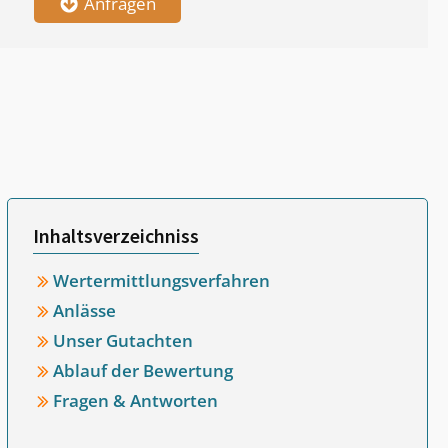
Anfragen
Inhaltsverzeichniss
Wertermittlungsverfahren
Anlässe
Unser Gutachten
Ablauf der Bewertung
Fragen & Antworten