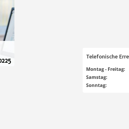
Telefonische Erre
Montag - Freitag:
Samstag:
Sonntag: