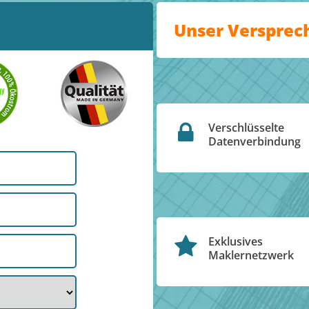
Unser Versprec
Verschlüsselte
Datenverbindung
Exklusives
Maklernetzwerk