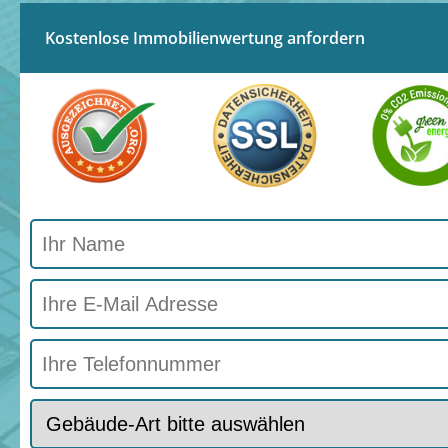
Kostenlose Immobilienwertung anfordern