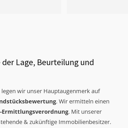
 der Lage, Beurteilung und
g legen wir unser Hauptaugenmerk auf
ndstücksbewertung
. Wir ermitteln einen
-Ermittlungsverordnung
. Mit unserer
tehende & zukünftige Immobilienbesitzer.