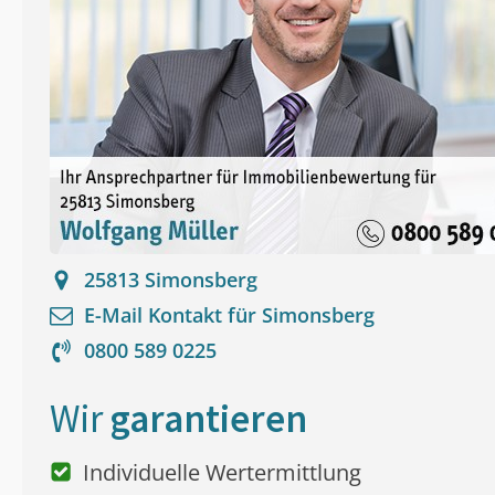
25813
Simonsberg
E-Mail Kontakt für
Simonsberg
0800 589 0225
Wir
garantieren
Individuelle Wertermittlung