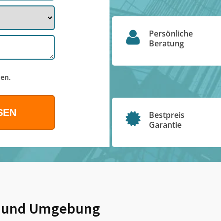
Persönliche
Beratung
en.
Bestpreis
Garantie
und Umgebung