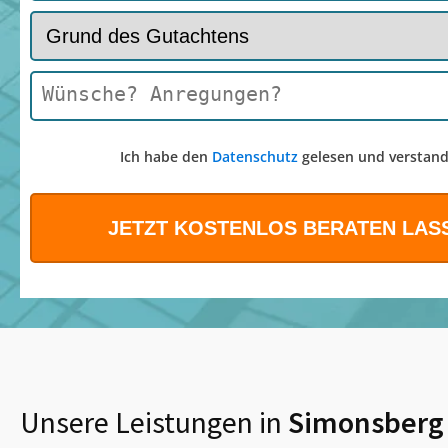
Ich habe den
Datenschutz
gelesen und verstand
Unsere Leistungen in
Simonsberg