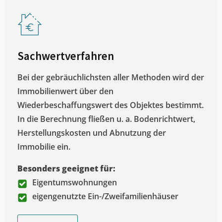
Sachwertverfahren
Bei der gebräuchlichsten aller Methoden wird der
Immobilienwert über den
Wiederbeschaffungswert des Objektes bestimmt.
In die Berechnung fließen u. a. Bodenrichtwert,
Herstellungskosten und Abnutzung der
Immobilie ein.
Besonders geeignet für:
Eigentumswohnungen
eigengenutzte Ein-/Zweifamilienhäuser