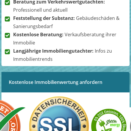
Beratung zum Verkehrswertgutachten:
Professionell und aktuell
Feststellung der Substanz:
Gebäudeschäden &
Sanierungsbedarf
Kostenlose Beratung:
Verkaufsberatung ihrer
Immobilie
Langjährige Immobiliengutachter:
Infos zu
Immobilientrends
Kostenlose Immobilienwertung anfordern