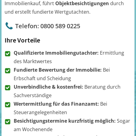
Immobilienkauf, führt
Objektbesichtigungen
durch
und erstellt fundierte Wertgutachten.
Telefon: 0800 589 0225
Ihre Vorteile
Qualifizierte Immobiliengutachter:
Ermittlung
des Marktwertes
Fundierte Bewertung der Immobilie:
Bei
Erbschaft und Scheidung
Unverbindliche & kostenfrei:
Beratung durch
Sachverständige
Wertermittlung für das Finanzamt:
Bei
Steuerangelegenheiten
Besichtigungstermine kurzfristig möglich:
Sogar
am Wochenende