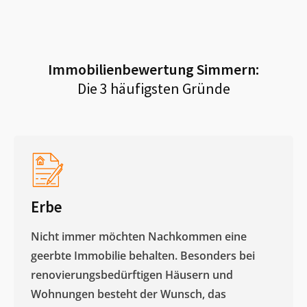
Immobilienbewertung
Simmern
:
Die 3 häufigsten Gründe
Erbe
Nicht immer möchten Nachkommen eine
geerbte Immobilie behalten. Besonders bei
renovierungsbedürftigen Häusern und
Wohnungen besteht der Wunsch, das