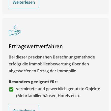
Weiterlesen
Ertragswertverfahren
Bei dieser praxisnahen Berechnungsmethode
erfolgt die Immobilienbewertung über den
abgeworfenen Ertrag der Immobilie.
Besonders geeignet für:
vermietete und gewerblich genutzte Objekte
(Mehrfamilienhäuser, Hotels etc.).
Weiterlesen