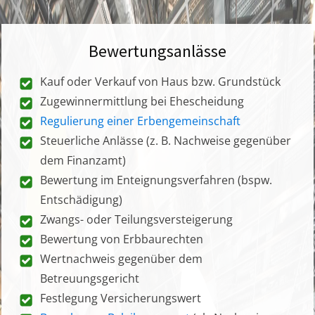
Bewertungsanlässe
Kauf oder Verkauf von Haus bzw. Grundstück
Zugewinnermittlung bei Ehescheidung
Regulierung einer Erbengemeinschaft
Steuerliche Anlässe (z. B. Nachweise gegenüber
dem Finanzamt)
Bewertung im Enteignungsverfahren (bspw.
Entschädigung)
Zwangs- oder Teilungsversteigerung
Bewertung von Erbbaurechten
Wertnachweis gegenüber dem
Betreuungsgericht
Festlegung Versicherungswert