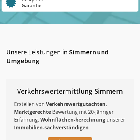
Garantie
Unsere Leistungen in
Simmern
und
Umgebung
Verkehrswertermittlung
Simmern
Erstellen von
Verkehrswertgutachten
,
Marktgerechte
Bewertung mit 20-jähriger
Erfahrung.
Wohnflächen-berechnung
unserer
Immobilien-sachverständigen