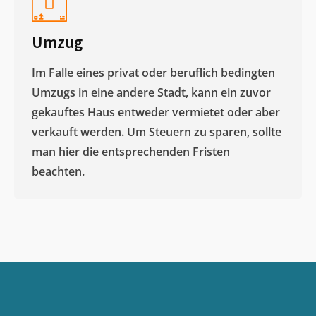
Umzug
Im Falle eines privat oder beruflich bedingten
Umzugs in eine andere Stadt, kann ein zuvor
gekauftes Haus entweder vermietet oder aber
verkauft werden. Um Steuern zu sparen, sollte
man hier die entsprechenden Fristen
beachten.