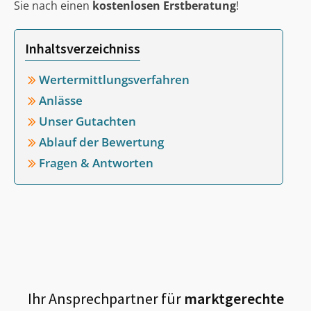
Sie nach einen
kostenlosen Erstberatung
!
Inhaltsverzeichniss
Wertermittlungsverfahren
Anlässe
Unser Gutachten
Ablauf der Bewertung
Fragen & Antworten
Ihr Ansprechpartner für
marktgerechte