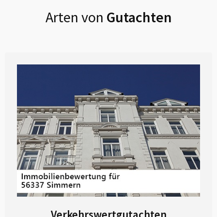
Arten von
Gutachten
Verkehrswertgutachten