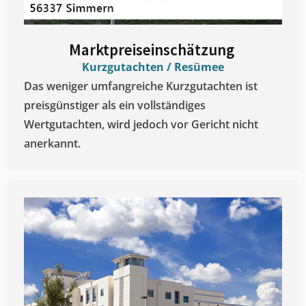
Marktpreiseinschätzung ​
Kurzgutachten / Resümee
Das weniger umfangreiche Kurzgutachten ist
preisgünstiger als ein vollständiges
Wertgutachten, wird jedoch vor Gericht nicht
anerkannt.