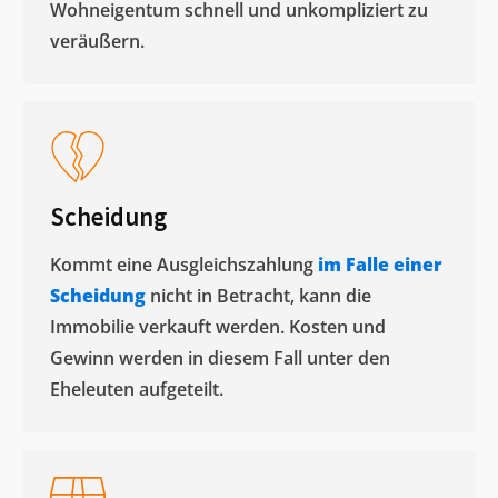
Wohneigentum schnell und unkompliziert zu
veräußern. ​
Scheidung
Kommt eine Ausgleichszahlung
im Falle einer
Scheidung
nicht in Betracht, kann die
Immobilie verkauft werden. Kosten und
Gewinn werden in diesem Fall unter den
Eheleuten aufgeteilt.​