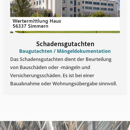
Schadensgutachten
Baugutachten / Mängeldokumentation
Das Schadensgutachten dient der Beurteilung
von Bauschäden oder -mängeln und
Versicherungsschäden. Es ist bei einer
Bauabnahme oder Wohnungsübergabe sinnvoll.