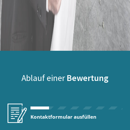
Ablauf einer
Bewertung
Kontaktformular ausfüllen