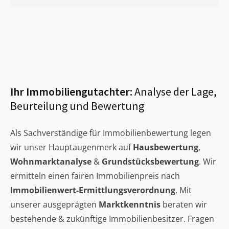
Ihr Immobiliengutachter:
Analyse der Lage,
Beurteilung und Bewertung
Als Sachverständige für Immobilienbewertung legen
wir unser Hauptaugenmerk auf
Hausbewertung
,
Wohnmarktanalyse
&
Grundstücksbewertung
. Wir
ermitteln einen fairen Immobilienpreis nach
Immobilienwert-Ermittlungsverordnung
. Mit
unserer ausgeprägten
Marktkenntnis
beraten wir
bestehende & zukünftige Immobilienbesitzer. Fragen