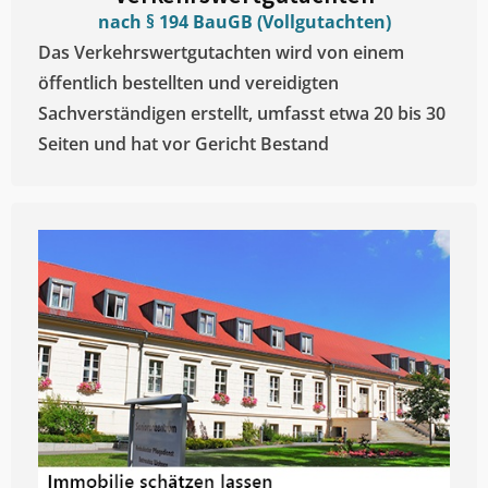
nach § 194 BauGB (Vollgutachten)
Das Verkehrswertgutachten wird von einem
öffentlich bestellten und vereidigten
Sachverständigen erstellt, umfasst etwa 20 bis 30
Seiten und hat vor Gericht Bestand