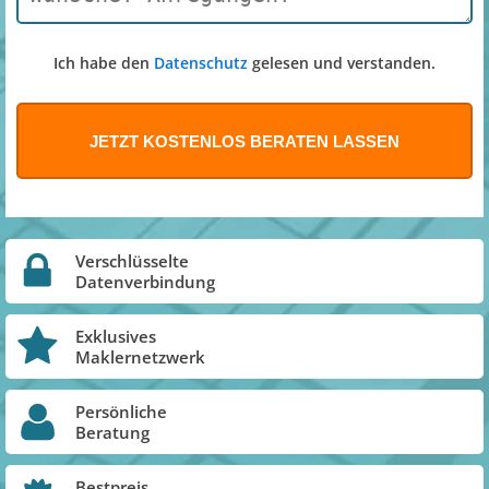
Ich habe den
Datenschutz
gelesen und verstanden.
Verschlüsselte
Datenverbindung
Exklusives
Maklernetzwerk
Persönliche
Beratung
Bestpreis