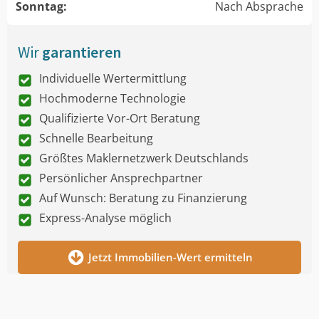
Sonntag:
Nach Absprache
Wir
garantieren
Individuelle Wertermittlung
Hochmoderne Technologie
Qualifizierte Vor-Ort Beratung
Schnelle Bearbeitung
Größtes Maklernetzwerk Deutschlands
Persönlicher Ansprechpartner
Auf Wunsch: Beratung zu Finanzierung
Express-Analyse möglich
Jetzt Immobilien-Wert ermitteln