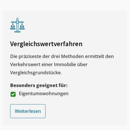
Vergleichswertverfahren
Die präziseste der drei Methoden ermittelt den
Verkehrswert einer Immobilie über
Vergleichsgrundstücke.
Besonders geeignet für:
Eigentumswohnungen
Weiterlesen