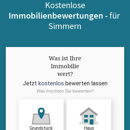
Kostenlose
Immobilienbewertungen -
für
Simmern
Was ist Ihre
Immobilie
wert?
Jetzt
kostenlos
bewerten lassen
Was möchten Sie bewerten?
Grundstück
Haus