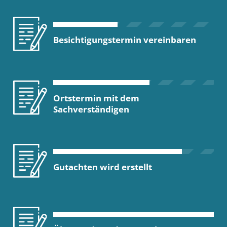
Besichtigungstermin vereinbaren
Ortstermin mit dem
Sachverständigen
Gutachten wird erstellt