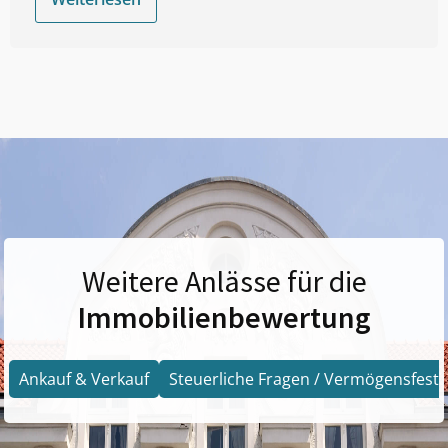
Weitere Anlässe für die
Immobilienbewertung
Ankauf & Verkauf
Steuerliche Fragen / Vermögensfests