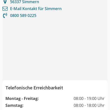
56337
Simmern
E-Mail Kontakt für
Simmern
0800 589 0225
Telefonische Erreichbarkeit
Montag - Freitag:
08:00 - 19:00 Uhr
Samstag:
08:00 - 18:00 Uhr