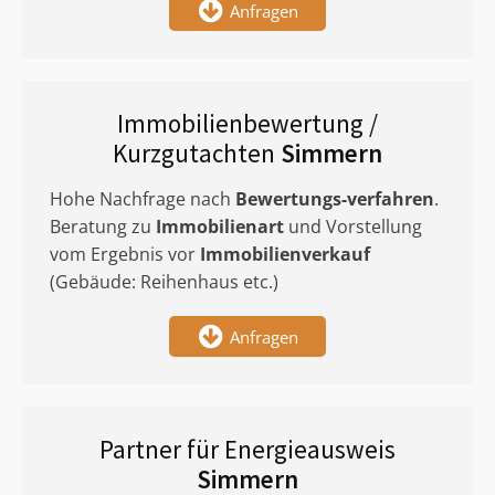
Anfragen
Immobilienbewertung /
Kurzgutachten
Simmern
Hohe Nachfrage nach
Bewertungs-verfahren
.
Beratung zu
Immobilienart
und Vorstellung
vom Ergebnis vor
Immobilienverkauf
(Gebäude: Reihenhaus etc.)
Anfragen
Partner für Energieausweis
Simmern