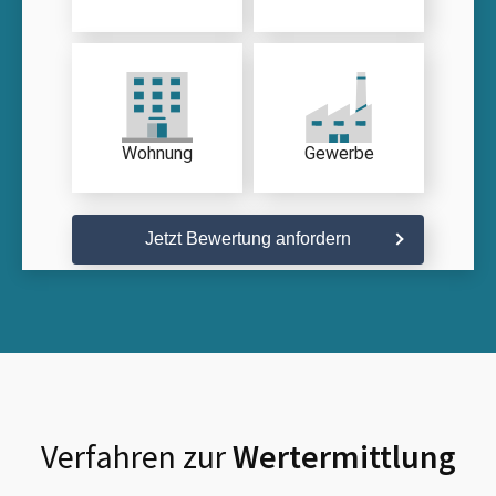
Wohnung
Gewerbe
Jetzt Bewertung anfordern
Verfahren zur
Wertermittlung