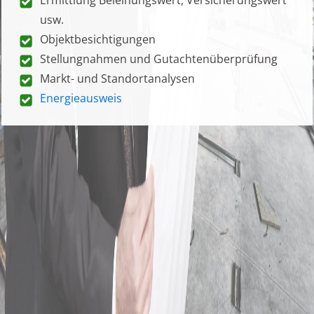
usw.
Objektbesichtigungen
Stellungnahmen und Gutachtenüberprüfung
Markt- und Standortanalysen
Energieausweis