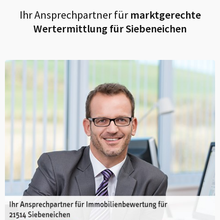
Ihr Ansprechpartner für
marktgerechte
Wertermittlung für
Siebeneichen