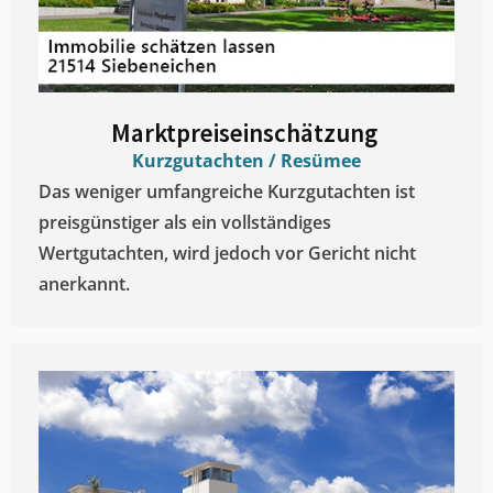
Marktpreiseinschätzung ​
Kurzgutachten / Resümee
Das weniger umfangreiche Kurzgutachten ist
preisgünstiger als ein vollständiges
Wertgutachten, wird jedoch vor Gericht nicht
anerkannt.