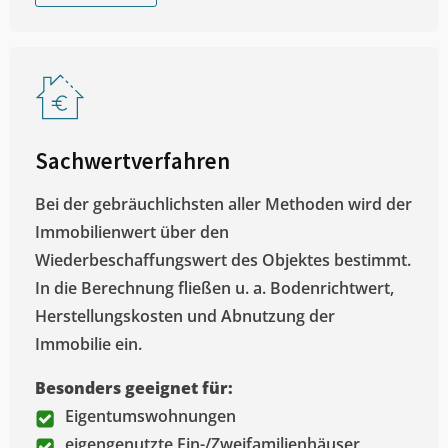
Sachwertverfahren
Bei der gebräuchlichsten aller Methoden wird der
Immobilienwert über den
Wiederbeschaffungswert des Objektes bestimmt.
In die Berechnung fließen u. a. Bodenrichtwert,
Herstellungskosten und Abnutzung der
Immobilie ein.
Besonders geeignet für:
Eigentumswohnungen
eigengenutzte Ein-/Zweifamilienhäuser