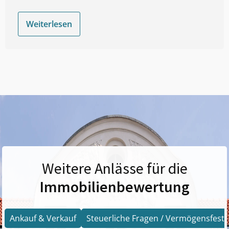
Weiterlesen
Weitere Anlässe für die
Immobilienbewertung
Ankauf & Verkauf
Steuerliche Fragen / Vermögensfests