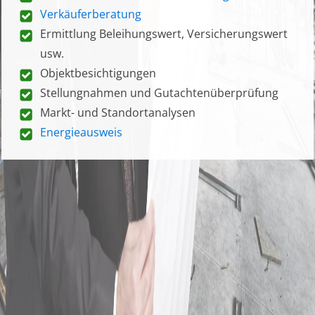
Verkäuferberatung
Ermittlung Beleihungswert, Versicherungswert
usw.
Objektbesichtigungen
Stellungnahmen und Gutachtenüberprüfung
Markt- und Standortanalysen
Energieausweis