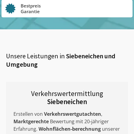
Bestpreis
Garantie
Unsere Leistungen in
Siebeneichen
und
Umgebung
Verkehrswertermittlung
Siebeneichen
Erstellen von
Verkehrswertgutachten
,
Marktgerechte
Bewertung mit 20-jähriger
Erfahrung.
Wohnflächen-berechnung
unserer