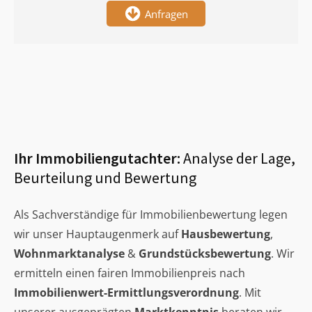
Anfragen
Ihr Immobiliengutachter:
Analyse der Lage,
Beurteilung und Bewertung
Als Sachverständige für Immobilienbewertung legen
wir unser Hauptaugenmerk auf
Hausbewertung
,
Wohnmarktanalyse
&
Grundstücksbewertung
. Wir
ermitteln einen fairen Immobilienpreis nach
Immobilienwert-Ermittlungsverordnung
. Mit