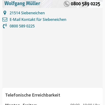
21514
Siebeneichen
E-Mail Kontakt für
Siebeneichen
0800 589 0225
Telefonische Erreichbarkeit