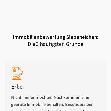
Immobilienbewertung
Siebeneichen
:
Die 3 häufigsten Gründe
Erbe
Nicht immer möchten Nachkommen eine
geerbte Immobilie behalten. Besonders bei