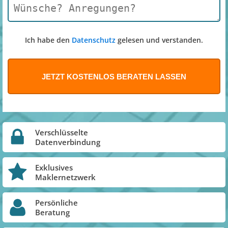
Ich habe den
Datenschutz
gelesen und verstanden.
Verschlüsselte
Datenverbindung
Exklusives
Maklernetzwerk
Persönliche
Beratung