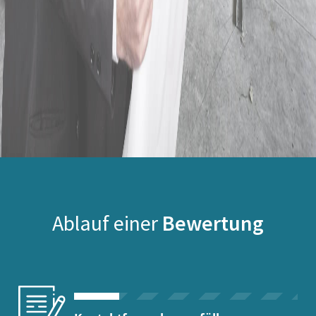
Ablauf einer
Bewertung