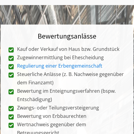
Bewertungsanlässe
Kauf oder Verkauf von Haus bzw. Grundstück
Zugewinnermittlung bei Ehescheidung
Regulierung einer Erbengemeinschaft
Steuerliche Anlässe (z. B. Nachweise gegenüber
dem Finanzamt)
Bewertung im Enteignungsverfahren (bspw.
Entschädigung)
Zwangs- oder Teilungsversteigerung
Bewertung von Erbbaurechten
Wertnachweis gegenüber dem
Betreuungsgericht