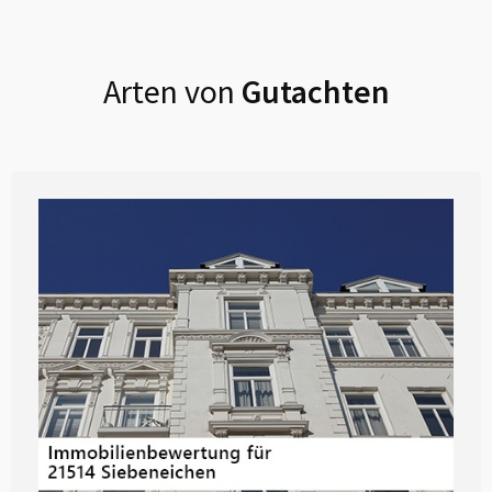
Arten von
Gutachten