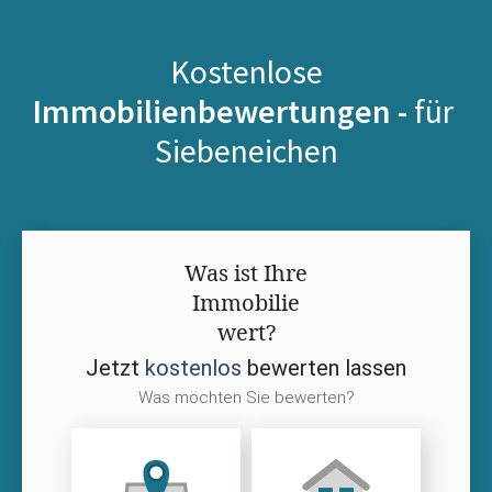
Kostenlose
Immobilienbewertungen -
für
Siebeneichen
Was ist Ihre
Immobilie
wert?
Jetzt
kostenlos
bewerten lassen
Was möchten Sie bewerten?