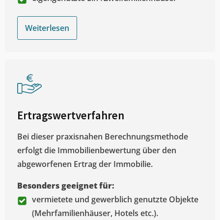
Weiterlesen
Ertragswertverfahren
Bei dieser praxisnahen Berechnungsmethode
erfolgt die Immobilienbewertung über den
abgeworfenen Ertrag der Immobilie.
Besonders geeignet für:
vermietete und gewerblich genutzte Objekte
(Mehrfamilienhäuser, Hotels etc.).