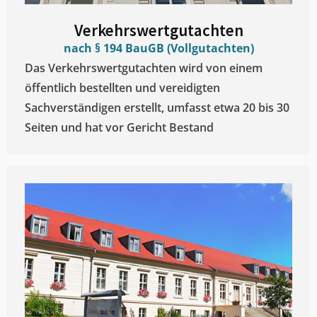
Verkehrswertgutachten
nach § 194 BauGB (Vollgutachten)
Das Verkehrswertgutachten wird von einem
öffentlich bestellten und vereidigten
Sachverständigen erstellt, umfasst etwa 20 bis 30
Seiten und hat vor Gericht Bestand