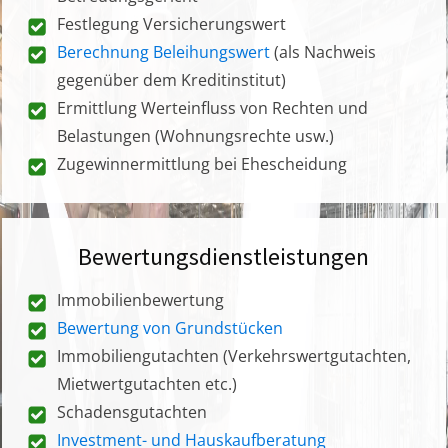
Festlegung Versicherungswert
Berechnung Beleihungswert
(als Nachweis
gegenüber dem Kreditinstitut)
Ermittlung Werteinfluss von Rechten und
Belastungen (Wohnungsrechte usw.)
Zugewinnermittlung bei Ehescheidung
Bewertungsdienstleistungen
Immobilienbewertung
Bewertung von Grundstücken
Immobiliengutachten (Verkehrswertgutachten,
Mietwertgutachten etc.)
Schadensgutachten
Investment- und Hauskaufberatung