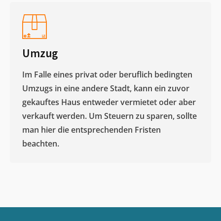
Umzug
Im Falle eines privat oder beruflich bedingten
Umzugs in eine andere Stadt, kann ein zuvor
gekauftes Haus entweder vermietet oder aber
verkauft werden. Um Steuern zu sparen, sollte
man hier die entsprechenden Fristen
beachten.