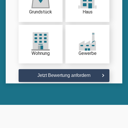
Grundstück
Haus
Wohnung
Gewerbe
Jetzt Bewertung anfordern