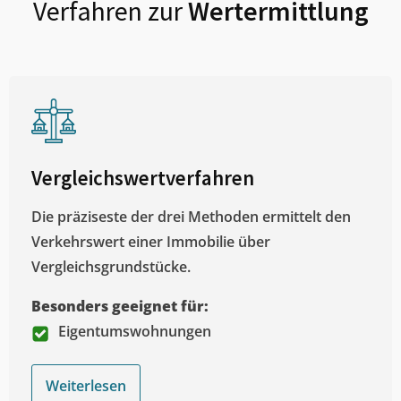
Verfahren zur
Wertermittlung
Vergleichswertverfahren
Die präziseste der drei Methoden ermittelt den
Verkehrswert einer Immobilie über
Vergleichsgrundstücke.
Besonders geeignet für:
Eigentumswohnungen
Weiterlesen