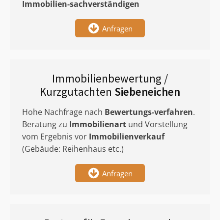
Immobilien-sachverständigen
Anfragen
Immobilienbewertung /
Kurzgutachten
Siebeneichen
Hohe Nachfrage nach
Bewertungs-verfahren
.
Beratung zu
Immobilienart
und Vorstellung
vom Ergebnis vor
Immobilienverkauf
(Gebäude: Reihenhaus etc.)
Anfragen