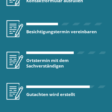
Kontaktformular ausfüllen
Besichtigungstermin vereinbaren
Ortstermin mit dem
Sachverständigen
Gutachten wird erstellt