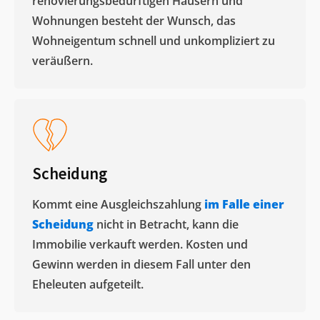
renovierungsbedürftigen Häusern und
Wohnungen besteht der Wunsch, das
Wohneigentum schnell und unkompliziert zu
veräußern. ​
Scheidung
Kommt eine Ausgleichszahlung
im Falle einer
Scheidung
nicht in Betracht, kann die
Immobilie verkauft werden. Kosten und
Gewinn werden in diesem Fall unter den
Eheleuten aufgeteilt.​