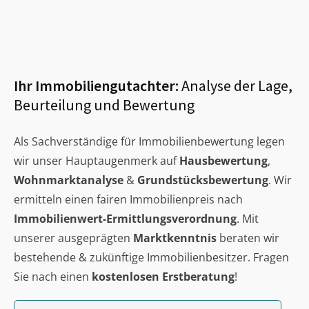
Ihr Immobiliengutachter:
Analyse der Lage,
Beurteilung und Bewertung
Als Sachverständige für Immobilienbewertung legen
wir unser Hauptaugenmerk auf
Hausbewertung
,
Wohnmarktanalyse
&
Grundstücksbewertung
. Wir
ermitteln einen fairen Immobilienpreis nach
Immobilienwert-Ermittlungsverordnung
. Mit
unserer ausgeprägten
Marktkenntnis
beraten wir
bestehende & zukünftige Immobilienbesitzer. Fragen
Sie nach einen
kostenlosen Erstberatung
!