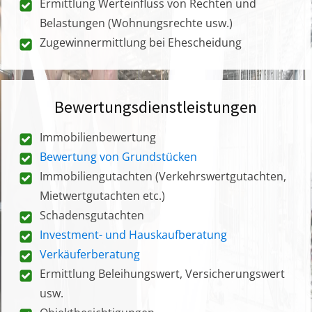
Ermittlung Werteinfluss von Rechten und
Belastungen (Wohnungsrechte usw.)
Zugewinnermittlung bei Ehescheidung
Bewertungsdienstleistungen
Immobilienbewertung
Bewertung von Grundstücken
Immobiliengutachten (Verkehrswertgutachten,
Mietwertgutachten etc.)
Schadensgutachten
Investment- und Hauskaufberatung
Verkäuferberatung
Ermittlung Beleihungswert, Versicherungswert
usw.