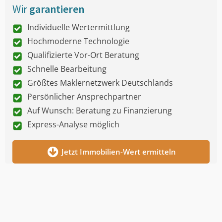
Wir
garantieren
Individuelle Wertermittlung
Hochmoderne Technologie
Qualifizierte Vor-Ort Beratung
Schnelle Bearbeitung
Größtes Maklernetzwerk Deutschlands
Persönlicher Ansprechpartner
Auf Wunsch: Beratung zu Finanzierung
Express-Analyse möglich
Jetzt Immobilien-Wert ermitteln