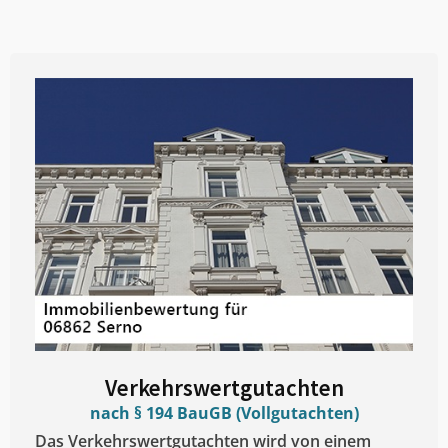
Verkehrswertgutachten
nach § 194 BauGB (Vollgutachten)
Das Verkehrswertgutachten wird von einem