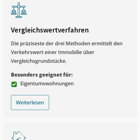
Vergleichswertverfahren
Die präziseste der drei Methoden ermittelt den
Verkehrswert einer Immobilie über
Vergleichsgrundstücke.
Besonders geeignet für:
Eigentumswohnungen
Weiterlesen