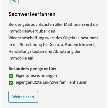
Sachwertverfahren
Bei der gebräuchlichsten aller Methoden wird der
Immobilienwert über den
Wiederbeschaffungswert des Objektes bestimmt.
In die Berechnung fließen u. a. Bodenrichtwert,
Herstellungskosten und Abnutzung der
Immobilie ein.
Besonders geeignet für:
Eigentumswohnungen
eigengenutzte Ein-/Zweifamilienhäuser
Weiterlesen