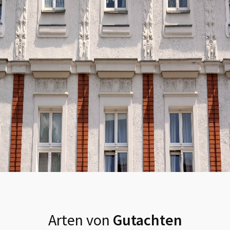
Arten von
Gutachten