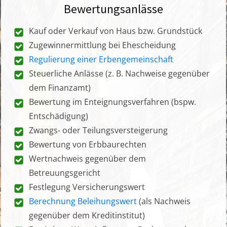
Bewertungsanlässe
Kauf oder Verkauf von Haus bzw. Grundstück
Zugewinnermittlung bei Ehescheidung
Regulierung einer Erbengemeinschaft
Steuerliche Anlässe (z. B. Nachweise gegenüber
dem Finanzamt)
Bewertung im Enteignungsverfahren (bspw.
Entschädigung)
Zwangs- oder Teilungsversteigerung
Bewertung von Erbbaurechten
Wertnachweis gegenüber dem
Betreuungsgericht
Festlegung Versicherungswert
Berechnung Beleihungswert
(als Nachweis
gegenüber dem Kreditinstitut)