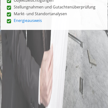
Objektbesichtigungen
Stellungnahmen und Gutachtenüberprüfung
Markt- und Standortanalysen
Energieausweis