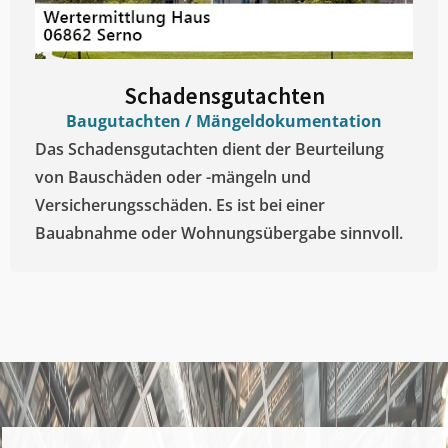
Schadensgutachten
Baugutachten / Mängeldokumentation
Das Schadensgutachten dient der Beurteilung
von Bauschäden oder -mängeln und
Versicherungsschäden. Es ist bei einer
Bauabnahme oder Wohnungsübergabe sinnvoll.