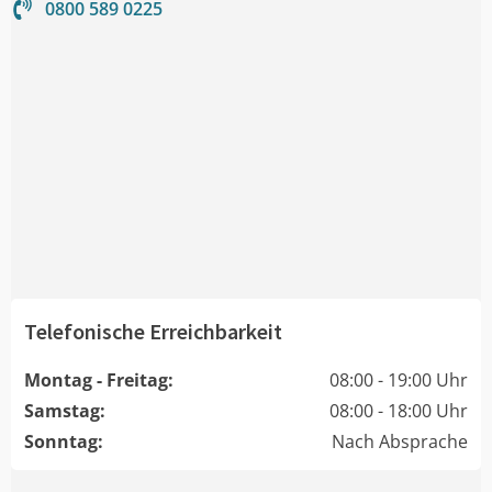
0800 589 0225
Telefonische Erreichbarkeit
Montag - Freitag:
08:00 - 19:00 Uhr
Samstag:
08:00 - 18:00 Uhr
Sonntag:
Nach Absprache