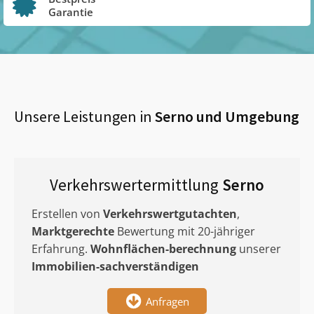
Garantie
Unsere Leistungen in
Serno
und Umgebung
Verkehrswertermittlung
Serno
Erstellen von
Verkehrswertgutachten
,
Marktgerechte
Bewertung mit 20-jähriger
Erfahrung.
Wohnflächen-berechnung
unserer
Immobilien-sachverständigen
Anfragen