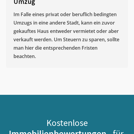
Umzug
Im Falle eines privat oder beruflich bedingten
Umzugs in eine andere Stadt, kann ein zuvor
gekauftes Haus entweder vermietet oder aber
verkauft werden. Um Steuern zu sparen, sollte
man hier die entsprechenden Fristen
beachten.
Kostenlose
Immobilienbewertungen -
für