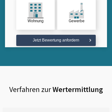
Wohnung
Gewerbe
Jetzt Bewertung anfordern
Verfahren zur
Wertermittlung