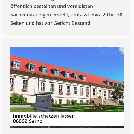
öffentlich bestellten und vereidigten
Sachverständigen erstellt, umfasst etwa 20 bis 30
Seiten und hat vor Gericht Bestand