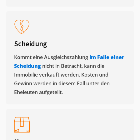
Scheidung
Kommt eine Ausgleichszahlung
im Falle einer
Scheidung
nicht in Betracht, kann die
Immobilie verkauft werden. Kosten und
Gewinn werden in diesem Fall unter den
Eheleuten aufgeteilt.​