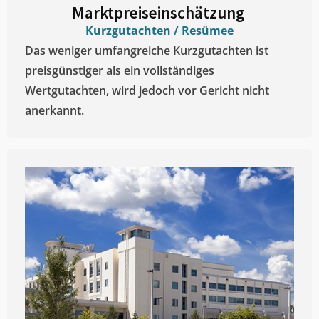
Marktpreiseinschätzung ​
Kurzgutachten / Resümee
Das weniger umfangreiche Kurzgutachten ist
preisgünstiger als ein vollständiges
Wertgutachten, wird jedoch vor Gericht nicht
anerkannt.