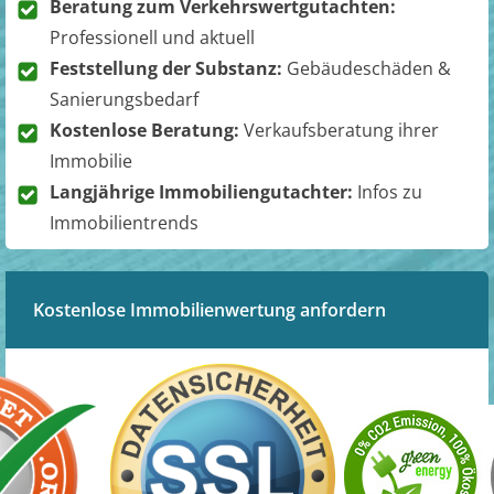
Beratung zum Verkehrswertgutachten:
Professionell und aktuell
Feststellung der Substanz:
Gebäudeschäden &
Sanierungsbedarf
Kostenlose Beratung:
Verkaufsberatung ihrer
Immobilie
Langjährige Immobiliengutachter:
Infos zu
Immobilientrends
Kostenlose Immobilienwertung anfordern