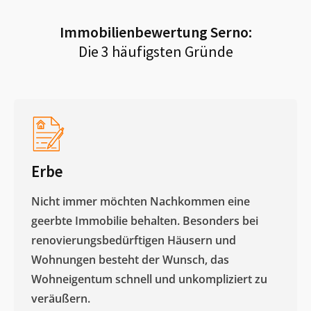
Immobilienbewertung
Serno
:
Die 3 häufigsten Gründe
Erbe
Nicht immer möchten Nachkommen eine
geerbte Immobilie behalten. Besonders bei
renovierungsbedürftigen Häusern und
Wohnungen besteht der Wunsch, das
Wohneigentum schnell und unkompliziert zu
veräußern. ​