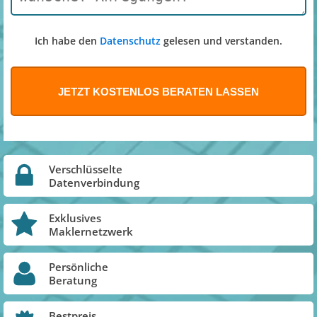
Ich habe den
Datenschutz
gelesen und verstanden.
Verschlüsselte
Datenverbindung
Exklusives
Maklernetzwerk
Persönliche
Beratung
Bestpreis