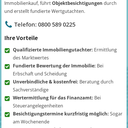
Immobilienkauf, führt
Objektbesichtigungen
durch
und erstellt fundierte Wertgutachten.
Telefon: 0800 589 0225
Ihre Vorteile
Qualifizierte Immobiliengutachter:
Ermittlung
des Marktwertes
Fundierte Bewertung der Immobilie:
Bei
Erbschaft und Scheidung
Unverbindliche & kostenfrei:
Beratung durch
Sachverständige
Wertermittlung für das Finanzamt:
Bei
Steuerangelegenheiten
Besichtigungstermine kurzfristig möglich:
Sogar
am Wochenende