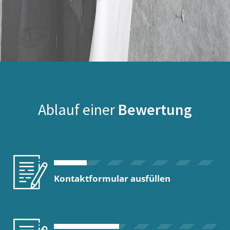
Ablauf einer
Bewertung
Kontaktformular ausfüllen