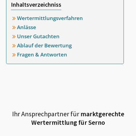
Inhaltsverzeichniss
Wertermittlungsverfahren
Anlässe
Unser Gutachten
Ablauf der Bewertung
Fragen & Antworten
Ihr Ansprechpartner für
marktgerechte
Wertermittlung für
Serno