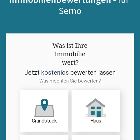
Serno
Was ist Ihre
Immobilie
wert?
Jetzt
kostenlos
bewerten lassen
Was möchten Sie bewerten?
Grundstück
Haus