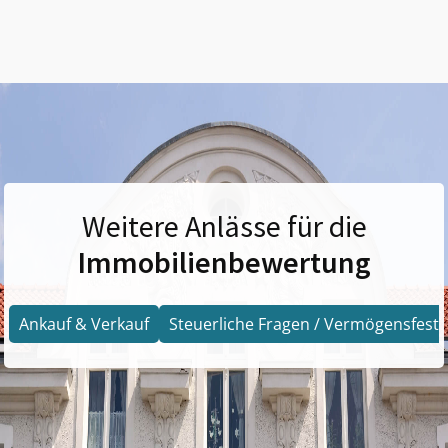
Weitere Anlässe für die
Immobilienbewertung
Ankauf & Verkauf
Steuerliche Fragen / Vermögensfests