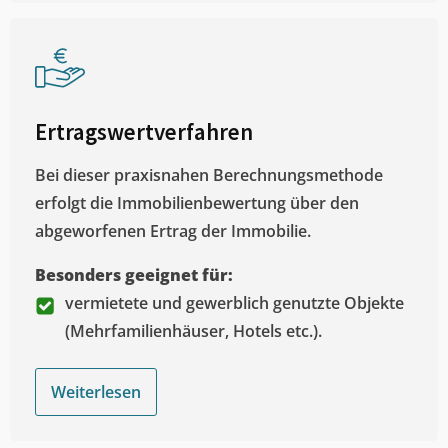
Ertragswertverfahren
Bei dieser praxisnahen Berechnungsmethode
erfolgt die Immobilienbewertung über den
abgeworfenen Ertrag der Immobilie.
Besonders geeignet für:
vermietete und gewerblich genutzte Objekte
(Mehrfamilienhäuser, Hotels etc.).
Weiterlesen