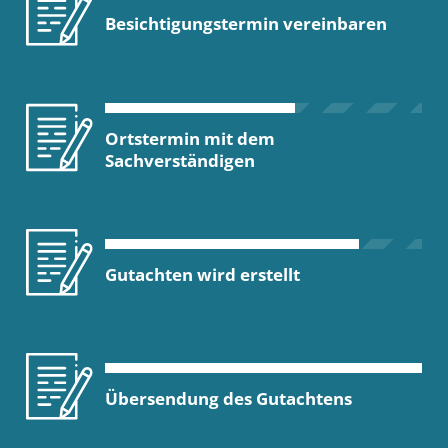
Besichtigungstermin vereinbaren
Ortstermin mit dem
Sachverständigen
Gutachten wird erstellt
Übersendung des Gutachtens