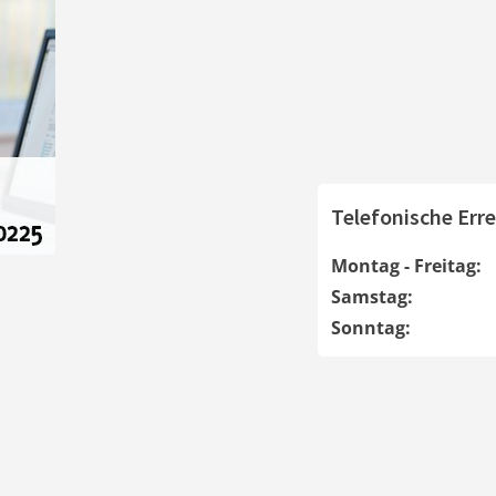
Telefonische Erre
Montag - Freitag:
Samstag:
Sonntag: