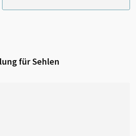
lung für
Sehlen