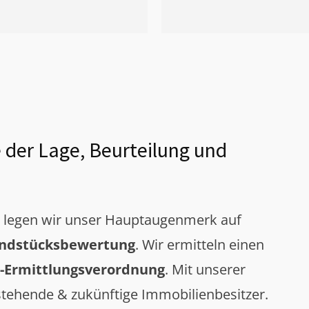
 der Lage, Beurteilung und
g legen wir unser Hauptaugenmerk auf
ndstücksbewertung
. Wir ermitteln einen
-Ermittlungsverordnung
. Mit unserer
tehende & zukünftige Immobilienbesitzer.