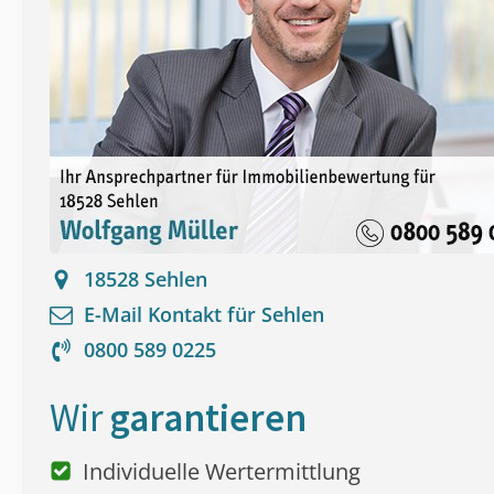
18528
Sehlen
E-Mail Kontakt für
Sehlen
0800 589 0225
Wir
garantieren
Individuelle Wertermittlung