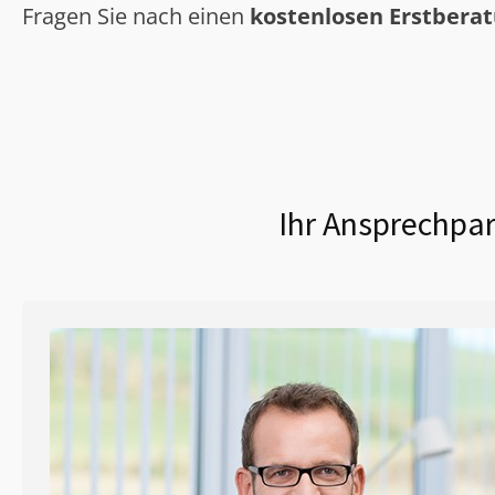
Fragen Sie nach einen
kostenlosen Erstbera
Ihr Ansprechpar