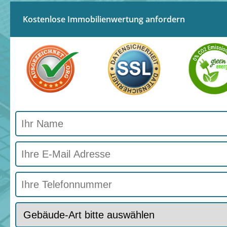
Kostenlose Immobilienwertung anfordern