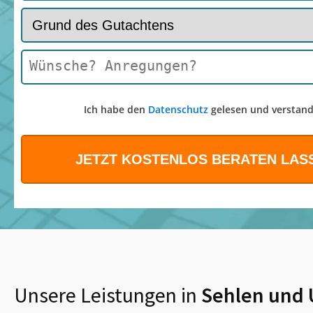
Ich habe den
Datenschutz
gelesen und verstand
Unsere Leistungen in
Sehlen
und 