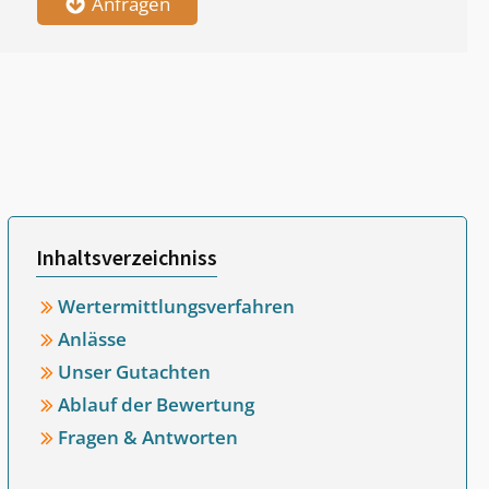
Anfragen
Inhaltsverzeichniss
Wertermittlungsverfahren
Anlässe
Unser Gutachten
Ablauf der Bewertung
Fragen & Antworten