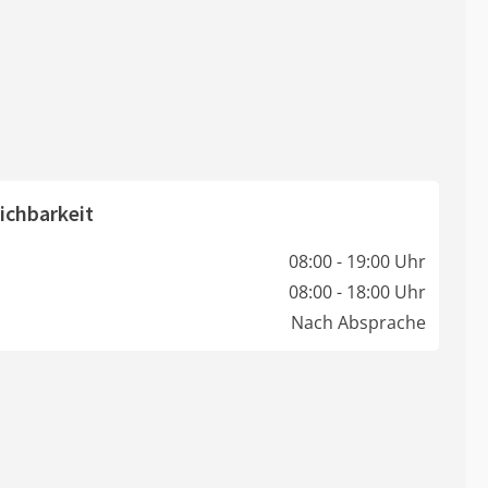
ichbarkeit
08:00 - 19:00 Uhr
08:00 - 18:00 Uhr
Nach Absprache