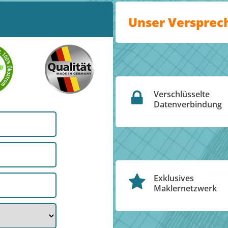
Unser Versprec
Verschlüsselte
Datenverbindung
Exklusives
Maklernetzwerk