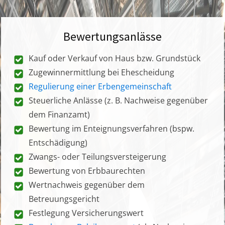
Bewertungsanlässe
Kauf oder Verkauf von Haus bzw. Grundstück
Zugewinnermittlung bei Ehescheidung
Regulierung einer Erbengemeinschaft
Steuerliche Anlässe (z. B. Nachweise gegenüber
dem Finanzamt)
Bewertung im Enteignungsverfahren (bspw.
Entschädigung)
Zwangs- oder Teilungsversteigerung
Bewertung von Erbbaurechten
Wertnachweis gegenüber dem
Betreuungsgericht
Festlegung Versicherungswert