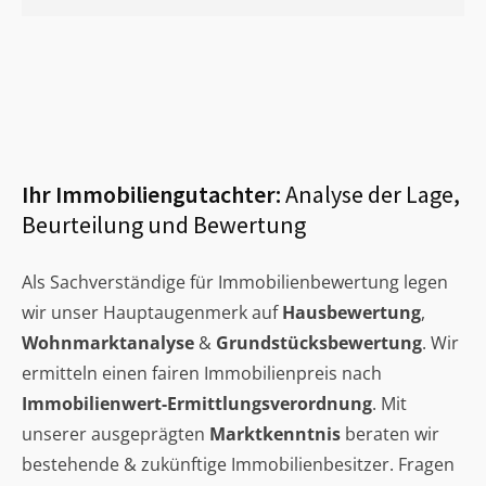
Ihr Immobiliengutachter:
Analyse der Lage,
Beurteilung und Bewertung
Als Sachverständige für Immobilienbewertung legen
wir unser Hauptaugenmerk auf
Hausbewertung
,
Wohnmarktanalyse
&
Grundstücksbewertung
. Wir
ermitteln einen fairen Immobilienpreis nach
Immobilienwert-Ermittlungsverordnung
. Mit
unserer ausgeprägten
Marktkenntnis
beraten wir
bestehende & zukünftige Immobilienbesitzer. Fragen