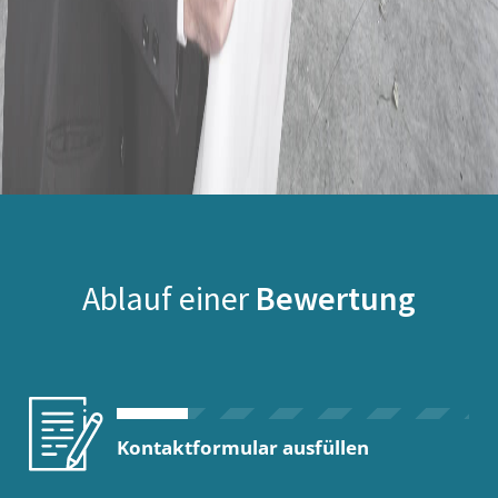
Ablauf einer
Bewertung
Kontaktformular ausfüllen