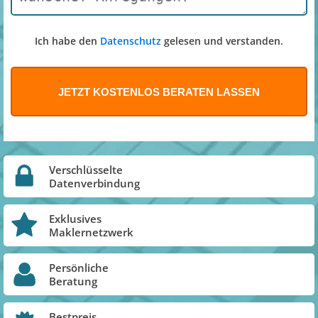
Ich habe den
Datenschutz
gelesen und verstanden.
Verschlüsselte
Datenverbindung
Exklusives
Maklernetzwerk
Persönliche
Beratung
Bestpreis