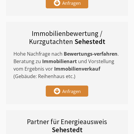
Anfragen
Immobilienbewertung /
Kurzgutachten
Sehestedt
Hohe Nachfrage nach
Bewertungs-verfahren
.
Beratung zu
Immobilienart
und Vorstellung
vom Ergebnis vor
Immobilienverkauf
(Gebäude: Reihenhaus etc.)
Anfragen
Partner für Energieausweis
Sehestedt