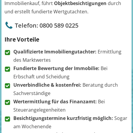
Immobilienkauf, führt
Objektbesichtigungen
durch
und erstellt fundierte Wertgutachten.
Telefon: 0800 589 0225
Ihre Vorteile
Qualifizierte Immobiliengutachter:
Ermittlung
des Marktwertes
Fundierte Bewertung der Immobilie:
Bei
Erbschaft und Scheidung
Unverbindliche & kostenfrei:
Beratung durch
Sachverständige
Wertermittlung für das Finanzamt:
Bei
Steuerangelegenheiten
Besichtigungstermine kurzfristig möglich:
Sogar
am Wochenende