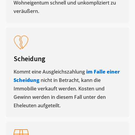
Wohneigentum schnell und unkompliziert zu
veräußern. ​
Scheidung
Kommt eine Ausgleichszahlung
im Falle einer
Scheidung
nicht in Betracht, kann die
Immobilie verkauft werden. Kosten und
Gewinn werden in diesem Fall unter den
Eheleuten aufgeteilt.​