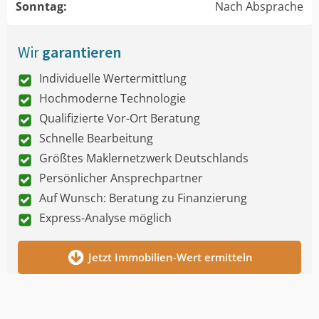
Sonntag:
Nach Absprache
Wir
garantieren
Individuelle Wertermittlung
Hochmoderne Technologie
Qualifizierte Vor-Ort Beratung
Schnelle Bearbeitung
Größtes Maklernetzwerk Deutschlands
Persönlicher Ansprechpartner
Auf Wunsch: Beratung zu Finanzierung
Express-Analyse möglich
Jetzt Immobilien-Wert ermitteln