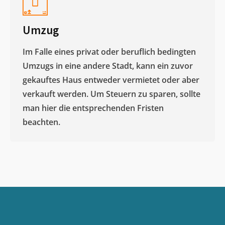
Umzug
Im Falle eines privat oder beruflich bedingten
Umzugs in eine andere Stadt, kann ein zuvor
gekauftes Haus entweder vermietet oder aber
verkauft werden. Um Steuern zu sparen, sollte
man hier die entsprechenden Fristen
beachten.