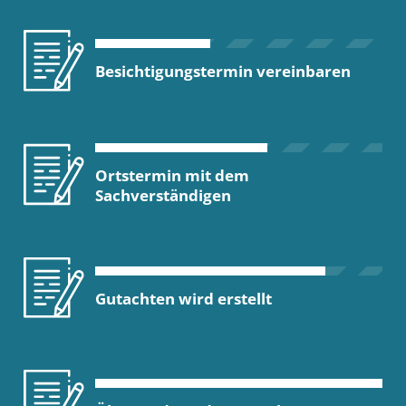
Besichtigungstermin vereinbaren
Ortstermin mit dem
Sachverständigen
Gutachten wird erstellt