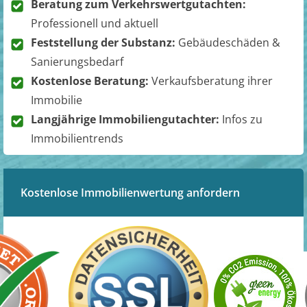
Beratung zum Verkehrswertgutachten:
Professionell und aktuell
Feststellung der Substanz:
Gebäudeschäden &
Sanierungsbedarf
Kostenlose Beratung:
Verkaufsberatung ihrer
Immobilie
Langjährige Immobiliengutachter:
Infos zu
Immobilientrends
Kostenlose Immobilienwertung anfordern