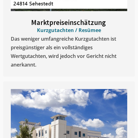
Marktpreiseinschätzung ​
Kurzgutachten / Resümee
Das weniger umfangreiche Kurzgutachten ist
preisgünstiger als ein vollständiges
Wertgutachten, wird jedoch vor Gericht nicht
anerkannt.