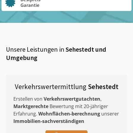
Garantie
Unsere Leistungen in
Sehestedt
und
Umgebung
Verkehrswertermittlung
Sehestedt
Erstellen von
Verkehrswertgutachten
,
Marktgerechte
Bewertung mit 20-jähriger
Erfahrung.
Wohnflächen-berechnung
unserer
Immobilien-sachverständigen