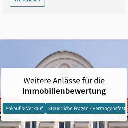
Weitere Anlässe für die
Immobilienbewertung
Ankauf & Verkauf
Steuerliche Fragen / Vermögensfests