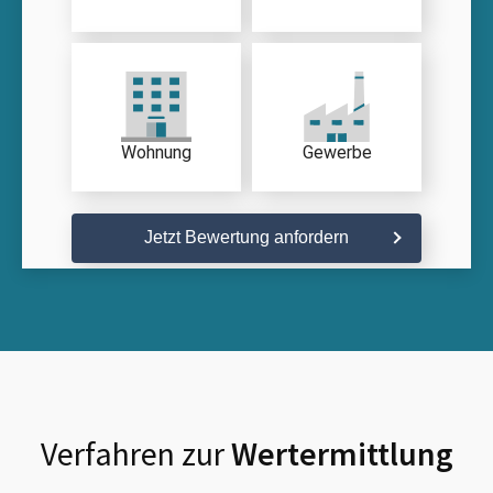
Wohnung
Gewerbe
Jetzt Bewertung anfordern
Verfahren zur
Wertermittlung