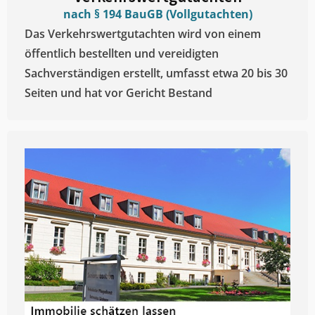
nach § 194 BauGB (Vollgutachten)
Das Verkehrswertgutachten wird von einem
öffentlich bestellten und vereidigten
Sachverständigen erstellt, umfasst etwa 20 bis 30
Seiten und hat vor Gericht Bestand