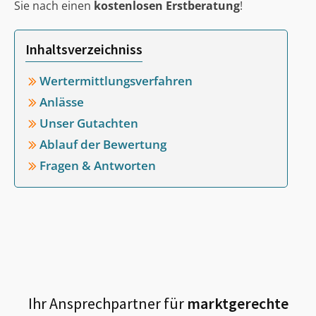
Sie nach einen
kostenlosen Erstberatung
!
Inhaltsverzeichniss
Wertermittlungsverfahren
Anlässe
Unser Gutachten
Ablauf der Bewertung
Fragen & Antworten
Ihr Ansprechpartner für
marktgerechte