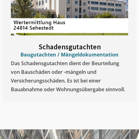
Schadensgutachten
Baugutachten / Mängeldokumentation
Das Schadensgutachten dient der Beurteilung
von Bauschäden oder -mängeln und
Versicherungsschäden. Es ist bei einer
Bauabnahme oder Wohnungsübergabe sinnvoll.