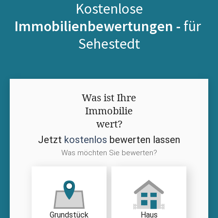
Kostenlose
Immobilienbewertungen -
für
Sehestedt
Was ist Ihre
Immobilie
wert?
Jetzt
kostenlos
bewerten lassen
Was möchten Sie bewerten?
Grundstück
Haus