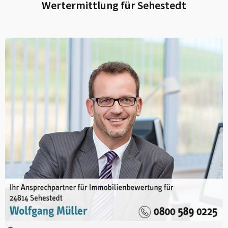
Wertermittlung für
Sehestedt