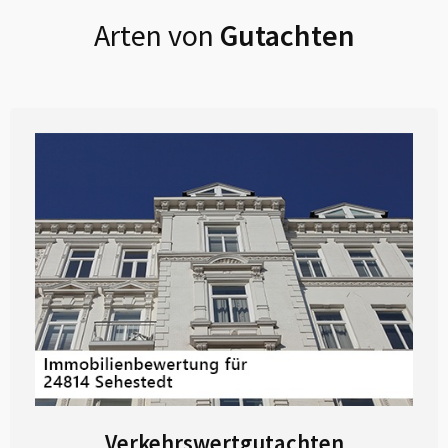
Arten von
Gutachten
Verkehrswertgutachten