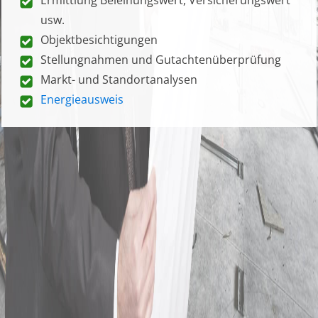
usw.
Objektbesichtigungen
Stellungnahmen und Gutachtenüberprüfung
Markt- und Standortanalysen
Energieausweis