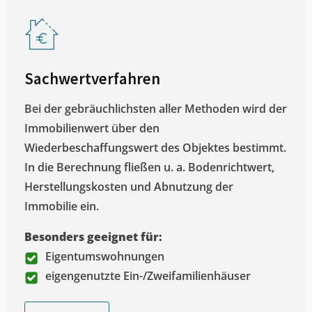
Sachwertverfahren
Bei der gebräuchlichsten aller Methoden wird der
Immobilienwert über den
Wiederbeschaffungswert des Objektes bestimmt.
In die Berechnung fließen u. a. Bodenrichtwert,
Herstellungskosten und Abnutzung der
Immobilie ein.
Besonders geeignet für:
Eigentumswohnungen
eigengenutzte Ein-/Zweifamilienhäuser