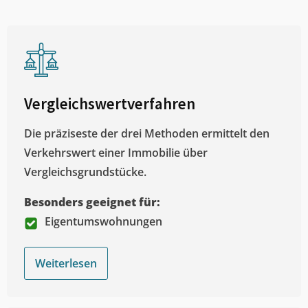
Vergleichswertverfahren
Die präziseste der drei Methoden ermittelt den
Verkehrswert einer Immobilie über
Vergleichsgrundstücke.
Besonders geeignet für:
Eigentumswohnungen
Weiterlesen