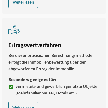
Weiterlesen
Ertragswertverfahren
Bei dieser praxisnahen Berechnungsmethode
erfolgt die Immobilienbewertung über den
abgeworfenen Ertrag der Immobilie.
Besonders geeignet für:
vermietete und gewerblich genutzte Objekte
(Mehrfamilienhäuser, Hotels etc.).
Weiterlesen