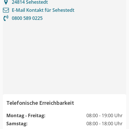
24814
Sehestedt
E-Mail Kontakt für
Sehestedt
0800 589 0225
Telefonische Erreichbarkeit
Montag - Freitag:
08:00 - 19:00 Uhr
Samstag:
08:00 - 18:00 Uhr