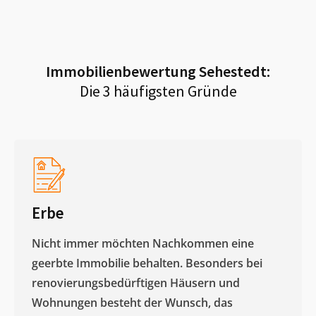
Immobilienbewertung
Sehestedt
:
Die 3 häufigsten Gründe
Erbe
Nicht immer möchten Nachkommen eine
geerbte Immobilie behalten. Besonders bei
renovierungsbedürftigen Häusern und
Wohnungen besteht der Wunsch, das