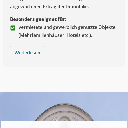
abgeworfenen Ertrag der Immobilie.
Besonders geeignet für:
vermietete und gewerblich genutzte Objekte
(Mehrfamilienhäuser, Hotels etc.).
Weiterlesen