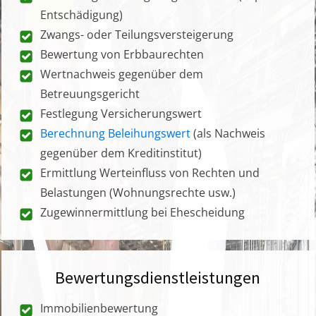
Entschädigung)
Zwangs- oder Teilungsversteigerung
Bewertung von Erbbaurechten
Wertnachweis gegenüber dem
Betreuungsgericht
Festlegung Versicherungswert
Berechnung Beleihungswert
(als Nachweis
gegenüber dem Kreditinstitut)
Ermittlung Werteinfluss von Rechten und
Belastungen (Wohnungsrechte usw.)
Zugewinnermittlung bei Ehescheidung
Bewertungsdienstleistungen
Immobilienbewertung