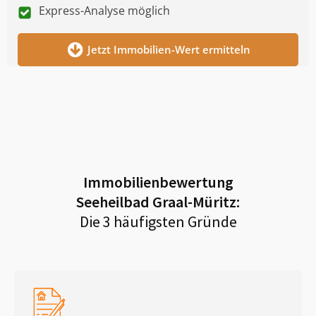
Express-Analyse möglich
Jetzt Immobilien-Wert ermitteln
Immobilienbewertung
Seeheilbad Graal-Müritz
:
Die 3 häufigsten Gründe