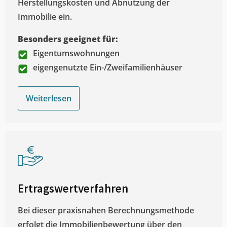
Herstellungskosten und Abnutzung der
Immobilie ein.
Besonders geeignet für:
Eigentumswohnungen
eigengenutzte Ein-/Zweifamilienhäuser
Weiterlesen
Ertragswertverfahren
Bei dieser praxisnahen Berechnungsmethode
erfolgt die Immobilienbewertung über den