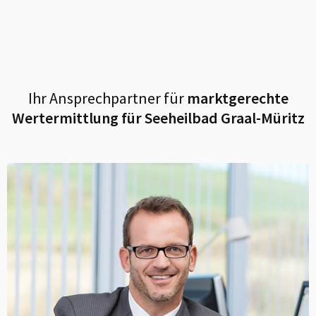
Ihr Ansprechpartner für
marktgerechte
Wertermittlung für
Seeheilbad Graal-Müritz