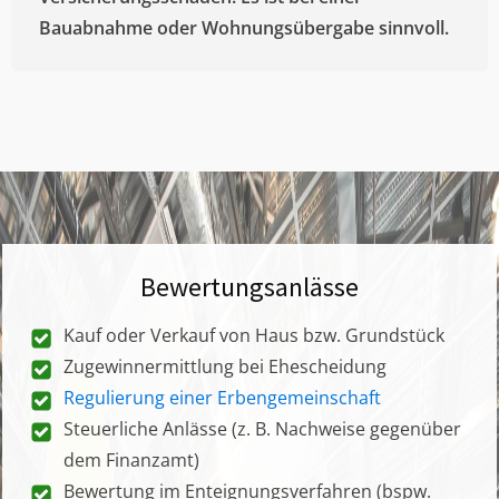
Bauabnahme oder Wohnungsübergabe sinnvoll.
Bewertungsanlässe
Kauf oder Verkauf von Haus bzw. Grundstück
Zugewinnermittlung bei Ehescheidung
Regulierung einer Erbengemeinschaft
Steuerliche Anlässe (z. B. Nachweise gegenüber
dem Finanzamt)
Bewertung im Enteignungsverfahren (bspw.