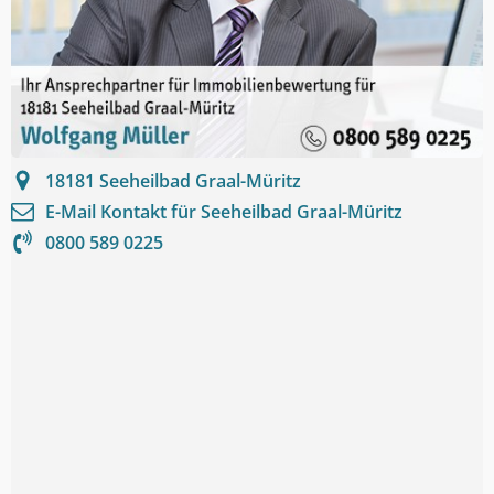
18181
Seeheilbad Graal-Müritz
E-Mail Kontakt für
Seeheilbad Graal-Müritz
0800 589 0225