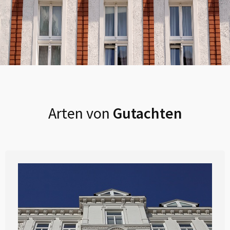
Arten von
Gutachten