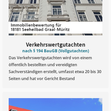
Verkehrswertgutachten
nach § 194 BauGB (Vollgutachten)
Das Verkehrswertgutachten wird von einem
öffentlich bestellten und vereidigten
Sachverständigen erstellt, umfasst etwa 20 bis 30
Seiten und hat vor Gericht Bestand