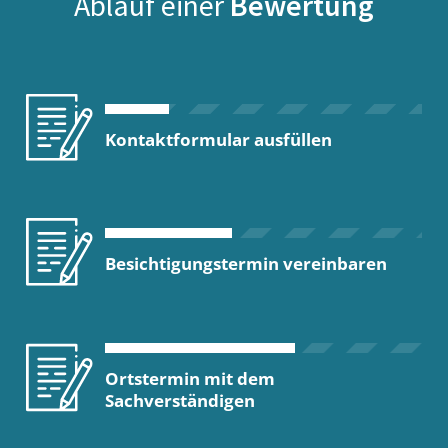
Ablauf einer
Bewertung
Kontaktformular ausfüllen
Besichtigungstermin vereinbaren
Ortstermin mit dem
Sachverständigen