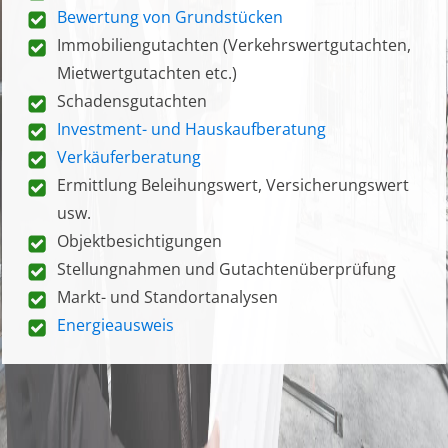
Bewertung von Grundstücken
Immobiliengutachten (Verkehrswertgutachten,
Mietwertgutachten etc.)
Schadensgutachten
Investment- und Hauskaufberatung
Verkäuferberatung
Ermittlung Beleihungswert, Versicherungswert
usw.
Objektbesichtigungen
Stellungnahmen und Gutachtenüberprüfung
Markt- und Standortanalysen
Energieausweis