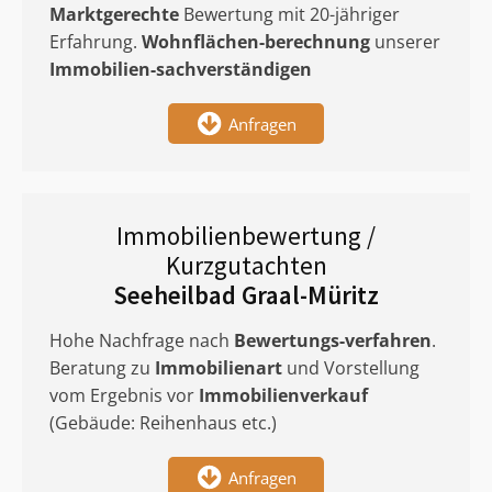
Marktgerechte
Bewertung mit 20-jähriger
Erfahrung.
Wohnflächen-berechnung
unserer
Immobilien-sachverständigen
Anfragen
Immobilienbewertung /
Kurzgutachten
Seeheilbad Graal-Müritz
Hohe Nachfrage nach
Bewertungs-verfahren
.
Beratung zu
Immobilienart
und Vorstellung
vom Ergebnis vor
Immobilienverkauf
(Gebäude: Reihenhaus etc.)
Anfragen