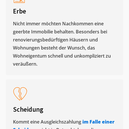
Erbe
Nicht immer möchten Nachkommen eine
geerbte Immobilie behalten. Besonders bei
renovierungsbedürftigen Häusern und
Wohnungen besteht der Wunsch, das
Wohneigentum schnell und unkompliziert zu
veräußern. ​
Scheidung
Kommt eine Ausgleichszahlung
im Falle einer