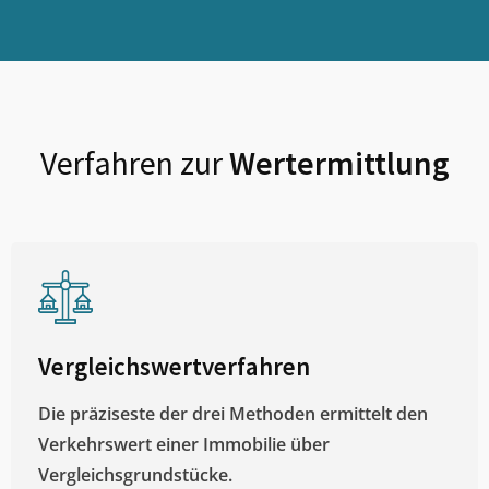
Verfahren zur
Wertermittlung
Vergleichswertverfahren
Die präziseste der drei Methoden ermittelt den
Verkehrswert einer Immobilie über
Vergleichsgrundstücke.