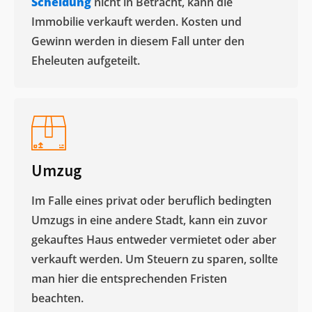
Scheidung
nicht in Betracht, kann die
Immobilie verkauft werden. Kosten und
Gewinn werden in diesem Fall unter den
Eheleuten aufgeteilt.​
Umzug
Im Falle eines privat oder beruflich bedingten
Umzugs in eine andere Stadt, kann ein zuvor
gekauftes Haus entweder vermietet oder aber
verkauft werden. Um Steuern zu sparen, sollte
man hier die entsprechenden Fristen
beachten.