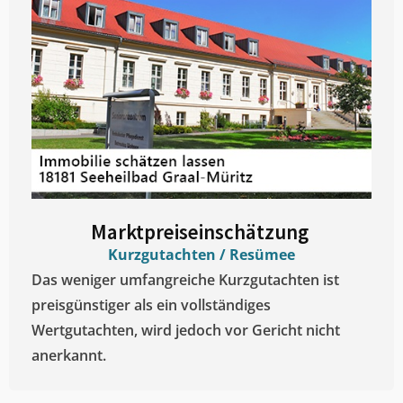
Marktpreiseinschätzung ​
Kurzgutachten / Resümee
Das weniger umfangreiche Kurzgutachten ist
preisgünstiger als ein vollständiges
Wertgutachten, wird jedoch vor Gericht nicht
anerkannt.