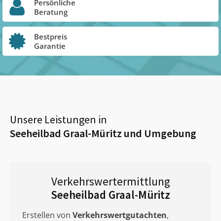
Persönliche
Beratung
Bestpreis
Garantie
Unsere Leistungen in
Seeheilbad Graal-Müritz
und Umgebung
Verkehrswertermittlung
Seeheilbad Graal-Müritz
Erstellen von
Verkehrswertgutachten
,