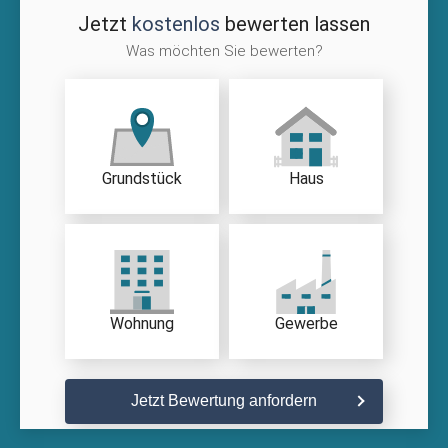
Jetzt
kostenlos
bewerten lassen
Was möchten Sie bewerten?
Grundstück
Haus
Wohnung
Gewerbe
Jetzt Bewertung anfordern