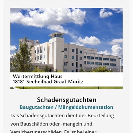
Schadensgutachten
Baugutachten / Mängeldokumentation
Das Schadensgutachten dient der Beurteilung
von Bauschäden oder -mängeln und
Versicherungsschäden. Es ist bei einer