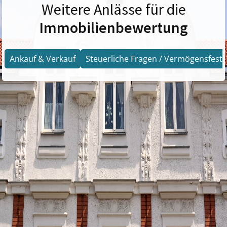
Weitere Anlässe für die
Immobilienbewertung
Ankauf & Verkauf
Steuerliche Fragen / Vermögensfests