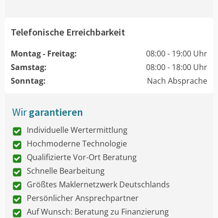
Telefonische Erreichbarkeit
Montag - Freitag:
08:00 - 19:00 Uhr
Samstag:
08:00 - 18:00 Uhr
Sonntag:
Nach Absprache
Wir
garantieren
Individuelle Wertermittlung
Hochmoderne Technologie
Qualifizierte Vor-Ort Beratung
Schnelle Bearbeitung
Größtes Maklernetzwerk Deutschlands
Persönlicher Ansprechpartner
Auf Wunsch: Beratung zu Finanzierung