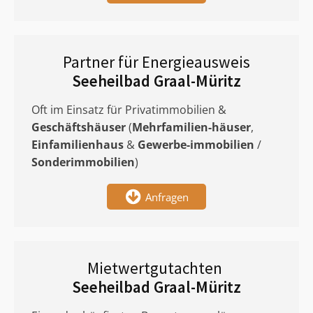
Partner für Energieausweis
Seeheilbad Graal-Müritz
Oft im Einsatz für Privatimmobilien &
Geschäftshäuser
(
Mehrfamilien-häuser
,
Einfamilienhaus
&
Gewerbe-immobilien
/
Sonderimmobilien
)
Anfragen
Mietwertgutachten
Seeheilbad Graal-Müritz