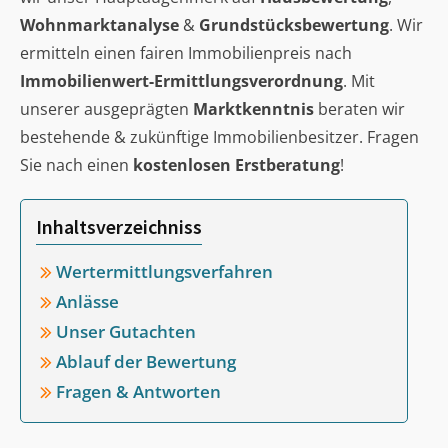
Wohnmarktanalyse
&
Grundstücksbewertung
. Wir
ermitteln einen fairen Immobilienpreis nach
Immobilienwert-Ermittlungsverordnung
. Mit
unserer ausgeprägten
Marktkenntnis
beraten wir
bestehende & zukünftige Immobilienbesitzer. Fragen
Sie nach einen
kostenlosen Erstberatung
!
Inhaltsverzeichniss
Wertermittlungsverfahren
Anlässe
Unser Gutachten
Ablauf der Bewertung
Fragen & Antworten