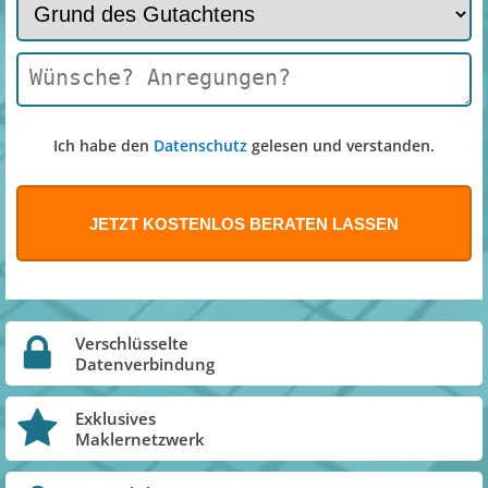
Ich habe den
Datenschutz
gelesen und verstanden.
Verschlüsselte
Datenverbindung
Exklusives
Maklernetzwerk