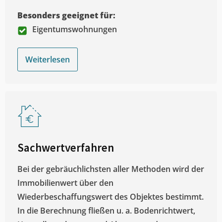
Besonders geeignet für:
Eigentumswohnungen
Weiterlesen
Sachwertverfahren
Bei der gebräuchlichsten aller Methoden wird der
Immobilienwert über den
Wiederbeschaffungswert des Objektes bestimmt.
In die Berechnung fließen u. a. Bodenrichtwert,