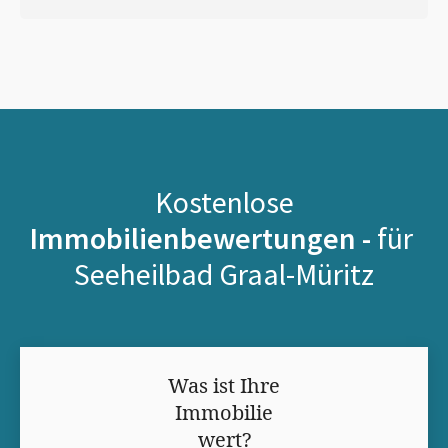
Kostenlose
Immobilienbewertungen -
für
Seeheilbad Graal-Müritz
Was ist Ihre
Immobilie
wert?